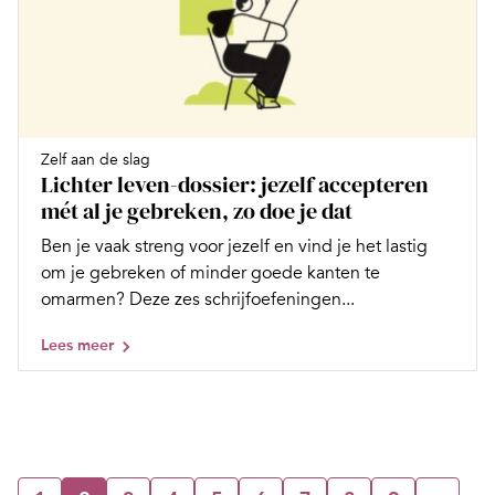
Zelf aan de slag
Lichter leven-dossier: jezelf accepteren
mét al je gebreken, zo doe je dat
Ben je vaak streng voor jezelf en vind je het lastig
om je gebreken of minder goede kanten te
omarmen? Deze zes schrijfoefeningen...
Lees meer