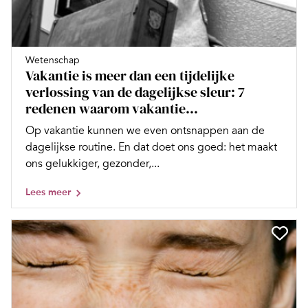
Wetenschap
Vakantie is meer dan een tijdelijke
verlossing van de dagelijkse sleur: 7
redenen waarom vakantie...
Op vakantie kunnen we even ontsnappen aan de
dagelijkse routine. En dat doet ons goed: het maakt
ons gelukkiger, gezonder,...
Lees meer