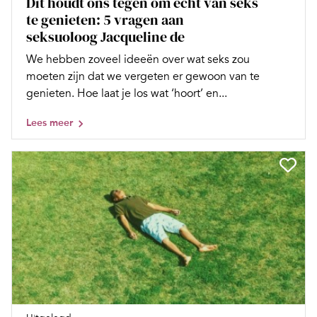
Dit houdt ons tegen om écht van seks
te genieten: 5 vragen aan
seksuoloog Jacqueline de
We hebben zoveel ideeën over wat seks zou
moeten zijn dat we vergeten er gewoon van te
genieten. Hoe laat je los wat ‘hoort’ en...
Lees meer