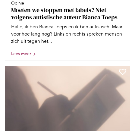
Opinie
Moeten we stoppen met labels? Niet
volgens autistische auteur Bianca Toeps
Hallo, ik ben Bianca Toeps en ik ben autistisch. Maar
voor hoe lang nog? Links en rechts spreken mensen
zich uit tegen het...
Lees meer