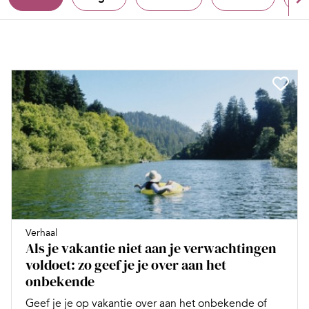
Verhaal
Als je vakantie niet aan je verwachtingen
voldoet: zo geef je je over aan het
onbekende
Geef je je op vakantie over aan het onbekende of