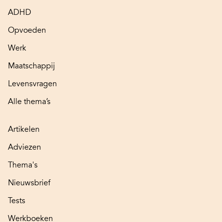
ADHD
Opvoeden
Werk
Maatschappij
Levensvragen
Alle thema’s
Artikelen
Adviezen
Thema's
Nieuwsbrief
Tests
Werkboeken