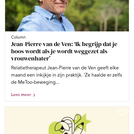
Column
Jean-Pierre van de Ven: ‘Ik begrijp dat je
boos wordt als je wordt weggezet als
vrouwenhater’
Relatietherapeut Jean-Pierre van de Ven geeft elke
maand een inkijkje in zijn praktijk. ‘Ze haalde er zelfs
de MeToo-beweging...
Lees meer