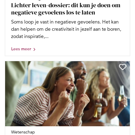
Lichter leven-dossier: dit kun je doen om
negatieve gevoelens los te laten
Soms loop je vast in negatieve gevoelens. Het kan
dan helpen om de creativiteit in jezelf aan te boren,
zodat inspiratie,...
Lees meer
Wetenschap