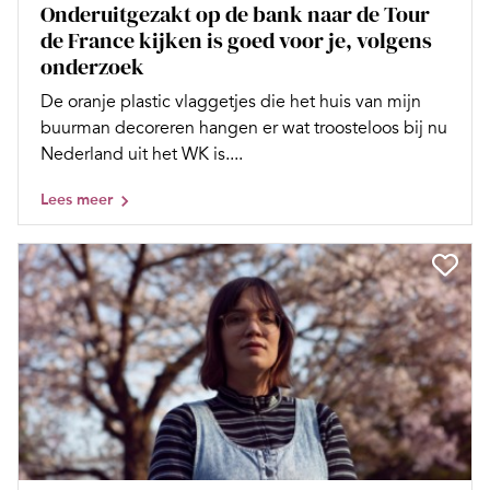
Onderuitgezakt op de bank naar de Tour
de France kijken is goed voor je, volgens
onderzoek
De oranje plastic vlaggetjes die het huis van mijn
buurman decoreren hangen er wat troosteloos bij nu
Nederland uit het WK is....
Lees meer