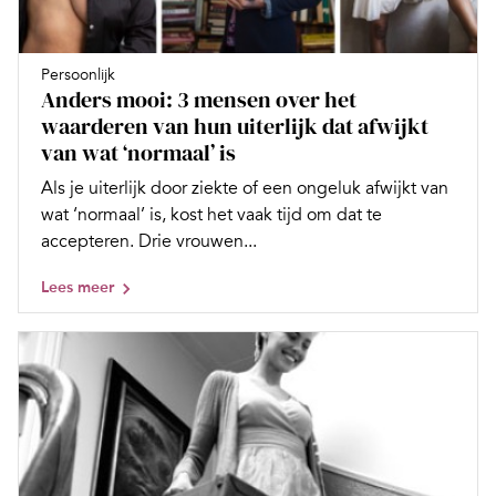
Persoonlijk
Anders mooi: 3 mensen over het
waarderen van hun uiterlijk dat afwijkt
van wat ‘normaal’ is
Als je uiterlijk door ziekte of een ongeluk afwijkt van
wat ‘normaal’ is, kost het vaak tijd om dat te
accepteren. Drie vrouwen...
Lees meer