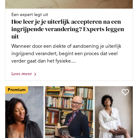
Een expert legt uit
Hoe leer je je uiterlijk accepteren na een
ingrijpende verandering? Experts leggen
uit
Wanneer door een ziekte of aandoening je uiterlijk
ingrijpend verandert, begint een proces dat veel
verder gaat dan het fysieke....
Lees meer
Premium