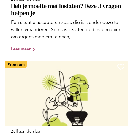
Heb je moeite met loslaten? Deze 3 vragen
helpen je
Een situatie accepteren zoals die is, zonder deze te
willen veranderen. Soms is loslaten de beste manier
om ergens mee om te gaan,...
Lees meer
Premium
Zelf aan de slag