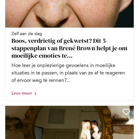
Zelf aan de slag
Boos, verdrietig of gekwetst? Dit 5-
stappenplan van Brené Brown helpt je om
moeilijke emoties te...
Hoe leer je onplezierige gevoelens in moeilijke
situaties in te passen, in plaats van ze af te reageren
of ervoor weg te rennen?...
Lees meer