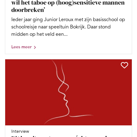
wil het taboe op (hoog)sensitieve mannen
doorbreken’
Ieder jaar ging Junior Leroux met zijn basisschool op
schoolreisje naar speeltuin Bokrijk. Daar stond
midden op het veld een...
Lees meer
Interview