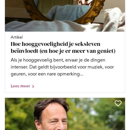
Artikel
Hoe hooggevoeligheid je seksleven
beïnvloedt (en hoe je er meer van geniet)
Als je hooggevoelig bent, ervaar je de dingen
intenser. Dat geldt bijvoorbeeld voor muziek, voor
geuren, voor een nare opmerking...
Lees meer