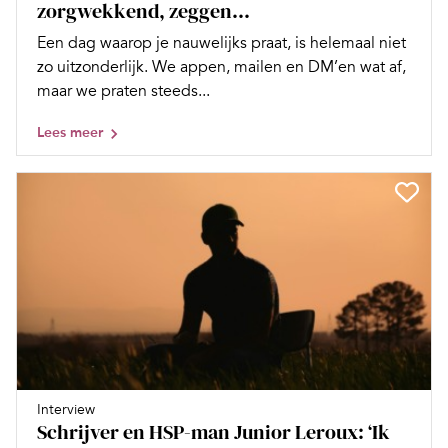
zorgwekkend, zeggen...
Een dag waarop je nauwelijks praat, is helemaal niet
zo uitzonderlijk. We appen, mailen en DM’en wat af,
maar we praten steeds...
Lees meer
Interview
Schrijver en HSP-man Junior Leroux: ‘Ik