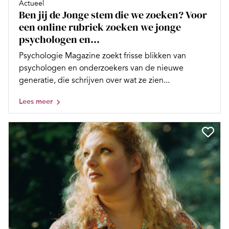
Actueel
Ben jij de Jonge stem die we zoeken? Voor
een online rubriek zoeken we jonge
psychologen en...
Psychologie Magazine zoekt frisse blikken van
psychologen en onderzoekers van de nieuwe
generatie, die schrijven over wat ze zien...
Lees meer