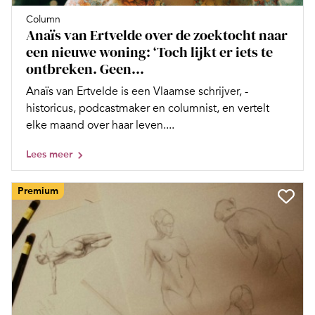
Column
Anaïs van Ertvelde over de zoektocht naar
een nieuwe woning: ‘Toch lijkt er iets te
ontbreken. Geen...
Anaïs van Ertvelde is een Vlaamse ­schrijver, ­
historicus, podcast­maker en columnist, en vertelt
elke maand over haar leven....
Lees meer
Premium