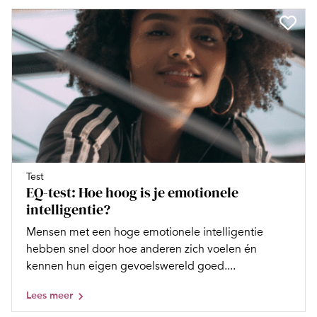
Test
EQ-test: Hoe hoog is je emotionele
intelligentie?
Mensen met een hoge emotionele intelligentie
hebben snel door hoe anderen zich voelen én
kennen hun eigen gevoelswereld goed....
Lees meer