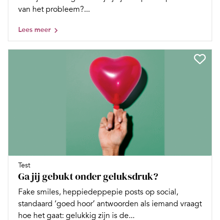
van het probleem?...
Lees meer
Test
Ga jij gebukt onder geluksdruk?
Fake smiles, heppiedeppepie posts op social,
standaard ‘goed hoor’ antwoorden als iemand vraagt
hoe het gaat: gelukkig zijn is de...