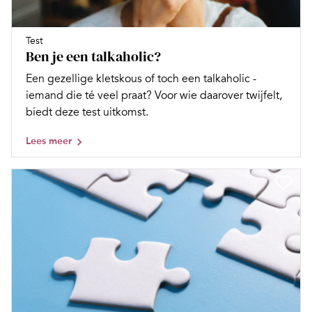
Test
Ben je een talkaholic?
Een gezellige kletskous of toch een talkaholic -
iemand die té veel praat? Voor wie daarover twijfelt,
biedt deze test uitkomst.
Lees meer