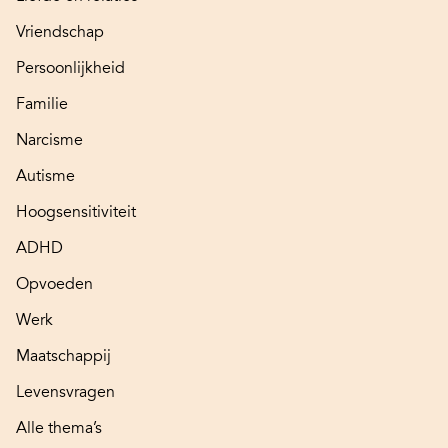
Vriendschap
Persoonlijkheid
Familie
Narcisme
Autisme
Hoogsensitiviteit
ADHD
Opvoeden
Werk
Maatschappij
Levensvragen
Alle thema’s