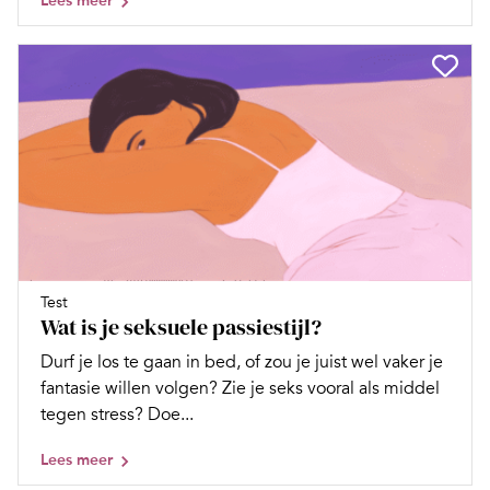
Lees meer
Test
Wat is je seksuele passiestijl?
Durf je los te gaan in bed, of zou je juist wel vaker je
fantasie willen volgen? Zie je seks vooral als middel
tegen stress? Doe...
Lees meer