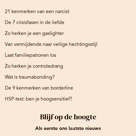
21 kenmerken van een narcist
De 7 crisisfasen in de liefde
Zo herken je een gaslighter
Van vermijdende naar veilige hechtingsstijl
Laat familiepatronen los
Zo herken je controledrang
Wat is traumabonding?
De 9 kenmerken van borderline
HSP-test: ben je hoogsensitief?
Blijf op de hoogte
Als eerste ons laatste nieuws