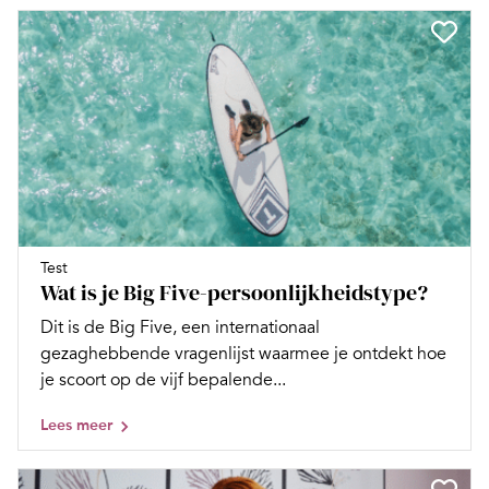
Test
Wat is je Big Five-persoonlijkheidstype?
Dit is de Big Five, een internationaal
gezaghebbende vragenlijst waarmee je ontdekt hoe
je scoort op de vijf bepalende...
Lees meer