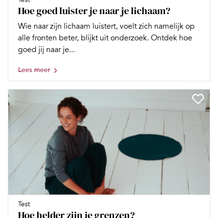
Hoe goed luister je naar je lichaam?
Wie naar zijn lichaam luistert, voelt zich namelijk op
alle fronten beter, blijkt uit onderzoek. Ontdek hoe
goed jij naar je...
Lees meer
Test
Hoe helder zijn je grenzen?