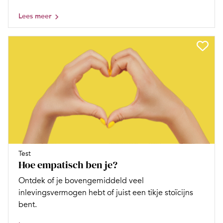
Lees meer
Test
Hoe empatisch ben je?
Ontdek of je bovengemiddeld veel
inlevingsvermogen hebt of juist een tikje stoïcijns
bent.