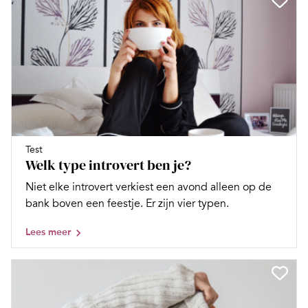
Test
Welk type introvert ben je?
Niet elke introvert verkiest een avond alleen op de
bank boven een feestje. Er zijn vier typen.
Lees meer