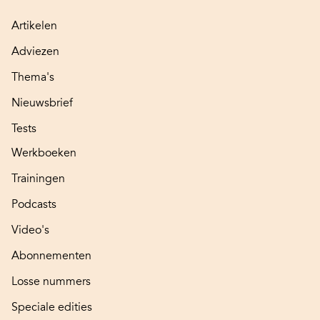
Artikelen
Adviezen
Thema's
Nieuwsbrief
Tests
Werkboeken
Trainingen
Podcasts
Video's
Abonnementen
Losse nummers
Speciale edities