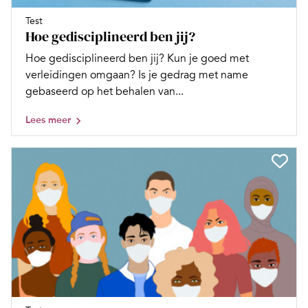
Test
Hoe gedisciplineerd ben jij?
Hoe gedisciplineerd ben jij? Kun je goed met
verleidingen omgaan? Is je gedrag met name
gebaseerd op het behalen van...
Lees meer