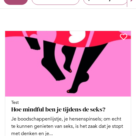
Test
Hoe mindful ben je tijdens de seks?
Je boodschappenlijstje, je hersenspinsels; om echt
te kunnen genieten van seks, is het zaak dat je stopt
met denken en je...