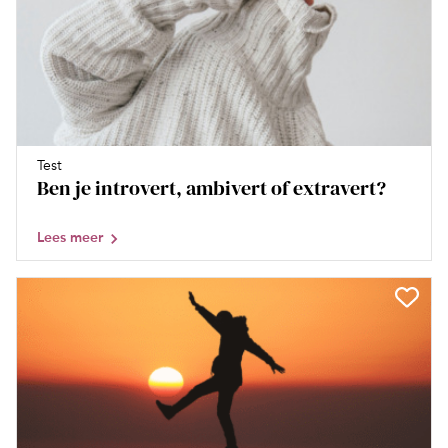
Test
Ben je introvert, ambivert of extravert?
Lees meer