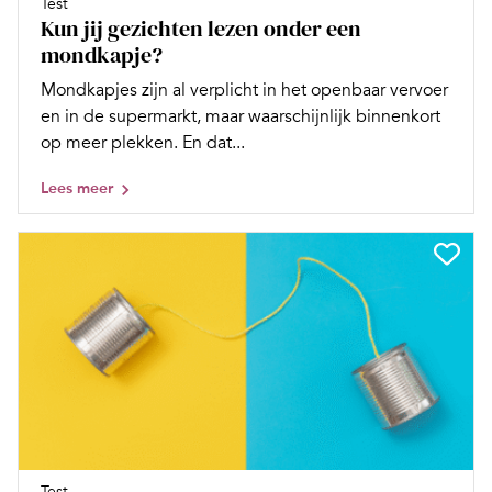
Test
Kun jij gezichten lezen onder een
mondkapje?
Mondkapjes zijn al verplicht in het openbaar vervoer
en in de supermarkt, maar waarschijnlijk binnenkort
op meer plekken. En dat...
Lees meer
Test