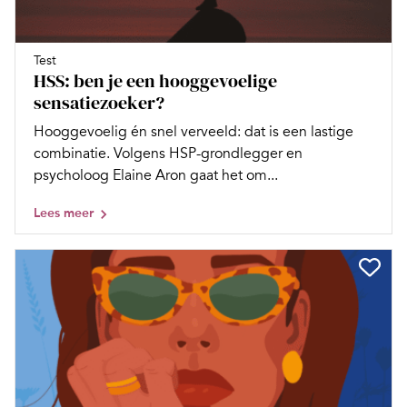
Test
HSS: ben je een hooggevoelige
sensatiezoeker?
Hooggevoelig én snel verveeld: dat is een lastige
combinatie. Volgens HSP-grondlegger en
psycholoog Elaine Aron gaat het om...
Lees meer