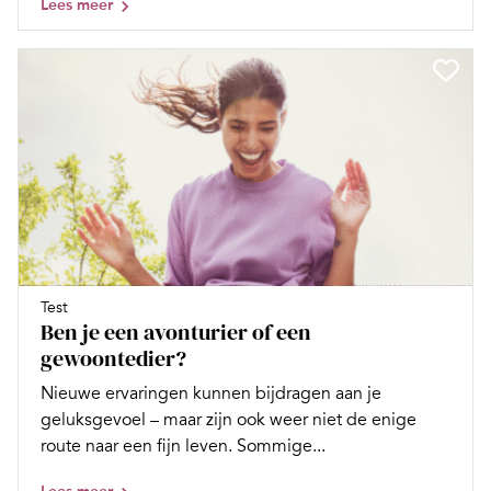
Lees meer
Test
Ben je een avonturier of een
gewoontedier?
Nieuwe ervaringen kunnen bijdragen aan je
geluksgevoel – maar zijn ook weer niet de enige
route naar een fijn leven. Sommige...