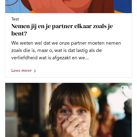
Test
Nemen jij en je partner elkaar zoals je
bent?
We weten wel dat we onze partner moeten nemen
zoals die is, maar o, wat is dat lastig als de
verliefdheid wat is afgezakt en we...
Lees meer