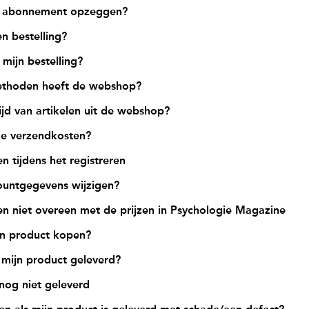
n abonnement opzeggen?
n bestelling?
 mijn bestelling?
thoden heeft de webshop?
ijd van artikelen uit de webshop?
de verzendkosten?
n tijdens het registreren
ountgegevens wijzigen?
n niet overeen met de prijzen in Psychologie Magazine
ijn product kopen?
mijn product geleverd?
 nog niet geleverd