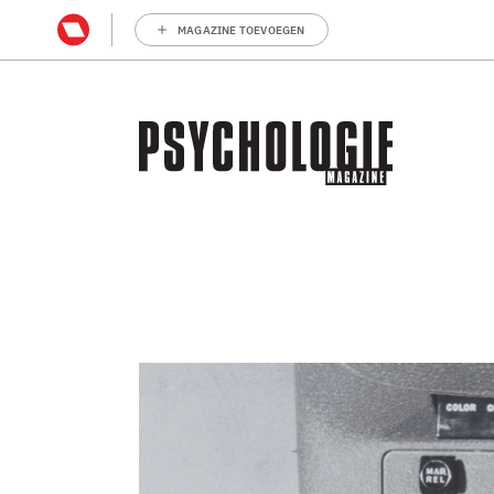
MAGAZINE TOEVOEGEN