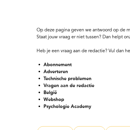
Op deze pagina geven we antwoord op de me
Staat jouw vraag er niet tussen? Dan helpt o
Heb je een vraag aan de redactie? Vul dan h
Abonnement
Adverteren
Technische problemen
Vragen aan de redactie
België
Webshop
Psychologie Academy