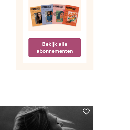
Bekijk alle
abonnementen