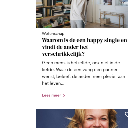
Wetenschap
Waarom is de een happy single en
vindt de ander het
verschrikkelijk?
Geen mens is hetzelfde, ook niet in de
liefde. Waar de een vurig een partner
wenst, beleeft de ander meer plezier aan
het leven...
Lees meer