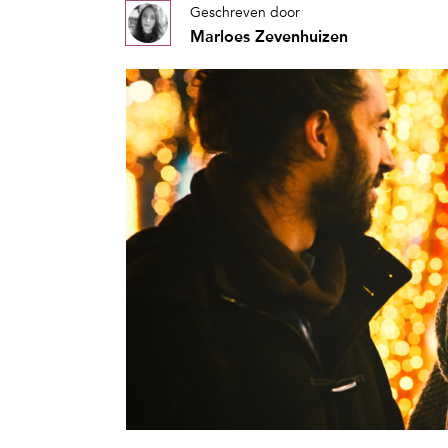
Geschreven door
Marloes Zevenhuizen