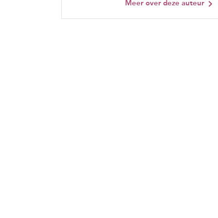
Meer over deze auteur