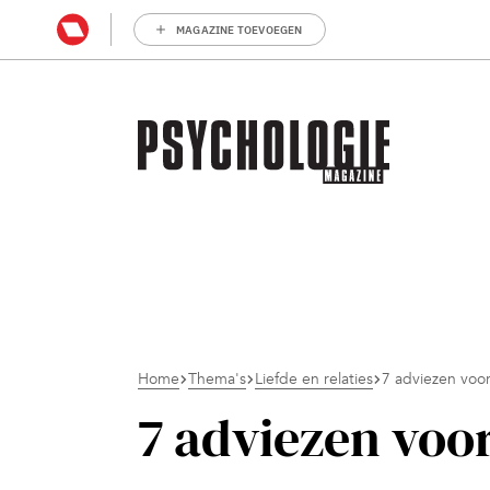
MAGAZINE TOEVOEGEN
Home
Thema's
Liefde en relaties
7 adviezen voor
7 adviezen voor