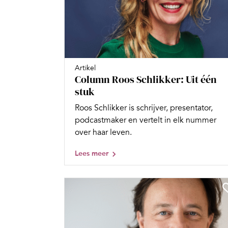
Artikel
Column Roos Schlikker: Uit één
stuk
Roos Schlikker is schrijver, presentator,
podcastmaker en vertelt in elk nummer
over haar leven.
Lees meer