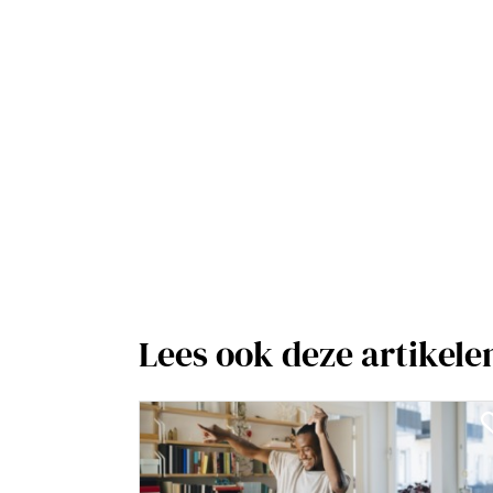
Lees ook deze artikele