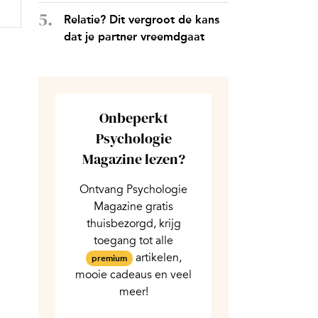
Relatie? Dit vergroot de kans
dat je partner vreemdgaat
Onbeperkt
Psychologie
Magazine lezen?
Ontvang Psychologie
Magazine gratis
thuisbezorgd, krijg
toegang tot alle
artikelen,
premium
mooie cadeaus en veel
meer!