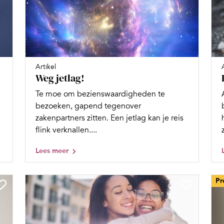
Artikel
Weg jetlag!
Te moe om bezienswaardigheden te
bezoeken, gapend tegenover
zakenpartners zitten. Een jetlag kan je reis
flink verknallen....
Lees meer
Pr