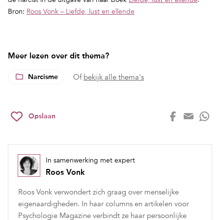
Liefde, lust en ellende
Bron:
Roos Vonk – Liefde, lust en ellende
Meer lezen over dit thema?
Narcisme
Of
bekijk alle thema's
Opslaan
In samenwerking met expert
Roos Vonk
Roos Vonk verwondert zich graag over menselijke
eigenaardigheden. In haar columns en artikelen voor
Psychologie Magazine verbindt ze haar persoonlijke