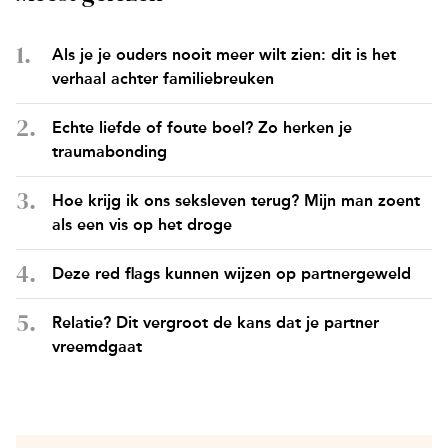
Als je je ouders nooit meer wilt zien: dit is het
verhaal achter familiebreuken
Echte liefde of foute boel? Zo herken je
traumabonding
Hoe krijg ik ons seksleven terug? Mijn man zoent
als een vis op het droge
Deze red flags kunnen wijzen op partnergeweld
Relatie? Dit vergroot de kans dat je partner
vreemdgaat