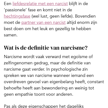
Een
liefdesrelatie met een narcist
blijft in de
‘passionele’ fase en komt niet in de
hechtingsfase
(wel lust, geen liefde). Bovendien
moet de
partner van een narcist
altijd enorm zijn
best doen om het leuk en gezellig te hebben
samen.
Wat is de definitie van narcisme?
Narcisme wordt vaak verward met egoïsme of
zelfingenomen gedrag, maar de definitie van
narcisme gaat verder. In psychologische zin
spreken we van narcisme wanneer iemand een
overdreven gevoel van eigenbelang heeft, constant
behoefte heeft aan bewondering en weinig tot
geen empathie toont voor anderen.
Pas als deze eigenschappen het dagelijks