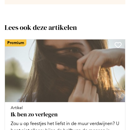
Lees ook deze artikelen
Premium
Artikel
Ik ben zo verlegen
Zou u op feestjes het liefst in de muur verdwijnen? U