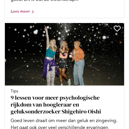
Lees meer
Tips
9 lessen voor meer psychologische
rijkdom van hoogleraar en
geluksonderzoeker Shigehiro Oishi
Goed leven draait om meer dan geluk en zingeving.
Het gaat ook over veel verschillende ervaringen