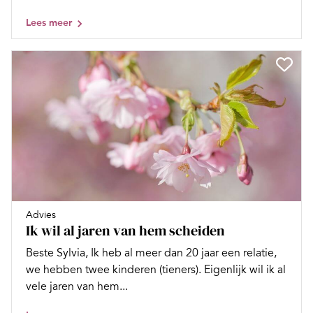
Lees meer
Advies
Ik wil al jaren van hem scheiden
Beste Sylvia, Ik heb al meer dan 20 jaar een relatie,
we hebben twee kinderen (tieners). Eigenlijk wil ik al
vele jaren van hem...