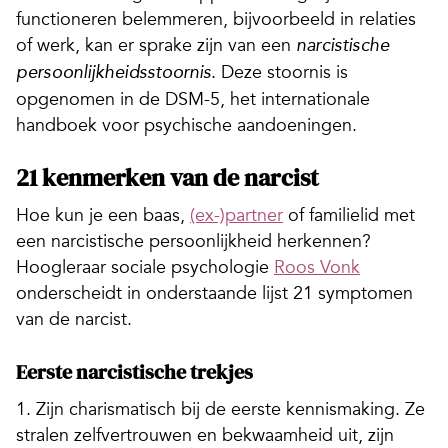
functioneren belemmeren, bijvoorbeeld in relaties
of werk, kan er sprake zijn van een
narcistische
. Deze stoornis is
persoonlijkheidsstoornis
opgenomen in de DSM-5, het internationale
handboek voor psychische aandoeningen.
21 kenmerken van de narcist
Hoe kun je een baas,
(ex-)partner
of familielid met
een narcistische persoonlijkheid herkennen?
Hoogleraar sociale psychologie
Roos Vonk
onderscheidt in onderstaande lijst 21 symptomen
van de narcist.
Eerste narcistische trekjes
1. Zijn charismatisch bij de eerste kennismaking. Ze
stralen zelfvertrouwen en bekwaamheid uit, zijn