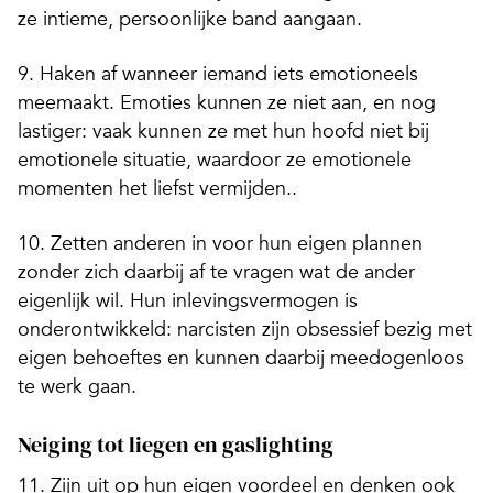
ze intieme, persoonlijke band aangaan.
9. Haken af wanneer iemand iets emotioneels
meemaakt. Emoties kunnen ze niet aan, en nog
lastiger: vaak kunnen ze met hun hoofd niet bij
emotionele situatie, waardoor ze emotionele
momenten het liefst vermijden..
10. Zetten anderen in voor hun eigen plannen
zonder zich daarbij af te vragen wat de ander
eigenlijk wil. Hun inlevingsvermogen is
onderontwikkeld: narcisten zijn obsessief bezig met
eigen behoeftes en kunnen daarbij meedogenloos
te werk gaan.
Neiging tot liegen en gaslighting
11. Zijn uit op hun eigen voordeel en denken ook