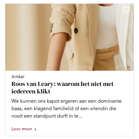
Artikel
Roos van Leary: waarom het niet met
iedereen klikt
We kunnen ons kapot ergeren aan een dominante
baas, een klagend familielid of een vriendin die
nooit een standpunt durft in te...
Lees meer