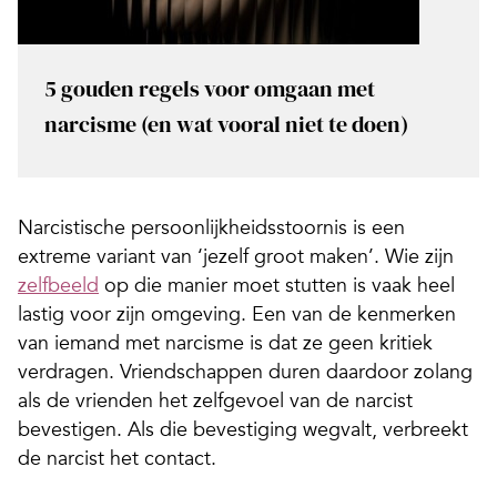
5 gouden regels voor omgaan met
narcisme (en wat vooral niet te doen)
Narcistische persoonlijkheidsstoornis is een
extreme variant van ‘jezelf groot maken’. Wie zijn
zelfbeeld
op die manier moet stutten is vaak heel
lastig voor zijn omgeving. Een van de kenmerken
van iemand met narcisme is dat ze geen kritiek
verdragen. Vriendschappen duren daardoor zolang
als de vrienden het zelfgevoel van de narcist
bevestigen. Als die bevestiging wegvalt, verbreekt
de narcist het contact.