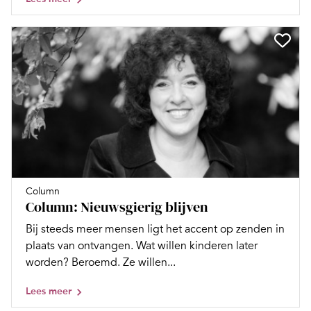
Column
Column: Nieuwsgierig blijven
Bij steeds meer mensen ligt het accent op zenden in
plaats van ontvangen. Wat willen kinderen later
worden? Beroemd. Ze willen...
Lees meer