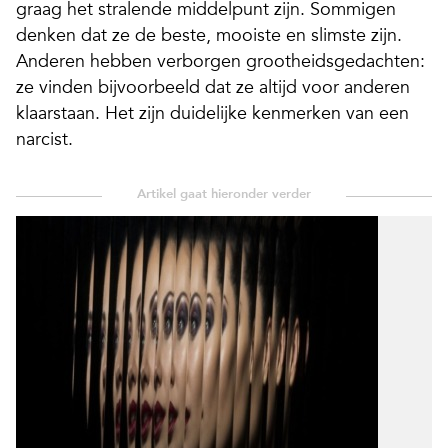
graag het stralende middelpunt zijn. Sommigen
denken dat ze de beste, mooiste en slimste zijn.
Anderen hebben verborgen grootheidsgedachten:
ze vinden bijvoorbeeld dat ze altijd voor anderen
klaarstaan. Het zijn duidelijke kenmerken van een
narcist.