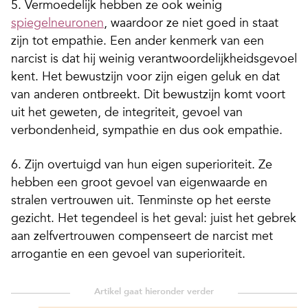
5. Vermoedelijk hebben ze ook weinig
spiegelneuronen
, waardoor ze niet goed in staat
zijn tot empathie. Een ander kenmerk van een
narcist is dat hij weinig verantwoordelijkheidsgevoel
kent. Het bewustzijn voor zijn eigen geluk en dat
van anderen ontbreekt. Dit bewustzijn komt voort
uit het geweten, de integriteit, gevoel van
verbondenheid, sympathie en dus ook empathie.
6. Zijn overtuigd van hun eigen superioriteit. Ze
hebben een groot gevoel van eigenwaarde en
stralen vertrouwen uit. Tenminste op het eerste
gezicht. Het tegendeel is het geval: juist het gebrek
aan zelfvertrouwen compenseert de narcist met
arrogantie en een gevoel van superioriteit.