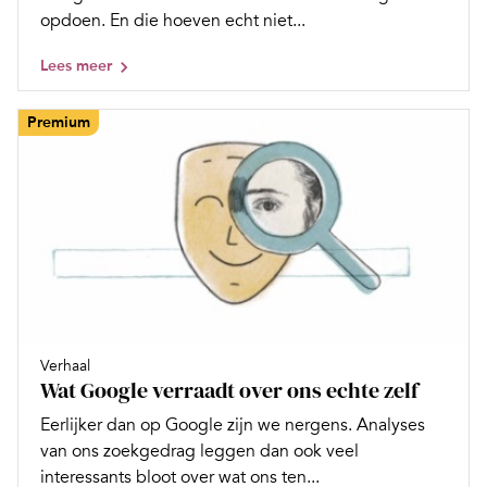
opdoen. En die hoeven echt niet...
Lees meer
Premium
Verhaal
Wat Google verraadt over ons echte zelf
Eerlijker dan op Google zijn we nergens. Analyses
van ons zoekgedrag leggen dan ook veel
interessants bloot over wat ons ten...