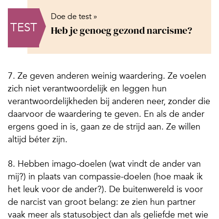
Doe de test »
TEST
Heb je genoeg gezond narcisme?
7. Ze geven anderen weinig waardering. Ze voelen
zich niet verantwoordelijk en leggen hun
verantwoordelijkheden bij anderen neer, zonder die
daarvoor de waardering te geven. En als de ander
ergens goed in is, gaan ze de strijd aan. Ze willen
altijd béter zijn.
8. Hebben imago-doelen (wat vindt de ander van
mij?) in plaats van compassie-doelen (hoe maak ik
het leuk voor de ander?). De buitenwereld is voor
de narcist van groot belang: ze zien hun partner
vaak meer als statusobject dan als geliefde met wie