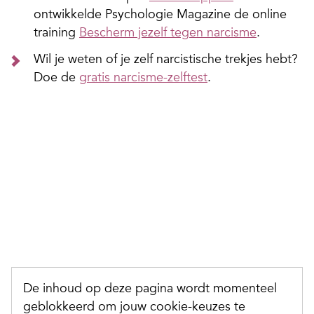
ontwikkelde Psychologie Magazine de online
training
Bescherm jezelf tegen narcisme
.
Wil je weten of je zelf narcistische trekjes hebt?
Doe de
gratis narcisme-zelftest
.
De inhoud op deze pagina wordt momenteel
geblokkeerd om jouw cookie-keuzes te