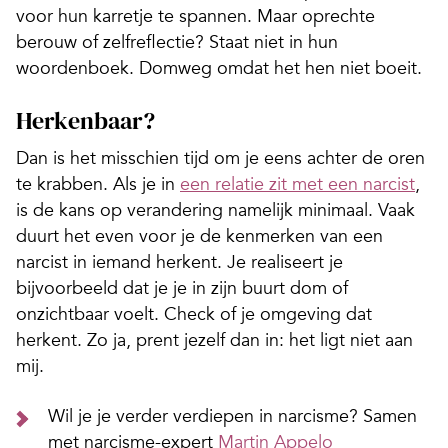
voor hun karretje te spannen. Maar oprechte
berouw of zelfreflectie? Staat niet in hun
woordenboek. Domweg omdat het hen niet boeit.
Herkenbaar?
Dan is het misschien tijd om je eens achter de oren
te krabben. Als je in
een relatie zit met een narcist
,
is de kans op verandering namelijk minimaal. Vaak
duurt het even voor je de kenmerken van een
narcist in iemand herkent. Je realiseert je
bijvoorbeeld dat je je in zijn buurt dom of
onzichtbaar voelt. Check of je omgeving dat
herkent. Zo ja, prent jezelf dan in: het ligt niet aan
mij.
Wil je je verder verdiepen in narcisme? Samen
met narcisme-expert
Martin Appelo