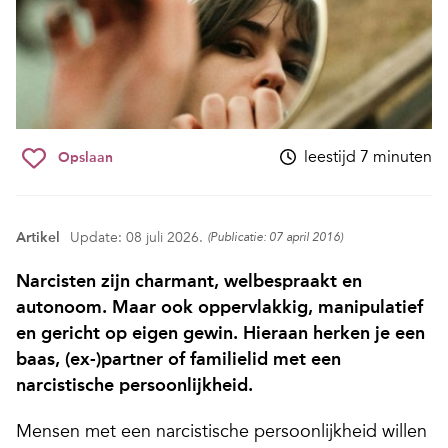
leestijd 7 minuten
Opslaan
Artikel
Update: 08 juli 2026.
(Publicatie: 07 april 2016)
Narcisten zijn charmant, welbespraakt en
autonoom. Maar ook oppervlakkig, manipulatief
en gericht op eigen gewin. Hieraan herken je een
baas, (ex-)partner of familielid met een
narcistische persoonlijkheid.
Mensen met een narcistische persoonlijkheid willen