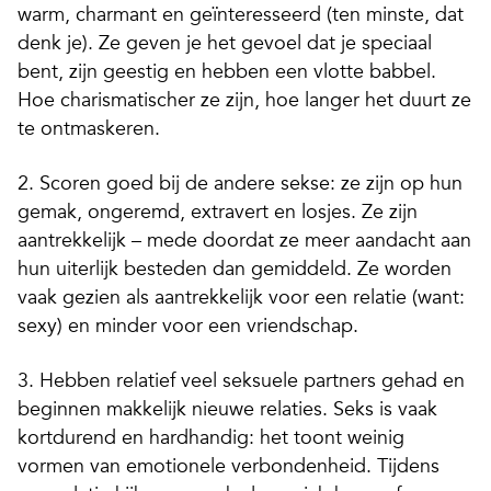
warm, charmant en geïnteresseerd (ten minste, dat
denk je). Ze geven je het gevoel dat je speciaal
bent, zijn geestig en hebben een vlotte babbel.
Hoe charismatischer ze zijn, hoe langer het duurt ze
te ontmaskeren.
2. Scoren goed bij de andere sekse: ze zijn op hun
gemak, ongeremd, extravert en losjes. Ze zijn
aantrekkelijk – mede doordat ze meer aandacht aan
hun uiterlijk besteden dan gemiddeld. Ze worden
vaak gezien als aantrekkelijk voor een relatie (want:
sexy) en minder voor een vriendschap.
3. Hebben relatief veel seksuele partners gehad en
beginnen makkelijk nieuwe relaties. Seks is vaak
kortdurend en hardhandig: het toont weinig
vormen van emotionele verbondenheid. Tijdens