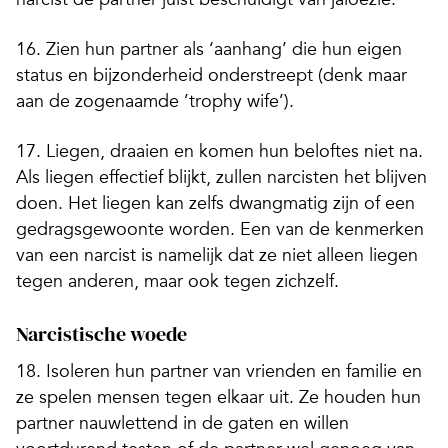
16. Zien hun partner als ‘aanhang’ die hun eigen
status en bijzonderheid onderstreept (denk maar
aan de zogenaamde ’trophy wife’).
17. Liegen, draaien en komen hun beloftes niet na.
Als liegen effectief blijkt, zullen narcisten het blijven
doen. Het liegen kan zelfs dwangmatig zijn of een
gedragsgewoonte worden. Een van de kenmerken
van een narcist is namelijk dat ze niet alleen liegen
tegen anderen, maar ook tegen zichzelf.
Narcistische woede
18. Isoleren hun partner van vrienden en familie en
ze spelen mensen tegen elkaar uit. Ze houden hun
partner nauwlettend in de gaten en willen