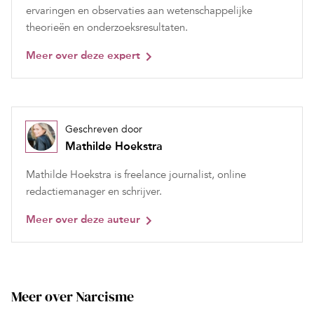
ervaringen en observaties aan wetenschappelijke
theorieën en onderzoeksresultaten.
Meer over deze expert
Geschreven door
Mathilde Hoekstra
Mathilde Hoekstra is freelance journalist, online
redactiemanager en schrijver.
Meer over deze auteur
Meer over Narcisme