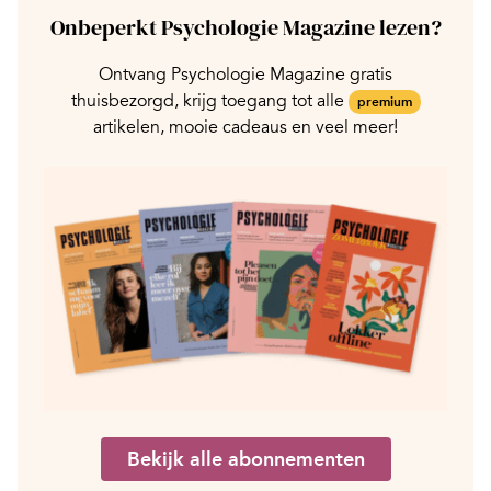
Onbeperkt Psychologie Magazine lezen?
Ontvang Psychologie Magazine gratis
thuisbezorgd, krijg toegang tot alle
premium
artikelen, mooie cadeaus en veel meer!
Bekijk alle abonnementen