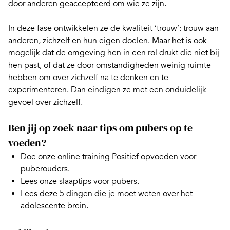
door anderen geaccepteerd om wie ze zijn.
In deze fase ontwikkelen ze de kwaliteit ‘trouw’: trouw aan
anderen, zichzelf en hun eigen doelen. Maar het is ook
mogelijk dat de omgeving hen in een rol drukt die niet bij
hen past, of dat ze door omstandigheden weinig ruimte
hebben om over zichzelf na te denken en te
experimenteren. Dan eindigen ze met een onduidelijk
gevoel over zichzelf.
Ben jij op zoek naar tips om pubers op te
voeden?
Doe onze
online training Positief opvoeden voor
puberouders.
Lees onze
slaaptips voor pubers.
Lees deze
5 dingen die je moet weten over het
adolescente brein.