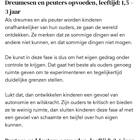
Dreumesen en peuters opvoeden, leeftijd: 1,5 –
3 jaar
Als dreumes en als peuter worden kinderen
onafhankelijker van hun ouders, ze gaan de wereld
ontdekken. Ze merken dat ze sommige dingen wel en
andere niet kunnen, en dat sommige dingen niet mogen.
De kunst in deze fase is dus om het eigen gedrag onder
controle te krijgen. Dat gaat het beste als ouders genoeg
ruimte geven om te experimenteren
en tegelijkertijd
duidelijke grenzen stellen.
Lukt dat, dan ontwikkelen kinderen een gevoel van
autonomie en wilskracht. Zijn ouders te kritisch en bieden
ze te weinig ruimte, dan sluiten kinderen deze fase af met
een gevoel van schaamte en twijfel over hun eigen
kunnen.