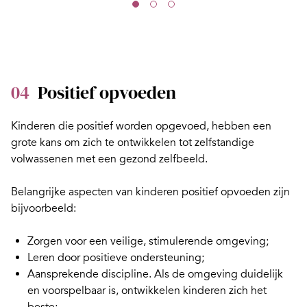
04
Positief opvoeden
Kinderen die positief worden opgevoed, hebben een
grote kans om zich te ontwikkelen tot zelfstandige
volwassenen met een gezond zelfbeeld.
Belangrijke aspecten van kinderen positief opvoeden zijn
bijvoorbeeld:
Zorgen voor een veilige, stimulerende omgeving;
Leren door
positieve ondersteuning
;
Aansprekende
discipline
. Als de omgeving duidelijk
en voorspelbaar is, ontwikkelen kinderen zich het