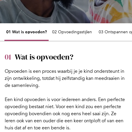
01 Wat is opvoeden?
02 Opvoedingsstijlen
03 Ontspannen 
01
Wat is opvoeden?
Opvoeden is een proces waarbij je je kind ondersteunt in
zijn ontwikkeling, totdat hij zelfstandig kan meedraaien in
de samenleving.
Een
kind opvoeden
is voor iedereen anders. Een perfecte
opvoeding bestaat niet. Voor een kind zou een perfecte
opvoeding bovendien ook nog eens heel saai zijn. Ze
leren ook van een ouder die een keer ontploft of van een
huis dat af en toe een bende is.