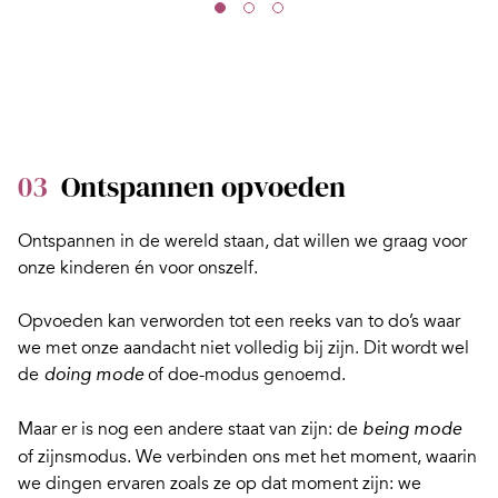
03
Ontspannen opvoeden
Ontspannen in de wereld staan, dat willen we graag voor
onze kinderen én voor onszelf.
Opvoeden kan verworden tot een reeks van to do’s waar
we met onze aandacht niet volledig bij zijn. Dit wordt wel
de
of doe-modus genoemd.
doing mode
Maar er is nog een andere staat van zijn: de
being mode
of zijnsmodus. We verbinden ons met het moment, waarin
we dingen ervaren zoals ze op dat moment zijn: we