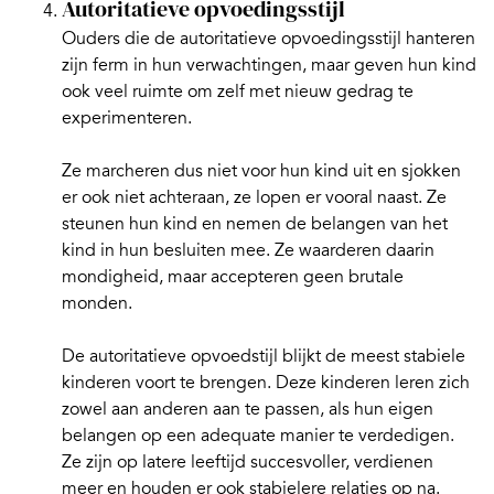
Autoritatieve opvoedingsstijl
Ouders die de
autoritatieve opvoedingsstijl
hanteren
zijn ferm in hun verwachtingen, maar geven hun kind
ook veel ruimte om zelf met nieuw gedrag te
experimenteren.
Ze marcheren dus niet voor hun kind uit en sjokken
er ook niet achteraan, ze lopen er vooral naast. Ze
steunen hun kind en nemen de belangen van het
kind in hun besluiten mee. Ze waarderen daarin
mondigheid, maar accepteren geen brutale
monden.
De autoritatieve opvoedstijl blijkt de meest stabiele
kinderen voort te brengen. Deze kinderen leren zich
zowel aan anderen aan te passen, als hun eigen
belangen op een adequate manier te verdedigen.
Ze zijn op latere leeftijd succesvoller, verdienen
meer en houden er ook stabielere relaties op na.