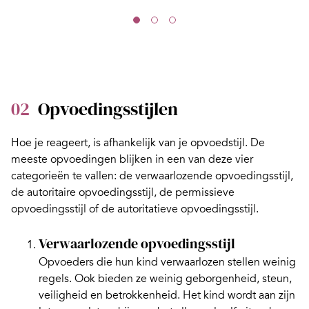
02
Opvoedingsstijlen
Hoe je reageert, is afhankelijk van je
opvoedstijl
. De
meeste opvoedingen blijken in een van deze vier
categorieën te vallen: de verwaarlozende opvoedingsstijl,
de autoritaire opvoedingsstijl, de permissieve
opvoedingsstijl of de autoritatieve opvoedingsstijl.
Verwaarlozende opvoedingsstijl
Opvoeders die hun kind verwaarlozen stellen weinig
regels. Ook bieden ze weinig geborgenheid, steun,
veiligheid en betrokkenheid. Het kind wordt aan zijn