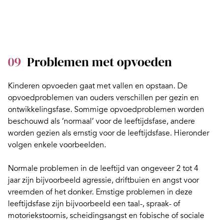
09
Problemen met opvoeden
Kinderen opvoeden gaat met vallen en opstaan. De
opvoedproblemen van ouders verschillen per gezin en
ontwikkelingsfase. Sommige opvoedproblemen worden
beschouwd als ‘normaal’ voor de leeftijdsfase, andere
worden gezien als ernstig voor de leeftijdsfase. Hieronder
volgen enkele voorbeelden.
Normale problemen in de leeftijd van ongeveer 2 tot 4
jaar zijn bijvoorbeeld agressie, driftbuien en
angst voor
vreemden of het donker
. Ernstige problemen in deze
leeftijdsfase zijn bijvoorbeeld een taal-, spraak- of
motoriekstoornis, scheidingsangst en fobische of sociale