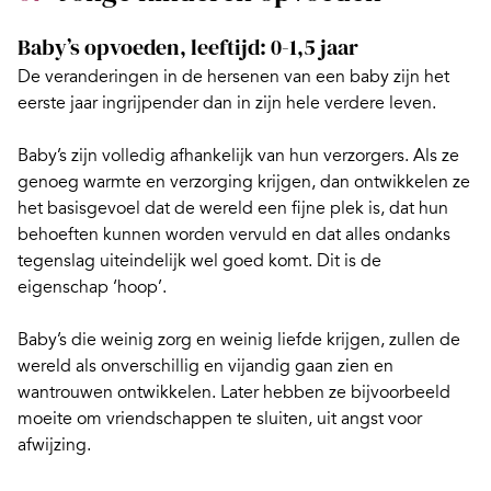
Baby’s opvoeden, leeftijd: 0-1,5 jaar
De veranderingen in de hersenen van een baby
zijn het
eerste jaar ingrijpender dan in zijn hele verdere leven.
Baby’s zijn volledig afhankelijk van hun verzorgers. Als ze
genoeg warmte en verzorging krijgen, dan ontwikkelen ze
het basisgevoel dat de wereld een fijne plek is, dat hun
behoeften kunnen worden vervuld en dat alles ondanks
tegenslag uiteindelijk wel goed komt. Dit is de
eigenschap ‘hoop’.
Baby’s die weinig zorg en weinig liefde krijgen, zullen de
wereld als onverschillig en vijandig gaan zien en
wantrouwen ontwikkelen. Later hebben ze bijvoorbeeld
moeite om vriendschappen te sluiten, uit angst voor
afwijzing.