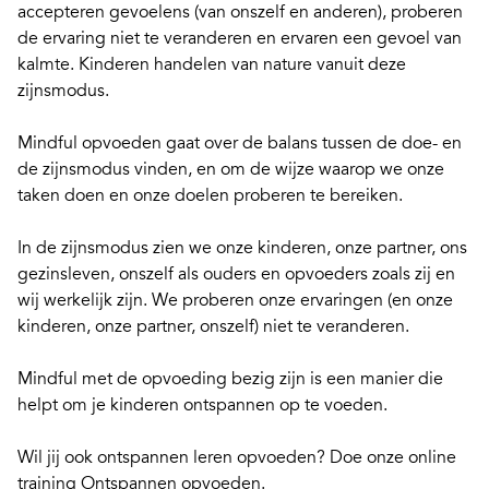
accepteren gevoelens (van onszelf en anderen), proberen
de ervaring niet te veranderen en ervaren een gevoel van
kalmte. Kinderen handelen van nature vanuit deze
zijnsmodus.
Mindful opvoeden
gaat over de balans tussen de doe- en
de zijnsmodus vinden, en om de wijze waarop we onze
taken doen en onze doelen proberen te bereiken.
In de zijnsmodus zien we onze kinderen, onze partner, ons
gezinsleven, onszelf als ouders en opvoeders zoals zij en
wij werkelijk zijn. We proberen onze ervaringen (en onze
kinderen, onze partner, onszelf) niet te veranderen.
Mindful met de opvoeding bezig zijn is een manier die
helpt om je kinderen ontspannen op te voeden.
Wil jij ook ontspannen leren opvoeden? Doe onze
online
training Ontspannen opvoeden
.