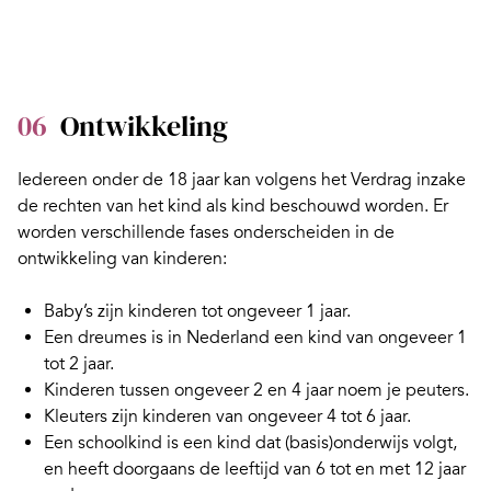
06
Ontwikkeling
Iedereen onder de 18 jaar kan volgens het Verdrag inzake
de rechten van het kind als kind beschouwd worden. Er
worden verschillende fases onderscheiden in de
ontwikkeling van kinderen:
Baby’s
zijn kinderen tot ongeveer 1 jaar.
Een dreumes is in Nederland een kind van ongeveer 1
tot 2 jaar.
Kinderen tussen ongeveer 2 en 4 jaar noem je
peuters
.
Kleuters
zijn kinderen van ongeveer 4 tot 6 jaar.
Een
schoolkind
is een kind dat (basis)onderwijs volgt,
en heeft doorgaans de leeftijd van 6 tot en met 12 jaar