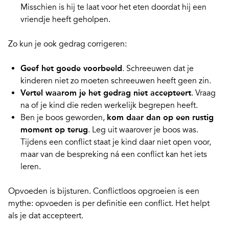
Misschien is hij te laat voor het eten doordat hij een
vriendje heeft geholpen.
Zo kun je ook
gedrag corrigeren
:
Geef het goede voorbeeld
. Schreeuwen dat je
kinderen niet zo moeten schreeuwen heeft geen zin.
Vertel waarom je het gedrag niet accepteert
. Vraag
na of je kind die reden werkelijk begrepen heeft.
Ben je boos geworden,
kom daar dan op een rustig
moment op terug
. Leg uit waarover je boos was.
Tijdens een conflict staat je kind daar niet open voor,
maar van de bespreking ná een conflict kan het iets
leren.
Opvoeden is bijsturen. Conflictloos opgroeien is een
mythe:
opvoeden is per definitie een conflict
. Het helpt
als je dat accepteert.