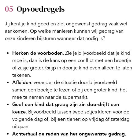
05
Opvoedregels
Jij kent je kind goed en ziet ongewenst gedrag vaak wel
aankomen. Op welke manieren kunnen wij gedrag van
onze kinderen bijsturen wanneer dat nodig is?
Herken de voorboden
. Zie je bijvoorbeeld dat je kind
moe is, dan is de kans op een conflict met een broertje
of zusje groter. Grijp in door je kind even alleen te laten
tekenen.
Afleiden
: verander de situatie door bijvoorbeeld
samen een boekje te lezen of bij een groter kind: het
mee te nemen naar de supermarkt.
Geef een kind dat graag zijn zin doordrijft een
keuze
. Bijvoorbeeld tussen twee setjes kleren voor de
volgende dag of, bij een tiener: op vrijdag óf zaterdag
uitgaan.
Achterhaal de reden van het ongewenste gedrag.