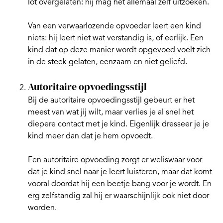
lot overgelaten: hij mag het allemaal zelf uitzoeken.
Van een verwaarlozende opvoeder leert een kind
niets: hij leert niet wat verstandig is, of eerlijk. Een
kind dat op deze manier wordt opgevoed voelt zich
in de steek gelaten, eenzaam en niet geliefd.
Autoritaire opvoedingsstijl
Bij de autoritaire opvoedingsstijl gebeurt er het
meest van wat jij wilt, maar verlies je al snel het
diepere contact met je kind. Eigenlijk dresseer je je
kind meer dan dat je hem opvoedt.
Een autoritaire opvoeding zorgt er weliswaar voor
dat je kind snel naar je leert luisteren, maar dat komt
vooral doordat hij een beetje bang voor je wordt. En
erg zelfstandig zal hij er waarschijnlijk ook niet door
worden.