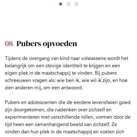
08
Pubers opvoeden
Tijdens de overgang van kind naar volwassene wordt het
belangrijk om een stevige identiteit te krijgen en een
eigen plek in de maatschappij te vinden.
Bij pubers
schreeuwen vragen als: wie ben ik, wie wil ik zijn, en hoe
zien anderen mij
, om een antwoord.
Pubers en adolescenten die de eerdere levensfasen goed
zijn doorgekomen, die nadenken over zichzelf en
experimenteren met verschillende rollen, vormen door de
tijd heen een samenhangend beeld van zichzelf. Ze
vinden dan hun plek in de maatschappij en voelen zich