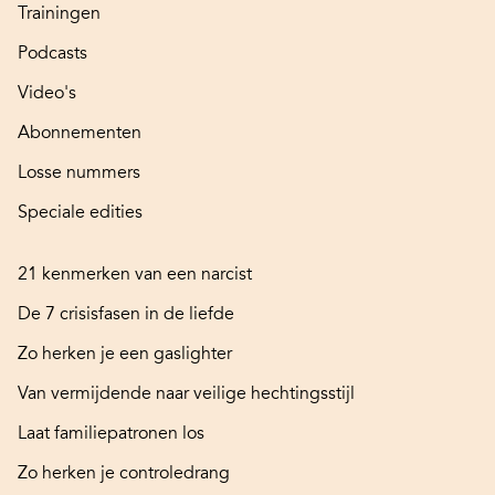
Trainingen
Podcasts
Video's
Abonnementen
Losse nummers
Speciale edities
21 kenmerken van een narcist
De 7 crisisfasen in de liefde
Zo herken je een gaslighter
Van vermijdende naar veilige hechtingsstijl
Laat familiepatronen los
Zo herken je controledrang