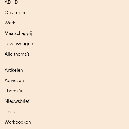
ADHD
Opvoeden
Werk
Maatschappij
Levensvragen
Alle thema’s
Artikelen
Adviezen
Thema's
Nieuwsbrief
Tests
Werkboeken