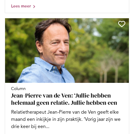
Lees meer
Column
Jean-Pierre van de Ven: ‘Jullie hebben
helemaal geen relatie. Jullie hebben een
Relatietherapeut Jean-Pierre van de Ven geeft elke
maand een inkijkje in zijn praktijk. ‘Vorig jaar zijn we
drie keer bij een...