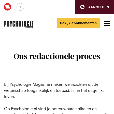
AANMELDEN
Bekijk abonnementen
Ons redactionele proces
Bij Psychologie Magazine maken we inzichten uit de
wetenschap toegankelijk en toepasbaar in het dagelijks
leven.
Op Psychologie.nl vind je betrouwbare artikelen en