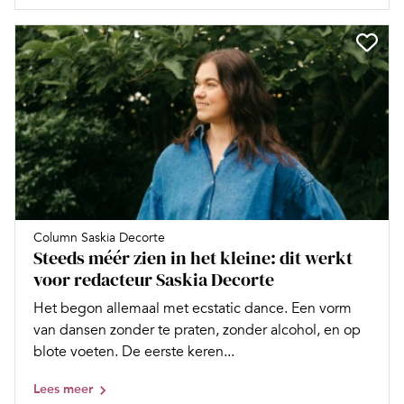
Column Saskia Decorte
Steeds méér zien in het kleine: dit werkt
voor redacteur Saskia Decorte
Het begon allemaal met ecstatic dance. Een vorm
van dansen zonder te praten, zonder alcohol, en op
blote voeten. De eerste keren...
Lees meer