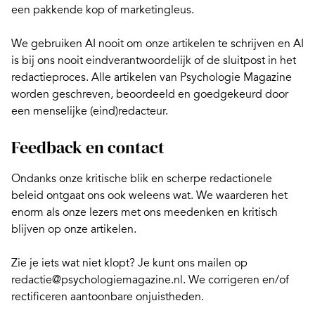
een pakkende kop of marketingleus.
We gebruiken AI nooit om onze artikelen te schrijven en AI
is bij ons nooit eindverantwoordelijk of de sluitpost in het
redactieproces. Alle artikelen van Psychologie Magazine
worden geschreven, beoordeeld en goedgekeurd door
een menselijke (eind)redacteur.
Feedback en contact
Ondanks onze kritische blik en scherpe redactionele
beleid ontgaat ons ook weleens wat. We waarderen het
enorm als onze lezers met ons meedenken en kritisch
blijven op onze artikelen.
Zie je iets wat niet klopt? Je kunt ons mailen op
redactie@psychologiemagazine.nl. We corrigeren en/of
rectificeren aantoonbare onjuistheden.