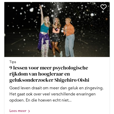
Tips
9 lessen voor meer psychologische
rijkdom van hoogleraar en
geluksonderzoeker Shigehiro Oishi
Goed leven draait om meer dan geluk en zingeving.
Het gaat ook over veel verschillende ervaringen
opdoen. En die hoeven echt niet...
Lees meer