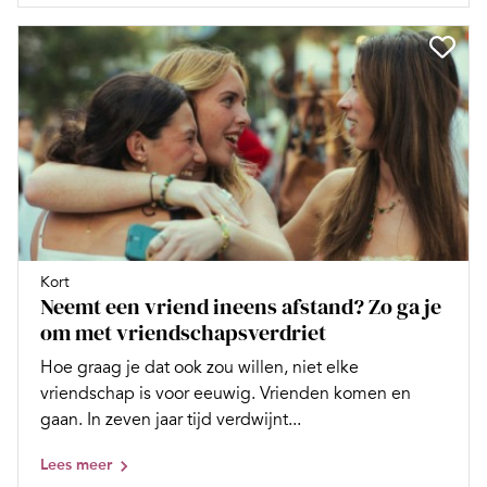
Kort
Neemt een vriend ineens afstand? Zo ga je
om met vriendschapsverdriet
Hoe graag je dat ook zou willen, niet elke
vriendschap is voor eeuwig. Vrienden komen en
gaan. In zeven jaar tijd verdwijnt...
Lees meer