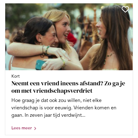
Kort
Neemt een vriend ineens afstand? Zo ga je
om met vriendschapsverdriet
Hoe graag je dat ook zou willen, niet elke
vriendschap is voor eeuwig. Vrienden komen en
gaan. In zeven jaar tijd verdwijnt...
Lees meer