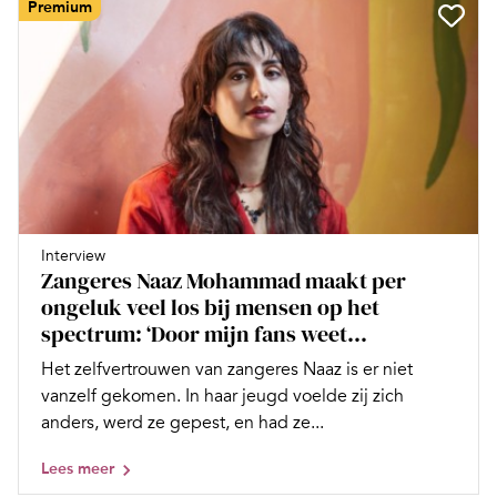
Premium
Interview
Zangeres Naaz Mohammad maakt per
ongeluk veel los bij mensen op het
spectrum: ‘Door mijn fans weet...
Het zelfvertrouwen van zangeres Naaz is er niet
vanzelf gekomen. In haar jeugd voelde zij zich
anders, werd ze gepest, en had ze...
Lees meer