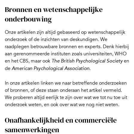
Bronnen en wetenschappelijke
onderbouwing
Onze artikelen zijn altijd gebaseerd op wetenschappelijk
onderzoek of de inzichten van deskundigen. We
raadplegen betrouwbare bronnen en experts. Denk hierbij
aan gerenommeerde instituten zoals universiteiten,
WHO
en het
CBS
, maar ook
en
The British Psychological Society
de
.
American Psychological Association
In onze artikelen linken we naar betreffende onderzoeken
of bronnen, of deze staan onderaan het artikel vermeld.
We proberen altijd eerlijk te zijn over wat we tot nu toe uit
onderzoek weten, en ook over wat we nog niet weten.
Onafhankelijkheid en commerciële
samenwerkingen