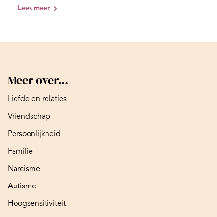
Lees meer
Meer over...
Liefde en relaties
Vriendschap
Persoonlijkheid
Familie
Narcisme
Autisme
Hoogsensitiviteit