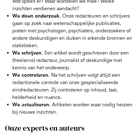
Wat speelt er? Waar worstelen we mee? Welke
inzichten verdienen aandacht?
We doen onderzoek.
Onze redacteuren en schrijvers
gaan op zoek naar wetenschappelijke publicaties,
praten met psychologen, psychiaters, onderzoekers of
andere deskundigen en duiken in erkende bronnen en
statistieken.
We schrijven.
Een artikel wordt geschreven door een
(freelance) redacteur, journalist of deskundige met
kennis van het onderwerp.
We controleren.
Na het schrijven volgt altijd een
redactionele controle van onze gespecialiseerde
eindredacteuren. Zij controleren op inhoud, taal,
helderheid en nuance.
We actualiseren.
Artikelen worden waar nodig herzien
bij nieuwe inzichten.
Onze experts en auteurs