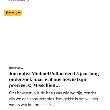
Lees meer
Premium
Interview
Journalist Michael Pollan deed 5 jaar lang
onderzoek naar wat ons bewustzijn
precies is: ‘Misschien...
Ons bewustzijn is de basis van wie we zijn, zonder
zijn we een soort zombies. Het gekke is dat we niet
weten wat het precies is....