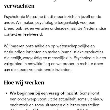
verwachten
Psychologie Magazine biedt meer inzicht in jezelf en de
ander. We maken psychologie toegankelijk voor een
breed publiek en vertalen onderzoek naar de Nederlandse
context en leefwereld.
Wij baseren onze artikelen op wetenschappelijke en
deskundige inzichten en maken journalistieke producties
die eerlijk, zorgvuldig en menselijk zijn. Psychologie is een
vakgebied in ontwikkeling en we proberen recht te doen
aan de steeds veranderende inzichten.
Hoe wij werken
We beginnen bij een vraag of inzicht.
Soms komt
een onderwerp voort uit de actualiteit, soms uit nieuw
onderzoek en soms uit vragen die lezers ons stellen.