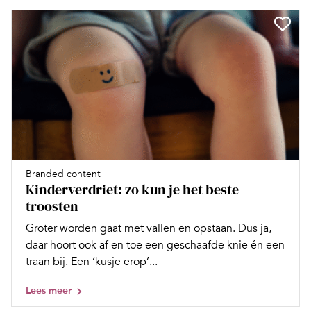
Branded content
Kinderverdriet: zo kun je het beste
troosten
Groter worden gaat met vallen en opstaan. Dus ja,
daar hoort ook af en toe een geschaafde knie én een
traan bij. Een ‘kusje erop’...
Lees meer