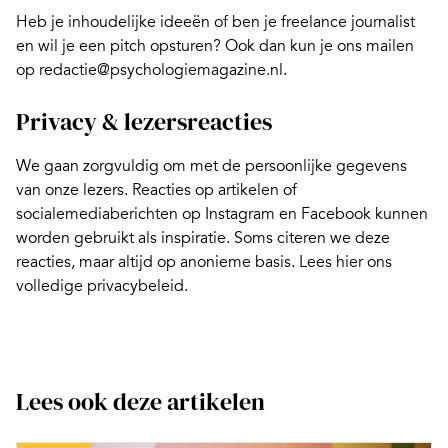
Heb je inhoudelijke ideeën of ben je freelance journalist
en wil je een pitch opsturen? Ook dan kun je ons mailen
op redactie@psychologiemagazine.nl.
Privacy & lezersreacties
We gaan zorgvuldig om met de persoonlijke gegevens
van onze lezers. Reacties op artikelen of
socialemediaberichten op
Instagram
en
Facebook
kunnen
worden gebruikt als inspiratie. Soms citeren we deze
reacties, maar altijd op anonieme basis. Lees hier ons
volledige
privacybeleid
.
Lees ook deze artikelen