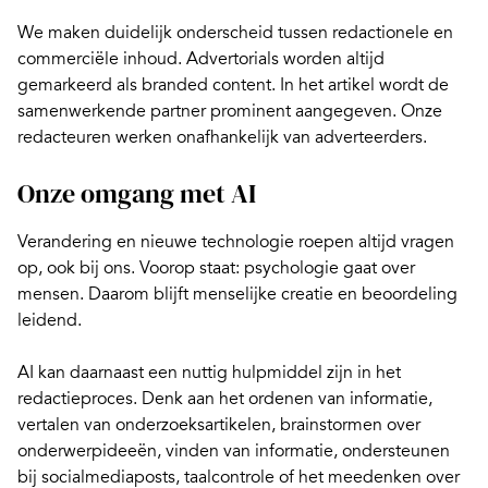
We maken duidelijk onderscheid tussen redactionele en
commerciële inhoud. Advertorials worden altijd
gemarkeerd als branded content. In het artikel wordt de
samenwerkende partner prominent aangegeven. Onze
redacteuren werken onafhankelijk van adverteerders.
Onze omgang met AI
Verandering en nieuwe technologie roepen altijd vragen
op, ook bij ons. Voorop staat: psychologie gaat over
mensen. Daarom blijft menselijke creatie en beoordeling
leidend.
AI kan daarnaast een nuttig hulpmiddel zijn in het
redactieproces. Denk aan het ordenen van informatie,
vertalen van onderzoeksartikelen, brainstormen over
onderwerpideeën, vinden van informatie, ondersteunen
bij socialmediaposts, taalcontrole of het meedenken over