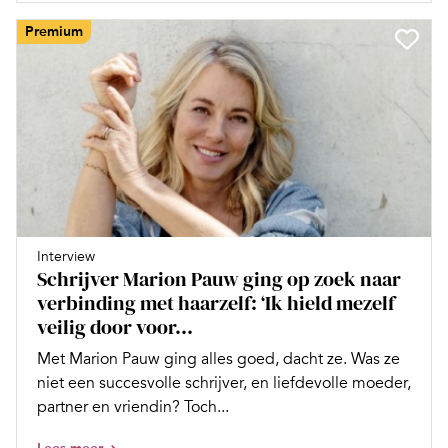
Premium
Interview
Schrijver Marion Pauw ging op zoek naar
verbinding met haarzelf: ‘Ik hield mezelf
veilig door voor...
Met Marion Pauw ging alles goed, dacht ze. Was ze
niet een succesvolle schrijver, en liefdevolle moeder,
partner en vriendin? Toch...