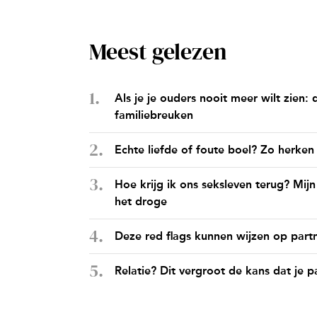
Meest gelezen
Als je je ouders nooit meer wilt zien: d
familiebreuken
Echte liefde of foute boel? Zo herke
Hoe krijg ik ons seksleven terug? Mijn
het droge
Deze red flags kunnen wijzen op par
Relatie? Dit vergroot de kans dat je 