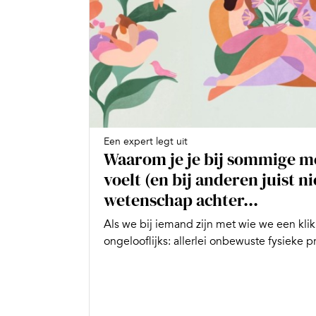
Een expert legt uit
Waarom je je bij sommige me
voelt (en bij anderen juist ni
wetenschap achter...
Als we bij iemand zijn met wie we een klik
ongelooflijks: allerlei onbewuste fysieke pr