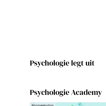
Psychologie legt uit
Psychologie Academy
Abonneekorting