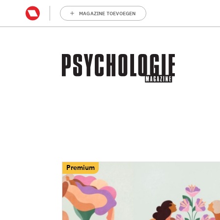
MAGAZINE TOEVOEGEN
Premium