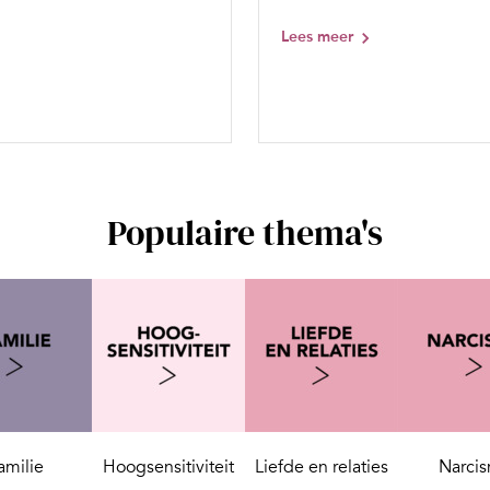
Lees meer
Populaire thema's
amilie
Hoogsensitiviteit
Liefde en relaties
Narci