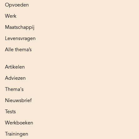
Opvoeden
Werk
Maatschappij
Levensvragen
Alle thema’s
Artikelen
Adviezen
Thema's
Nieuwsbrief
Tests
Werkboeken
Trainingen