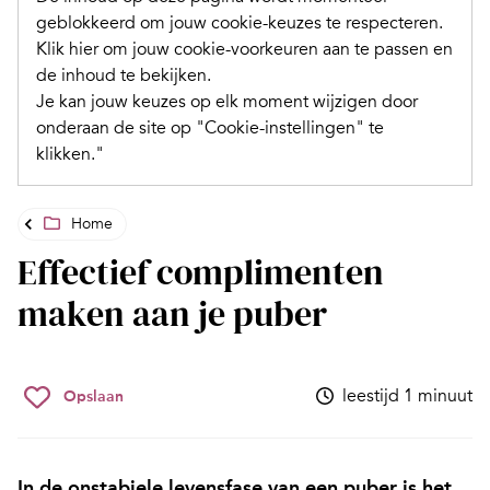
geblokkeerd om jouw cookie-keuzes te respecteren.
Klik hier om jouw cookie-voorkeuren aan te passen en
de inhoud te bekijken.
Je kan jouw keuzes op elk moment wijzigen door
onderaan de site op "Cookie-instellingen" te
klikken."
Home
Effectief complimenten
maken aan je puber
leestijd 1 minuut
Opslaan
In de onstabiele levensfase van een puber is het