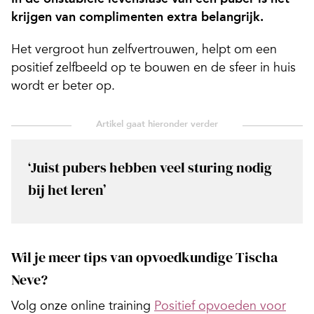
krijgen van complimenten extra belangrijk.
Het vergroot hun zelfvertrouwen, helpt om een
positief zelfbeeld op te bouwen en de sfeer in huis
wordt er beter op.
‘Juist pubers hebben veel sturing nodig
bij het leren’
Wil je meer tips van opvoedkundige Tischa
Neve?
Volg onze online training
Positief opvoeden voor