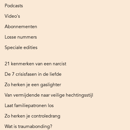
Podcasts
Video's
Abonnementen
Losse nummers
Speciale edities
21 kenmerken van een narcist
De 7 crisisfasen in de liefde
Zo herken je een gaslighter
Van vermijdende naar veilige hechtingsstijl
Laat familiepatronen los
Zo herken je controledrang
Wat is traumabonding?