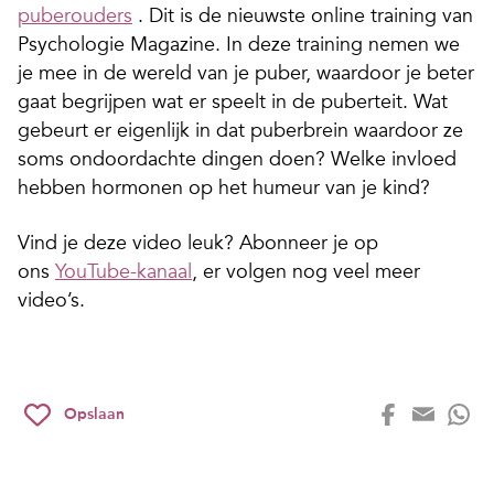
puberouders
. Dit is de nieuwste online training van
Psychologie Magazine. In deze training nemen we
je mee in de wereld van je puber, waardoor je beter
gaat begrijpen wat er speelt in de puberteit. Wat
gebeurt er eigenlijk in dat puberbrein waardoor ze
soms ondoordachte dingen doen? Welke invloed
hebben hormonen op het humeur van je kind?
Vind je deze video leuk? Abonneer je op
ons
YouTube-kanaal
, er volgen nog veel meer
video’s.
Opslaan