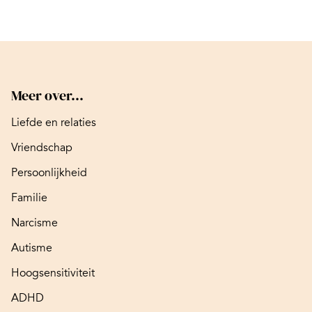
Meer over...
Liefde en relaties
Vriendschap
Persoonlijkheid
Familie
Narcisme
Autisme
Hoogsensitiviteit
ADHD