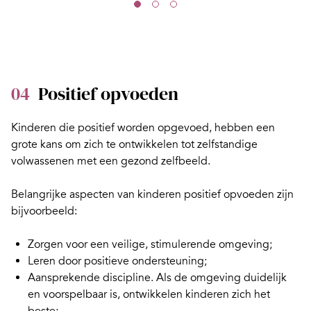
04
Positief opvoeden
Kinderen die positief worden opgevoed, hebben een
grote kans om zich te ontwikkelen tot zelfstandige
volwassenen met een gezond zelfbeeld.
Belangrijke aspecten van kinderen positief opvoeden zijn
bijvoorbeeld:
Zorgen voor een veilige, stimulerende omgeving;
Leren door
positieve ondersteuning
;
Aansprekende
discipline
. Als de omgeving duidelijk
en voorspelbaar is, ontwikkelen kinderen zich het