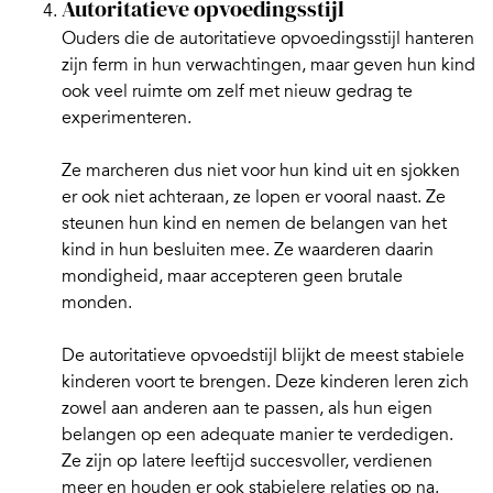
Autoritatieve opvoedingsstijl
Ouders die de
autoritatieve opvoedingsstijl
hanteren
zijn ferm in hun verwachtingen, maar geven hun kind
ook veel ruimte om zelf met nieuw gedrag te
experimenteren.
Ze marcheren dus niet voor hun kind uit en sjokken
er ook niet achteraan, ze lopen er vooral naast. Ze
steunen hun kind en nemen de belangen van het
kind in hun besluiten mee. Ze waarderen daarin
mondigheid, maar accepteren geen brutale
monden.
De autoritatieve opvoedstijl blijkt de meest stabiele
kinderen voort te brengen. Deze kinderen leren zich
zowel aan anderen aan te passen, als hun eigen
belangen op een adequate manier te verdedigen.
Ze zijn op latere leeftijd succesvoller, verdienen
meer en houden er ook stabielere relaties op na.