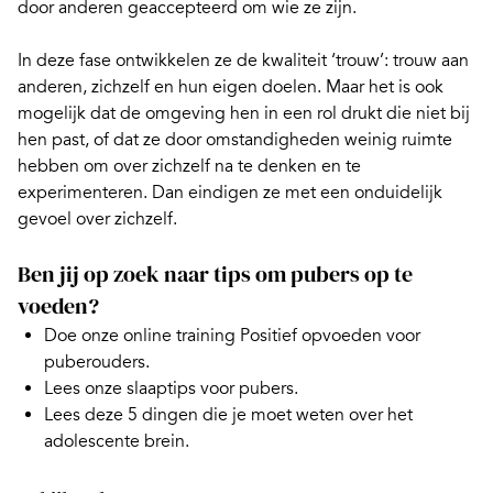
door anderen geaccepteerd om wie ze zijn.
In deze fase ontwikkelen ze de kwaliteit ‘trouw’: trouw aan
anderen, zichzelf en hun eigen doelen. Maar het is ook
mogelijk dat de omgeving hen in een rol drukt die niet bij
hen past, of dat ze door omstandigheden weinig ruimte
hebben om over zichzelf na te denken en te
experimenteren. Dan eindigen ze met een onduidelijk
gevoel over zichzelf.
Ben jij op zoek naar tips om pubers op te
voeden?
Doe onze
online training Positief opvoeden voor
puberouders.
Lees onze
slaaptips voor pubers.
Lees deze
5 dingen die je moet weten over het
adolescente brein.