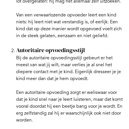
lot overgelaten: hij mag het allemaal zelf uitzoeken.
Van een verwaarlozende opvoeder leert een kind
niets: hij leert niet wat verstandig is, of eerlijk. Een
kind dat op deze manier wordt opgevoed voelt zich
in de steek gelaten, eenzaam en niet geliefd.
Autoritaire opvoedingsstijl
Bij de autoritaire opvoedingsstijl gebeurt er het
meest van wat jij wilt, maar verlies je al snel het
diepere contact met je kind. Eigenlijk dresseer je je
kind meer dan dat je hem opvoedt.
Een autoritaire opvoeding zorgt er weliswaar voor
dat je kind snel naar je leert luisteren, maar dat komt
vooral doordat hij een beetje bang voor je wordt. En
erg zelfstandig zal hij er waarschijnlijk ook niet door
worden.