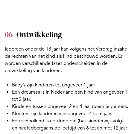
06
Ontwikkeling
Iedereen onder de 18 jaar kan volgens het Verdrag inzake
de rechten van het kind als kind beschouwd worden. Er
worden verschillende fases onderscheiden in de
ontwikkeling van kinderen:
Baby’s
zijn kinderen tot ongeveer 1 jaar.
Een dreumes is in Nederland een kind van ongeveer 1
tot 2 jaar.
Kinderen tussen ongeveer 2 en 4 jaar noem je
peuters
.
Kleuters
zijn kinderen van ongeveer 4 tot 6 jaar.
Een
schoolkind
is een kind dat (basis)onderwijs volgt,
en heeft doorgaans de leeftijd van 6 tot en met 12 jaar