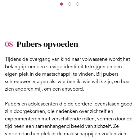
08
Pubers opvoeden
Tijdens de overgang van kind naar volwassene wordt het
belangrijk om een stevige identiteit te krijgen en een
eigen plek in de maatschappij te vinden.
Bij pubers
schreeuwen vragen als: wie ben ik, wie wil ik zijn, en hoe
zien anderen mij
, om een antwoord.
Pubers en adolescenten die de eerdere levensfasen goed
zijn doorgekomen, die nadenken over zichzelf en
experimenteren met verschillende rollen, vormen door de
tijd heen een samenhangend beeld van zichzelf. Ze
vinden dan hun plek in de maatschappij en voelen zich