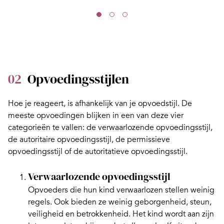
02
Opvoedingsstijlen
Hoe je reageert, is afhankelijk van je
opvoedstijl
. De
meeste opvoedingen blijken in een van deze vier
categorieën te vallen: de verwaarlozende opvoedingsstijl,
de autoritaire opvoedingsstijl, de permissieve
opvoedingsstijl of de autoritatieve opvoedingsstijl.
Verwaarlozende opvoedingsstijl
Opvoeders die hun kind verwaarlozen stellen weinig
regels. Ook bieden ze weinig geborgenheid, steun,
veiligheid en betrokkenheid. Het kind wordt aan zijn