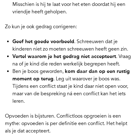
Misschien is hij te laat voor het eten doordat hij een
vriendje heeft geholpen.
Zo kun je ook
gedrag corrigeren
:
Geef het goede voorbeeld
. Schreeuwen dat je
kinderen niet zo moeten schreeuwen heeft geen zin.
Vertel waarom je het gedrag niet accepteert
. Vraag
na of je kind die reden werkelijk begrepen heeft.
Ben je boos geworden,
kom daar dan op een rustig
moment op terug
. Leg uit waarover je boos was.
Tijdens een conflict staat je kind daar niet open voor,
maar van de bespreking ná een conflict kan het iets
leren.
Opvoeden is bijsturen. Conflictloos opgroeien is een
mythe:
opvoeden is per definitie een conflict
. Het helpt
als je dat accepteert.