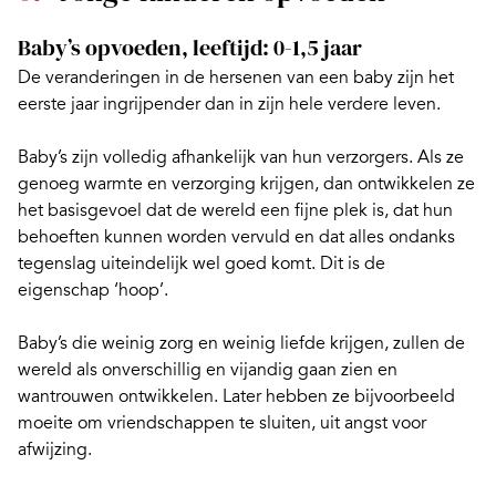
Baby’s opvoeden, leeftijd: 0-1,5 jaar
De veranderingen in de hersenen van een baby
zijn het
eerste jaar ingrijpender dan in zijn hele verdere leven.
Baby’s zijn volledig afhankelijk van hun verzorgers. Als ze
genoeg warmte en verzorging krijgen, dan ontwikkelen ze
het basisgevoel dat de wereld een fijne plek is, dat hun
behoeften kunnen worden vervuld en dat alles ondanks
tegenslag uiteindelijk wel goed komt. Dit is de
eigenschap ‘hoop’.
Baby’s die weinig zorg en weinig liefde krijgen, zullen de
wereld als onverschillig en vijandig gaan zien en
wantrouwen ontwikkelen. Later hebben ze bijvoorbeeld
moeite om vriendschappen te sluiten, uit angst voor
afwijzing.