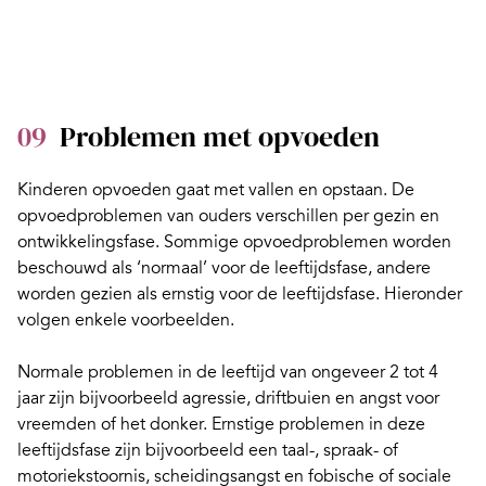
09
Problemen met opvoeden
Kinderen opvoeden gaat met vallen en opstaan. De
opvoedproblemen van ouders verschillen per gezin en
ontwikkelingsfase. Sommige opvoedproblemen worden
beschouwd als ‘normaal’ voor de leeftijdsfase, andere
worden gezien als ernstig voor de leeftijdsfase. Hieronder
volgen enkele voorbeelden.
Normale problemen in de leeftijd van ongeveer 2 tot 4
jaar zijn bijvoorbeeld agressie, driftbuien en
angst voor
vreemden of het donker
. Ernstige problemen in deze
leeftijdsfase zijn bijvoorbeeld een taal-, spraak- of
motoriekstoornis, scheidingsangst en fobische of sociale