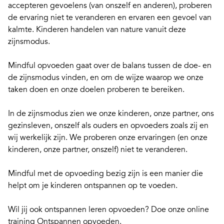
accepteren gevoelens (van onszelf en anderen), proberen
de ervaring niet te veranderen en ervaren een gevoel van
kalmte. Kinderen handelen van nature vanuit deze
zijnsmodus.
Mindful opvoeden
gaat over de balans tussen de doe- en
de zijnsmodus vinden, en om de wijze waarop we onze
taken doen en onze doelen proberen te bereiken.
In de zijnsmodus zien we onze kinderen, onze partner, ons
gezinsleven, onszelf als ouders en opvoeders zoals zij en
wij werkelijk zijn. We proberen onze ervaringen (en onze
kinderen, onze partner, onszelf) niet te veranderen.
Mindful met de opvoeding bezig zijn is een manier die
helpt om je kinderen ontspannen op te voeden.
Wil jij ook ontspannen leren opvoeden? Doe onze
online
training Ontspannen opvoeden
.