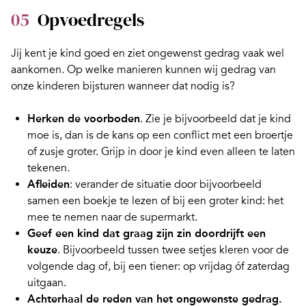
05
Opvoedregels
Jij kent je kind goed en ziet ongewenst gedrag vaak wel
aankomen. Op welke manieren kunnen wij gedrag van
onze kinderen bijsturen wanneer dat nodig is?
Herken de voorboden
. Zie je bijvoorbeeld dat je kind
moe is, dan is de kans op een conflict met een broertje
of zusje groter. Grijp in door je kind even alleen te laten
tekenen.
Afleiden
: verander de situatie door bijvoorbeeld
samen een boekje te lezen of bij een groter kind: het
mee te nemen naar de supermarkt.
Geef een kind dat graag zijn zin doordrijft een
keuze
. Bijvoorbeeld tussen twee setjes kleren voor de
volgende dag of, bij een tiener: op vrijdag óf zaterdag
uitgaan.
Achterhaal de reden van het ongewenste gedrag.