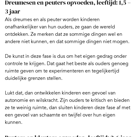
Dreumesen en peuters opvoeden, leeftijd: 1,5 –
3 jaar
Als dreumes en als peuter worden kinderen
onafhankelijker van hun ouders, ze gaan de wereld
ontdekken. Ze merken dat ze sommige dingen wel en
andere niet kunnen, en dat sommige dingen niet mogen.
De kunst in deze fase is dus om het eigen gedrag onder
controle te krijgen. Dat gaat het beste als ouders genoeg
ruimte geven om te experimenteren
en tegelijkertijd
duidelijke grenzen stellen.
Lukt dat, dan ontwikkelen kinderen een gevoel van
autonomie en wilskracht. Zijn ouders te kritisch en bieden
ze te weinig ruimte, dan sluiten kinderen deze fase af met
een gevoel van schaamte en twijfel over hun eigen
kunnen.