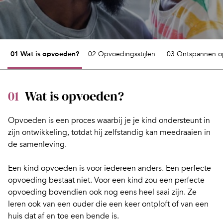
01 Wat is opvoeden?
02 Opvoedingsstijlen
03 Ontspannen 
01
Wat is opvoeden?
Opvoeden is een proces waarbij je je kind ondersteunt in
zijn ontwikkeling, totdat hij zelfstandig kan meedraaien in
de samenleving.
Een
kind opvoeden
is voor iedereen anders. Een perfecte
opvoeding bestaat niet. Voor een kind zou een perfecte
opvoeding bovendien ook nog eens heel saai zijn. Ze
leren ook van een ouder die een keer ontploft of van een
huis dat af en toe een bende is.