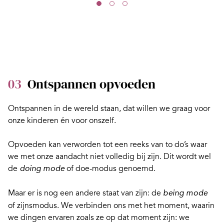
03
Ontspannen opvoeden
Ontspannen in de wereld staan, dat willen we graag voor
onze kinderen én voor onszelf.
Opvoeden kan verworden tot een reeks van to do’s waar
we met onze aandacht niet volledig bij zijn. Dit wordt wel
de
of doe-modus genoemd.
doing mode
Maar er is nog een andere staat van zijn: de
being mode
of zijnsmodus. We verbinden ons met het moment, waarin
we dingen ervaren zoals ze op dat moment zijn: we