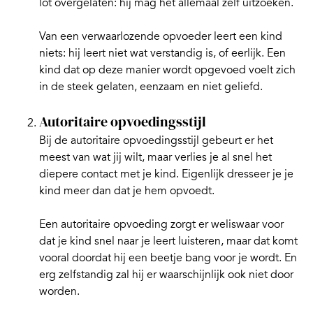
lot overgelaten: hij mag het allemaal zelf uitzoeken.
Van een verwaarlozende opvoeder leert een kind
niets: hij leert niet wat verstandig is, of eerlijk. Een
kind dat op deze manier wordt opgevoed voelt zich
in de steek gelaten, eenzaam en niet geliefd.
Autoritaire opvoedingsstijl
Bij de autoritaire opvoedingsstijl gebeurt er het
meest van wat jij wilt, maar verlies je al snel het
diepere contact met je kind. Eigenlijk dresseer je je
kind meer dan dat je hem opvoedt.
Een autoritaire opvoeding zorgt er weliswaar voor
dat je kind snel naar je leert luisteren, maar dat komt
vooral doordat hij een beetje bang voor je wordt. En
erg zelfstandig zal hij er waarschijnlijk ook niet door
worden.