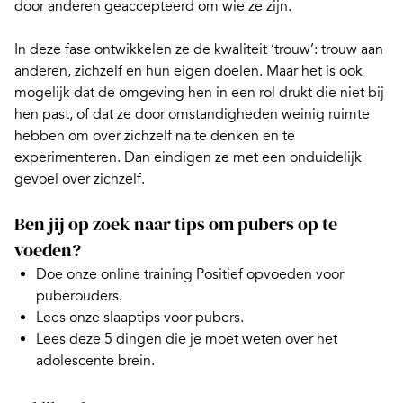
door anderen geaccepteerd om wie ze zijn.
In deze fase ontwikkelen ze de kwaliteit ‘trouw’: trouw aan
anderen, zichzelf en hun eigen doelen. Maar het is ook
mogelijk dat de omgeving hen in een rol drukt die niet bij
hen past, of dat ze door omstandigheden weinig ruimte
hebben om over zichzelf na te denken en te
experimenteren. Dan eindigen ze met een onduidelijk
gevoel over zichzelf.
Ben jij op zoek naar tips om pubers op te
voeden?
Doe onze
online training Positief opvoeden voor
puberouders.
Lees onze
slaaptips voor pubers.
Lees deze
5 dingen die je moet weten over het
adolescente brein.