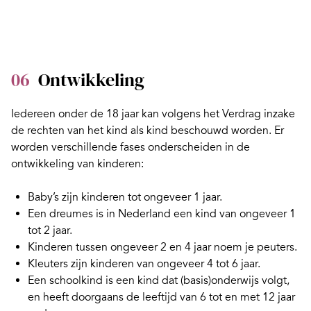
06
Ontwikkeling
Iedereen onder de 18 jaar kan volgens het Verdrag inzake
de rechten van het kind als kind beschouwd worden. Er
worden verschillende fases onderscheiden in de
ontwikkeling van kinderen:
Baby’s
zijn kinderen tot ongeveer 1 jaar.
Een dreumes is in Nederland een kind van ongeveer 1
tot 2 jaar.
Kinderen tussen ongeveer 2 en 4 jaar noem je
peuters
.
Kleuters
zijn kinderen van ongeveer 4 tot 6 jaar.
Een
schoolkind
is een kind dat (basis)onderwijs volgt,
en heeft doorgaans de leeftijd van 6 tot en met 12 jaar