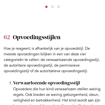
02
Opvoedingsstijlen
Hoe je reageert, is afhankelijk van je
opvoedstijl
. De
meeste opvoedingen blijken in een van deze vier
categorieën te vallen: de verwaarlozende opvoedingsstijl,
de autoritaire opvoedingsstijl, de permissieve
opvoedingsstijl of de autoritatieve opvoedingsstijl.
Verwaarlozende opvoedingsstijl
Opvoeders die hun kind verwaarlozen stellen weinig
regels. Ook bieden ze weinig geborgenheid, steun,
veiligheid en betrokkenheid. Het kind wordt aan zijn