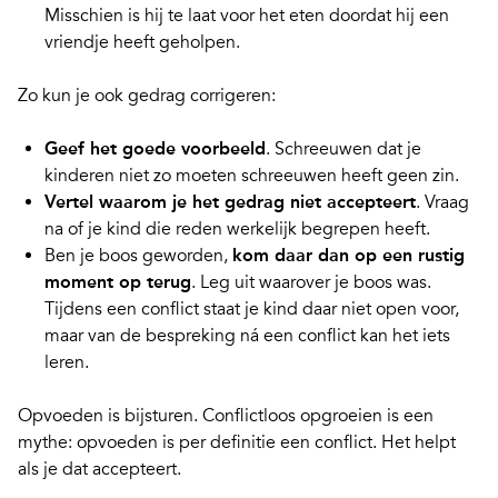
Misschien is hij te laat voor het eten doordat hij een
vriendje heeft geholpen.
Zo kun je ook
gedrag corrigeren
:
Geef het goede voorbeeld
. Schreeuwen dat je
kinderen niet zo moeten schreeuwen heeft geen zin.
Vertel waarom je het gedrag niet accepteert
. Vraag
na of je kind die reden werkelijk begrepen heeft.
Ben je boos geworden,
kom daar dan op een rustig
moment op terug
. Leg uit waarover je boos was.
Tijdens een conflict staat je kind daar niet open voor,
maar van de bespreking ná een conflict kan het iets
leren.
Opvoeden is bijsturen. Conflictloos opgroeien is een
mythe:
opvoeden is per definitie een conflict
. Het helpt
als je dat accepteert.