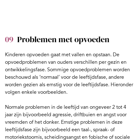
09
Problemen met opvoeden
Kinderen opvoeden gaat met vallen en opstaan. De
opvoedproblemen van ouders verschillen per gezin en
ontwikkelingsfase. Sommige opvoedproblemen worden
beschouwd als ‘normaal’ voor de leeftijdsfase, andere
worden gezien als ernstig voor de leeftijdsfase. Hieronder
volgen enkele voorbeelden.
Normale problemen in de leeftijd van ongeveer 2 tot 4
jaar zijn bijvoorbeeld agressie, driftbuien en
angst voor
vreemden of het donker
. Ernstige problemen in deze
leeftijdsfase zijn bijvoorbeeld een taal-, spraak- of
motoriekstoornis, scheidingsangst en fobische of sociale