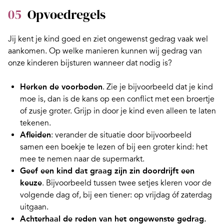
05
Opvoedregels
Jij kent je kind goed en ziet ongewenst gedrag vaak wel
aankomen. Op welke manieren kunnen wij gedrag van
onze kinderen bijsturen wanneer dat nodig is?
Herken de voorboden
. Zie je bijvoorbeeld dat je kind
moe is, dan is de kans op een conflict met een broertje
of zusje groter. Grijp in door je kind even alleen te laten
tekenen.
Afleiden
: verander de situatie door bijvoorbeeld
samen een boekje te lezen of bij een groter kind: het
mee te nemen naar de supermarkt.
Geef een kind dat graag zijn zin doordrijft een
keuze
. Bijvoorbeeld tussen twee setjes kleren voor de
volgende dag of, bij een tiener: op vrijdag óf zaterdag
uitgaan.
Achterhaal de reden van het ongewenste gedrag.