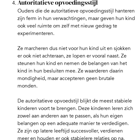
Autoritatieve opvoedingsstijl
Ouders die de
autoritatieve opvoedingsstijl
hanteren
zijn ferm in hun verwachtingen, maar geven hun kind
ook veel ruimte om zelf met nieuw gedrag te
experimenteren.
Ze marcheren dus niet voor hun kind uit en sjokken
er ook niet achteraan, ze lopen er vooral naast. Ze
steunen hun kind en nemen de belangen van het
kind in hun besluiten mee. Ze waarderen daarin
mondigheid, maar accepteren geen brutale
monden.
De autoritatieve opvoedstijl blijkt de meest stabiele
kinderen voort te brengen. Deze kinderen leren zich
zowel aan anderen aan te passen, als hun eigen
belangen op een adequate manier te verdedigen.
Ze zijn op latere leeftijd succesvoller, verdienen
meer en houden er ook stabielere relaties op na.