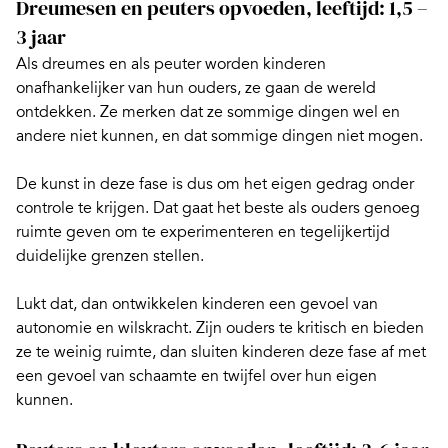
Dreumesen en peuters opvoeden, leeftijd: 1,5 –
3 jaar
Als dreumes en als peuter worden kinderen
onafhankelijker van hun ouders, ze gaan de wereld
ontdekken. Ze merken dat ze sommige dingen wel en
andere niet kunnen, en dat sommige dingen niet mogen.
De kunst in deze fase is dus om het eigen gedrag onder
controle te krijgen. Dat gaat het beste als ouders genoeg
ruimte geven om te experimenteren
en tegelijkertijd
duidelijke grenzen stellen.
Lukt dat, dan ontwikkelen kinderen een gevoel van
autonomie en wilskracht. Zijn ouders te kritisch en bieden
ze te weinig ruimte, dan sluiten kinderen deze fase af met
een gevoel van schaamte en twijfel over hun eigen
kunnen.