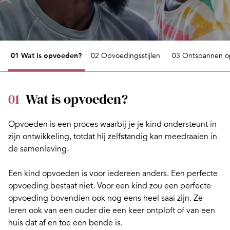
01 Wat is opvoeden?
02 Opvoedingsstijlen
03 Ontspannen 
01
Wat is opvoeden?
Opvoeden is een proces waarbij je je kind ondersteunt in
zijn ontwikkeling, totdat hij zelfstandig kan meedraaien in
de samenleving.
Een
kind opvoeden
is voor iedereen anders. Een perfecte
opvoeding bestaat niet. Voor een kind zou een perfecte
opvoeding bovendien ook nog eens heel saai zijn. Ze
leren ook van een ouder die een keer ontploft of van een
huis dat af en toe een bende is.