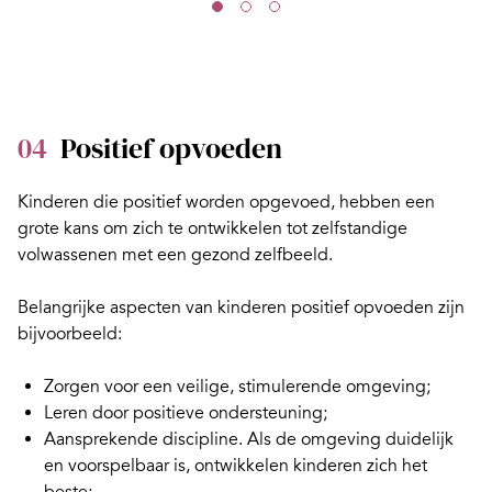
04
Positief opvoeden
Kinderen die positief worden opgevoed, hebben een
grote kans om zich te ontwikkelen tot zelfstandige
volwassenen met een gezond zelfbeeld.
Belangrijke aspecten van kinderen positief opvoeden zijn
bijvoorbeeld:
Zorgen voor een veilige, stimulerende omgeving;
Leren door
positieve ondersteuning
;
Aansprekende
discipline
. Als de omgeving duidelijk
en voorspelbaar is, ontwikkelen kinderen zich het