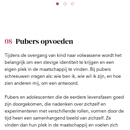
08
Pubers opvoeden
Tijdens de overgang van kind naar volwassene wordt het
belangrijk om een stevige identiteit te krijgen en een
eigen plek in de maatschappij te vinden.
Bij pubers
schreeuwen vragen als: wie ben ik, wie wil ik zijn, en hoe
zien anderen mij
, om een antwoord.
Pubers en adolescenten die de eerdere levensfasen goed
zijn doorgekomen, die nadenken over zichzelf en
experimenteren met verschillende rollen, vormen door de
tijd heen een samenhangend beeld van zichzelf. Ze
vinden dan hun plek in de maatschappij en voelen zich