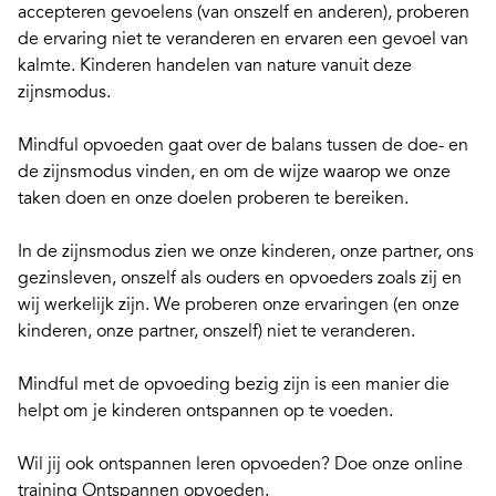
accepteren gevoelens (van onszelf en anderen), proberen
de ervaring niet te veranderen en ervaren een gevoel van
kalmte. Kinderen handelen van nature vanuit deze
zijnsmodus.
Mindful opvoeden
gaat over de balans tussen de doe- en
de zijnsmodus vinden, en om de wijze waarop we onze
taken doen en onze doelen proberen te bereiken.
In de zijnsmodus zien we onze kinderen, onze partner, ons
gezinsleven, onszelf als ouders en opvoeders zoals zij en
wij werkelijk zijn. We proberen onze ervaringen (en onze
kinderen, onze partner, onszelf) niet te veranderen.
Mindful met de opvoeding bezig zijn is een manier die
helpt om je kinderen ontspannen op te voeden.
Wil jij ook ontspannen leren opvoeden? Doe onze
online
training Ontspannen opvoeden
.