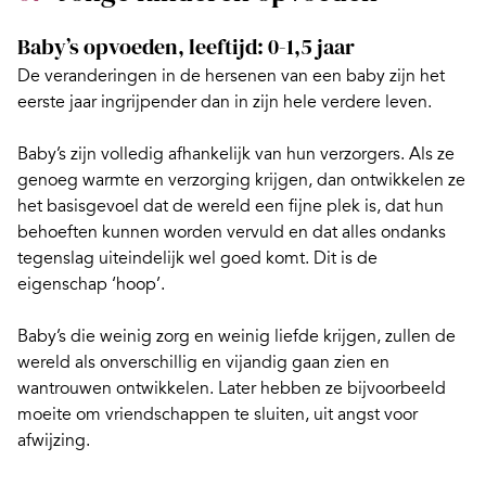
Baby’s opvoeden, leeftijd: 0-1,5 jaar
De veranderingen in de hersenen van een baby
zijn het
eerste jaar ingrijpender dan in zijn hele verdere leven.
Baby’s zijn volledig afhankelijk van hun verzorgers. Als ze
genoeg warmte en verzorging krijgen, dan ontwikkelen ze
het basisgevoel dat de wereld een fijne plek is, dat hun
behoeften kunnen worden vervuld en dat alles ondanks
tegenslag uiteindelijk wel goed komt. Dit is de
eigenschap ‘hoop’.
Baby’s die weinig zorg en weinig liefde krijgen, zullen de
wereld als onverschillig en vijandig gaan zien en
wantrouwen ontwikkelen. Later hebben ze bijvoorbeeld
moeite om vriendschappen te sluiten, uit angst voor
afwijzing.