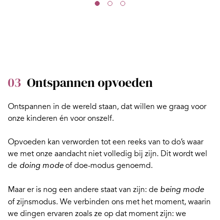
03
Ontspannen opvoeden
Ontspannen in de wereld staan, dat willen we graag voor
onze kinderen én voor onszelf.
Opvoeden kan verworden tot een reeks van to do’s waar
we met onze aandacht niet volledig bij zijn. Dit wordt wel
de
of doe-modus genoemd.
doing mode
Maar er is nog een andere staat van zijn: de
being mode
of zijnsmodus. We verbinden ons met het moment, waarin
we dingen ervaren zoals ze op dat moment zijn: we