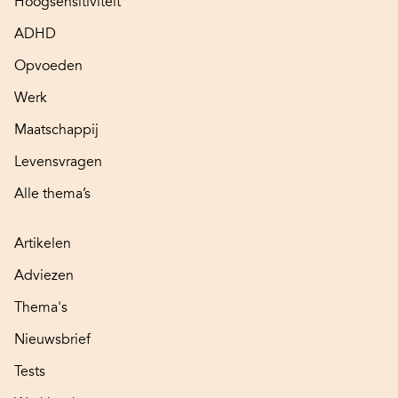
Hoogsensitiviteit
ADHD
Opvoeden
Werk
Maatschappij
Levensvragen
Alle thema’s
Artikelen
Adviezen
Thema's
Nieuwsbrief
Tests