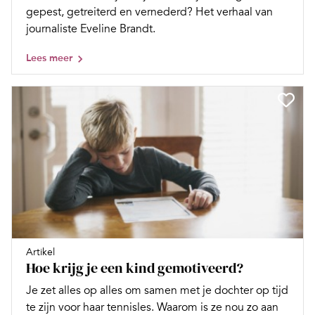
gepest, getreiterd en vernederd? Het verhaal van
journaliste Eveline Brandt.
Lees meer
Artikel
Hoe krijg je een kind gemotiveerd?
Je zet alles op alles om samen met je dochter op tijd
te zijn voor haar tennisles. Waarom is ze nou zo aan