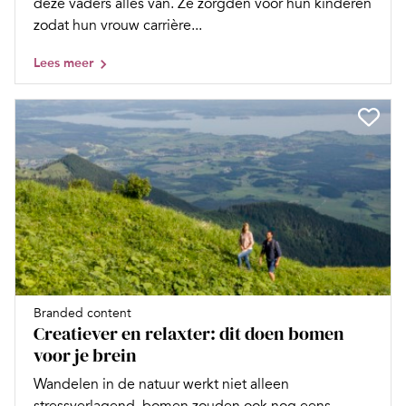
deze vaders alles van. Ze zorgden voor hun kinderen
zodat hun vrouw carrière...
Lees meer
Branded content
Creatiever en relaxter: dit doen bomen
voor je brein
Wandelen in de natuur werkt niet alleen