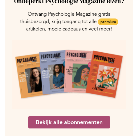
Onbeperkt Psychologie Magazine lezen?
Ontvang Psychologie Magazine gratis
thuisbezorgd, krijg toegang tot alle
premium
artikelen, mooie cadeaus en veel meer!
Bekijk alle abonnementen