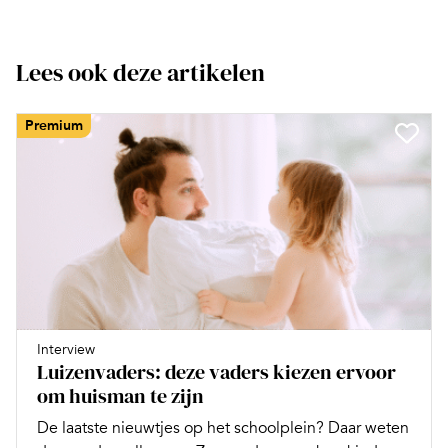
Lees ook deze artikelen
Premium
Interview
Luizenvaders: deze vaders kiezen ervoor
om huisman te zijn
De laatste nieuwtjes op het schoolplein? Daar weten