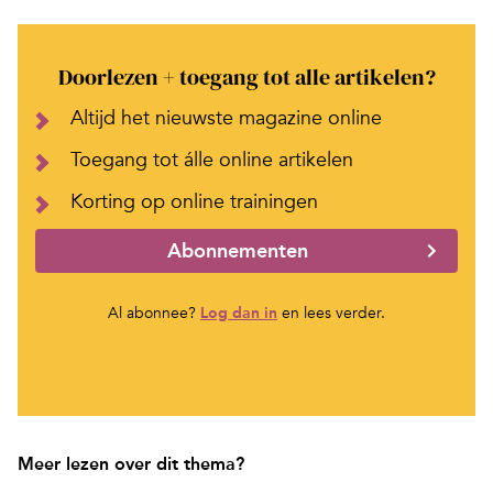
Doorlezen + toegang tot alle artikelen?
Altijd het nieuwste magazine online
Toegang tot álle online artikelen
Korting op online trainingen
Abonnementen
Al abonnee?
Log dan in
en lees verder.
Meer lezen over dit thema?