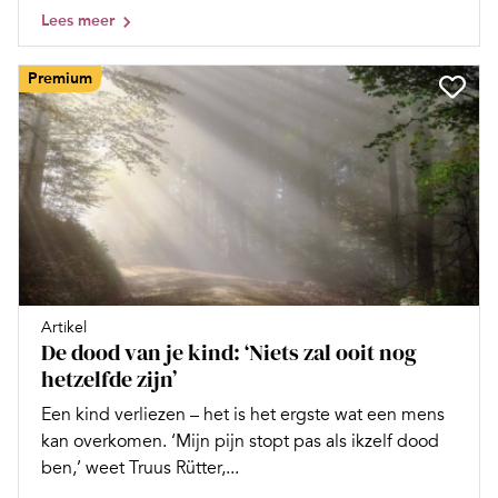
Lees meer
Premium
Artikel
De dood van je kind: ‘Niets zal ooit nog
hetzelfde zijn’
Een kind verliezen – het is het ergste wat een mens
kan overkomen. ‘Mijn pijn stopt pas als ikzelf dood
ben,’ weet Truus Rütter,...