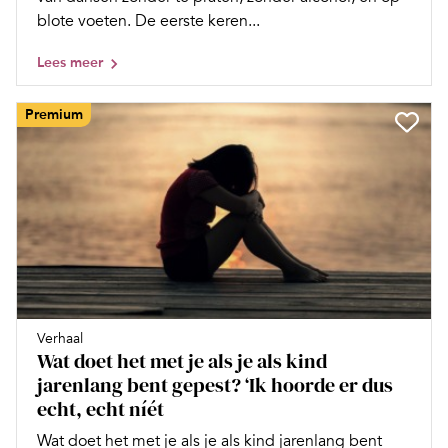
blote voeten. De eerste keren...
Lees meer
Premium
Verhaal
Wat doet het met je als je als kind
jarenlang bent gepest? ‘Ik hoorde er dus
echt, echt níét
Wat doet het met je als je als kind jarenlang bent