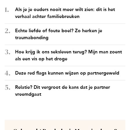
Als je je ouders nooit meer wilt zien: dit is het
verhaal achter familiebreuken
Echte liefde of foute boel? Zo herken je
traumabonding
Hoe krijg ik ons seksleven terug? Mijn man zoent
als een vis op het droge
Deze red flags kunnen wijzen op partnergeweld
Relatie? Dit vergroot de kans dat je partner
vreemdgaat