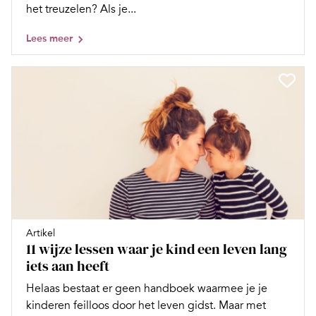
het treuzelen? Als je...
Lees meer
Artikel
11 wijze lessen waar je kind een leven lang
iets aan heeft
Helaas bestaat er geen handboek waarmee je je
kinderen feilloos door het leven gidst. Maar met