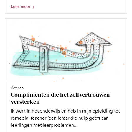
Lees meer
Advies
Complimenten die het zelfvertrouwen
versterken
Ik werk in het onderwijs en heb in mijn opleiding tot
remedial teacher (een leraar die hulp geeft aan
leerlingen met leerproblemen...