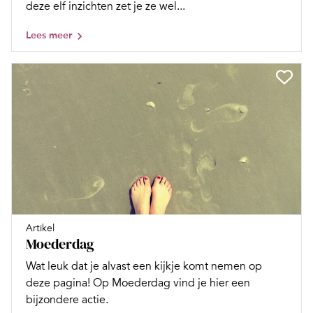
deze elf inzichten zet je ze wel...
Lees meer
Artikel
Moederdag
Wat leuk dat je alvast een kijkje komt nemen op
deze pagina! Op Moederdag vind je hier een
bijzondere actie.