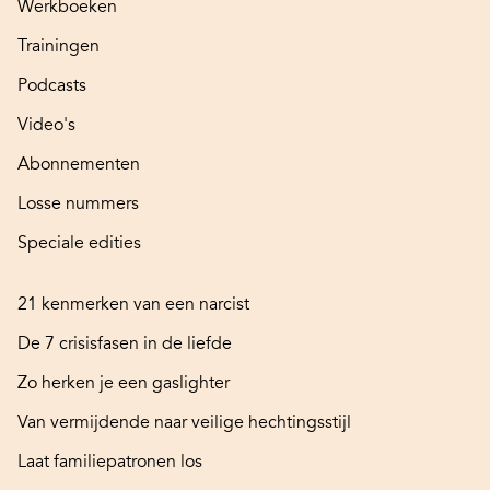
Werkboeken
Trainingen
Podcasts
Video's
Abonnementen
Losse nummers
Speciale edities
21 kenmerken van een narcist
De 7 crisisfasen in de liefde
Zo herken je een gaslighter
Van vermijdende naar veilige hechtingsstijl
Laat familiepatronen los