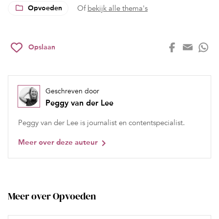
Opvoeden
Of
bekijk alle thema's
Opslaan
Geschreven door
Peggy van der Lee
Peggy van der Lee is journalist en contentspecialist.
Meer over deze auteur
Meer over Opvoeden