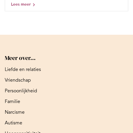
Lees meer
Meer over...
Liefde en relaties
Vriendschap
Persoonlijkheid
Familie
Narcisme
Autisme