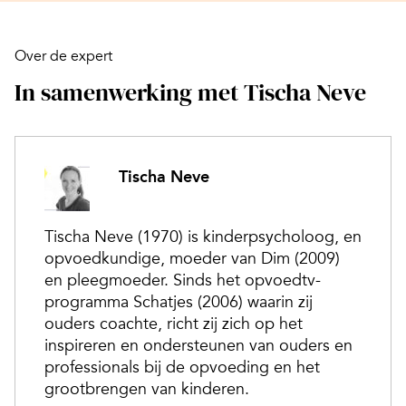
Over de expert
In samenwerking met Tischa Neve
Tischa Neve
Tischa Neve (1970) is kinderpsycholoog, en
opvoedkundige, moeder van Dim (2009)
en pleegmoeder. Sinds het opvoedtv-
programma Schatjes (2006) waarin zij
ouders coachte, richt zij zich op het
inspireren en ondersteunen van ouders en
professionals bij de opvoeding en het
grootbrengen van kinderen.