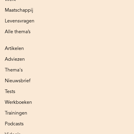
Maatschappij
Levensvragen
Alle thema’s
Artikelen
Adviezen
Thema's
Nieuwsbrief
Tests
Werkboeken
Trainingen
Podcasts