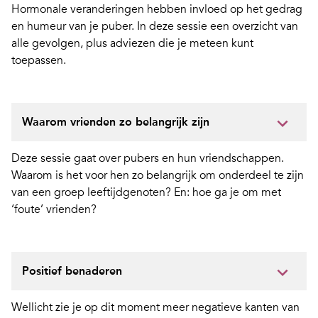
Hormonale veranderingen hebben invloed op het gedrag
en humeur van je puber. In deze sessie een overzicht van
alle gevolgen, plus adviezen die je meteen kunt
toepassen.
Waarom vrienden zo belangrijk zijn
Deze sessie gaat over pubers en hun vriendschappen.
Waarom is het voor hen zo belangrijk om onderdeel te zijn
van een groep leeftijdgenoten? En: hoe ga je om met
‘foute’ vrienden?
Positief benaderen
Wellicht zie je op dit moment meer negatieve kanten van