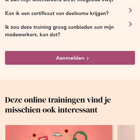
Kan ik een certificaat van deelname krijgen?
Ik zou deze training graag aanbieden aan mijn
medewerkers, kan dat?
Aanmelden
Deze online trainingen vind je
misschien ook interessant