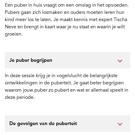
Een puber in huis vraagt om een omslag in het opvoeden.
­Pubers gaan zich losmaken en ouders moeten ­leren hun
kind meer los te laten. Je maakt kennis met expert Tischa
Neve en brengt in kaart waar je nu staat en waarin je wilt
groeien.
Je puber begrijpen
In deze sessie krijg je in vogelvlucht de belangrijkste
ontwikkelingen in de puberteit. Je gaat beter begrijpen
waarom jouw puber zo pubert en wat er allemaal speelt in
deze periode.
De gevolgen van de puberteit