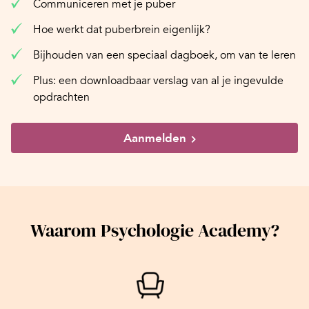
Communiceren met je puber
Hoe werkt dat puberbrein eigenlijk?
Bijhouden van een speciaal dagboek, om van te leren
Plus: een downloadbaar verslag van al je ingevulde
opdrachten
Aanmelden
Waarom Psychologie Academy?