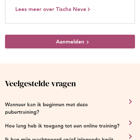
Lees meer over Tischa Neve
Aanmelden
Veelgestelde vragen
Wanneer kan ik beginnen met deze
pubertraining?
Hoe lang heb ik toegang tot een online training?
Ik ben mijn wachtwoord en/of inlogcode kwijt