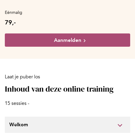
Eénmalig
79,-
Aanmelden
Laat je puber los
Inhoud van deze online training
15 sessies -
Welkom