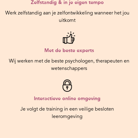
Zelfstandig & in je eigen tempo
Werk zelfstandig aan je zelfontwikkeling wanneer het jou
uitkomt
Met de beste experts
Wij werken met de beste psychologen, therapeuten en
wetenschappers
Interactieve online omgeving
Je volgt de training in een veilige besloten
leeromgeving