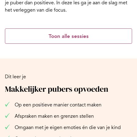
je puber dan positieve. In deze les ga je aan de slag met
het verleggen van die focus.
Toon alle sessies
Dit leer je
Makkelijker pubers opvoeden
Op een positieve manier contact maken
Afspraken maken en grenzen stellen
Omgaan met je eigen emoties én die van je kind