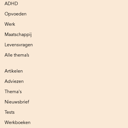
ADHD
Opvoeden
Werk
Maatschappij
Levensvragen
Alle thema’s
Artikelen
Adviezen
Thema's
Nieuwsbrief
Tests
Werkboeken