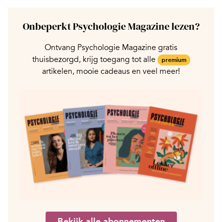
Onbeperkt Psychologie Magazine lezen?
Ontvang Psychologie Magazine gratis
thuisbezorgd, krijg toegang tot alle
premium
artikelen, mooie cadeaus en veel meer!
Bekijk alle abonnementen