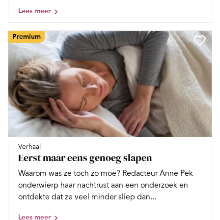
Lees meer
Premium
Verhaal
Eerst maar eens genoeg slapen
Waarom was ze toch zo moe? Redacteur Anne Pek
onderwierp haar nachtrust aan een onderzoek en
ontdekte dat ze veel minder sliep dan...
Lees meer