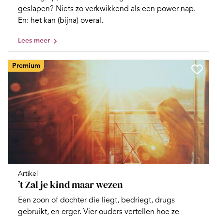
geslapen? Niets zo verkwikkend als een power nap.
En: het kan (bijna) overal.
Lees meer
Premium
Artikel
’t Zal je kind maar wezen
Een zoon of dochter die liegt, bedriegt, drugs
gebruikt, en erger. Vier ouders vertellen hoe ze