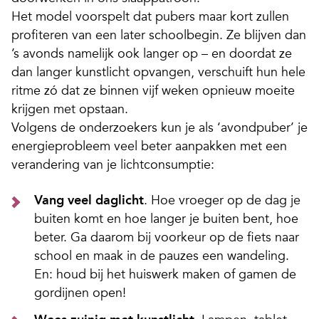
Het model voorspelt dat pubers maar kort zullen
profiteren van een later schoolbegin. Ze blijven dan
’s avonds namelijk ook langer op – en doordat ze
dan langer kunstlicht opvangen, verschuift hun hele
ritme zó dat ze binnen vijf weken opnieuw moeite
krijgen met opstaan.
Volgens de onderzoekers kun je als ‘avondpuber’ je
energieprobleem veel beter aanpakken met een
verandering van je lichtconsumptie:
Vang veel daglicht
.
Hoe vroeger op de dag je
buiten komt en hoe langer je buiten bent, hoe
beter. Ga daarom bij voorkeur op de fiets naar
school en maak in de pauzes een wandeling.
En: houd bij het huiswerk maken of gamen de
gordijnen open!