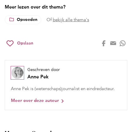
Meer lezen over dit thema?
Opvoeden
Of
bekijk alle thema's
Opslaan
Geschreven door
Anne Pek
Anne Pek is (wetenschaps)journalist en eindredacteur.
Meer over deze auteur