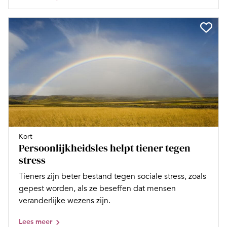
Kort
Persoonlijkheidsles helpt tiener tegen
stress
Tieners zijn beter bestand tegen sociale stress, zoals
gepest worden, als ze beseffen dat mensen
veranderlijke wezens zijn.
Lees meer