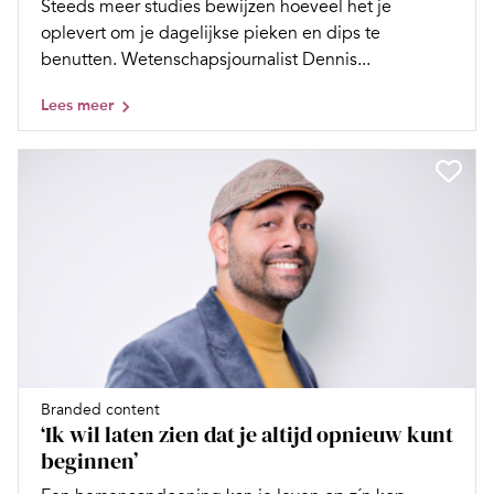
Steeds meer studies bewijzen hoeveel het je
oplevert om je dagelijkse pieken en dips te
benutten. Wetenschapsjournalist Dennis...
Lees meer
Branded content
‘Ik wil laten zien dat je altijd opnieuw kunt
beginnen’