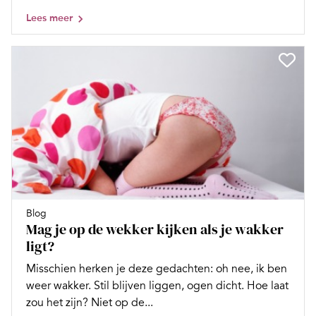
Lees meer
Blog
Mag je op de wekker kijken als je wakker
ligt?
Misschien herken je deze gedachten: oh nee, ik ben
weer wakker. Stil blijven liggen, ogen dicht. Hoe laat
zou het zijn? Niet op de...