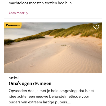
machteloos moesten toezien hoe hun...
Lees meer
Premium
Artikel
Oma’s ogen dwingen
Opvoeden doe je met je hele omgeving: dat is het
idee achter een nieuwe behandelmethode voor
ouders van extreem lastige pubers....