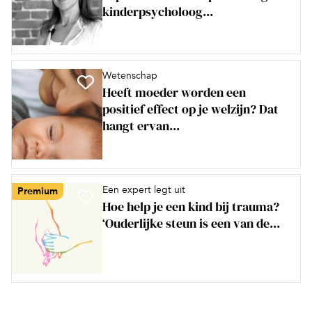
kinderpsycholoog...
Wetenschap
Heeft moeder worden een
positief effect op je welzijn? Dat
hangt ervan...
Een expert legt uit
Premium
Hoe help je een kind bij trauma?
‘Ouderlijke steun is een van de...