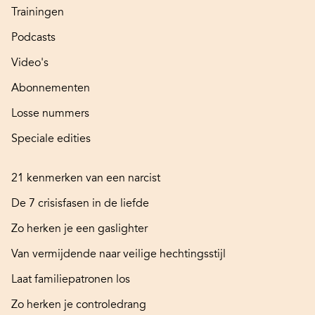
Trainingen
Podcasts
Video's
Abonnementen
Losse nummers
Speciale edities
21 kenmerken van een narcist
De 7 crisisfasen in de liefde
Zo herken je een gaslighter
Van vermijdende naar veilige hechtingsstijl
Laat familiepatronen los
Zo herken je controledrang