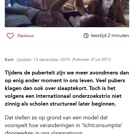
leestijd 2 minuten
Opslaan
Kort
Update: 13 december 2019.
(Publicatie: 27 juli 2017)
Tijdens de puberteit zijn we meer avondmens dan
op enig ander moment in ons leven. Veel pubers
klagen dan ook over slaaptekort. Toch is het
volgens een internationaal onderzoekstrio niet
zinnig als scholen structureel later beginnen.
Dat stellen ze op grond van een model dat
voorspelt hoe veranderingen in ‘lichtconsumptie’
doorwerken in ons slaappatroon.