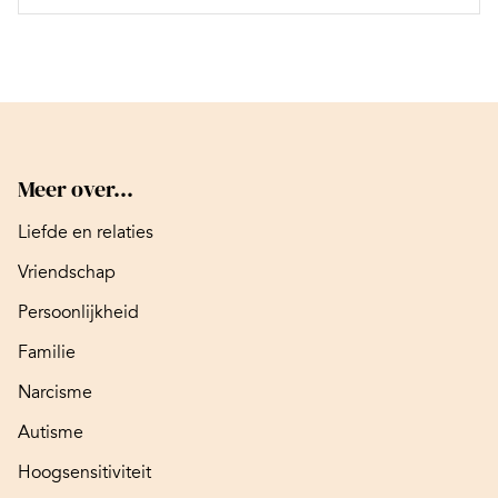
Meer over...
Liefde en relaties
Vriendschap
Persoonlijkheid
Familie
Narcisme
Autisme
Hoogsensitiviteit