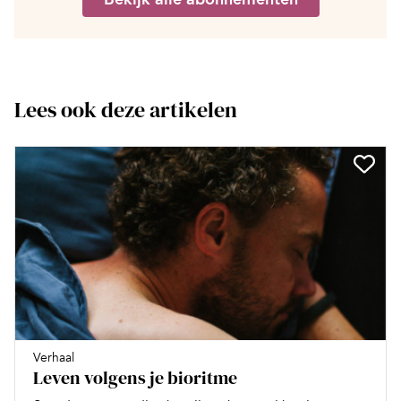
Lees ook deze artikelen
Verhaal
Leven volgens je bioritme