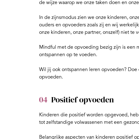
de wijze waarop we onze taken doen en onze
In de zijnsmodus zien we onze kinderen, onze 
ouders en opvoeders zoals zij en wij werkelij
onze kinderen, onze partner, onszelf) niet te 
Mindful met de opvoeding bezig zijn is een 
ontspannen op te voeden.
Wil jij ook ontspannen leren opvoeden? Doe
opvoeden
.
04
Positief opvoeden
Kinderen die positief worden opgevoed, heb
tot zelfstandige volwassenen met een gezond
Belangrijke aspecten van kinderen positief o