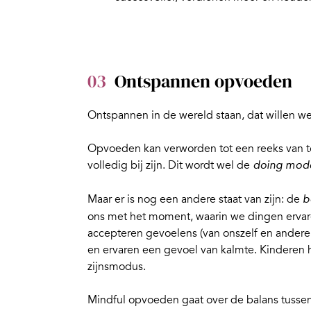
03
Ontspannen opvoeden
Ontspannen in de wereld staan, dat willen we
Opvoeden kan verworden tot een reeks van t
volledig bij zijn. Dit wordt wel de
doing mod
Maar er is nog een andere staat van zijn: de
b
ons met het moment, waarin we dingen ervare
accepteren gevoelens (van onszelf en anderen
en ervaren een gevoel van kalmte. Kinderen 
zijnsmodus.
Mindful opvoeden
gaat over de balans tusse