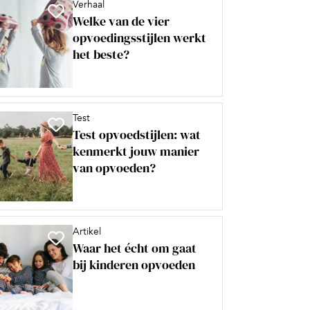
Verhaal
Welke van de vier
opvoedingsstijlen werkt
het beste?
Test
Test opvoedstijlen: wat
kenmerkt jouw manier
van opvoeden?
Artikel
Waar het écht om gaat
bij kinderen opvoeden