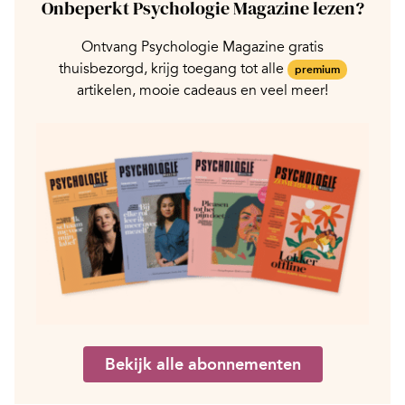
Onbeperkt Psychologie Magazine lezen?
Ontvang Psychologie Magazine gratis
thuisbezorgd, krijg toegang tot alle
premium
artikelen, mooie cadeaus en veel meer!
Bekijk alle abonnementen