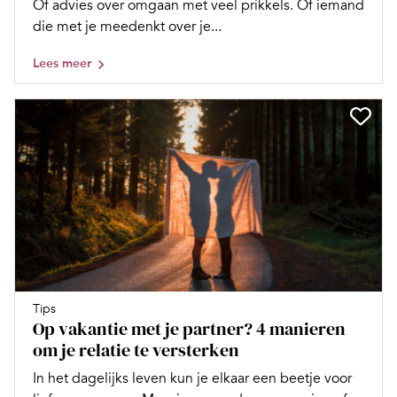
Of advies over omgaan met veel prikkels. Of iemand
die met je meedenkt over je...
Lees meer
Tips
Op vakantie met je partner? 4 manieren
om je relatie te versterken
In het dagelijks leven kun je elkaar een beetje voor