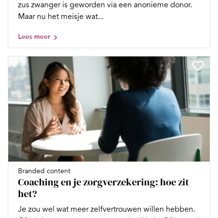
zus zwanger is geworden via een anonieme donor.
Maar nu het meisje wat...
Lees meer
Branded content
Coaching en je zorgverzekering: hoe zit
het?
Je zou wel wat meer zelfvertrouwen willen hebben.