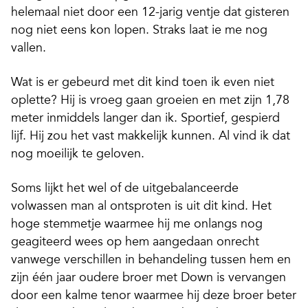
helemaal niet door een 12-jarig ventje dat gisteren
nog niet eens kon lopen. Straks laat ie me nog
vallen.
Wat is er gebeurd met dit kind toen ik even niet
oplette? Hij is vroeg gaan groeien en met zijn 1,78
meter inmiddels langer dan ik. Sportief, gespierd
lijf. Hij zou het vast makkelijk kunnen. Al vind ik dat
nog moeilijk te geloven.
Soms lijkt het wel of de uitgebalanceerde
volwassen man al ontsproten is uit dit kind. Het
hoge stemmetje waarmee hij me onlangs nog
geagiteerd wees op hem aangedaan onrecht
vanwege verschillen in behandeling tussen hem en
zijn één jaar oudere broer met Down is vervangen
door een kalme tenor waarmee hij deze broer beter