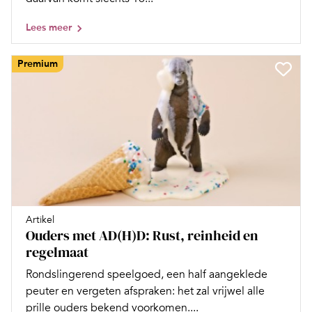
Lees meer
Premium
Artikel
Ouders met AD(H)D: Rust, reinheid en
regelmaat
Rondslingerend speelgoed, een half aangeklede
peuter en vergeten afspraken: het zal vrijwel alle
prille ouders bekend voorkomen....