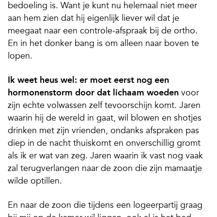
bedoeling is. Want je kunt nu helemaal niet meer
aan hem zien dat hij eigenlijk liever wil dat je
meegaat naar een controle-afspraak bij de ortho.
En in het donker bang is om alleen naar boven te
lopen.
Ik weet heus wel: er moet eerst nog een
hormonenstorm door dat lichaam woeden
voor
zijn echte volwassen zelf tevoorschijn komt. Jaren
waarin hij de wereld in gaat, wil blowen en shotjes
drinken met zijn vrienden, ondanks afspraken pas
diep in de nacht thuiskomt en onverschillig gromt
als ik er wat van zeg. Jaren waarin ik vast nog vaak
zal terugverlangen naar de zoon die zijn mamaatje
wilde optillen.
En naar de zoon die tijdens een logeerpartij graag