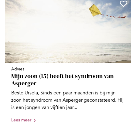
Advies
Mijn zoon (15) heeft het syndroom van
Asperger
Beste Ursela, Sinds een paar maanden is bij mijn
zoon het syndroom van Asperger geconstateerd. Hij
is een jongen van vijftien jaar...
Lees meer