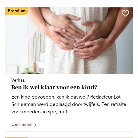
Premium
Verhaal
Ben ik wel klaar voor een kind?
Een kind opvoeden, kan ik dat wel? Redacteur Lot
Schuurman werd geplaagd door twijfels. Een retraite
voor moeders in spe, mét...
Lees meer