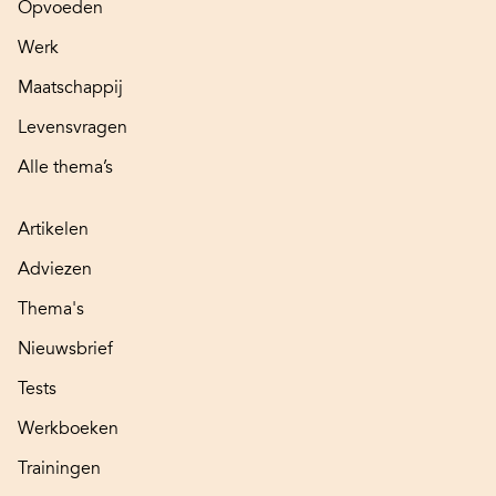
Opvoeden
Werk
Maatschappij
Levensvragen
Alle thema’s
Artikelen
Adviezen
Thema's
Nieuwsbrief
Tests
Werkboeken
Trainingen