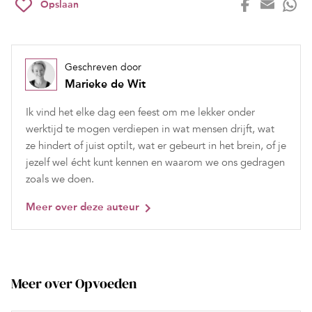
Opslaan
Geschreven door
Marieke de Wit
Ik vind het elke dag een feest om me lekker onder
werktijd te mogen verdiepen in wat mensen drijft, wat
ze hindert of juist optilt, wat er gebeurt in het brein, of je
jezelf wel écht kunt kennen en waarom we ons gedragen
zoals we doen.
Meer over deze auteur
Meer over Opvoeden