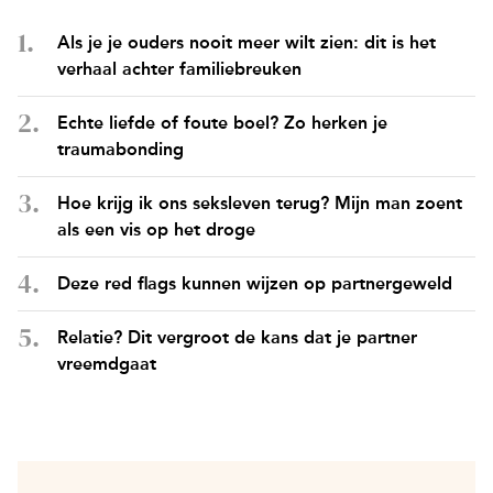
Als je je ouders nooit meer wilt zien: dit is het
verhaal achter familiebreuken
Echte liefde of foute boel? Zo herken je
traumabonding
Hoe krijg ik ons seksleven terug? Mijn man zoent
als een vis op het droge
Deze red flags kunnen wijzen op partnergeweld
Relatie? Dit vergroot de kans dat je partner
vreemdgaat