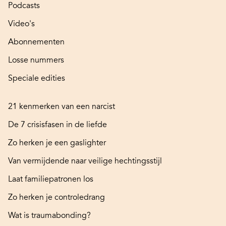
Podcasts
Video's
Abonnementen
Losse nummers
Speciale edities
21 kenmerken van een narcist
De 7 crisisfasen in de liefde
Zo herken je een gaslighter
Van vermijdende naar veilige hechtingsstijl
Laat familiepatronen los
Zo herken je controledrang
Wat is traumabonding?