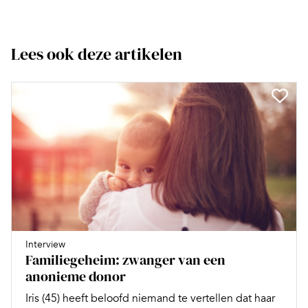
Lees ook deze artikelen
Interview
Familiegeheim: zwanger van een
anonieme donor
Iris (45) heeft beloofd niemand te vertellen dat haar