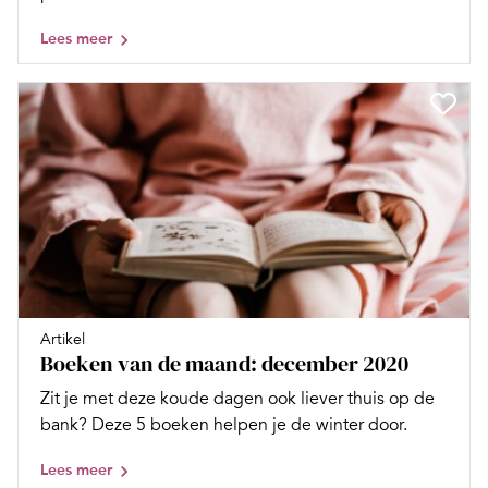
Lees meer
Artikel
Boeken van de maand: december 2020
Zit je met deze koude dagen ook liever thuis op de
bank? Deze 5 boeken helpen je de winter door.
Lees meer