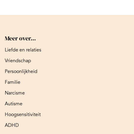
Meer over...
Liefde en relaties
Vriendschap
Persoonlijkheid
Familie
Narcisme
Autisme
Hoogsensitiviteit
ADHD