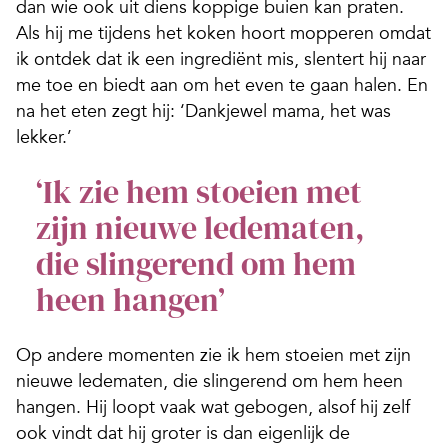
dan wie ook uit diens koppige buien kan praten.
Als hij me tijdens het koken hoort mopperen omdat
ik ontdek dat ik een ingrediënt mis, slentert hij naar
me toe en biedt aan om het even te gaan halen. En
na het eten zegt hij: ‘Dankjewel mama, het was
lekker.’
‘Ik zie hem stoeien met
zijn nieuwe ledematen,
die slingerend om hem
heen hangen’
Op andere momenten zie ik hem stoeien met zijn
nieuwe ledematen, die slingerend om hem heen
hangen. Hij loopt vaak wat gebogen, alsof hij zelf
ook vindt dat hij groter is dan eigenlijk de