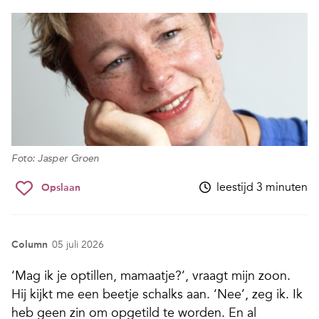
Foto: Jasper Groen
leestijd 3 minuten
Opslaan
Column
05 juli 2026
‘Mag ik je optillen, mamaatje?’, vraagt mijn zoon.
Hij kijkt me een beetje schalks aan. ‘Nee’, zeg ik. Ik
heb geen zin om opgetild te worden. En al