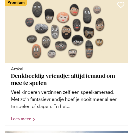
Premium
Artikel
Denkbeeldig vriendje: altijd iemand om
mee te spelen
Veel kinderen verzinnen zelf een speelkameraad.
Met zo’n fantasievriendje hoef je nooit meer alleen
te spelen of slapen. En het...
Lees meer