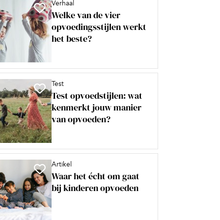
Verhaal
Welke van de vier
opvoedingsstijlen werkt
het beste?
Test
Test opvoedstijlen: wat
kenmerkt jouw manier
van opvoeden?
Artikel
Waar het écht om gaat
bij kinderen opvoeden