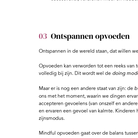
03
Ontspannen opvoeden
Ontspannen in de wereld staan, dat willen we
Opvoeden kan verworden tot een reeks van t
volledig bij zijn. Dit wordt wel de
doing mod
Maar er is nog een andere staat van zijn: de
b
ons met het moment, waarin we dingen ervare
accepteren gevoelens (van onszelf en anderen
en ervaren een gevoel van kalmte. Kinderen 
zijnsmodus.
Mindful opvoeden
gaat over de balans tusse