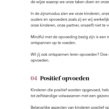
de wijze waarop we onze taken doen en onze
In de zijnsmodus zien we onze kinderen, onze 
ouders en opvoeders zoals zij en wij werkelij
onze kinderen, onze partner, onszelf) niet te 
Mindful met de opvoeding bezig zijn is een 
ontspannen op te voeden.
Wil jij ook ontspannen leren opvoeden? Doe
opvoeden
.
04
Positief opvoeden
Kinderen die positief worden opgevoed, heb
tot zelfstandige volwassenen met een gezond
Belangrijke aspecten van kinderen positief o