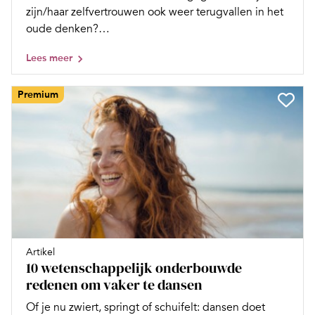
zijn/haar zelfvertrouwen ook weer terugvallen in het
oude denken?…
Lees meer
Premium
Artikel
10 wetenschappelijk onderbouwde
redenen om vaker te dansen
Of je nu zwiert, springt of schuifelt: dansen doet