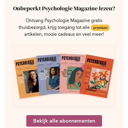
Onbeperkt Psychologie Magazine lezen?
Ontvang Psychologie Magazine gratis
thuisbezorgd, krijg toegang tot alle
premium
artikelen, mooie cadeaus en veel meer!
Bekijk alle abonnementen