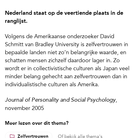
Nederland staat op de veertiende plaats in de
ranglijst.
Volgens de Amerikaanse onderzoeker David
Schmitt van Bradley University is zelfvertrouwen in
bepaalde landen niet zo’n belangrijke waarde, en
schatten mensen zichzelf daardoor lager in. Zo
wordt er in collectivistische culturen als Japan veel
minder belang gehecht aan zelfvertrouwen dan in
individualistische culturen als Amerika.
,
Journal of Personality and Social Psychology
november 2005
Meer lezen over dit thema?
Zelfvertrouwen
Of
bekijk alle thema's