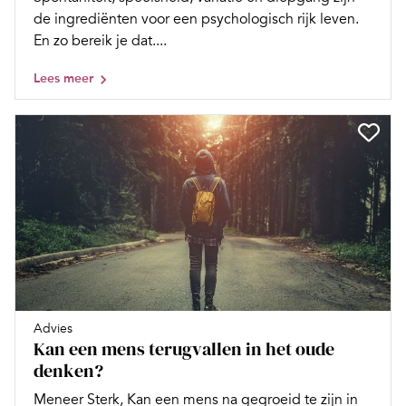
de ingrediënten voor een psychologisch rijk leven.
En zo bereik je dat....
Lees meer
Advies
Kan een mens terugvallen in het oude
denken?
Meneer Sterk, Kan een mens na gegroeid te zijn in