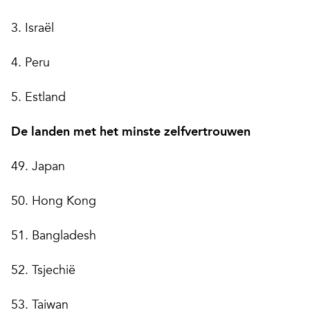
3. Israël
4. Peru
5. Estland
De landen met het minste zelfvertrouwen
49. Japan
50. Hong Kong
51. Bangladesh
52. Tsjechië
53. Taiwan