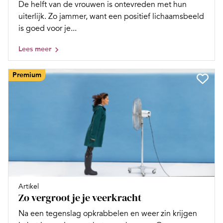
De helft van de vrouwen is ontevreden met hun
uiterlijk. Zo jammer, want een positief lichaamsbeeld
is goed voor je...
Lees meer
Premium
Artikel
Zo vergroot je je veerkracht
Na een tegenslag opkrabbelen en weer zin krijgen