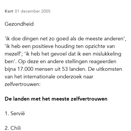
Kort
01 december 2005
Gezondheid
‘ik doe dingen net zo goed als de meeste anderen’,
‘ik heb een positieve houding ten opzichte van
mezelf’; ‘ik heb het gevoel dat ik een mislukkeling
ben’. Op deze en andere stellingen reageerden
bijna 17.000 mensen uit 53 landen. De uitkomsten
van het internationale onderzoek naar
zelfvertrouwen:
De landen met het meeste zelfvertrouwen
1. Servië
2. Chili