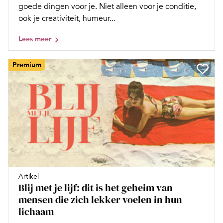
goede dingen voor je. Niet alleen voor je conditie,
ook je creativiteit, humeur...
Lees meer
Premium
Artikel
Blij met je lijf: dit is het geheim van
mensen die zich lekker voelen in hun
lichaam