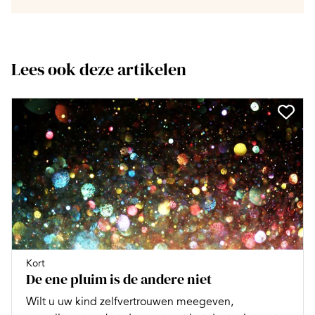
Lees ook deze artikelen
Kort
De ene pluim is de andere niet
Wilt u uw kind zelfvertrouwen meegeven,