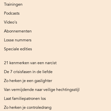
Trainingen
Podcasts
Video's
Abonnementen
Losse nummers
Speciale edities
21 kenmerken van een narcist
De 7 crisisfasen in de liefde
Zo herken je een gaslighter
Van vermijdende naar veilige hechtingsstijl
Laat familiepatronen los
Zo herken je controledrang