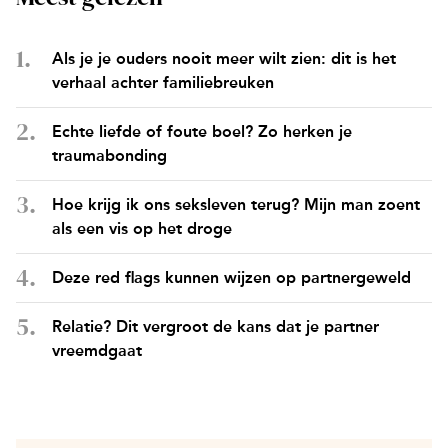
Als je je ouders nooit meer wilt zien: dit is het
verhaal achter familiebreuken
Echte liefde of foute boel? Zo herken je
traumabonding
Hoe krijg ik ons seksleven terug? Mijn man zoent
als een vis op het droge
Deze red flags kunnen wijzen op partnergeweld
Relatie? Dit vergroot de kans dat je partner
vreemdgaat