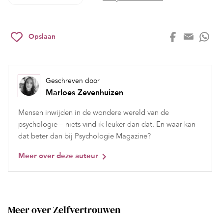
Opslaan
Geschreven door
Marloes Zevenhuizen
Mensen inwijden in de wondere wereld van de
psychologie – niets vind ik leuker dan dat. En waar kan
dat beter dan bij Psychologie Magazine?
Meer over deze auteur
Meer over Zelfvertrouwen