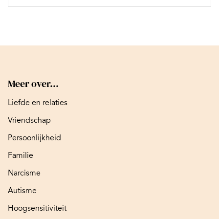
Meer over...
Liefde en relaties
Vriendschap
Persoonlijkheid
Familie
Narcisme
Autisme
Hoogsensitiviteit