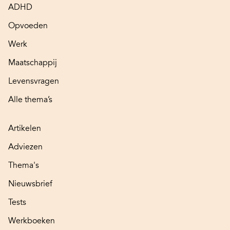
ADHD
Opvoeden
Werk
Maatschappij
Levensvragen
Alle thema’s
Artikelen
Adviezen
Thema's
Nieuwsbrief
Tests
Werkboeken