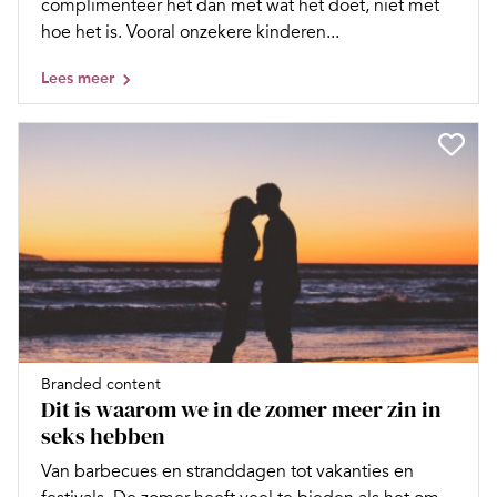
complimenteer het dan met wat het doet, niet met
hoe het is. Vooral onzekere kinderen...
Lees meer
Branded content
Dit is waarom we in de zomer meer zin in
seks hebben
Van barbecues en stranddagen tot vakanties en