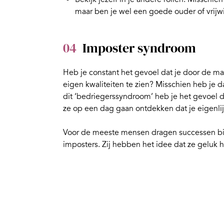
maar ben je wel een goede ouder of vrijwil
04
Imposter syndroom
Heb je constant het gevoel dat je door de man
eigen kwaliteiten te zien? Misschien heb je da
dit ‘bedriegerssyndroom’ heb je het gevoel d
ze op een dag gaan ontdekken dat je eigenlij
Voor de meeste mensen dragen successen bij 
imposters. Zij hebben het idee dat ze geluk 