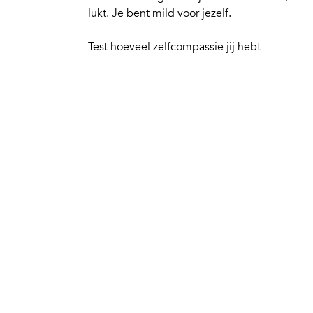
lukt. Je bent mild voor jezelf.
Test hoeveel zelfcompassie jij hebt