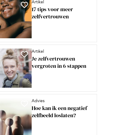
Artikel
17 tips voor meer
zelfvertrouwen
Artikel
Je zelfvertrouwen
vergroten in 6 stappen
Advies
Hoe kan ik een negatief
zelfbeeld loslaten?