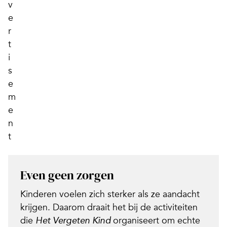
Even geen zorgen
Kinderen voelen zich sterker als ze aandacht
krijgen. Daarom draait het bij de activiteiten
die
organiseert om echte
Het Vergeten Kind