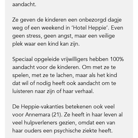
aandacht.
Ze geven de kinderen een onbezorgd dagje
weg of een weekend in ‘Hotel Heppie’. Even
geen stress, geen angst, maar een veilige
plek waar een kind kan zijn.
Speciaal opgeleide vrijwilligers hebben 100%
aandacht voor de kinderen. Om met ze te
spelen, met ze te lachen, maar als het kind
dat wil of nodig heeft ook aandacht om te
luisteren naar zijn of haar verhaal.
De Heppie-vakanties betekenen ook veel
voor Annemara (21). Ze heeft in haar leven al
veel hulpverleners gezien, omdat een van
haar ouders een psychische ziekte heeft.