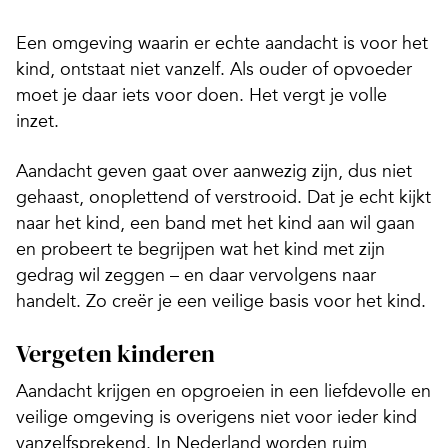
Een omgeving waarin er echte aandacht is voor het
kind, ontstaat niet vanzelf. Als ouder of opvoeder
moet je daar iets voor doen. Het vergt je volle
inzet.
Aandacht geven gaat over aanwezig zijn, dus niet
gehaast, onoplettend of verstrooid. Dat je echt kijkt
naar het kind, een band met het kind aan wil gaan
en probeert te begrijpen wat het kind met zijn
gedrag wil zeggen – en daar vervolgens naar
handelt. Zo creër je een veilige basis voor het kind.
Vergeten kinderen
Aandacht krijgen en opgroeien in een liefdevolle en
veilige omgeving is overigens niet voor ieder kind
vanzelfsprekend. In Nederland worden ruim