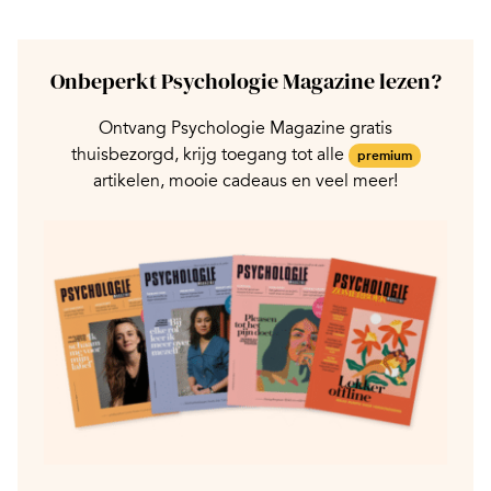
Onbeperkt Psychologie Magazine lezen?
Ontvang Psychologie Magazine gratis
thuisbezorgd, krijg toegang tot alle
premium
artikelen, mooie cadeaus en veel meer!