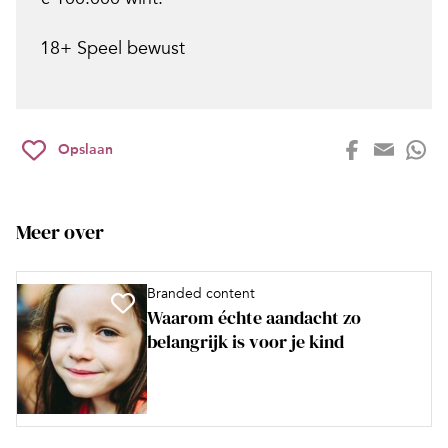
18+ Speel bewust
Opslaan
Meer over
Branded content
Waarom échte aandacht zo
belangrijk is voor je kind