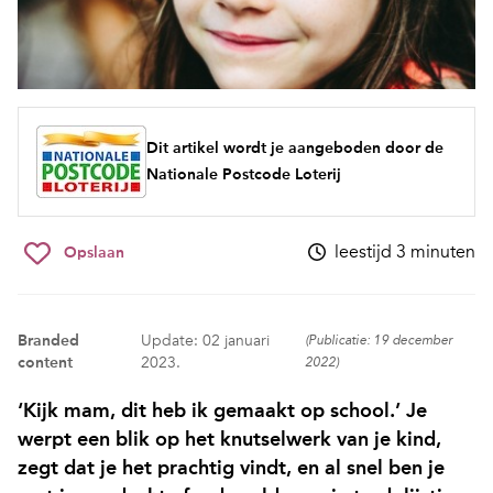
Dit artikel wordt je aangeboden door de
Nationale Postcode Loterij
leestijd 3 minuten
Opslaan
Branded
Update: 02 januari
(Publicatie: 19 december
content
2023.
2022)
‘Kijk mam, dit heb ik gemaakt op school.’ Je
werpt een blik op het knutselwerk van je kind,
zegt dat je het prachtig vindt, en al snel ben je