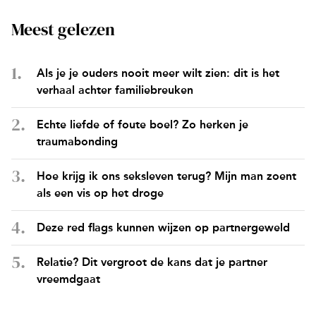
Meest gelezen
Als je je ouders nooit meer wilt zien: dit is het
verhaal achter familiebreuken
Echte liefde of foute boel? Zo herken je
traumabonding
Hoe krijg ik ons seksleven terug? Mijn man zoent
als een vis op het droge
Deze red flags kunnen wijzen op partnergeweld
Relatie? Dit vergroot de kans dat je partner
vreemdgaat