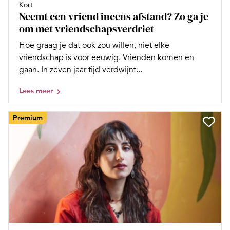
Kort
Neemt een vriend ineens afstand? Zo ga je
om met vriendschapsverdriet
Hoe graag je dat ook zou willen, niet elke
vriendschap is voor eeuwig. Vrienden komen en
gaan. In zeven jaar tijd verdwijnt...
Lees meer
Premium