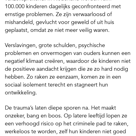
100.000 kinderen dagelijks geconfronteerd met
ernstige problemen. Ze zijn verwaarloosd of
mishandeld, gevlucht voor geweld of uit huis
geplaatst, omdat ze niet meer veilig waren.
Verslavingen, grote schulden, psychische
problemen en onvermogen van ouders kunnen een
negatief klimaat creëren, waardoor de kinderen niet
de positieve aandacht krijgen die ze zo hard nodig
hebben. Zo raken ze eenzaam, komen ze in een
sociaal isolement terecht en stagneert hun
ontwikkeling.
De trauma’s laten diepe sporen na. Het maakt
onzeker, bang en boos. Op latere leeftijd lopen ze
een verhoogd risico op het criminele pad te raken,
werkeloos te worden, zelf hun kinderen niet goed