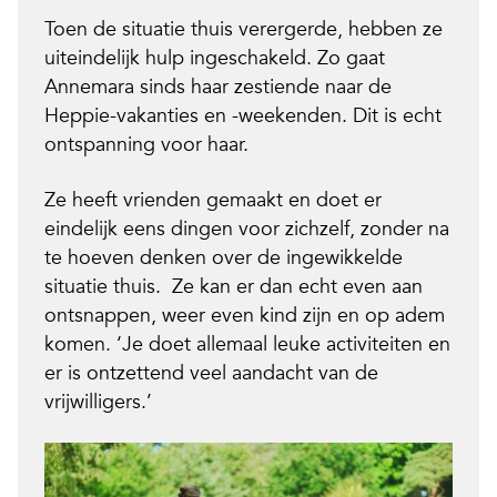
Toen de situatie thuis verergerde, hebben ze
uiteindelijk hulp ingeschakeld. Zo gaat
Annemara sinds haar zestiende naar de
Heppie-vakanties en -weekenden. Dit is echt
ontspanning voor haar.
Ze heeft vrienden gemaakt en doet er
eindelijk eens dingen voor zichzelf, zonder na
te hoeven denken over de ingewikkelde
situatie thuis. Ze kan er dan echt even aan
ontsnappen, weer even kind zijn en op adem
komen. ‘Je doet allemaal leuke activiteiten en
er is ontzettend veel aandacht van de
vrijwilligers.’