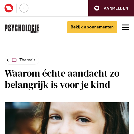
AANMELDEN
Bekijk abonnementen
Thema's
Waarom échte aandacht zo
belangrijk is voor je kind