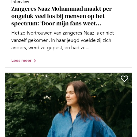
Interview
Zangeres Naaz Mohammad maakt per
ongeluk veel los bij mensen op het
spectrum: ‘Door mijn fans weet...
Het zelfvertrouwen van zangeres Naaz is er niet
vanzelf gekomen. In haar jeugd voelde zij zich
anders, werd ze gepest, en had ze...
Lees meer