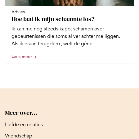
Advies
Hoe laat ik mijn schaamte los?
Ik kan me nog steeds kapot schamen over
gebeurtenissen die soms al ver achter me liggen.
Als ik eraan terugdenk, welt de gêne...
Lees meer
Meer over...
Liefde en relaties
Vriendschap