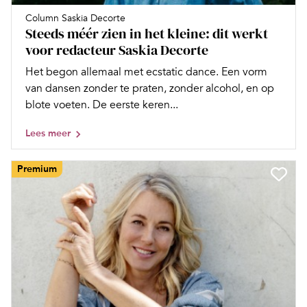
Column Saskia Decorte
Steeds méér zien in het kleine: dit werkt
voor redacteur Saskia Decorte
Het begon allemaal met ecstatic dance. Een vorm
van dansen zonder te praten, zonder alcohol, en op
blote voeten. De eerste keren...
Lees meer
Premium