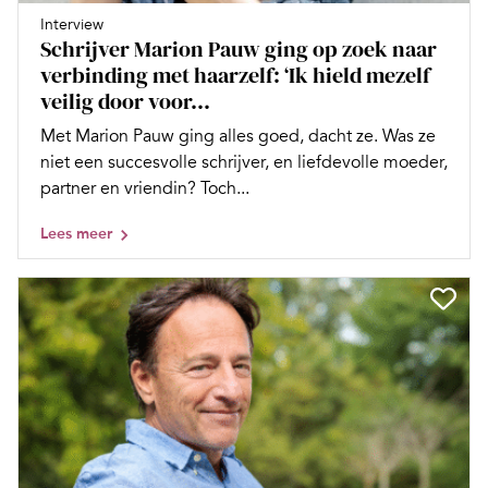
Interview
Schrijver Marion Pauw ging op zoek naar
verbinding met haarzelf: ‘Ik hield mezelf
veilig door voor...
Met Marion Pauw ging alles goed, dacht ze. Was ze
niet een succesvolle schrijver, en liefdevolle moeder,
partner en vriendin? Toch...
Lees meer