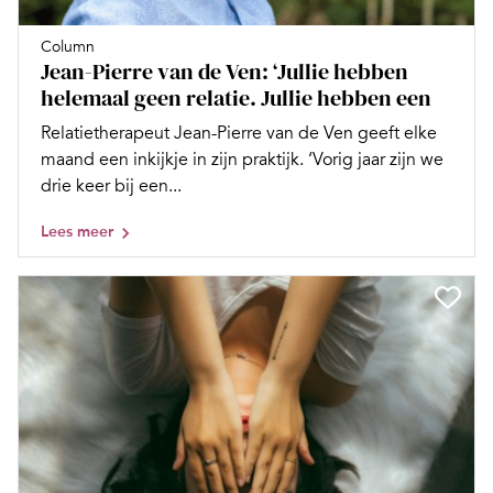
Column
Jean-Pierre van de Ven: ‘Jullie hebben
helemaal geen relatie. Jullie hebben een
Relatietherapeut Jean-Pierre van de Ven geeft elke
maand een inkijkje in zijn praktijk. ‘Vorig jaar zijn we
drie keer bij een...
Lees meer