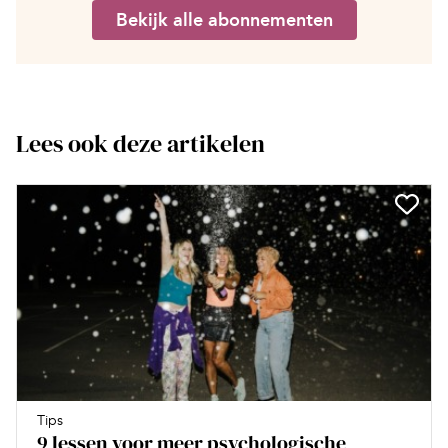
Bekijk alle abonnementen
Lees ook deze artikelen
Tips
9 lessen voor meer psychologische