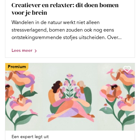
Creatiever en relaxter: dit doen bomen
voor je brein
Wandelen in de natuur werkt niet alleen
stressverlagend, bomen zouden ook nog eens
ontstekingsremmende stofjes uitscheiden. Over...
Lees meer
Premium
Een expert legt uit