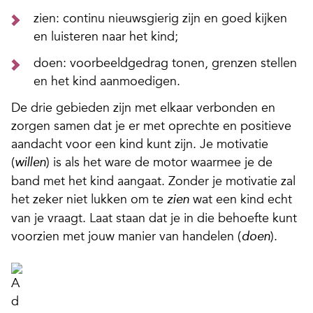
zien: continu nieuwsgierig zijn en goed kijken
en luisteren naar het kind;
doen: voorbeeldgedrag tonen, grenzen stellen
en het kind aanmoedigen.
De drie gebieden zijn met elkaar verbonden en
zorgen samen dat je er met oprechte en positieve
aandacht voor een kind kunt zijn. Je motivatie
(
) is als het ware de motor waarmee je de
willen
band met het kind aangaat. Zonder je motivatie zal
het zeker niet lukken om te
wat een kind echt
zien
van je vraagt. Laat staan dat je in die behoefte kunt
voorzien met jouw manier van handelen (
).
doen