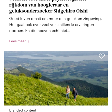
rijkdom van hoogleraar en
geluksonderzoeker Shigehiro Oishi
Goed leven draait om meer dan geluk en zingeving.
Het gaat ook over veel verschillende ervaringen
opdoen. En die hoeven echt niet...
Lees meer
Branded content