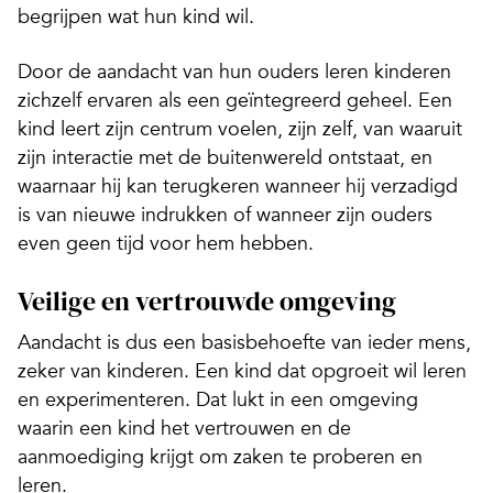
begrijpen wat hun kind wil.
Door de aandacht van hun ouders leren kinderen
zichzelf ervaren als een geïntegreerd geheel. Een
kind leert zijn centrum voelen, zijn zelf, van waaruit
zijn interactie met de buitenwereld ontstaat, en
waarnaar hij kan terugkeren wanneer hij verzadigd
is van nieuwe indrukken of wanneer zijn ouders
even geen tijd voor hem hebben.
Veilige en vertrouwde omgeving
Aandacht is dus een basisbehoefte van ieder mens,
zeker van kinderen. Een kind dat opgroeit wil leren
en experimenteren. Dat lukt in een omgeving
waarin een kind het vertrouwen en de
aanmoediging krijgt om zaken te proberen en
leren.