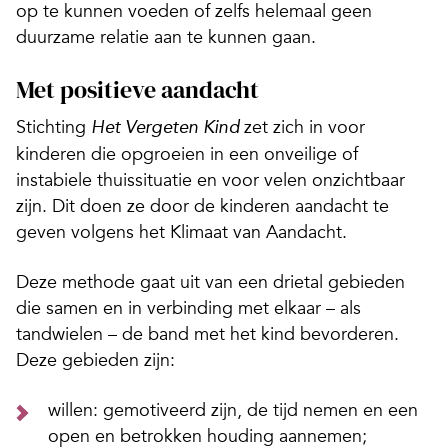
op te kunnen voeden of zelfs helemaal geen
duurzame relatie aan te kunnen gaan.
Met positieve aandacht
Stichting
zet zich in voor
Het Vergeten Kind
kinderen die opgroeien in een onveilige of
instabiele thuissituatie en voor velen onzichtbaar
zijn. Dit doen ze door de kinderen aandacht te
geven volgens het Klimaat van Aandacht.
Deze methode gaat uit van een drietal gebieden
die samen en in verbinding met elkaar – als
tandwielen – de band met het kind bevorderen.
Deze gebieden zijn:
willen: gemotiveerd zijn, de tijd nemen en een
open en betrokken houding aannemen;