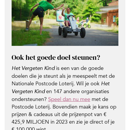
Ook het goede doel steunen?
is een van de goede
Het Vergeten Kind
doelen die je steunt als je meespeelt met de
Nationale Postcode Loterij. Wil je ook
Het
en 147 andere organisaties
Vergeten Kind
ondersteunen?
Speel dan nu mee
met de
Postcode Loterij. Bovendien maak je kans op
prijzen & cadeaus uit de prijzenpot van €
425,9 MILJOEN in 2023 en zie je direct of je
€ 100.000 wint.