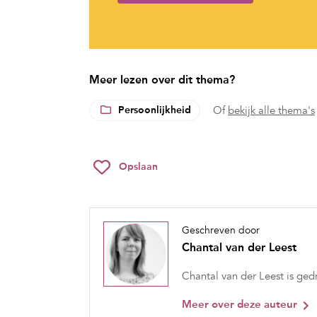
Meer lezen over dit thema?
Persoonlijkheid
Of
bekijk alle thema's
Opslaan
Geschreven door
Chantal van der Leest
Chantal van der Leest is ge
Meer over deze auteur