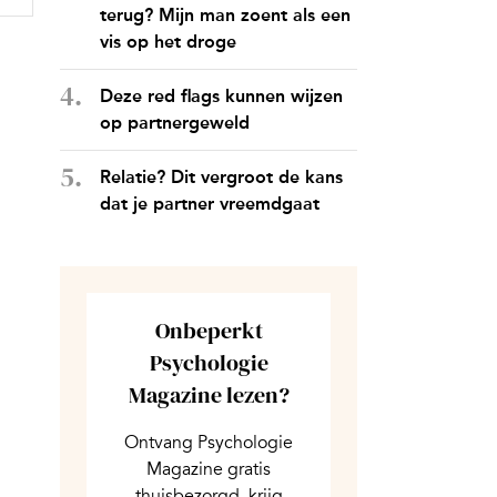
terug? Mijn man zoent als een
vis op het droge
Deze red flags kunnen wijzen
op partnergeweld
Relatie? Dit vergroot de kans
dat je partner vreemdgaat
Onbeperkt
Psychologie
Magazine lezen?
Ontvang Psychologie
Magazine gratis
thuisbezorgd, krijg