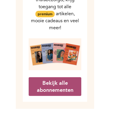
toegang tot alle
artikelen,
premium
mooie cadeaus en veel
meer!
Bekijk alle
abonnementen