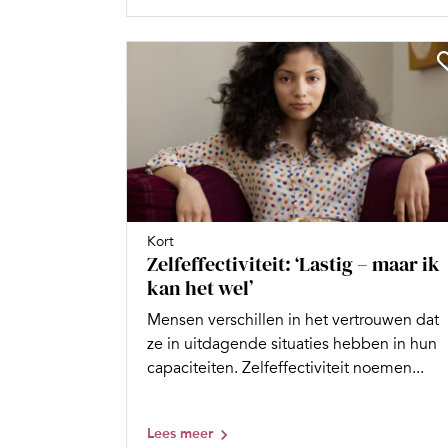
Kort
Zelfeffectiviteit: ‘Lastig – maar ik
kan het wel’
Mensen verschillen in het vertrouwen dat
ze in uitdagende situaties hebben in hun
capaciteiten. Zelfeffectiviteit noemen...
Lees meer