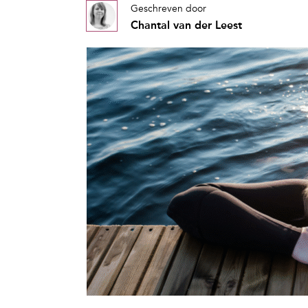
Geschreven door
Chantal van der Leest