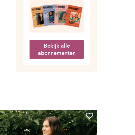
Bekijk alle
abonnementen