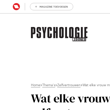
MAGAZINE TOEVOEGEN
Home
Thema's
Zelfvertrouwen
Wat elke vrouw m
Wat elke vrouw