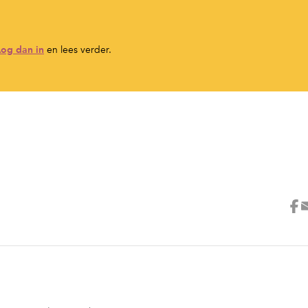
Log dan in
en lees verder.