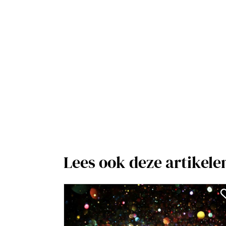
Lees ook deze artikele