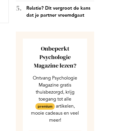
Relatie? Dit vergroot de kans
dat je partner vreemdgaat
Onbeperkt
Psychologie
Magazine lezen?
Ontvang Psychologie
Magazine gratis
thuisbezorgd, krijg
toegang tot alle
artikelen,
premium
mooie cadeaus en veel
meer!