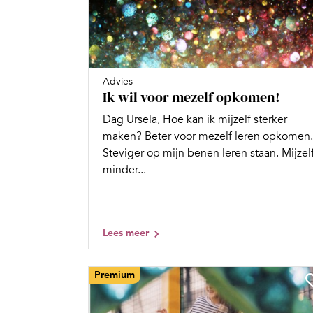
Advies
Ik wil voor mezelf opkomen!
Dag Ursela, Hoe kan ik mijzelf sterker
maken? Beter voor mezelf leren opkomen.
Steviger op mijn benen leren staan. Mijzel
minder...
Lees meer
Premium