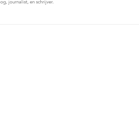
og, journalist, en schrijver.