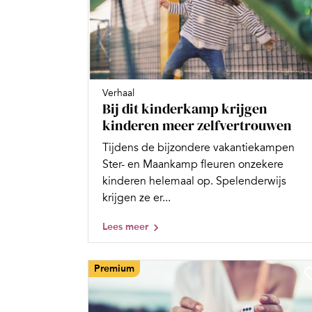
Verhaal
Bij dit kinderkamp krijgen
kinderen meer zelfvertrouwen
Tijdens de bijzondere vakantiekampen
Ster- en Maankamp fleuren onzekere
kinderen helemaal op. Spelenderwijs
krijgen ze er...
Lees meer
Premium