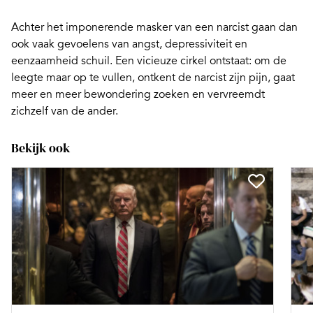
Achter het imponerende masker van een narcist gaan dan
ook vaak gevoelens van angst, depressiviteit en
eenzaamheid
schuil. Een vicieuze cirkel ontstaat: om de
leegte maar op te vullen, ontkent de narcist zijn pijn, gaat
meer en meer bewondering zoeken en vervreemdt
zichzelf van de ander.
Bekijk ook