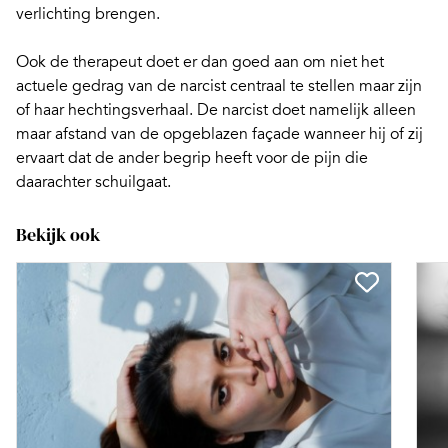
verlichting brengen.
Ook de therapeut doet er dan goed aan om niet het
actuele gedrag van de narcist centraal te stellen maar zijn
of haar hechtingsverhaal. De narcist doet namelijk alleen
maar afstand van de opgeblazen façade wanneer hij of zij
ervaart dat de ander begrip heeft voor de pijn die
daarachter schuilgaat.
Bekijk ook