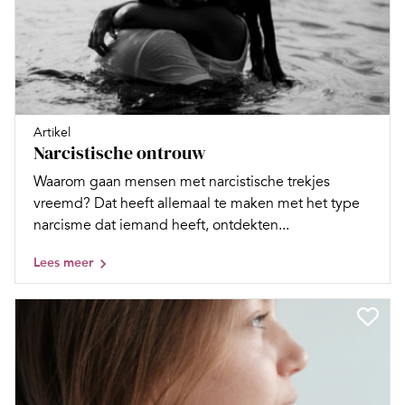
Artikel
Narcistische ontrouw
Waarom gaan mensen met narcistische trekjes
vreemd? Dat heeft allemaal te maken met het type
narcisme dat iemand heeft, ontdekten...
Lees meer