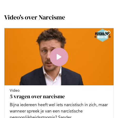
Video's over Narcisme
Video
5 vragen over narcisme
Bijna iedereen heeft wel iets narcistisch in zich, maar
wanneer spreek je van een narcistische
persoonlijkheidsstoornis? Sander...