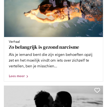
Verhaal
Zo belangrijk is gezond narcisme
Als je iemand bent die zijn eigen behoeften opzij
zet en het moeilijk vindt om iets over zichzelf te
vertellen, ben je misschien...
Lees meer