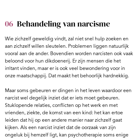
06
Behandeling van narcisme
Wie zichzelf geweldig vindt, zal niet snel hulp zoeken en
aan zichzelf willen sleutelen. Problemen liggen natuurlijk
vooral aan de ander. Bovendien worden narcisten ook vaak
beloond voor hun dikdoenerij. Er zijn mensen die het
irritant vinden, maar er is ook
veel bewondering voor in
onze maatschappij
. Dat maakt het behoorlijk hardnekkig.
Maar soms gebeuren er dingen in het leven waardoor een
narcist wel degelijk inziet dat er iets moet gebeuren.
Stuklopende relaties, conflicten op het werk en met
vrienden, ziekte, de komst van een kind: het kan ertoe
leiden dat hij op een andere manier naar zichzelf gaat
kijken. Als een narcist inziet dat de oorzaak van zijn
ongeluk bij hemzelf ligt, kan psychotherapie soms enige