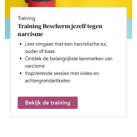
Training
Training Bescherm jezelf tegen
narcisme
Leer omgaan met een narcistische ex,
ouder of baas
Ontdek de belangrijkste kenmerken van
narcisme
Inspirerende sessies met video en
achtergrondartikelen
Bekijk de training