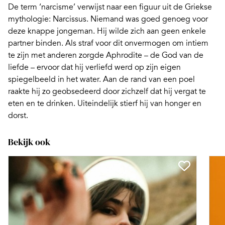
De term ‘narcisme’ verwijst naar een figuur uit de Griekse
mythologie: Narcissus. Niemand was goed genoeg voor
deze knappe jongeman. Hij wilde zich aan geen enkele
partner binden. Als straf voor dit onvermogen om intiem
te zijn met anderen zorgde Aphrodite – de God van de
liefde – ervoor dat hij verliefd werd op zijn eigen
spiegelbeeld in het water. Aan de rand van een poel
raakte hij zo geobsedeerd door zichzelf dat hij vergat te
eten en te drinken. Uiteindelijk stierf hij van honger en
dorst.
Bekijk ook