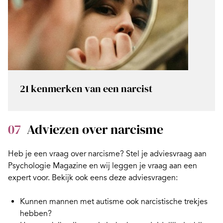
21 kenmerken van een narcist
07
Adviezen over narcisme
Heb je een vraag over narcisme?
Stel je adviesvraag
aan
Psychologie Magazine en wij leggen je vraag aan een
expert voor. Bekijk ook eens deze adviesvragen:
Kunnen mannen met autisme ook narcistische trekjes
hebben?