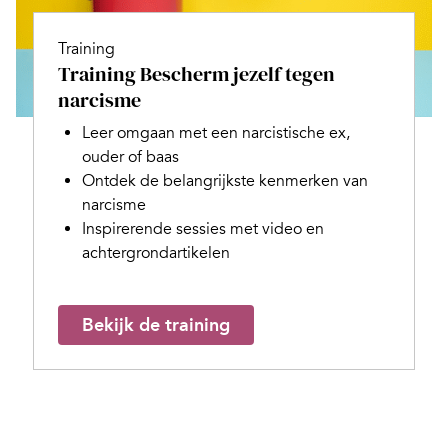
Training
Training Bescherm jezelf tegen
narcisme
Leer omgaan met een narcistische ex,
ouder of baas
Ontdek de belangrijkste kenmerken van
narcisme
Inspirerende sessies met video en
achtergrondartikelen
Bekijk de training