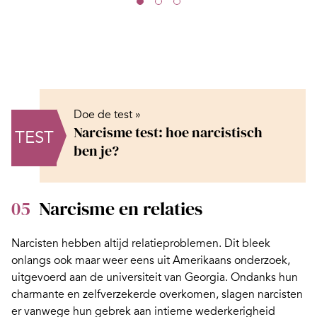
Doe de test »
Narcisme test: hoe narcistisch
TEST
ben je?
05
Narcisme en relaties
Narcisten hebben altijd relatieproblemen. Dit bleek
onlangs ook maar weer eens uit Amerikaans onderzoek,
uitgevoerd aan de universiteit van Georgia. Ondanks hun
charmante en zelfverzekerde overkomen, slagen narcisten
er vanwege hun gebrek aan intieme wederkerigheid