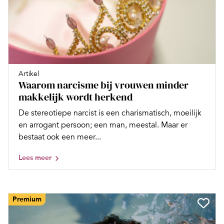
Artikel
Waarom narcisme bij vrouwen minder
makkelijk wordt herkend
De stereotiepe narcist is een charismatisch, moeilijk
en arrogant persoon; een man, meestal. Maar er
bestaat ook een meer...
Lees meer
Premium