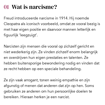
01
Wat is narcisme?
Freud introduceerde narcisme in 1914. Hij noemde
Cleopatra als iconisch voorbeeld, omdat ze vooral bezig is
met haar eigen positie en daarvoor mannen letterlijk en
figuurlijk ‘leegzuigt’.
Narcisten zijn mensen die vooral op zichzelf gericht en
niet wederkerig zijn. Ze vinden zichzelf enorm belangrijk
en overdrijven hun eigen prestaties en talenten. Ze
hebben buitensporige bewondering nodig en vinden dat
ze recht hebben op een speciale behandeling.
Ze zijn vaak arrogant, tonen weinig empathie en zijn
afgunstig of menen dat anderen dat zijn op hen. Soms
gebruiken ze anderen om hun persoonlijke doelen te
bereiken.
Hieraan herken je een narcist
.