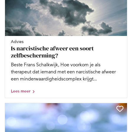
Advies
Is narcistische afweer een soort
zelfbescherming?
Beste Frans Schalkwijk, Hoe voorkom je als
therapeut dat iemand met een narcistische afweer
een minderwaardigheidscomplex krijgt...
Lees meer