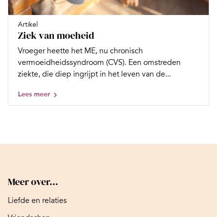
Artikel
Ziek van moeheid
Vroeger heette het ME, nu chronisch
vermoeidheidssyndroom (CVS). Een omstreden
ziekte, die diep ingrijpt in het leven van de...
Lees meer
Meer over...
Liefde en relaties