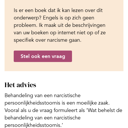
Is er een boek dat ik kan lezen over dit
onderwerp? Engels is op zich geen
probleem. Ik maak uit de beschrijvingen
van uw boeken op internet niet op of ze
specifiek over narcisme gaan.
Stel ook een vraag
Het advies
Behandeling van een narcistische
persoonlijkheidsstoornis is een moeilijke zaak.
Vooral als u de vraag formuleert als ‘Wat behelst de
behandeling van een narcistische
persoonlijkheidsstoornis.’