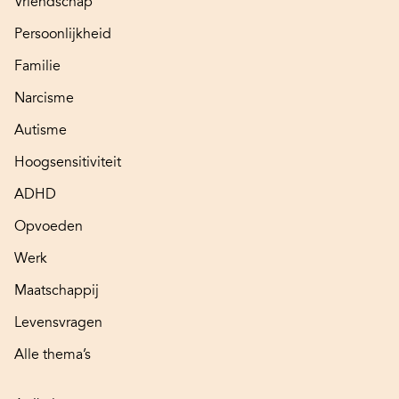
Vriendschap
Persoonlijkheid
Familie
Narcisme
Autisme
Hoogsensitiviteit
ADHD
Opvoeden
Werk
Maatschappij
Levensvragen
Alle thema’s