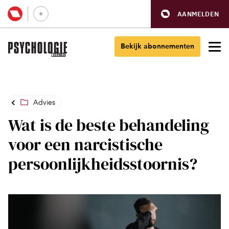
AANMELDEN
Bekijk abonnementen
Advies
Wat is de beste behandeling
voor een narcistische
persoonlijkheidsstoornis?