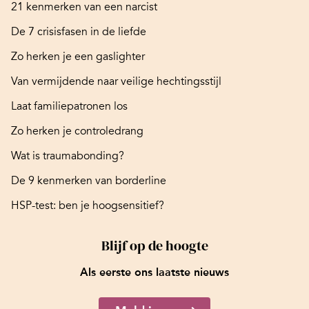
21 kenmerken van een narcist
De 7 crisisfasen in de liefde
Zo herken je een gaslighter
Van vermijdende naar veilige hechtingsstijl
Laat familiepatronen los
Zo herken je controledrang
Wat is traumabonding?
De 9 kenmerken van borderline
HSP-test: ben je hoogsensitief?
Blijf op de hoogte
Als eerste ons laatste nieuws