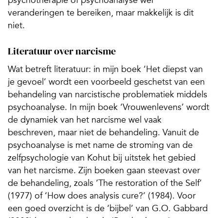
veranderingen te bereiken, maar makkelijk is dit
niet.
Literatuur over narcisme
Wat betreft literatuur: in mijn boek ‘Het diepst van
je gevoel’ wordt een voorbeeld geschetst van een
behandeling van narcistische problematiek middels
psychoanalyse. In mijn boek ‘Vrouwenlevens’ wordt
de dynamiek van het narcisme wel vaak
beschreven, maar niet de behandeling. Vanuit de
psychoanalyse is met name de stroming van de
zelfpsychologie van Kohut bij uitstek het gebied
van het narcisme. Zijn boeken gaan steevast over
de behandeling, zoals ‘The restoration of the Self’
(1977) of ‘How does analysis cure?’ (1984). Voor
een goed overzicht is de ‘bijbel’ van G.O. Gabbard