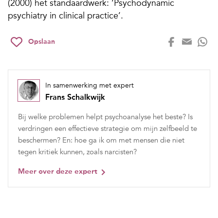
(2000) het standaardwerk: ‘Psychodynamic
psychiatry in clinical practice’.
Opslaan
In samenwerking met expert
Frans Schalkwijk
Bij welke problemen helpt psychoanalyse het beste? Is
verdringen een effectieve strategie om mijn zelfbeeld te
beschermen? En: hoe ga ik om met mensen die niet
tegen kritiek kunnen, zoals narcisten?
Meer over deze expert