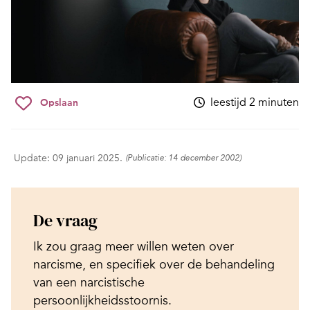
leestijd 2 minuten
Opslaan
Update: 09 januari 2025.
(Publicatie: 14 december 2002)
De vraag
Ik zou graag meer willen weten over
narcisme, en specifiek over de behandeling
van een narcistische
persoonlijkheidsstoornis.