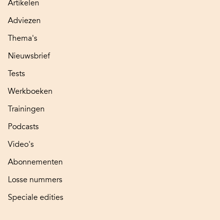
Artikelen
Adviezen
Thema's
Nieuwsbrief
Tests
Werkboeken
Trainingen
Podcasts
Video's
Abonnementen
Losse nummers
Speciale edities