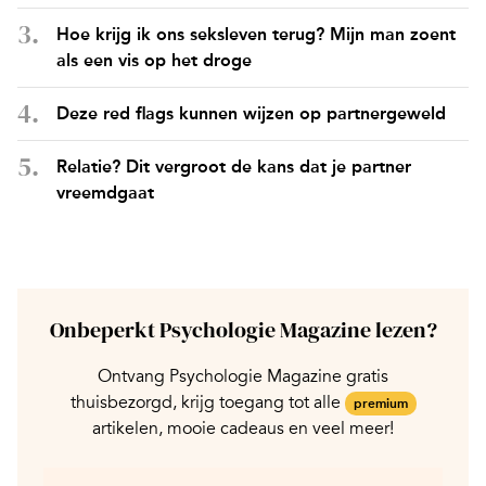
Hoe krijg ik ons seksleven terug? Mijn man zoent
als een vis op het droge
Deze red flags kunnen wijzen op partnergeweld
Relatie? Dit vergroot de kans dat je partner
vreemdgaat
Onbeperkt Psychologie Magazine lezen?
Ontvang Psychologie Magazine gratis
thuisbezorgd, krijg toegang tot alle
premium
artikelen, mooie cadeaus en veel meer!