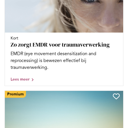
Kort
Zo zorgt EMDR voor traumaverwerking
EMDR (eye movement desensitization and
reprocessing) is bewezen effectief bij
traumaverwerking.
Lees meer
Premium