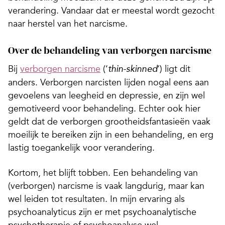
verandering. Vandaar dat er meestal wordt gezocht
naar herstel van het narcisme.
Over de behandeling van verborgen narcisme
Bij
verborgen narcisme
(‘
‘) ligt dit
thin-skinned
anders. Verborgen narcisten lijden nogal eens aan
gevoelens van leegheid en depressie, en zijn wel
gemotiveerd voor behandeling. Echter ook hier
geldt dat de verborgen grootheidsfantasieën vaak
moeilijk te bereiken zijn in een behandeling, en erg
lastig toegankelijk voor verandering.
Kortom, het blijft tobben. Een behandeling van
(verborgen) narcisme is vaak langdurig, maar kan
wel leiden tot resultaten. In mijn ervaring als
psychoanalyticus zijn er met psychoanalytische
psychotherapie of psychoanalyse wel