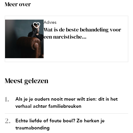
Meer over
Advies
Wat is de beste behandeling voor
een narcistische...
Meest gelezen
Als je je ouders nooit meer wilt zien: dit is het
verhaal achter familiebreuken
Echte liefde of foute boel? Zo herken je
traumabonding