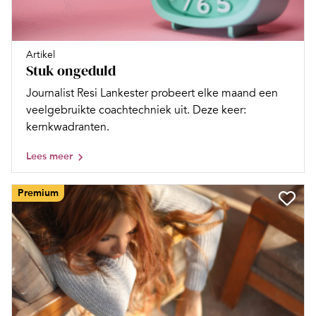
Artikel
Stuk ongeduld
Journalist Resi Lankester probeert elke maand een
veelgebruikte coachtechniek uit. Deze keer:
kernkwadranten.
Lees meer
Premium