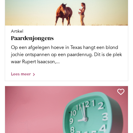
Artikel
Paardenjongens
Op een afgelegen hoeve in Texas hangt een blond
jochie ontspannen op een paardenrug. Dit is de plek
waar Rupert Isaacson,...
Lees meer