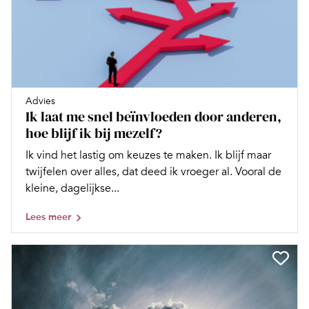
Advies
Ik laat me snel beïnvloeden door anderen,
hoe blijf ik bij mezelf?
Ik vind het lastig om keuzes te maken. Ik blijf maar
twijfelen over alles, dat deed ik vroeger al. Vooral de
kleine, dagelijkse...
Lees meer