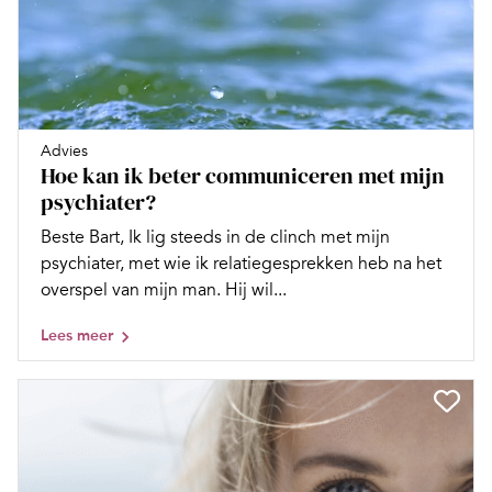
Advies
Hoe kan ik beter communiceren met mijn
psychiater?
Beste Bart, Ik lig steeds in de clinch met mijn
psychiater, met wie ik relatiegesprekken heb na het
overspel van mijn man. Hij wil...
Lees meer