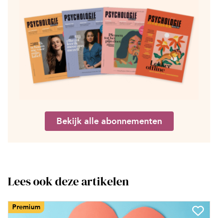
Bekijk alle abonnementen
Lees ook deze artikelen
Premium