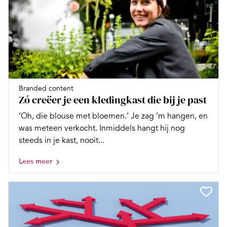
Branded content
Zó creëer je een kledingkast die bij je past
‘Oh, die blouse met bloemen.’ Je zag ‘m hangen, en
was meteen verkocht. Inmiddels hangt hij nog
steeds in je kast, nooit...
Lees meer