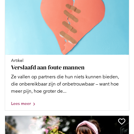
Artikel
Verslaafd aan foute mannen
Ze vallen op partners die hun niets kunnen bieden,
die onbereikbaar zijn of onbetrouwbaar – want hoe
meer pijn, hoe groter de...
Lees meer