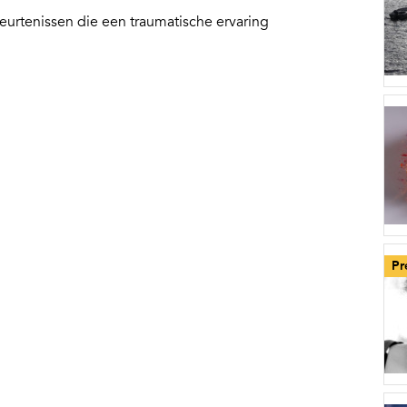
eurtenissen die een traumatische ervaring
Pr