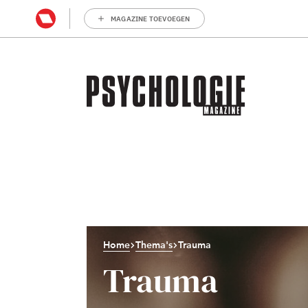
MAGAZINE TOEVOEGEN
Home
Thema's
Trauma
Trauma