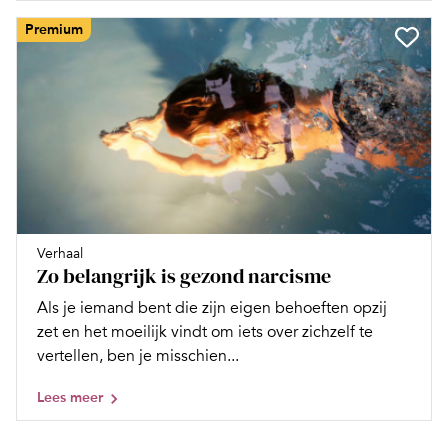
Premium
Verhaal
Zo belangrijk is gezond narcisme
Als je iemand bent die zijn eigen behoeften opzij
zet en het moeilijk vindt om iets over zichzelf te
vertellen, ben je misschien...
Lees meer