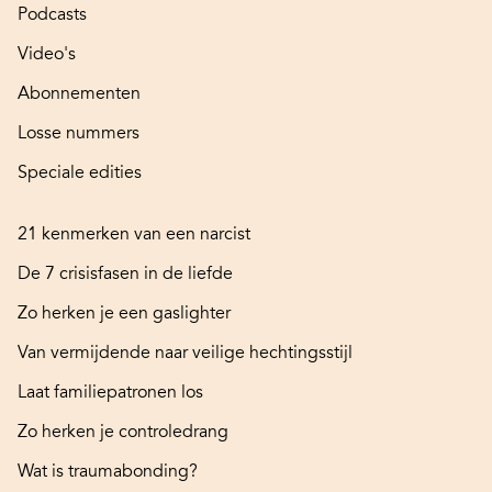
Podcasts
Video's
Abonnementen
Losse nummers
Speciale edities
21 kenmerken van een narcist
De 7 crisisfasen in de liefde
Zo herken je een gaslighter
Van vermijdende naar veilige hechtingsstijl
Laat familiepatronen los
Zo herken je controledrang
Wat is traumabonding?