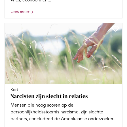
Lees meer
Kort
Narcisten zijn slecht in relaties
Mensen die hoog scoren op de
persoonlijkheidsstoornis narcisme, zijn slechte
partners, concludeert de Amerikaanse onderzoeker...