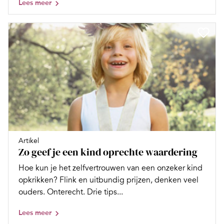
Lees meer
Artikel
Zo geef je een kind oprechte waardering
Hoe kun je het zelfvertrouwen van een onzeker kind
opkrikken? Flink en uitbundig prijzen, denken veel
ouders. Onterecht. Drie tips...
Lees meer