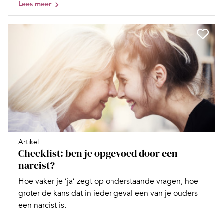
Lees meer
Artikel
Checklist: ben je opgevoed door een
narcist?
Hoe vaker je ‘ja’ zegt op onderstaande vragen, hoe
groter de kans dat in ieder geval een van je ouders
een narcist is.