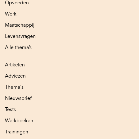
Opvoeden
Werk
Maatschappij
Levensvragen
Alle thema’s
Artikelen
Adviezen
Thema's
Nieuwsbrief
Tests
Werkboeken
Trainingen