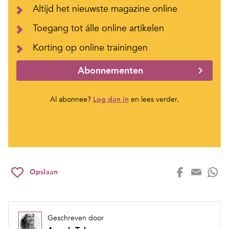
Altijd het nieuwste magazine online
Toegang tot álle online artikelen
Korting op online trainingen
Abonnementen
Al abonnee?
Log dan in
en lees verder.
Opslaan
Geschreven door