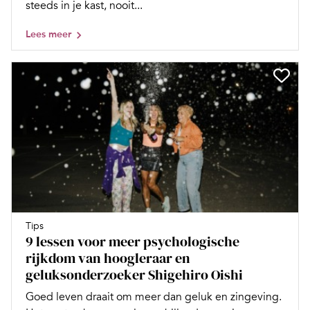
steeds in je kast, nooit...
Lees meer
Tips
9 lessen voor meer psychologische
rijkdom van hoogleraar en
geluksonderzoeker Shigehiro Oishi
Goed leven draait om meer dan geluk en zingeving.