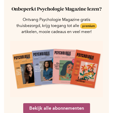
Onbeperkt Psychologie Magazine lezen?
Ontvang Psychologie Magazine gratis
thuisbezorgd, krijg toegang tot alle
premium
artikelen, mooie cadeaus en veel meer!
Bekijk alle abonnementen