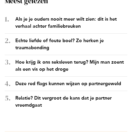
Meest gelezen
Als je je ouders nooit meer wilt zien: dit is het
verhaal achter familiebreuken
Echte liefde of foute boel? Zo herken je
traumabonding
Hoe krijg ik ons seksleven terug? Mijn man zoent
als een vis op het droge
Deze red flags kunnen wijzen op partnergeweld
Relatie? Dit vergroot de kans dat je partner
vreemdgaat