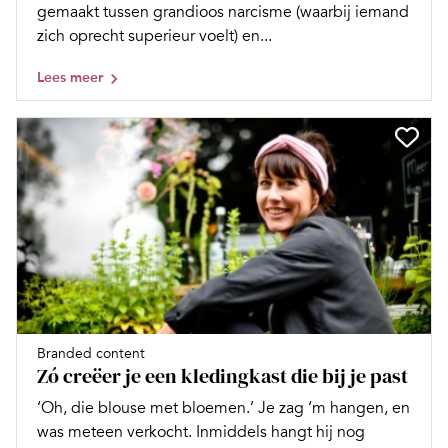
gemaakt tussen grandioos narcisme (waarbij iemand
zich oprecht superieur voelt) en...
Lees meer
Branded content
Zó creëer je een kledingkast die bij je past
‘Oh, die blouse met bloemen.’ Je zag ‘m hangen, en
was meteen verkocht. Inmiddels hangt hij nog