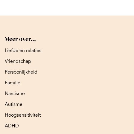
Meer over...
Liefde en relaties
Vriendschap
Persoonlijkheid
Familie
Narcisme
Autisme
Hoogsensitiviteit
ADHD