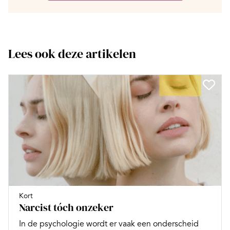
Lees ook deze artikelen
Kort
Narcist tóch onzeker
In de psychologie wordt er vaak een onderscheid