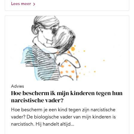
Lees meer
Advies
Hoe bescherm ik mijn kinderen tegen hun
narcistische vader?
Hoe bescherm je een kind tegen zijn narcistische
vader? De biologische vader van mijn kinderen is
narcistisch. Hij handelt altijd...