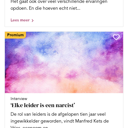
Het gaat ook over veel verschillende ervaringen
opdoen. En die hoeven echt niet...
Lees meer
Premium
Interview
‘Elke leider is een narcist’
De rol van leiders is de afgelopen tien jaar veel
ingewikkelder geworden, vindt Manfred Kets de
Vries, econoom en...