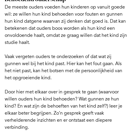
De meeste ouders voeden hun kinderen op vanuit goede
wil: ze willen hun kind behoeden voor fouten en gunnen
hun kind datgene waarvan zij denken dat goed is. Dat kan
betekenen dat ouders boos worden als hun kind een
onvoldoende haalt, omdat ze graag willen dat het kind zijn
studie haalt.
Vaak vergeten ouders te onderzoeken of dat wat zij
gunnen wel bij het kind past. Hier kan het fout gaan. Als
het niet past, kan het botsen met de persoonlijkheid van
het opgroeiende kind.
Door hier
met elkaar over in gesprek te gaan
(waarvoor
willen ouders hun kind behoeden? Wat gunnen ze hun
kind? En wat zijn de behoeften van het kind zelf?) leer je
elkaar beter begrijpen. Zo’n gesprek geeft vaak
verhelderende inzichten en er ontstaat een diepere
verbinding.