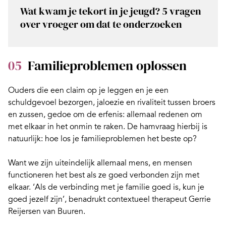
Wat kwam je tekort in je jeugd? 5 vragen
over vroeger om dat te onderzoeken
05
Familieproblemen oplossen
Ouders die een claim op je leggen en je een
schuldgevoel
bezorgen, jaloezie en rivaliteit tussen broers
en zussen, gedoe om de erfenis: allemaal redenen om
met elkaar in het onmin te raken. De hamvraag hierbij is
natuurlijk: hoe los je familieproblemen het beste op?
Want we zijn uiteindelijk allemaal mens, en mensen
functioneren het best als ze goed verbonden zijn met
elkaar. ‘Als de verbinding met je familie goed is, kun je
goed jezelf zijn’, benadrukt contextueel therapeut Gerrie
Reijersen van Buuren.