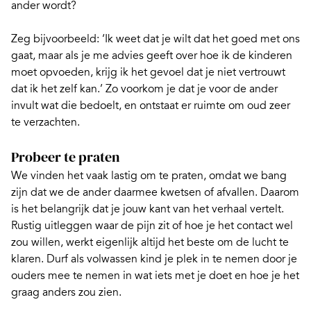
ander wordt?
Zeg bijvoorbeeld: ‘Ik weet dat je wilt dat het goed met ons
gaat, maar als je me advies geeft over hoe ik de kinderen
moet opvoeden, krijg ik het gevoel dat je niet vertrouwt
dat ik het zelf kan.’ Zo voorkom je dat je voor de ander
invult wat die bedoelt, en ontstaat er ruimte om oud zeer
te verzachten.
Probeer te praten
We vinden het vaak lastig om te praten, omdat we bang
zijn dat we de ander daarmee kwetsen of afvallen. Daarom
is het belangrijk dat je jouw kant van het verhaal vertelt.
Rustig uitleggen waar de pijn zit of hoe je het contact wel
zou willen, werkt eigenlijk altijd het beste om de lucht te
klaren. Durf als volwassen kind je plek in te nemen door je
ouders mee te nemen in wat iets met je doet en hoe je het
graag anders zou zien.