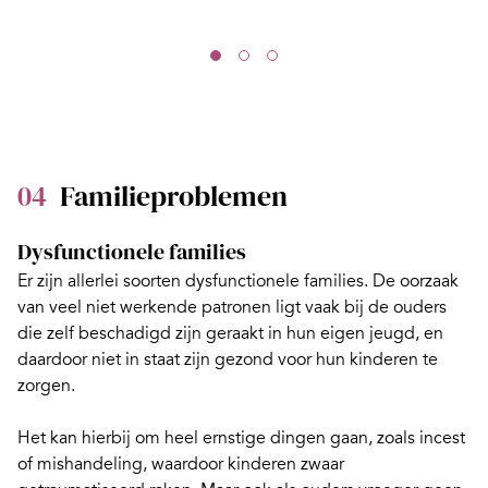
04
Familieproblemen
Dysfunctionele families
Er zijn allerlei soorten dysfunctionele families. De oorzaak
van veel niet werkende patronen ligt vaak bij de ouders
die zelf beschadigd zijn geraakt in hun eigen jeugd, en
daardoor niet in staat zijn gezond voor hun kinderen te
zorgen.
Het kan hierbij om heel ernstige dingen gaan, zoals incest
of mishandeling, waardoor kinderen zwaar