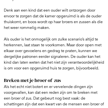
Denk aan een kind dat een ouder wilt ontzorgen door
ervoor te zorgen dat de kamer opgeruimd is als de ouder
thuiskomt, en boos wordt op haar broers en zussen als die
het weer rommelig maken.
Als ouder is het onmogelijk om zulke scenario’s altijd te
herkennen, laat staan te voorkomen. Maar door open met
elkaar over gevoelens en gedrag te praten, kunnen we
dergelijke patronen eerder signaleren. De ouder kan het
kind dan laten weten dat het niet zijn verantwoordelijkheid
is om voor een opgeruimd huis te zorgen, bijvoorbeeld.
Breken met je broer of zus
Als het echt niet botert en er vervelende dingen zijn
voorgevallen, kan dat een reden zijn om
te breken met
een broer of zus.
Dat gebeurt nog best vaak: de
schattingen zijn dat een kwart van de mensen een broer of