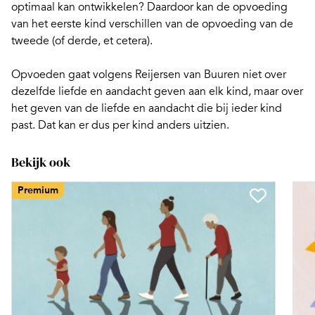
optimaal kan ontwikkelen? Daardoor kan de opvoeding
van het eerste kind verschillen van de opvoeding van de
tweede (of derde, et cetera).
Opvoeden
gaat volgens Reijersen van Buuren niet over
dezelfde liefde en aandacht geven aan elk kind, maar over
het geven van de liefde en aandacht die bij ieder kind
past. Dat kan er dus per kind anders uitzien.
Bekijk ook
Premium