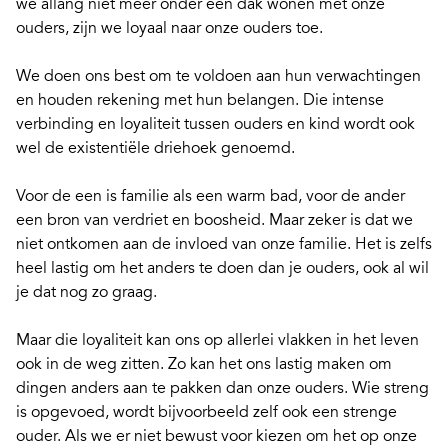
we allang niet meer onder één dak wonen met onze
ouders, zijn we
loyaal naar onze ouders toe
.
We doen ons best om te voldoen aan hun verwachtingen
en houden rekening met hun belangen. Die intense
verbinding en loyaliteit tussen ouders en kind wordt ook
wel de existentiële driehoek genoemd.
Voor de een is familie als een warm bad, voor de ander
een bron van verdriet en boosheid. Maar zeker is dat we
niet ontkomen aan de invloed van onze familie. Het is zelfs
heel lastig om het anders te doen dan je ouders, ook al wil
je dat nog zo graag.
Maar die loyaliteit kan ons op allerlei vlakken in het leven
ook in de weg zitten. Zo kan het ons lastig maken om
dingen anders aan te pakken dan onze ouders. Wie streng
is opgevoed, wordt bijvoorbeeld zelf ook een strenge
ouder. Als we er niet bewust voor kiezen om het op onze