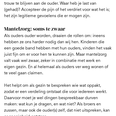
trouw te blijven aan de ouder. Waar heb je last van
(gehad)? Accepteer de pijn of het verdriet voor wat het is;
het zijn legitieme gevoelens die er mogen zijn.
Mantelzorg: soms te zwaar
Als ouders ouder worden, draaien de rollen om: ineens
hebben ze ons harder nodig dan wij hen. Kinderen die
een goede band hebben met hun ouders, vinden het vaak
juist fijn om er voor hen te kunnen zijn. Maar
mantelzorg
valt vaak wel zwaar, zeker in combinatie met werk en
eigen gezin. En al helemaal als ouders ver weg wonen of
te veel gaan
claimen
.
Het helpt om als gezin te bespreken wie wat oppakt,
zodat er een verdeling ontstaat die voor iedereen werkt.
Daarvoor moet je wel dingen bespreekbaar durven
maken: wat kun je dragen, en wat niet? Als broers en
zussen, maar ook de ouder(s) zelf, dat niet uitspreken, kan