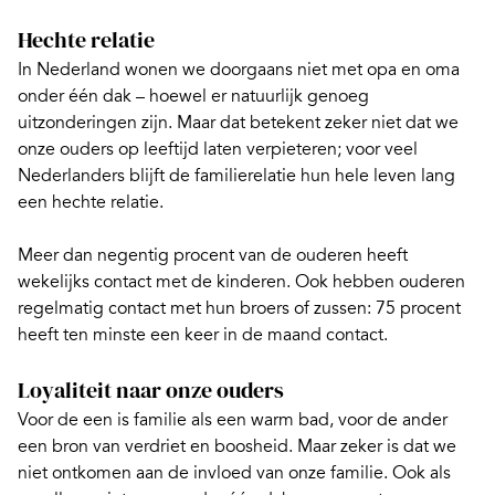
Hechte relatie
In Nederland wonen we doorgaans niet
met opa en oma
onder één dak
– hoewel er natuurlijk genoeg
uitzonderingen zijn. Maar dat betekent zeker niet dat we
onze ouders op leeftijd laten verpieteren; voor veel
Nederlanders blijft de familierelatie hun hele leven lang
een hechte relatie.
Meer dan negentig procent van de ouderen heeft
wekelijks contact met de kinderen. Ook hebben ouderen
regelmatig contact met hun broers of zussen: 75 procent
heeft ten minste een keer in de maand contact.
Loyaliteit naar onze ouders
Voor de een is familie als een warm bad, voor de ander
een bron van verdriet en boosheid. Maar zeker is dat we
niet ontkomen aan de invloed van onze familie. Ook als