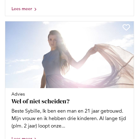
Lees meer
Advies
Wel of niet scheiden?
Beste Sybille, Ik ben een man en 21 jaar getrouwd.
Mijn vrouw en ik hebben drie kinderen. Al lange tijd
(plm. 2 jaar) loopt onze...
Lees meer