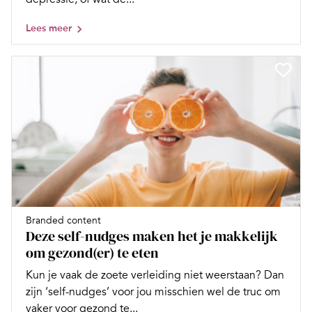
Lees meer
Branded content
Deze self-nudges maken het je makkelijk
om gezond(er) te eten
Kun je vaak de zoete verleiding niet weerstaan? Dan
zijn ‘self-nudges’ voor jou misschien wel de truc om
vaker voor gezond te...