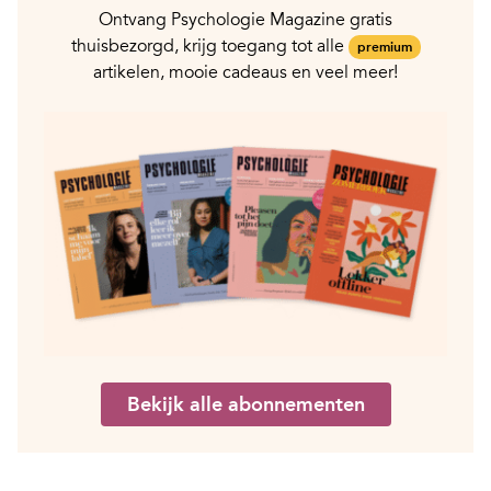
Ontvang Psychologie Magazine gratis
thuisbezorgd, krijg toegang tot alle
premium
artikelen, mooie cadeaus en veel meer!
Bekijk alle abonnementen