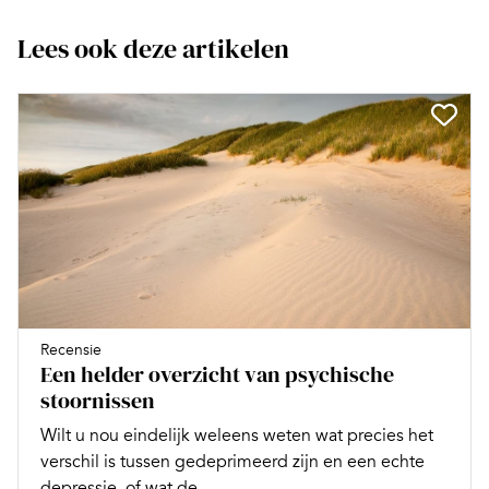
Lees ook deze artikelen
Recensie
Een helder overzicht van psychische
stoornissen
Wilt u nou eindelijk weleens weten wat precies het
verschil is tussen gedeprimeerd zijn en een echte
depressie, of wat de...