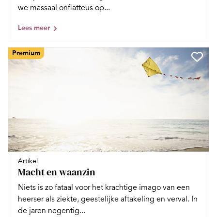
we massaal onflatteus op...
Lees meer
Premium
Artikel
Macht en waanzin
Niets is zo fataal voor het krachtige imago van een
heerser als ziekte, geestelijke aftakeling en verval. In
de jaren negentig...