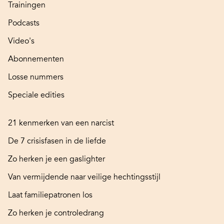
Trainingen
Podcasts
Video's
Abonnementen
Losse nummers
Speciale edities
21 kenmerken van een narcist
De 7 crisisfasen in de liefde
Zo herken je een gaslighter
Van vermijdende naar veilige hechtingsstijl
Laat familiepatronen los
Zo herken je controledrang