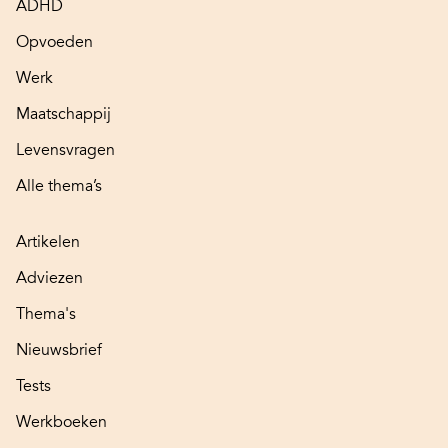
ADHD
Opvoeden
Werk
Maatschappij
Levensvragen
Alle thema’s
Artikelen
Adviezen
Thema's
Nieuwsbrief
Tests
Werkboeken