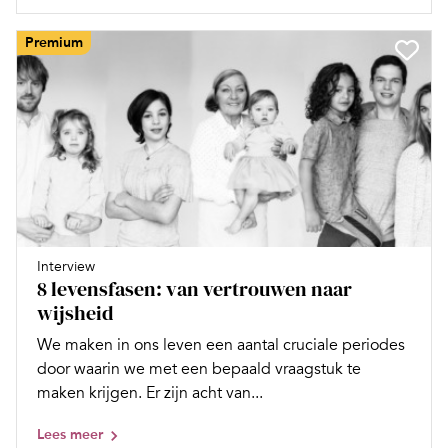
Premium
Interview
8 levensfasen: van vertrouwen naar
wijsheid
We maken in ons leven een aantal cruciale periodes
door waarin we met een bepaald vraagstuk te
maken krijgen. Er zijn acht van...
Lees meer