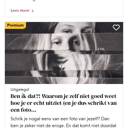
Lees meer
Premium
Uitgelegd
Ben ík dat?! Waarom je zelf niet goed weet
hoe je er echt uitziet (en je dus schrikt van
een foto...
Schrik je nogal eens van een foto van jezelf? Dan
ben je zeker niet de enige. En dat komt niet doordat