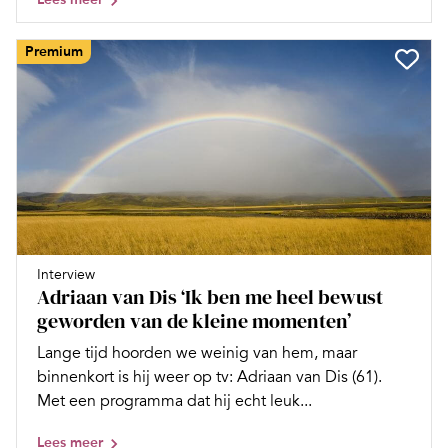
Premium
Interview
Adriaan van Dis ‘Ik ben me heel bewust
geworden van de kleine momenten’
Lange tijd hoorden we weinig van hem, maar
binnenkort is hij weer op tv: Adriaan van Dis (61).
Met een programma dat hij echt leuk...
Lees meer