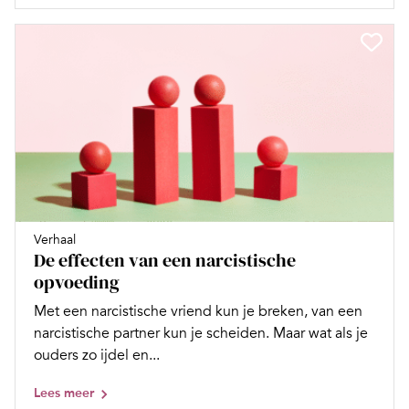
Verhaal
De effecten van een narcistische
opvoeding
Met een narcistische vriend kun je breken, van een
narcistische partner kun je scheiden. Maar wat als je
ouders zo ijdel en...
Lees meer