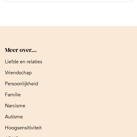
Meer over...
Liefde en relaties
Vriendschap
Persoonlijkheid
Familie
Narcisme
Autisme
Hoogsensitiviteit