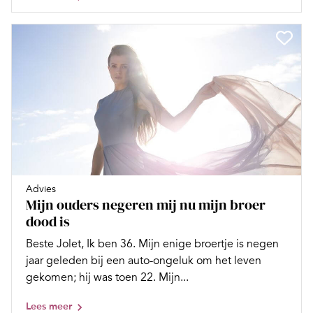
Advies
Mijn ouders negeren mij nu mijn broer
dood is
Beste Jolet, Ik ben 36. Mijn enige broertje is negen
jaar geleden bij een auto-ongeluk om het leven
gekomen; hij was toen 22. Mijn...
Lees meer