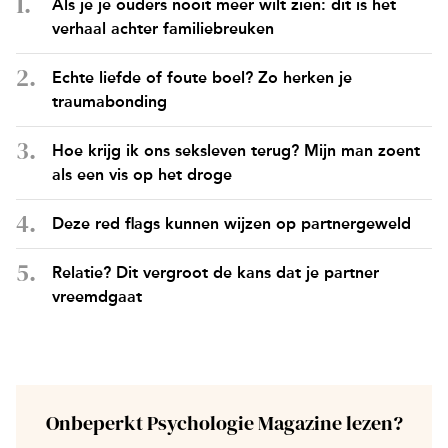
Als je je ouders nooit meer wilt zien: dit is het
verhaal achter familiebreuken
Echte liefde of foute boel? Zo herken je
traumabonding
Hoe krijg ik ons seksleven terug? Mijn man zoent
als een vis op het droge
Deze red flags kunnen wijzen op partnergeweld
Relatie? Dit vergroot de kans dat je partner
vreemdgaat
Onbeperkt Psychologie Magazine lezen?