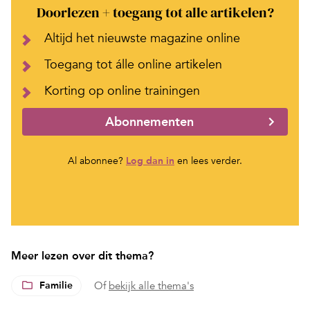
Doorlezen + toegang tot alle artikelen?
Altijd het nieuwste magazine online
Toegang tot álle online artikelen
Korting op online trainingen
Abonnementen
Al abonnee?
Log dan in
en lees verder.
Meer lezen over dit thema?
Familie
Of
bekijk alle thema's