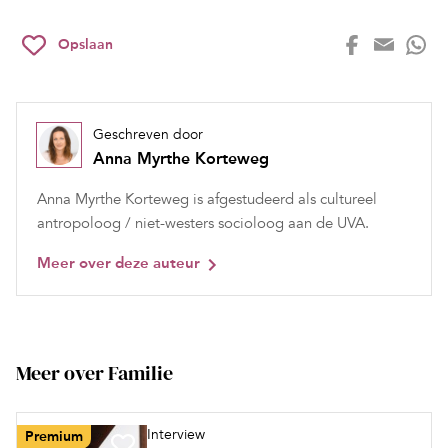
Opslaan
Geschreven door
Anna Myrthe Korteweg
Anna Myrthe Korteweg is afgestudeerd als cultureel
antropoloog / niet-westers socioloog aan de UVA.
Meer over deze auteur
Meer over Familie
Interview
Premium