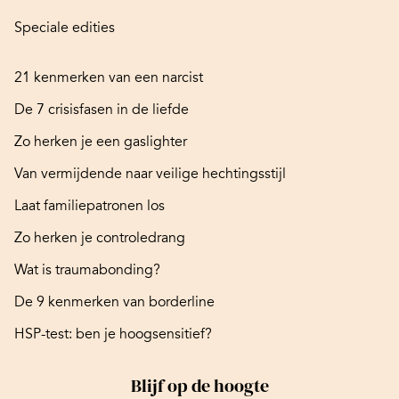
Speciale edities
21 kenmerken van een narcist
De 7 crisisfasen in de liefde
Zo herken je een gaslighter
Van vermijdende naar veilige hechtingsstijl
Laat familiepatronen los
Zo herken je controledrang
Wat is traumabonding?
De 9 kenmerken van borderline
HSP-test: ben je hoogsensitief?
Blijf op de hoogte