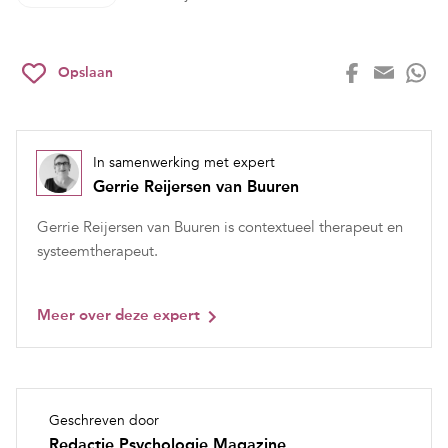
Opslaan
In samenwerking met expert
Gerrie Reijersen van Buuren
Gerrie Reijersen van Buuren is contextueel therapeut en
systeemtherapeut.
Meer over deze expert
Geschreven door
Redactie Psychologie Magazine