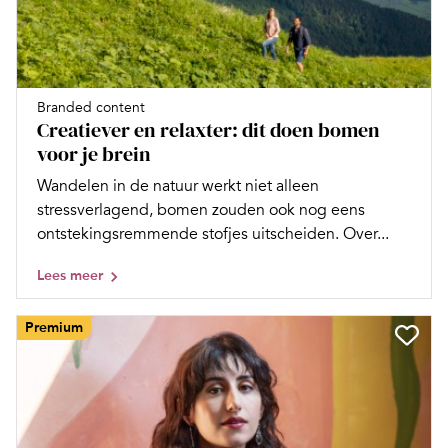
Branded content
Creatiever en relaxter: dit doen bomen
voor je brein
Wandelen in de natuur werkt niet alleen
stressverlagend, bomen zouden ook nog eens
ontstekingsremmende stofjes uitscheiden. Over...
Lees meer
Premium