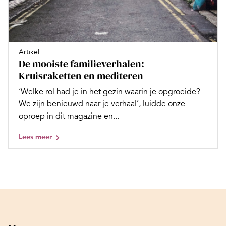
Artikel
De mooiste familieverhalen:
Kruisraketten en mediteren
‘Welke rol had je in het gezin waarin je opgroeide?
We zijn benieuwd naar je verhaal’, luidde onze
oproep in dit magazine en...
Lees meer