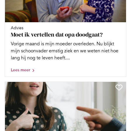
Advies
Moet ik vertellen dat opa doodgaat?
Vorige maand is mijn moeder overleden. Nu blijkt
mijn schoonvader ernstig ziek en we weten niet hoe
lang hij nog te leven heeft....
Lees meer