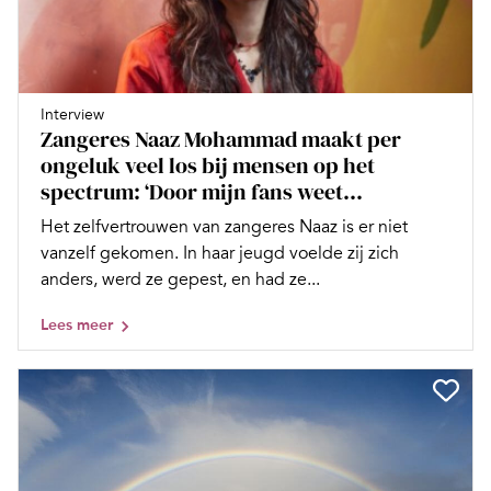
Interview
Zangeres Naaz Mohammad maakt per
ongeluk veel los bij mensen op het
spectrum: ‘Door mijn fans weet...
Het zelfvertrouwen van zangeres Naaz is er niet
vanzelf gekomen. In haar jeugd voelde zij zich
anders, werd ze gepest, en had ze...
Lees meer