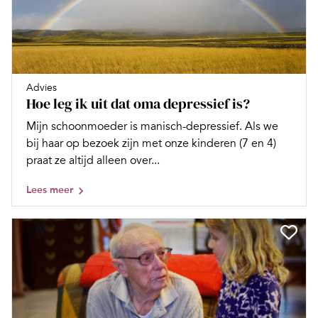
Advies
Hoe leg ik uit dat oma depressief is?
Mijn schoonmoeder is manisch-depressief. Als we
bij haar op bezoek zijn met onze kinderen (7 en 4)
praat ze altijd alleen over...
Lees meer