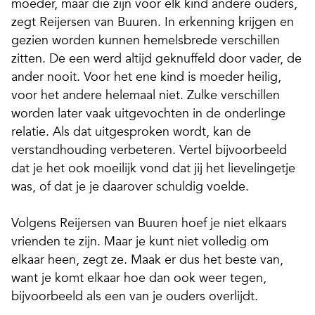
moeder, maar die zijn voor elk kind andere ouders,
zegt Reijersen van Buuren. In erkenning krijgen en
gezien worden kunnen hemelsbrede verschillen
zitten. De een werd altijd geknuffeld door vader, de
ander nooit. Voor het ene kind is moeder heilig,
voor het andere helemaal niet. Zulke verschillen
worden later vaak uitgevochten in de onderlinge
relatie. Als dat uitgesproken wordt, kan de
verstandhouding verbeteren. Vertel bijvoorbeeld
dat je het ook moeilijk vond dat jij het lievelingetje
was, of dat je je daarover schuldig voelde.
Volgens Reijersen van Buuren hoef je niet elkaars
vrienden te zijn. Maar je kunt niet volledig om
elkaar heen, zegt ze. Maak er dus het beste van,
want je komt elkaar hoe dan ook weer tegen,
bijvoorbeeld als een van je ouders overlijdt.