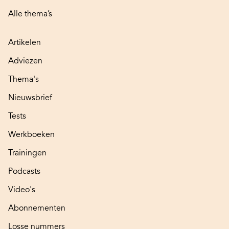
Alle thema’s
Artikelen
Adviezen
Thema's
Nieuwsbrief
Tests
Werkboeken
Trainingen
Podcasts
Video's
Abonnementen
Losse nummers