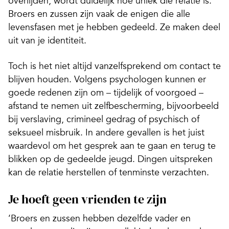
overlijden, wordt duidelijk hoe uniek die relatie is.
Broers en zussen zijn vaak de enigen die alle
levensfasen met je hebben gedeeld. Ze maken deel
uit van je identiteit.
Toch is het niet altijd vanzelfsprekend om contact te
blijven houden. Volgens psychologen kunnen er
goede redenen zijn om – tijdelijk of voorgoed –
afstand te nemen uit zelfbescherming, bijvoorbeeld
bij verslaving, crimineel gedrag of psychisch of
seksueel misbruik. In andere gevallen is het juist
waardevol om het gesprek aan te gaan en terug te
blikken op de gedeelde jeugd. Dingen uitspreken
kan de relatie herstellen of tenminste verzachten.
Je hoeft geen vrienden te zijn
‘Broers en zussen hebben dezelfde vader en