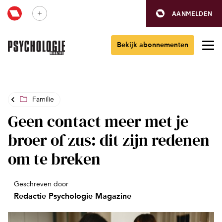
AANMELDEN
Bekijk abonnementen
Familie
Geen contact meer met je
broer of zus: dit zijn redenen
om te breken
Geschreven door
Redactie Psychologie Magazine