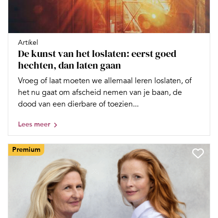
Artikel
De kunst van het loslaten: eerst goed
hechten, dan laten gaan
Vroeg of laat moeten we allemaal leren loslaten, of
het nu gaat om afscheid nemen van je baan, de
dood van een dierbare of toezien...
Lees meer
Premium