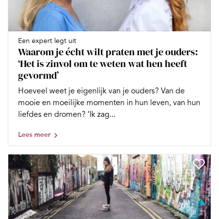
Een expert legt uit
Waarom je écht wilt praten met je ouders:
‘Het is zinvol om te weten wat hen heeft
gevormd’
Hoeveel weet je eigenlijk van je ouders? Van de
mooie en moeilijke momenten in hun leven, van hun
liefdes en dromen? ‘Ik zag...
Lees meer