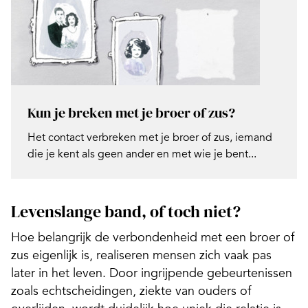
Kun je breken met je broer of zus?
Het contact verbreken met je broer of zus, iemand
die je kent als geen ander en met wie je bent...
Levenslange band, of toch niet?
Hoe belangrijk de verbondenheid met een broer of
zus eigenlijk is, realiseren mensen zich vaak pas
later in het leven. Door ingrijpende gebeurtenissen
zoals echtscheidingen, ziekte van ouders of