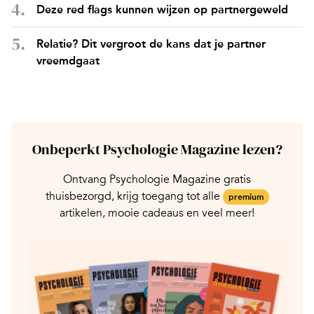
Deze red flags kunnen wijzen op partnergeweld
Relatie? Dit vergroot de kans dat je partner
vreemdgaat
Onbeperkt Psychologie Magazine lezen?
Ontvang Psychologie Magazine gratis
thuisbezorgd, krijg toegang tot alle
premium
artikelen, mooie cadeaus en veel meer!