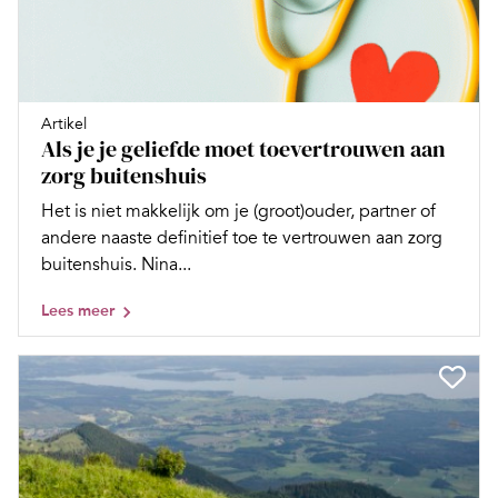
Artikel
Als je je geliefde moet toevertrouwen aan
zorg buitenshuis
Het is niet makkelijk om je (groot)ouder, partner of
andere naaste definitief toe te vertrouwen aan zorg
buitenshuis. Nina...
Lees meer