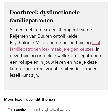
Doorbreek dysfunctionele
familiepatronen
Samen met contextueel therapeut Gerrie
Reijersen van Buuren ontwikkelde
Psychologie Magazine de online training
Laat
familiepatronen los- maak je eigen keuzes
. In
deze training ontdek je welke familiepatronen
een rol spelen in jouw leven en hoe je deze
kunt doorbreken, zodat je uiteindelijk meer
jezelf kunt zijn.
Meer lezen over dit thema?
Familie
Of
bekijk alle thema's