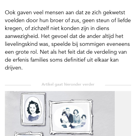
Ook gaven veel mensen aan dat ze zich gekwetst
voelden door hun broer of zus, geen steun of liefde
kregen, of zichzelf niet konden zijn in diens
aanwezigheid. Het gevoel dat de ander altijd het
lievelingskind was, speelde bij sommigen eveneens
een grote rol. Net als het feit dat de verdeling van
de erfenis families soms definitief uit elkaar kan
drijven.