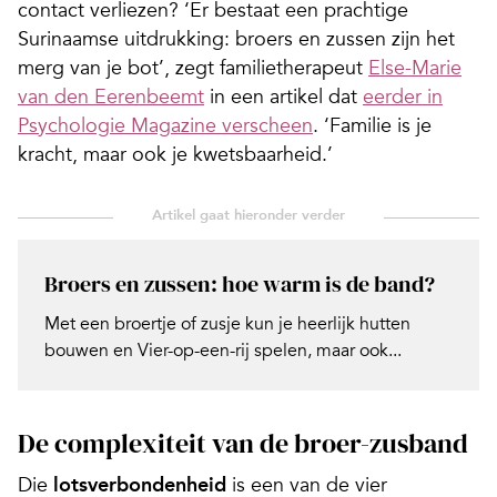
contact verliezen? ‘Er bestaat een prachtige
Surinaamse uitdrukking: broers en zussen zijn het
merg van je bot’, zegt familietherapeut
Else-Marie
van den Eerenbeemt
in een artikel dat
eerder in
Psychologie Magazine verscheen
. ‘Familie is je
kracht, maar ook je kwetsbaarheid.’
Broers en zussen: hoe warm is de band?
Met een broertje of zusje kun je heerlijk hutten
bouwen en Vier-op-een-rij spelen, maar ook...
De complexiteit van de broer-zusband
Die
lotsverbondenheid
is een van de vier