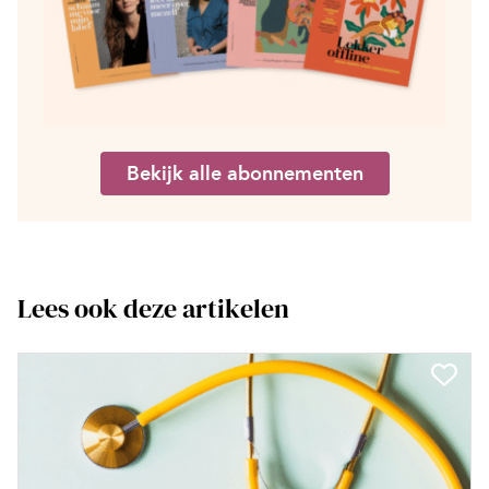
Bekijk alle abonnementen
Lees ook deze artikelen