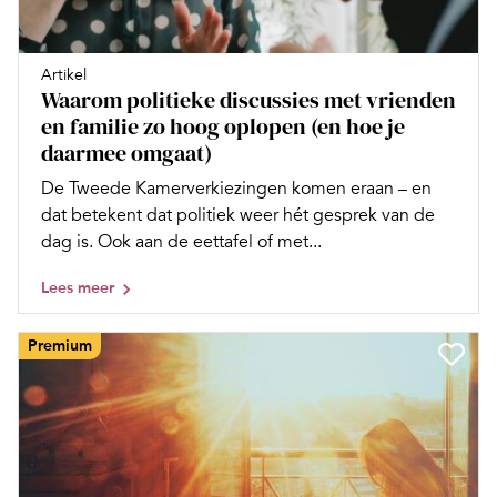
Artikel
Waarom politieke discussies met vrienden
en familie zo hoog oplopen (en hoe je
daarmee omgaat)
De Tweede Kamerverkiezingen komen eraan – en
dat betekent dat politiek weer hét gesprek van de
dag is. Ook aan de eettafel of met...
Lees meer
Premium