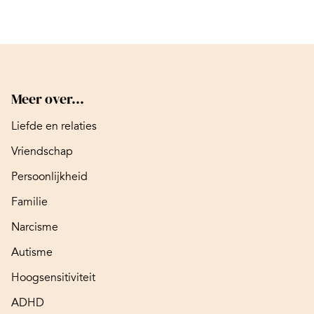
Meer over...
Liefde en relaties
Vriendschap
Persoonlijkheid
Familie
Narcisme
Autisme
Hoogsensitiviteit
ADHD