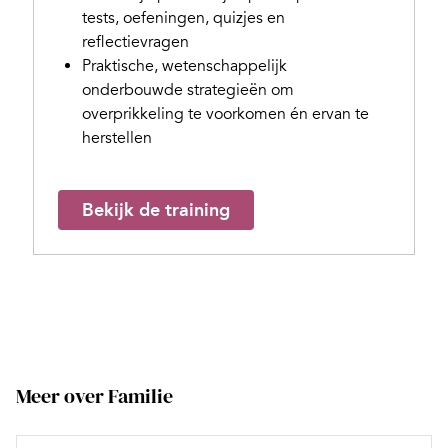
tests, oefeningen, quizjes en
reflectievragen
Praktische, wetenschappelijk
onderbouwde strategieën om
overprikkeling te voorkomen én ervan te
herstellen
Bekijk de training
Meer over Familie