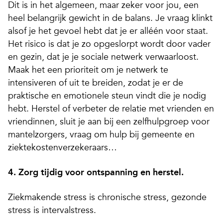
Dit is in het algemeen, maar zeker voor jou, een
heel belangrijk gewicht in de balans. Je vraag klinkt
alsof je het gevoel hebt dat je er alléén voor staat.
Het risico is dat je zo opgeslorpt wordt door vader
en gezin, dat je je sociale netwerk verwaarloost.
Maak het een prioriteit om je netwerk te
intensiveren of uit te breiden, zodat je er de
praktische en emotionele steun vindt die je nodig
hebt. Herstel of verbeter de relatie met vrienden en
vriendinnen, sluit je aan bij een zelfhulpgroep voor
mantelzorgers, vraag om hulp bij gemeente en
ziektekostenverzekeraars…
4. Zorg tijdig voor ontspanning en herstel.
Ziekmakende stress is chronische stress, gezonde
stress is intervalstress.