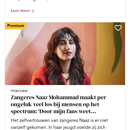
Lees meer
Premium
Interview
Zangeres Naaz Mohammad maakt per
ongeluk veel los bij mensen op het
spectrum: ‘Door mijn fans weet...
Het zelfvertrouwen van zangeres Naaz is er niet
vanzelf gekomen. In haar jeugd voelde zij zich