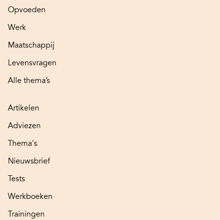
Opvoeden
Werk
Maatschappij
Levensvragen
Alle thema’s
Artikelen
Adviezen
Thema's
Nieuwsbrief
Tests
Werkboeken
Trainingen