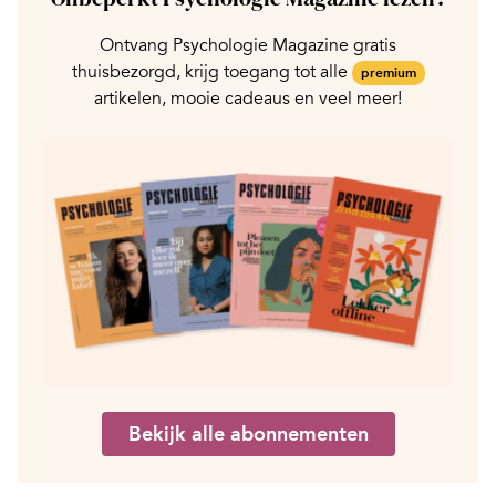
Ontvang Psychologie Magazine gratis
thuisbezorgd, krijg toegang tot alle
premium
artikelen, mooie cadeaus en veel meer!
Bekijk alle abonnementen