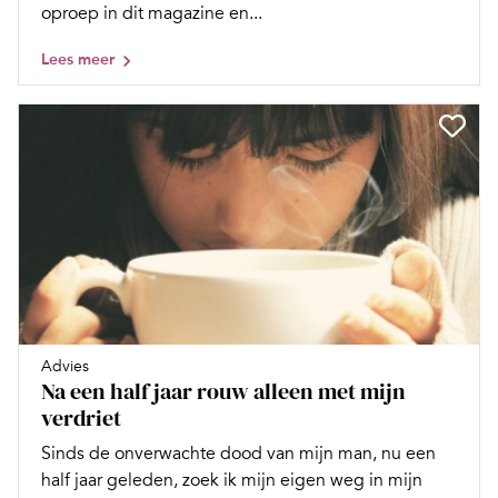
oproep in dit magazine en...
Lees meer
Advies
Na een half jaar rouw alleen met mijn
verdriet
Sinds de onverwachte dood van mijn man, nu een
half jaar geleden, zoek ik mijn eigen weg in mijn