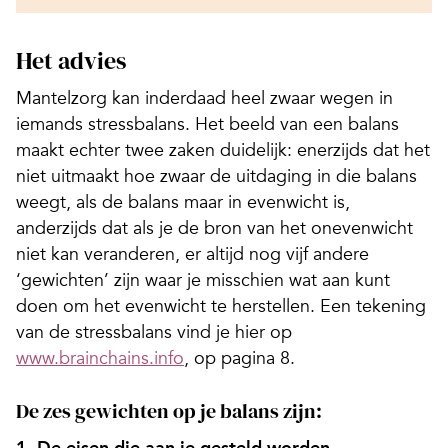
Het advies
Mantelzorg kan inderdaad heel zwaar wegen in
iemands stressbalans. Het beeld van een balans
maakt echter twee zaken duidelijk: enerzijds dat het
niet uitmaakt hoe zwaar de uitdaging in die balans
weegt, als de balans maar in evenwicht is,
anderzijds dat als je de bron van het onevenwicht
niet kan veranderen, er altijd nog vijf andere
‘gewichten’ zijn waar je misschien wat aan kunt
doen om het evenwicht te herstellen. Een tekening
van de stressbalans vind je hier op
www.brainchains.info
, op pagina 8.
De zes gewichten op je balans zijn: