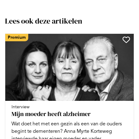
Lees ook deze artikelen
Premium
Interview
Mijn moeder heeft alzheimer
Wat doet het met een gezin als een van de ouders
begint te dementeren? Anna Myrte Korteweg
interviewde haar eigen moeder en vader,...