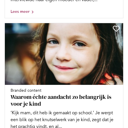
Lees meer
Branded content
Waarom échte aandacht zo belangrijk is
voor je kind
‘Kijk mam, dit heb ik gemaakt op school.’ Je werpt
een blik op het knutselwerk van je kind, zegt dat je
het prachtig vindt, en al...