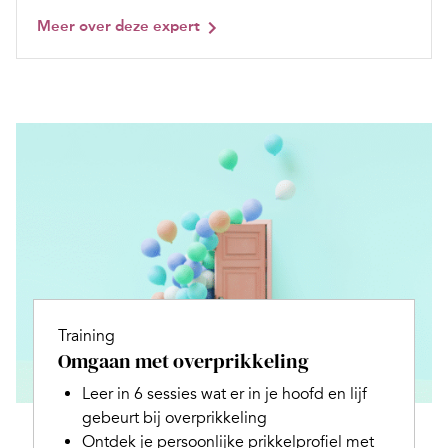
Meer over deze expert
Training
Omgaan met overprikkeling
Leer in 6 sessies wat er in je hoofd en lijf
gebeurt bij overprikkeling
Ontdek je persoonlijke prikkelprofiel met