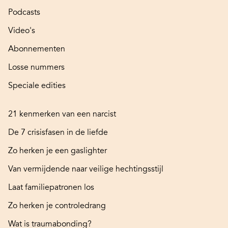
Podcasts
Video's
Abonnementen
Losse nummers
Speciale edities
21 kenmerken van een narcist
De 7 crisisfasen in de liefde
Zo herken je een gaslighter
Van vermijdende naar veilige hechtingsstijl
Laat familiepatronen los
Zo herken je controledrang
Wat is traumabonding?