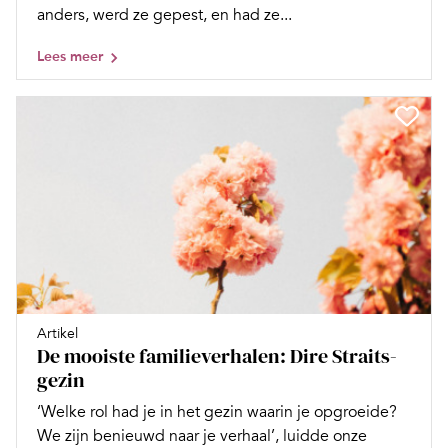
anders, werd ze gepest, en had ze...
Lees meer
Artikel
De mooiste familieverhalen: Dire Straits-
gezin
‘Welke rol had je in het gezin waarin je opgroeide?
We zijn benieuwd naar je verhaal’, luidde onze