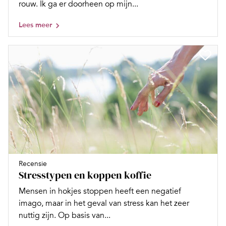
rouw. Ik ga er doorheen op mijn...
Lees meer
Recensie
Stresstypen en koppen koffie
Mensen in hokjes stoppen heeft een negatief
imago, maar in het geval van stress kan het zeer
nuttig zijn. Op basis van...