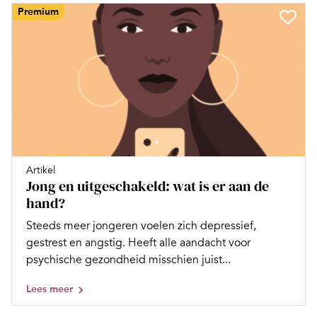
Premium
Artikel
Jong en uitgeschakeld: wat is er aan de
hand?
Steeds meer jongeren voelen zich depressief,
gestrest en angstig. Heeft alle aandacht voor
psychische gezondheid misschien juist...
Lees meer