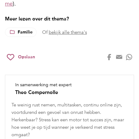
me
).
Meer lezen over dit thema?
Familie
Of
bekijk alle thema's
Opslaan
In samenwerking met expert
Theo Compernolle
Te weinig rust nemen, multitasken, continu online zijn,
voortdurend een gevoel van onrust hebben.
Herkenbaar? Stress kan een motor tot succes zijn, maar
hoe weet je op tijd wanneer je verkeerd met stress
omgaat?