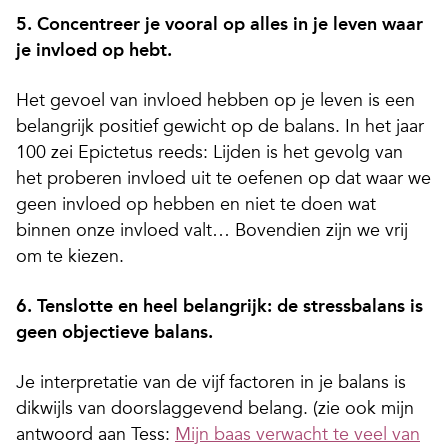
5. Concentreer je vooral op alles in je leven waar
je invloed op hebt.
Het gevoel van invloed hebben op je leven is een
belangrijk positief gewicht op de balans. In het jaar
100 zei Epictetus reeds: Lijden is het gevolg van
het proberen invloed uit te oefenen op dat waar we
geen invloed op hebben en niet te doen wat
binnen onze invloed valt… Bovendien zijn we vrij
om te kiezen.
6. Tenslotte en heel belangrijk: de stressbalans is
geen objectieve balans.
Je interpretatie van de vijf factoren in je balans is
dikwijls van doorslaggevend belang. (zie ook mijn
antwoord aan Tess:
Mijn baas verwacht te veel van