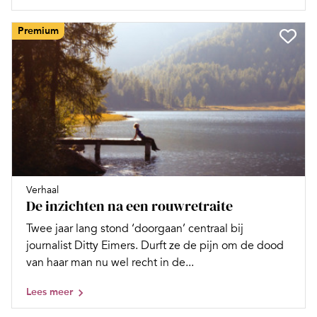
Premium
Verhaal
De inzichten na een rouwretraite
Twee jaar lang stond ‘doorgaan’ centraal bij
journalist Ditty Eimers. Durft ze de pijn om de dood
van haar man nu wel recht in de...
Lees meer