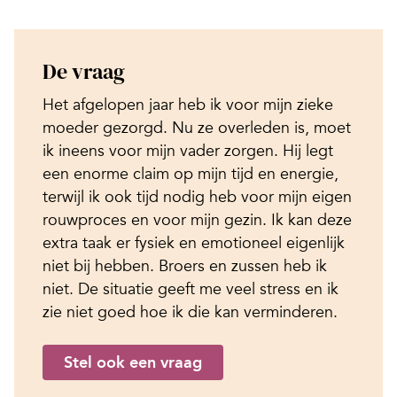
De vraag
Het afgelopen jaar heb ik voor mijn zieke
moeder gezorgd. Nu ze overleden is, moet
ik ineens voor mijn vader zorgen. Hij legt
een enorme claim op mijn tijd en energie,
terwijl ik ook tijd nodig heb voor mijn eigen
rouwproces en voor mijn gezin. Ik kan deze
extra taak er fysiek en emotioneel eigenlijk
niet bij hebben. Broers en zussen heb ik
niet. De situatie geeft me veel stress en ik
zie niet goed hoe ik die kan verminderen.
Stel ook een vraag