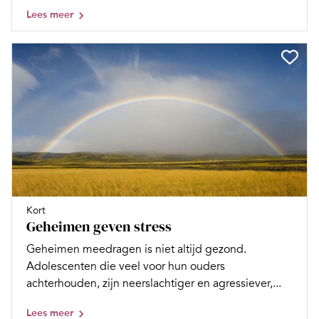
Lees meer
Kort
Geheimen geven stress
Geheimen meedragen is niet altijd gezond.
Adolescenten die veel voor hun ouders
achterhouden, zijn neerslachtiger en agressiever,...
Lees meer