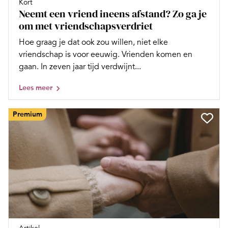
Kort
Neemt een vriend ineens afstand? Zo ga je
om met vriendschapsverdriet
Hoe graag je dat ook zou willen, niet elke
vriendschap is voor eeuwig. Vrienden komen en
gaan. In zeven jaar tijd verdwijnt...
Lees meer
Premium