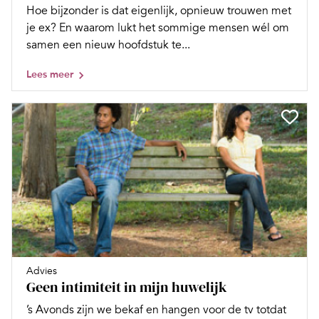
Hoe bijzonder is dat eigenlijk, opnieuw trouwen met
je ex? En waarom lukt het sommige mensen wél om
samen een nieuw hoofdstuk te...
Lees meer
Advies
Geen intimiteit in mijn huwelijk
’s Avonds zijn we bekaf en hangen voor de tv totdat