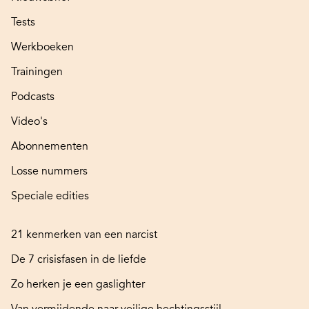
Tests
Werkboeken
Trainingen
Podcasts
Video's
Abonnementen
Losse nummers
Speciale edities
21 kenmerken van een narcist
De 7 crisisfasen in de liefde
Zo herken je een gaslighter