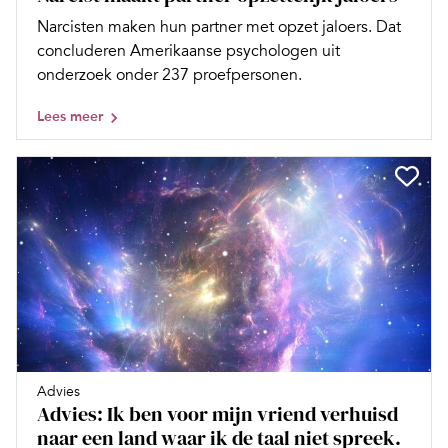
Narcisten maken hun partner met opzet jaloers. Dat
concluderen Amerikaanse psychologen uit
onderzoek onder 237 proefpersonen.
Lees meer
Advies
Advies: Ik ben voor mijn vriend verhuisd
naar een land waar ik de taal niet spreek.