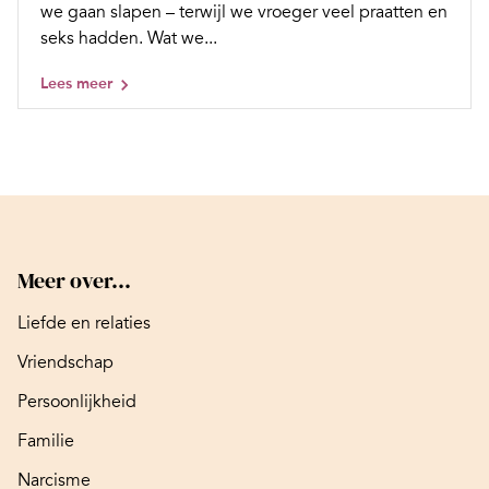
we gaan slapen – terwijl we vroeger veel praatten en
seks hadden. Wat we...
Lees meer
Meer over...
Liefde en relaties
Vriendschap
Persoonlijkheid
Familie
Narcisme