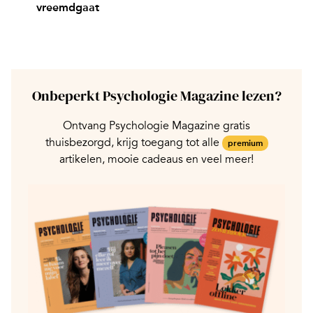
vreemdgaat
Onbeperkt Psychologie Magazine lezen?
Ontvang Psychologie Magazine gratis
thuisbezorgd, krijg toegang tot alle
premium
artikelen, mooie cadeaus en veel meer!