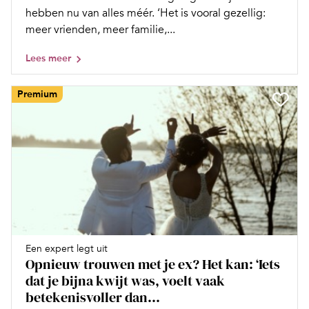
hebben nu van alles méér. ‘Het is vooral gezellig:
meer vrienden, meer familie,...
Lees meer
Premium
Een expert legt uit
Opnieuw trouwen met je ex? Het kan: ‘Iets
dat je bijna kwijt was, voelt vaak
betekenisvoller dan...