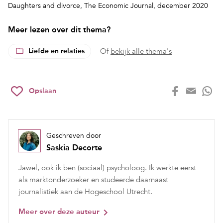
Daughters and divorce
, The Economic Journal, december 2020
Meer lezen over dit thema?
Liefde en relaties
Of
bekijk alle thema's
Opslaan
Geschreven door
Saskia Decorte
Jawel, ook ik ben (sociaal) psycholoog. Ik werkte eerst
als marktonderzoeker en studeerde daarnaast
journalistiek aan de Hogeschool Utrecht.
Meer over deze auteur