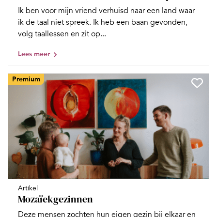
Ik ben voor mijn vriend verhuisd naar een land waar
ik de taal niet spreek. Ik heb een baan gevonden,
volg taallessen en zit op...
Lees meer
Premium
Artikel
Mozaïekgezinnen
Deze mensen zochten hun eigen gezin bij elkaar en