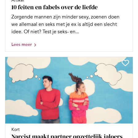
Artikel
10 feiten en fabels over de liefde
Zorgende mannen zijn minder sexy, zoenen doen
we allemaal en seks met je ex is altijd een slecht
idee. Of niet? Test je seks- en...
Lees meer
Kort
Narcist maakt partner opzettelijk jaloers