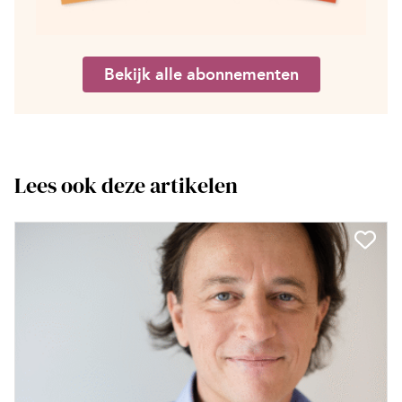
Bekijk alle abonnementen
Lees ook deze artikelen