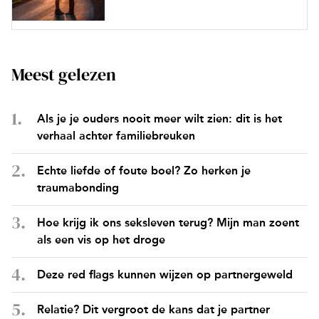
Meest gelezen
Als je je ouders nooit meer wilt zien: dit is het
verhaal achter familiebreuken
Echte liefde of foute boel? Zo herken je
traumabonding
Hoe krijg ik ons seksleven terug? Mijn man zoent
als een vis op het droge
Deze red flags kunnen wijzen op partnergeweld
Relatie? Dit vergroot de kans dat je partner