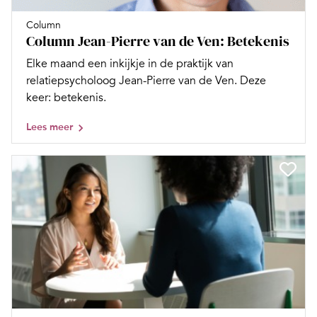
Column
Column Jean-Pierre van de Ven: Betekenis
Elke maand een inkijkje in de praktijk van
relatiepsycholoog Jean-Pierre van de Ven. Deze
keer: betekenis.
Lees meer