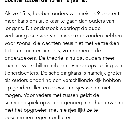
dochter tussen de 13 en 18 jaar is.
Als ze 15 is, hebben ouders van meisjes 9 procent
meer kans om uit elkaar te gaan dan ouders van
jongens. Dit onderzoek weerlegt de oude
verklaring dat vaders een voorkeur zouden hebben
voor zoons: die wachten heus niet met vertrekken
tot hun dochter tiener is, zo redeneren de
onderzoekers. De theorie is nu dat ouders meer
meningsverschillen hebben over de opvoeding van
tienerdochters. De scheidingkans is namelijk groter
als ouders onderling een verschillende kijk hebben
op genderrollen en op wat meisjes wel en niet
mogen. Voor vaders met zussen geldt de
scheidingspiek opvallend genoeg niet: hun ervaring
met het opgroeien met meisjes lijkt ze te
beschermen tegen conflicten.