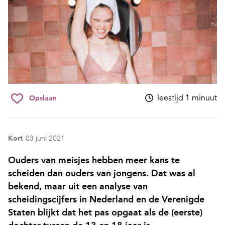
leestijd 1 minuut
Opslaan
Kort
03 juni 2021
Ouders van meisjes hebben meer kans te
scheiden dan ouders van jongens. Dat was al
bekend, maar uit een analyse van
scheidingscijfers in Nederland en de Verenigde
Staten blijkt dat het pas opgaat als de (eerste)