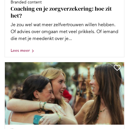
Branded content
Coaching en je zorgverzekering: hoe zit
het?
Je zou wel wat meer zelfvertrouwen willen hebben.
Of advies over omgaan met veel prikkels. Of iemand
die met je meedenkt over je...
Lees meer