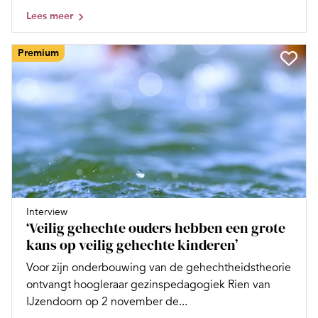
Lees meer
Premium
Interview
‘Veilig gehechte ouders hebben een grote
kans op veilig gehechte kinderen’
Voor zijn onderbouwing van de gehechtheidstheorie
ontvangt hoogleraar gezinspedagogiek Rien van
IJzendoorn op 2 november de...