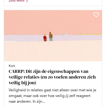
Lees meer
Kort
CARRP: Dit zijn de eigenschappen van
veilige relaties (en zo voelen anderen zich
veilig bij jou)
Veiligheid in relaties gaat niet alleen over met wie je
omgaat, maar ook over hoe veilig jij zelf reageert
naar anderen. In zijn...