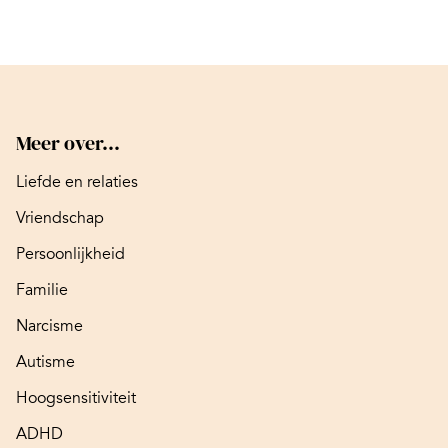
Meer over...
Liefde en relaties
Vriendschap
Persoonlijkheid
Familie
Narcisme
Autisme
Hoogsensitiviteit
ADHD