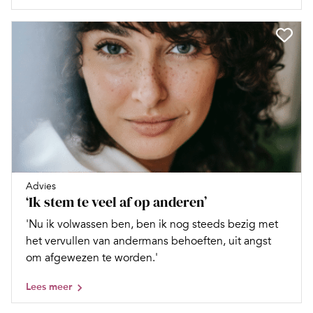
Advies
‘Ik stem te veel af op anderen’
'Nu ik volwassen ben, ben ik nog steeds bezig met
het vervullen van andermans behoeften, uit angst
om afgewezen te worden.'
Lees meer