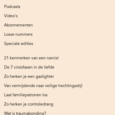
Podcasts
Video's
Abonnementen
Losse nummers
Speciale edities
21 kenmerken van een narcist
De 7 crisisfasen in de liefde
Zo herken je een gaslighter
Van vermijdende naar veilige hechtingsstijl
Laat familiepatronen los
Zo herken je controledrang
Wat is traumabonding?