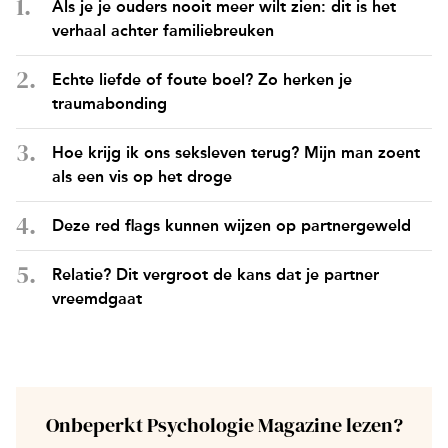
Als je je ouders nooit meer wilt zien: dit is het
verhaal achter familiebreuken
Echte liefde of foute boel? Zo herken je
traumabonding
Hoe krijg ik ons seksleven terug? Mijn man zoent
als een vis op het droge
Deze red flags kunnen wijzen op partnergeweld
Relatie? Dit vergroot de kans dat je partner
vreemdgaat
Onbeperkt Psychologie Magazine lezen?