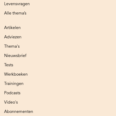
Levensvragen
Alle thema’s
Artikelen
Adviezen
Thema's
Nieuwsbrief
Tests
Werkboeken
Trainingen
Podcasts
Video's
Abonnementen