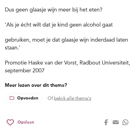
Dus geen glaasje wijn meer bij het eten?
‘Als je écht wilt dat je kind geen alcohol gaat
gebruiken, moet je dat glaasje wijn inderdaad laten
staan.’
Promotie Haske van der Vorst, Radbout Universiteit,
september 2007
Meer lezen over dit thema?
Opvoeden
Of
bekijk alle thema's
Opslaan