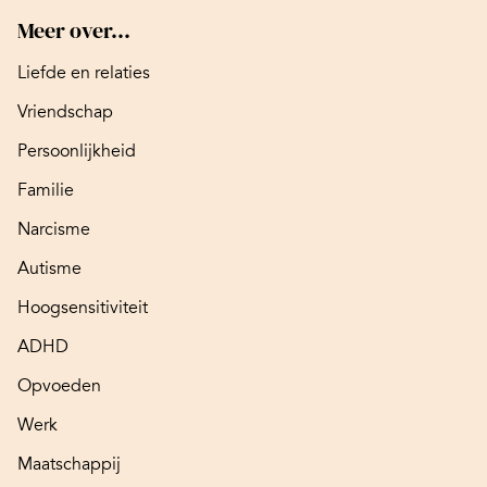
Meer over...
Liefde en relaties
Vriendschap
Persoonlijkheid
Familie
Narcisme
Autisme
Hoogsensitiviteit
ADHD
Opvoeden
Werk
Maatschappij