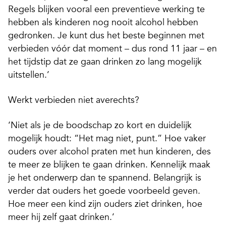
Regels blijken vooral een preventieve werking te
hebben als kinderen nog nooit alcohol hebben
gedronken. Je kunt dus het beste beginnen met
verbieden vóór dat moment – dus rond 11 jaar – en
het tijdstip dat ze gaan drinken zo lang mogelijk
uitstellen.’
Werkt verbieden niet averechts?
‘Niet als je de boodschap zo kort en duidelijk
mogelijk houdt: “Het mag niet, punt.” Hoe vaker
ouders over alcohol praten met hun kinderen, des
te meer ze blijken te gaan drinken. Kennelijk maak
je het onderwerp dan te spannend. Belangrijk is
verder dat ouders het goede voorbeeld geven.
Hoe meer een kind zijn ouders ziet drinken, hoe
meer hij zelf gaat drinken.’