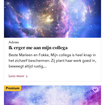
Advies
Ik erger me aan mijn collega
Beste Marleen en Fokke, Mijn collega is heel knap in
het zichzelf beschermen. Zij plant haar werk goed in,
beweegt altijd rustig,...
Lees meer
Premium