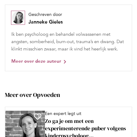
Geschreven door
Janneke Gieles
Ik ben psycholoog en behandel volwassenen met
angsten, somberheid, burn-out, trauma’s en dwang. Dat
klinkt misschien zwaar, maar ik vind het heerlijk werk.
Meer over deze auteur
Meer over Opvoeden
Een expert legt uit
Zo ga je om met een
experimenterende puber volgens
kinderpsycholoog...