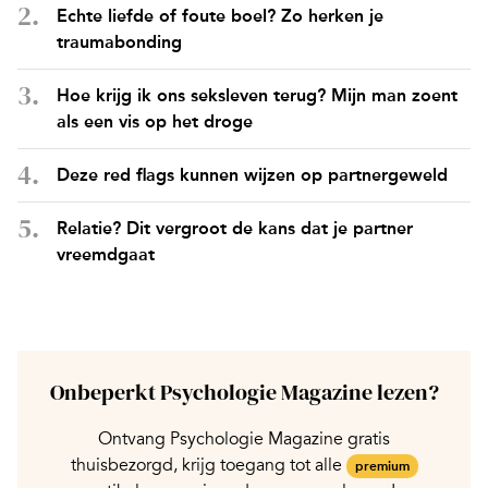
Echte liefde of foute boel? Zo herken je
traumabonding
Hoe krijg ik ons seksleven terug? Mijn man zoent
als een vis op het droge
Deze red flags kunnen wijzen op partnergeweld
Relatie? Dit vergroot de kans dat je partner
vreemdgaat
Onbeperkt Psychologie Magazine lezen?
Ontvang Psychologie Magazine gratis
thuisbezorgd, krijg toegang tot alle
premium