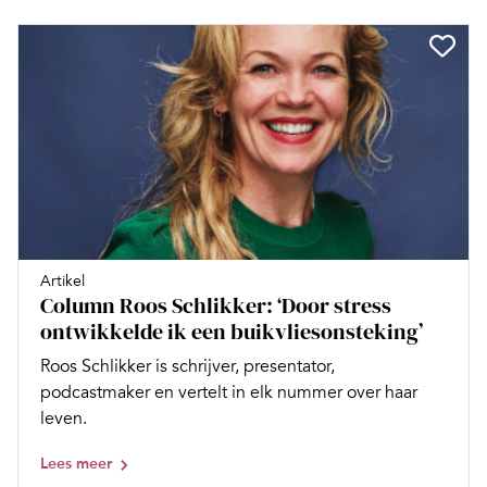
Artikel
Column Roos Schlikker: ‘Door stress
ontwikkelde ik een buikvliesonsteking’
Roos Schlikker is schrijver, presentator,
podcastmaker en vertelt in elk nummer over haar
leven.
Lees meer