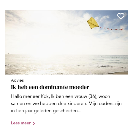
Advies
Ik heb een dominante moeder
Hallo meneer Kok, Ik ben een vrouw (36), woon
samen en we hebben drie kinderen. Mijn ouders zijn
in tien jaar geleden gescheiden....
Lees meer