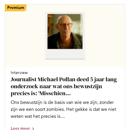
Premium
Interview
Journalist Michael Pollan deed 5 jaar lang
onderzoek naar wat ons bewustzijn
precies is: ‘Misschien...
Ons bewustzijn is de basis van wie we zijn, zonder
zijn we een soort zombies. Het gekke is dat we niet
weten wat het precies is....
Lees meer