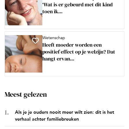
‘Wat is er gebeurd met dit kind
toen ik...
Wetenschap
Heeft moeder worden een
positief effect op je welzijn? Dat
hangt ervan...
Meest gelezen
Als je je ouders nooit meer wilt zien: dit is het
verhaal achter familiebreuken