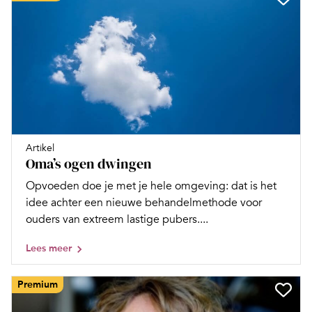
Artikel
Oma’s ogen dwingen
Opvoeden doe je met je hele omgeving: dat is het
idee achter een nieuwe behandelmethode voor
ouders van extreem lastige pubers....
Lees meer
Premium