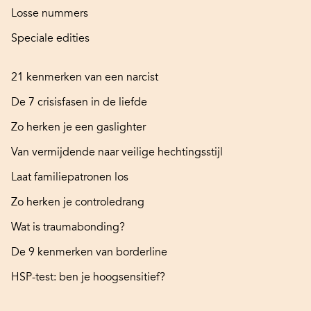
Losse nummers
Speciale edities
21 kenmerken van een narcist
De 7 crisisfasen in de liefde
Zo herken je een gaslighter
Van vermijdende naar veilige hechtingsstijl
Laat familiepatronen los
Zo herken je controledrang
Wat is traumabonding?
De 9 kenmerken van borderline
HSP-test: ben je hoogsensitief?