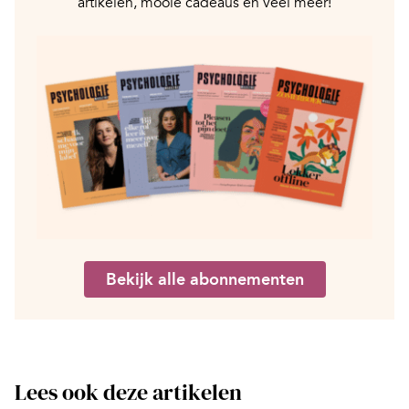
artikelen, mooie cadeaus en veel meer!
Bekijk alle abonnementen
Lees ook deze artikelen