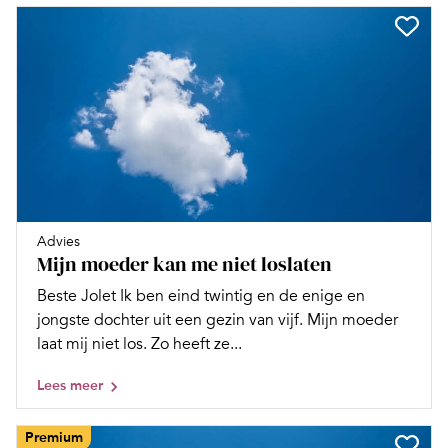
Advies
Mijn moeder kan me niet loslaten
Beste Jolet Ik ben eind twintig en de enige en
jongste dochter uit een gezin van vijf. Mijn moeder
laat mij niet los. Zo heeft ze...
Lees meer
Premium