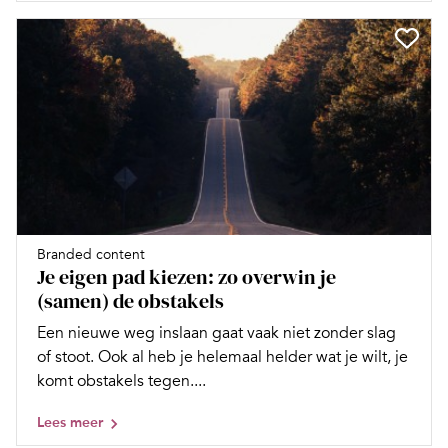
Branded content
Je eigen pad kiezen: zo overwin je
(samen) de obstakels
Een nieuwe weg inslaan gaat vaak niet zonder slag
of stoot. Ook al heb je helemaal helder wat je wilt, je
komt obstakels tegen....
Lees meer