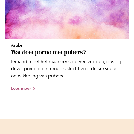
Artikel
Wat doet porno met pubers?
Iemand moet het maar eens durven zeggen, dus bij
deze: porno op internet is slecht voor de ­seksuele
ontwikkeling van pubers....
Lees meer