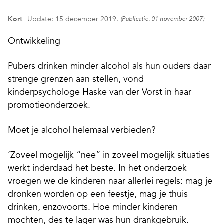
Kort
Update: 15 december 2019.
(Publicatie: 01 november 2007)
Ontwikkeling
Pubers drinken minder alcohol als hun ouders daar
strenge grenzen aan stellen, vond
kinderpsychologe Haske van der Vorst in haar
promotieonderzoek.
Moet je alcohol helemaal verbieden?
‘Zoveel mogelijk “nee” in zoveel mogelijk situaties
werkt inderdaad het beste. In het onderzoek
vroegen we de kinderen naar allerlei regels: mag je
dronken worden op een feestje, mag je thuis
drinken, enzovoorts. Hoe minder kinderen
mochten, des te lager was hun drankgebruik.