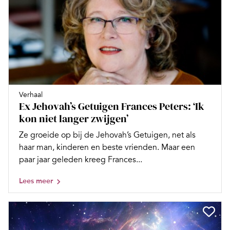
Verhaal
Ex Jehovah’s Getuigen Frances Peters: ‘Ik
kon niet langer zwijgen’
Ze groeide op bij de Jehovah’s Getuigen, net als
haar man, kinderen en beste vrienden. Maar een
paar jaar geleden kreeg Frances...
Lees meer