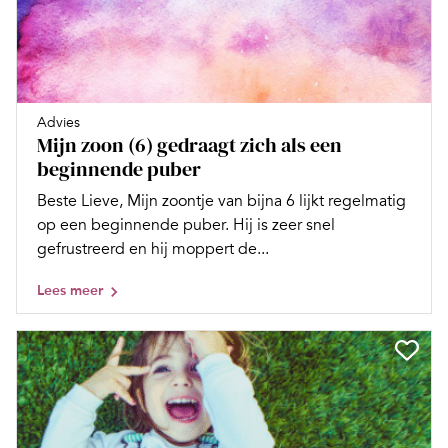
Advies
Mijn zoon (6) gedraagt zich als een
beginnende puber
Beste Lieve, Mijn zoontje van bijna 6 lijkt regelmatig
op een beginnende puber. Hij is zeer snel
gefrustreerd en hij moppert de...
Lees meer