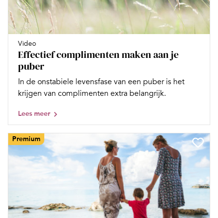
Video
Effectief complimenten maken aan je
puber
In de onstabiele levensfase van een puber is het
krijgen van complimenten extra belangrijk.
Lees meer
Premium