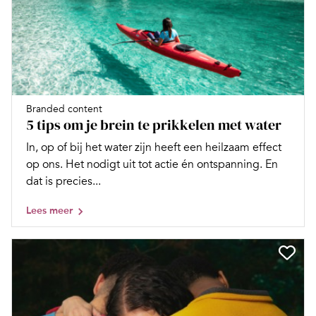
Branded content
5 tips om je brein te prikkelen met water
In, op of bij het water zijn heeft een heilzaam effect
op ons. Het nodigt uit tot actie én ontspanning. En
dat is precies...
Lees meer