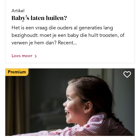
Artikel
Baby’s laten huilen?
Het is een vraag die ouders al generaties lang
bezighoudt: moet je een baby die huilt troosten, of
verwen je hem dan? Recent...
Lees meer
Premium