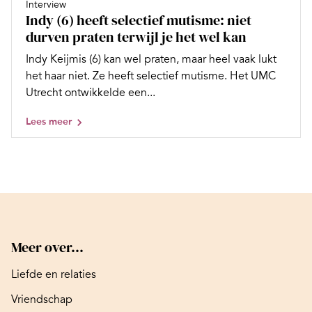
Interview
Indy (6) heeft selectief mutisme: niet
durven praten terwijl je het wel kan
Indy Keijmis (6) kan wel praten, maar heel vaak lukt
het haar niet. Ze heeft selectief mutisme. Het UMC
Utrecht ontwikkelde een...
Lees meer
Meer over...
Liefde en relaties
Vriendschap