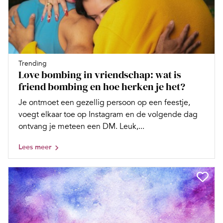
Trending
Love bombing in vriendschap: wat is
friend bombing en hoe herken je het?
Je ontmoet een gezellig persoon op een feestje,
voegt elkaar toe op Instagram en de volgende dag
ontvang je meteen een DM. Leuk,...
Lees meer