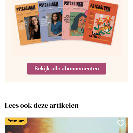
Bekijk alle abonnementen
Lees ook deze artikelen
Premium