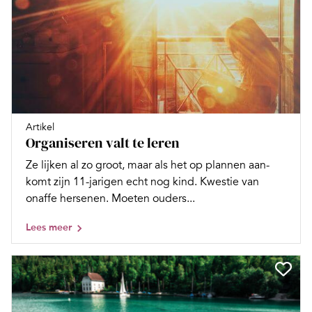
Artikel
Organiseren valt te leren
Ze lijken al zo groot, maar als het op plannen aan­
komt zijn 11-jarigen echt nog kind. Kwestie van
onaffe hersenen. Moeten ouders...
Lees meer