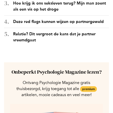
Hoe krijg ik ons seksleven terug? Mijn man zoent
als een vis op het droge
Deze red flags kunnen wijzen op partnergeweld
Relatie? Dit vergroot de kans dat je partner
vreemdgaat
Onbeperkt Psychologie Magazine lezen?
Ontvang Psychologie Magazine gratis
thuisbezorgd, krijg toegang tot alle
premium
artikelen, mooie cadeaus en veel meer!