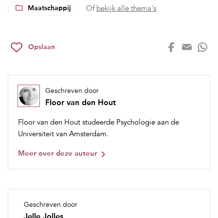
Maatschappij
Of
bekijk alle thema's
Opslaan
Geschreven door
Floor van den Hout
Floor van den Hout studeerde Psychologie aan de
Universiteit van Amsterdam
.
Meer over deze auteur
Geschreven door
Jelle Jolles