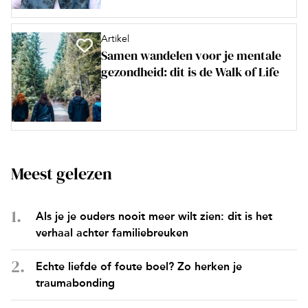
Artikel
Samen wandelen voor je mentale
gezondheid: dit is de Walk of Life
Meest gelezen
Als je je ouders nooit meer wilt zien: dit is het
verhaal achter familiebreuken
Echte liefde of foute boel? Zo herken je
traumabonding