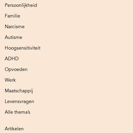
Persoonlijkheid
Familie
Narcisme
Autisme
Hoogsensitiviteit
ADHD
Opvoeden
Werk
Maatschappij
Levensvragen
Alle thema’s
Artikelen