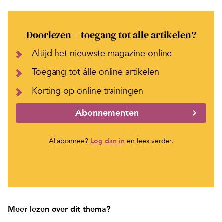
Doorlezen + toegang tot alle artikelen?
Altijd het nieuwste magazine online
Toegang tot álle online artikelen
Korting op online trainingen
Abonnementen
Al abonnee?
Log dan in
en lees verder.
Meer lezen over dit thema?