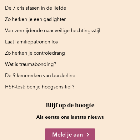
De 7 crisisfasen in de liefde
Zo herken je een gaslighter
Van vermijdende naar veilige hechtingsstijl
Laat familiepatronen los
Zo herken je controledrang
Wat is traumabonding?
De 9 kenmerken van borderline
HSP-test: ben je hoogsensitief?
Blijf op de hoogte
Als eerste ons laatste nieuws
Meld je aan