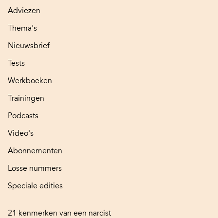
Adviezen
Thema's
Nieuwsbrief
Tests
Werkboeken
Trainingen
Podcasts
Video's
Abonnementen
Losse nummers
Speciale edities
21 kenmerken van een narcist