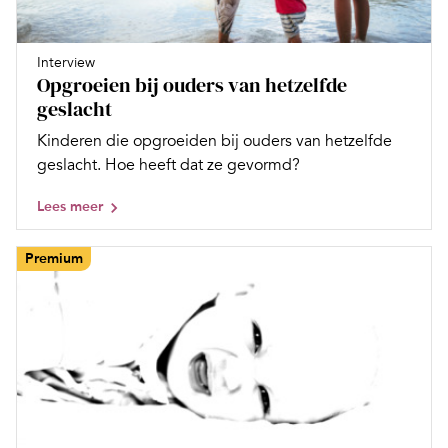
Interview
Opgroeien bij ouders van hetzelfde
geslacht
Kinderen die opgroeiden bij ouders van hetzelfde
geslacht. Hoe heeft dat ze gevormd?
Lees meer
Premium