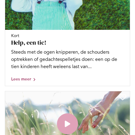
Kort
Help, een tic!
Steeds met de ogen knipperen, de schouders
optrekken of gedachtespelletjes doen: een op de
tien kinderen heeft weleens last van...
Lees meer