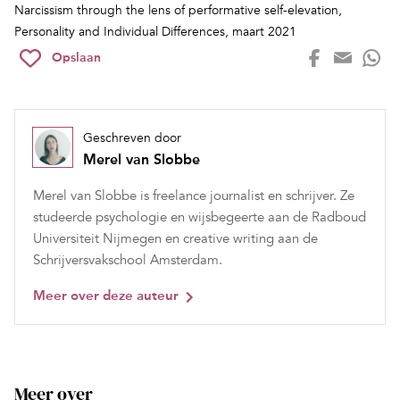
Narcissism through the lens of performative self-elevation
,
Personality and Individual Differences, maart 2021
Opslaan
Geschreven door
Merel van Slobbe
Merel van Slobbe is freelance journalist en schrijver. Ze
studeerde psychologie en wijsbegeerte aan de Radboud
Universiteit Nijmegen en creative writing aan de
Schrijversvakschool Amsterdam.
Meer over deze auteur
Meer over