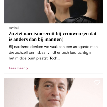
Artikel
Zo ziet narcisme eruit bij vrouwen (en dat
is anders dan bij mannen)
Bij narcisme denken we vaak aan een arrogante man
die zichzelf onmisbaar vindt en zich luidruchtig in
het middelpunt plaatst. Toch...
Lees meer