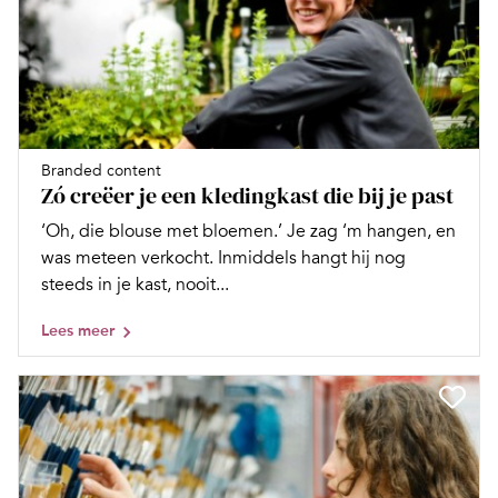
Branded content
Zó creëer je een kledingkast die bij je past
‘Oh, die blouse met bloemen.’ Je zag ‘m hangen, en
was meteen verkocht. Inmiddels hangt hij nog
steeds in je kast, nooit...
Lees meer