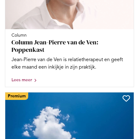
Column
Column Jean-Pierre van de Ven:
Poppenkast
Jean-Pierre van de Ven is relatietherapeut en geeft
elke maand een inkijkje in zijn praktijk.
Lees meer
Premium