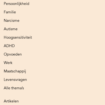
Persoonlijkheid
Familie
Narcisme
Autisme
Hoogsensitiviteit
ADHD
Opvoeden
Werk
Maatschappij
Levensvragen
Alle thema’s
Artikelen