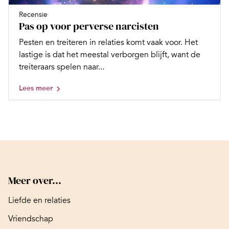
Recensie
Pas op voor perverse narcisten
Pesten en treiteren in relaties komt vaak voor. Het
lastige is dat het meestal verborgen blijft, want de
treiteraars spelen naar...
Lees meer
Meer over...
Liefde en relaties
Vriendschap