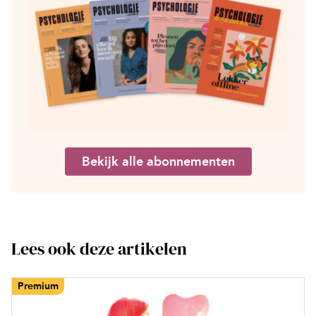
Bekijk alle abonnementen
Lees ook deze artikelen
Premium