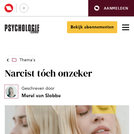
AANMELDEN
Bekijk abonnementen
Thema's
Narcist tóch onzeker
Geschreven door
Merel van Slobbe