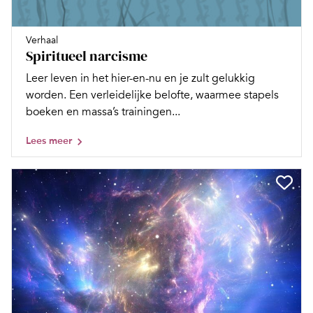
Verhaal
Spiritueel narcisme
Leer leven in het hier-en-nu en je zult gelukkig
worden. Een verleidelijke belofte, waarmee stapels
boeken en massa’s trainingen...
Lees meer