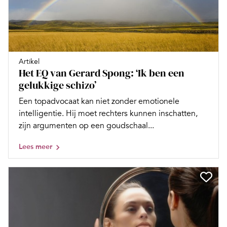
Artikel
Het EQ van Gerard Spong: ‘Ik ben een
gelukkige schizo’
Een topadvocaat kan niet zonder emotionele
intelligentie. Hij moet rechters kunnen inschatten,
zijn argumenten op een goudschaal...
Lees meer