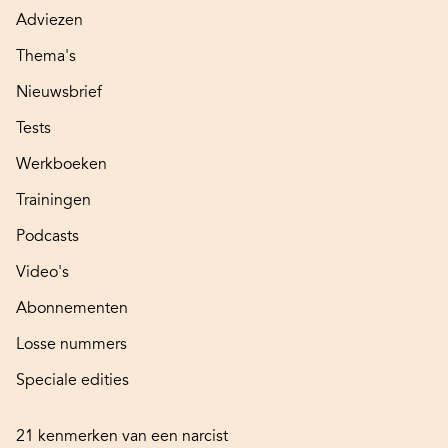
Adviezen
Thema's
Nieuwsbrief
Tests
Werkboeken
Trainingen
Podcasts
Video's
Abonnementen
Losse nummers
Speciale edities
21 kenmerken van een narcist