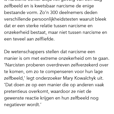
zelfbeeld en is kwetsbaar narcisme de enige
bestaande vorm. Zo’n 300 deelnemers deden
verschillende persoonlijkheidstesten waaruit bleek
dat er een sterke relatie tussen narcisme en
onzekerheid bestaat, maar niet tussen narcisme en
een teveel aan zelfliefde.
De wetenschappers stellen dat narcisme een
manier is om met extreme onzekerheid om te gaan.
‘Narcisten proberen overdreven zelfverzekerd over
te komen, om zo te compenseren voor hun lage
zelfbeeld,’ legt onderzoeker Mary Kowalchyk uit.
‘Dat doen ze op een manier die op anderen vaak
pretentieus overkomt, waardoor ze niet de
gewenste reactie krijgen en hun zelfbeeld nog
negatiever wordt.’