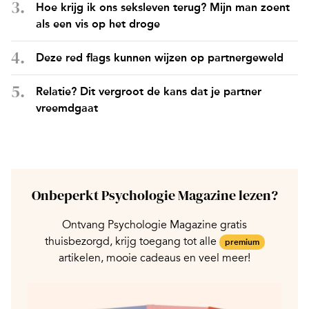
Hoe krijg ik ons seksleven terug? Mijn man zoent
als een vis op het droge
Deze red flags kunnen wijzen op partnergeweld
Relatie? Dit vergroot de kans dat je partner
vreemdgaat
Onbeperkt Psychologie Magazine lezen?
Ontvang Psychologie Magazine gratis
thuisbezorgd, krijg toegang tot alle
premium
artikelen, mooie cadeaus en veel meer!