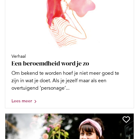
Verhaal
Een beroemdheid word je zo
Om bekend te worden hoef je niet meer goed te
zijn in wat je doet. Als je jezelf maar als een
overtuigend ‘personage’...
Lees meer