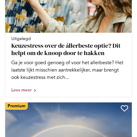
Uitgelegd
Keuzestress over de állerbeste optie? Dit
helpt om de knoop door te hakken
Ga je voor goed genoeg of voor het allerbeste? Het
laatste lijkt misschien aantrekkelijker, maar brengt
ook keuzestress met zich...
Lees meer
Premium