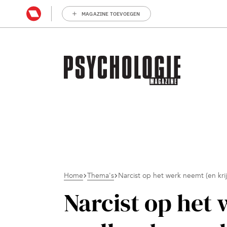
MAGAZINE TOEVOEGEN
Home
Thema's
Narcist op het werk neemt (en kri
Narcist op het 