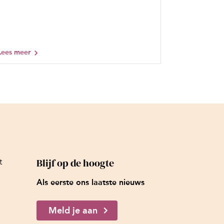
Lees meer
Blijf op de hoogte
t
Als eerste ons laatste nieuws
Meld je aan