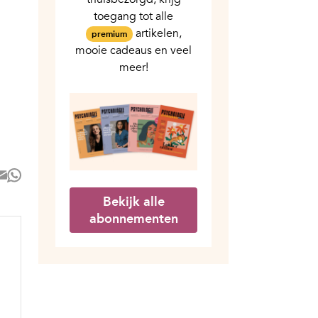
toegang tot alle
artikelen,
premium
mooie cadeaus en veel
meer!
Bekijk alle
abonnementen