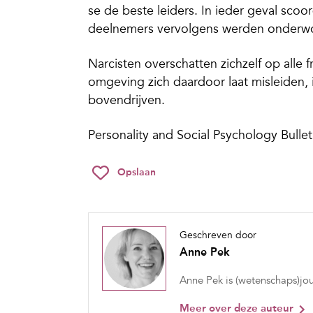
se de beste leiders. In ieder geval scoo
deelnemers vervolgens werden onderwor
Narcisten overschatten zichzelf op alle
omgeving zich daardoor laat misleiden,
bovendrijven.
Personality and Social Psychology Bull
Opslaan
Geschreven door
Anne Pek
Anne Pek is (wetenschaps)jou
Meer over deze auteur