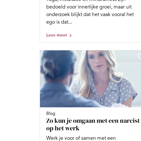
bedoeld voor innerlijke groei, maar uit
onderzoek blijkt dat het vaak vooral het
ego is dat...
Lees meer
Blog
Zo kun je omgaan met een narcist
op het werk
Werk je voor of samen met een