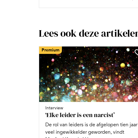
Lees ook deze artikele
Premium
Interview
‘Elke leider is een narcist’
De rol van leiders is de afgelopen tien jaar
veel ingewikkelder geworden, vindt