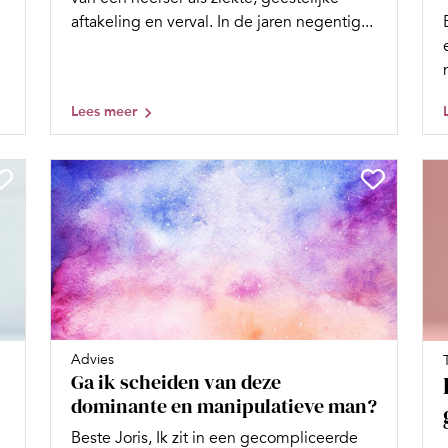
aftakeling en verval. In de jaren negentig...
Lees meer
Advies
Ga ik scheiden van deze
dominante en manipulatieve man?
Beste Joris, Ik zit in een gecompliceerde