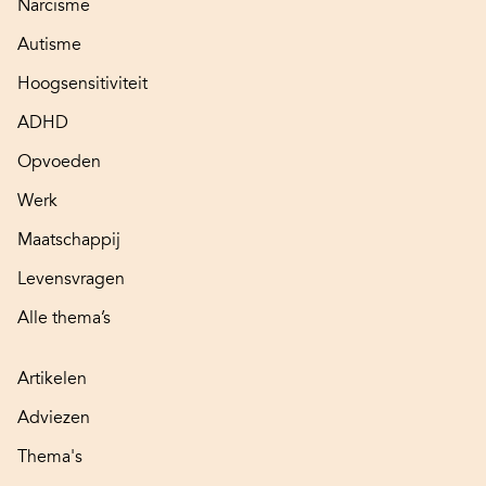
Narcisme
Autisme
Hoogsensitiviteit
ADHD
Opvoeden
Werk
Maatschappij
Levensvragen
Alle thema’s
Artikelen
Adviezen
Thema's