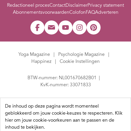
Redactioneel proces
Contact
Disclaimer
Privacy statement
Abonnementsvoorwaarden
Colofon
FAQ
Adverteren
Yoga Magazine
Psychologie Magazine
Happinez
Cookie Instellingen
BTW-nummer: NL001670682B01
KvK-nummer: 33071833
De inhoud op deze pagina wordt momenteel
geblokkeerd om jouw cookie-keuzes te respecteren.
Klik
hier om jouw cookie-voorkeuren aan te passen en de
inhoud te bekijken.