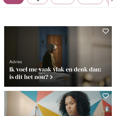
Advies
Ik voel me vaak vlak en denk dan:
is dit het nou?