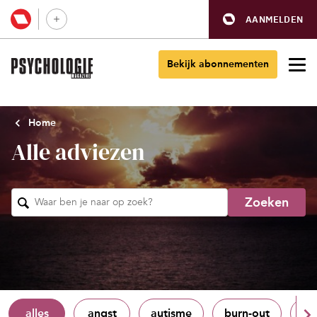
AANMELDEN
Bekijk abonnementen
Home
Alle adviezen
Zoeken
Waar ben je naar op zoek?
alles
angst
autisme
burn-out
de