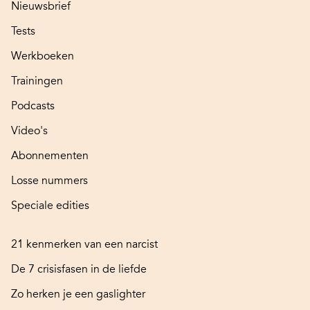
Nieuwsbrief
Tests
Werkboeken
Trainingen
Podcasts
Video's
Abonnementen
Losse nummers
Speciale edities
21 kenmerken van een narcist
De 7 crisisfasen in de liefde
Zo herken je een gaslighter