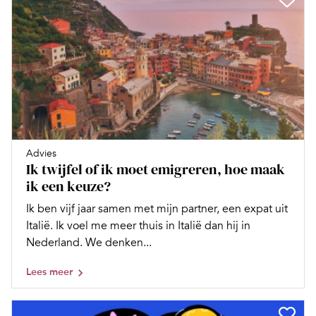
Advies
Ik twijfel of ik moet emigreren, hoe maak
ik een keuze?
Ik ben vijf jaar samen met mijn partner, een expat uit
Italië. Ik voel me meer thuis in Italië dan hij in
Nederland. We denken...
Lees meer