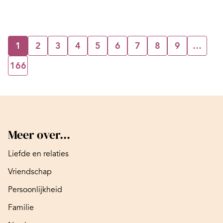
1
2
3
4
5
6
7
8
9
…
166
Meer over...
Liefde en relaties
Vriendschap
Persoonlijkheid
Familie