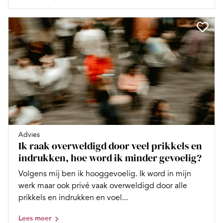
Advies
Ik raak overweldigd door veel prikkels en
indrukken, hoe word ik minder gevoelig?
Volgens mij ben ik hooggevoelig. Ik word in mijn
werk maar ook privé vaak overweldigd door alle
prikkels en indrukken en voel...
Lees meer