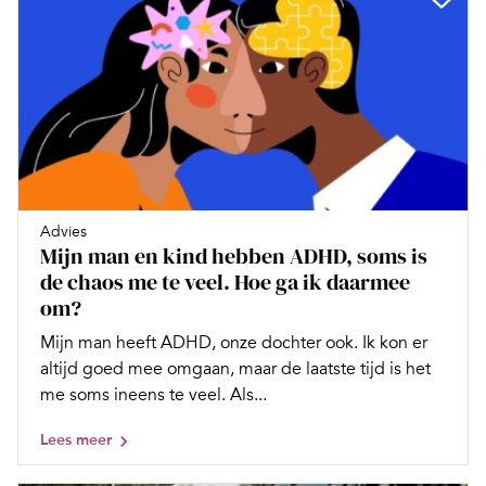
Advies
Mijn man en kind hebben ADHD, soms is
de chaos me te veel. Hoe ga ik daarmee
om?
Mijn man heeft ADHD, onze dochter ook. Ik kon er
altijd goed mee omgaan, maar de laatste tijd is het
me soms ineens te veel. Als...
Lees meer