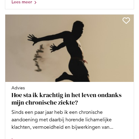
Lees meer
Advies
Hoe sta ik krachtig in het leven ondanks
mijn chronische ziekte?
Sinds een paar jaar heb ik een chronische
aandoening met daarbij horende lichamelijke
klachten, vermoeidheid en bijwerkingen van...