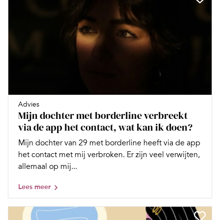
Advies
Mijn dochter met borderline verbreekt
via de app het contact, wat kan ik doen?
Mijn dochter van 29 met borderline heeft via de app
het contact met mij verbroken. Er zijn veel verwijten,
allemaal op mij...
Lees meer