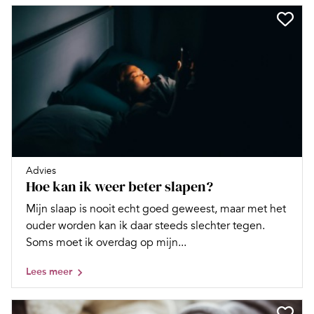
Advies
Hoe kan ik weer beter slapen?
Mijn slaap is nooit echt goed geweest, maar met het
ouder worden kan ik daar steeds slechter tegen.
Soms moet ik overdag op mijn...
Lees meer