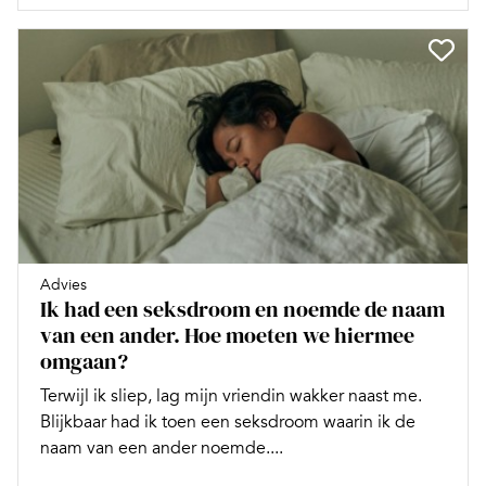
Advies
Ik had een seksdroom en noemde de naam
van een ander. Hoe moeten we hiermee
omgaan?
Terwijl ik sliep, lag mijn vriendin wakker naast me.
Blijkbaar had ik toen een seksdroom waarin ik de
naam van een ander noemde....