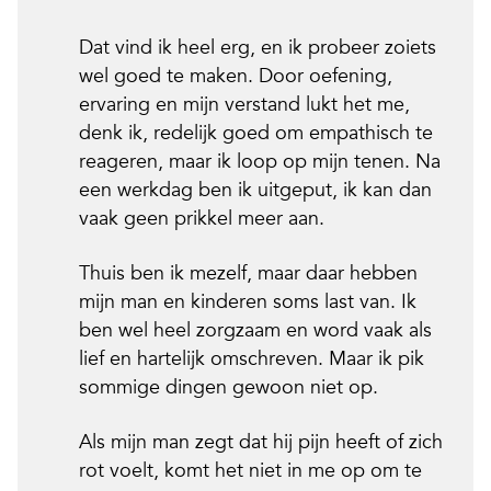
Dat vind ik heel erg, en ik probeer zoiets
wel goed te maken. Door oefening,
ervaring en mijn verstand lukt het me,
denk ik, redelijk goed om empathisch te
reageren, maar ik loop op mijn tenen. Na
een werkdag ben ik uitgeput, ik kan dan
vaak geen prikkel meer aan.
Thuis ben ik mezelf, maar daar hebben
mijn man en kinderen soms last van. Ik
ben wel heel zorgzaam en word vaak als
lief en hartelijk omschreven. Maar ik pik
sommige dingen gewoon niet op.
Als mijn man zegt dat hij pijn heeft of zich
rot voelt, komt het niet in me op om te