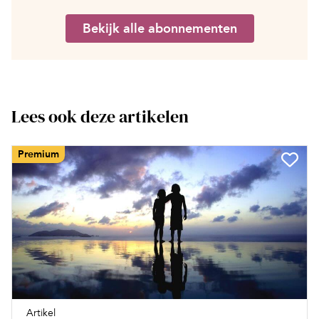
Bekijk alle abonnementen
Lees ook deze artikelen
Premium
Artikel