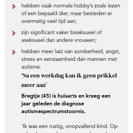
hebben vaak normale hobby’s zoals lezen
of een bepaald dier, maar besteden er
overmatig veel tijd aan;
zijn significant vaker biseksueel of
aseksueel dan andere vrouwen;
hebben meer last van somberheid, angst,
stress en eenzaamheid dan mannen met
autisme.
‘Na een werkdag kan ik geen prikkel
meer aan’
Bregtje (45) is huisarts en kreeg een
jaar geleden de diagnose
autismespectrumstoornis.
‘Ik was een rustig, onopvallend kind. Op