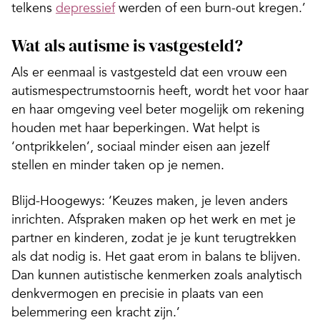
telkens
depressief
werden of een burn-out kregen.’
Wat als autisme is vastgesteld?
Als er eenmaal is vastgesteld dat een vrouw een
autismespectrumstoornis heeft, wordt het voor haar
en haar omgeving veel beter mogelijk om rekening
houden met haar beperkingen. Wat helpt is
‘ontprikkelen’, sociaal minder eisen aan jezelf
stellen en minder taken op je nemen.
Blijd-Hoogewys: ‘Keuzes maken, je leven anders
inrichten. Afspraken maken op het werk en met je
partner en kinderen, zodat je je kunt terugtrekken
als dat nodig is. Het gaat erom in balans te blijven.
Dan kunnen autistische kenmerken zoals analytisch
denkvermogen en precisie in plaats van een
belemmering een kracht zijn.’