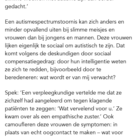
gedacht.’
Een autismespectrumstoornis kan zich anders en
minder opvallend uiten bij slimme meisjes en
vrouwen dan bij jongens en mannen. Deze vrouwen
lijken eigenlijk te sociaal om autistisch te zijn. Dat
komt volgens de deskundigen door sociaal
compensatiegedrag: door hun intelligentie weten
ze zich te redden, bijvoorbeeld door te
beredeneren: wat wordt er van mij verwacht?
Spek: ‘Een verpleegkundige vertelde me dat ze
zichzelf had aangeleerd om tegen klagende
patiënten te zeggen: ‘Wat vervelend voor u.’ Ze
kwam over als een empathische zuster.’ Ook
camoufleren deze vrouwen de symptomen: in
plaats van echt oogcontact te maken – wat voor