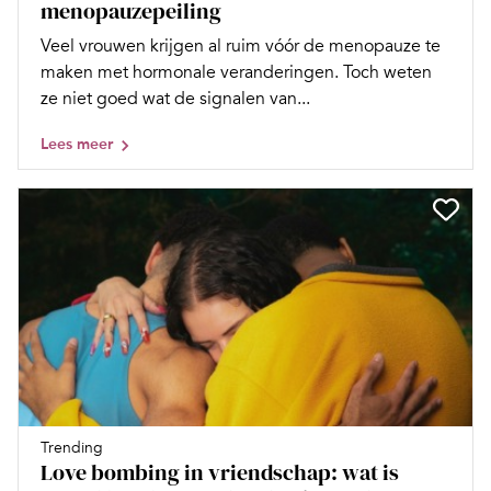
menopauzepeiling
Veel vrouwen krijgen al ruim vóór de menopauze te
maken met hormonale veranderingen. Toch weten
ze niet goed wat de signalen van...
Lees meer
Trending
Love bombing in vriendschap: wat is