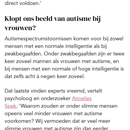
direct voldoen.’
Klopt ons beeld van autisme bij
vrouwen?
Autismespectrumstoornissen komen voor bij zowel
mensen met een normale intelligentie als bij
zwakbegaafden. Onder zwakbegaafden zijn er twee
keer zoveel mannen als vrouwen met autisme, en
bij mensen met een normale of hoge intelligentie is
dat zelfs acht à negen keer zoveel.
Dat laatste vinden experts vreemd, vertelt
psycholoog en onderzoeker
Annelies
Spek:
‘Waarom zouden er onder slimme mensen
opeens veel minder vrouwen met autisme
voorkomen? Wij vermoeden dat er veel meer
slimme vrouwen met autisme zijn dan eerder