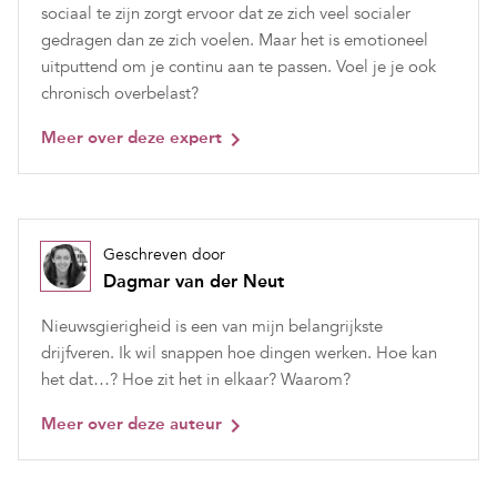
sociaal te zijn zorgt ervoor dat ze zich veel socialer
gedragen dan ze zich voelen. Maar het is emotioneel
uitputtend om je continu aan te passen. Voel je je ook
chronisch overbelast?
Meer over deze expert
Geschreven door
Dagmar van der Neut
Nieuwsgierigheid is een van mijn belangrijkste
drijfveren. Ik wil snappen hoe dingen werken. Hoe kan
het dat…? Hoe zit het in elkaar? Waarom?
Meer over deze auteur