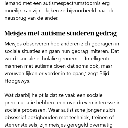
iemand met een autismespectrumstoornis erg
moeilijk kan zijn – kijken ze bijvoorbeeld naar de
neusbrug van de ander.
Meisjes met autisme studeren gedrag
Meisjes observeren hoe anderen zich gedragen in
sociale situaties en gaan hun gedrag imiteren. Dat
wordt sociale echolalie genoemd. ‘Intelligente
mannen met autisme doen dat soms ook, maar
vrouwen lijken er verder in te gaan,’ zegt Blijd-
Hoogewys.
Wat daarbij helpt is dat ze vaak een sociale
preoccupatie hebben: een overdreven interesse in
sociale processen. Waar autistische jongens zich
obsessief bezighouden met techniek, treinen of
sterrenstelsels, zijn meisjes geregeld overmatig