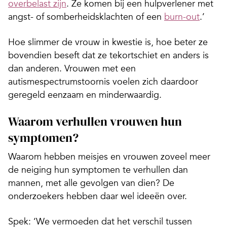
overbelast zijn
. Ze komen bij een hulpverlener met
angst- of somberheidsklachten of een
burn-out
.’
Hoe slimmer de vrouw in kwestie is, hoe beter ze
bovendien beseft dat ze tekortschiet en anders is
dan anderen. Vrouwen met een
autismespectrumstoornis voelen zich daardoor
geregeld eenzaam en minderwaardig.
Waarom verhullen vrouwen hun
symptomen?
Waarom hebben meisjes en vrouwen zoveel meer
de neiging hun symptomen te verhullen dan
mannen, met alle gevolgen van dien? De
onderzoekers hebben daar wel ideeën over.
Spek: ‘We vermoeden dat het verschil tussen