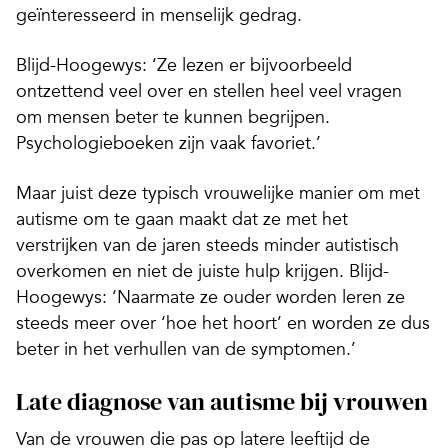
geïnteresseerd in menselijk gedrag.
Blijd-Hoogewys: ‘Ze lezen er bijvoorbeeld
ontzettend veel over en stellen heel veel vragen
om mensen beter te kunnen begrijpen.
Psychologieboeken zijn vaak favoriet.’
Maar juist deze typisch vrouwelijke manier om met
autisme om te gaan maakt dat ze met het
verstrijken van de jaren steeds minder autistisch
overkomen en niet de juiste hulp krijgen. Blijd-
Hoogewys: ‘Naarmate ze ouder worden leren ze
steeds meer over ‘hoe het hoort’ en worden ze dus
beter in het verhullen van de symptomen.’
Late diagnose van autisme bij vrouwen
Van de vrouwen die pas op latere leeftijd de