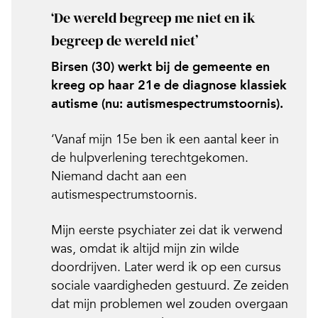
‘De wereld begreep me niet en ik
begreep de wereld niet’
Birsen (30) werkt bij de gemeente en
kreeg op haar
21e de diagnose klassiek
autisme (nu: autismespectrumstoornis).
‘Vanaf mijn 15e ben ik een aantal keer in
de hulpverlening terechtgekomen.
Niemand dacht aan een
autismespectrumstoornis.
Mijn eerste psychiater zei dat ik verwend
was, omdat ik altijd mijn zin wilde
doordrijven. Later werd ik op een cursus
sociale vaardigheden gestuurd. Ze zeiden
dat mijn problemen wel zouden overgaan