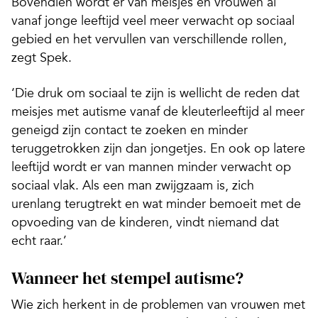
Bovendien wordt er van meisjes en vrouwen al
vanaf jonge leeftijd veel meer verwacht op sociaal
gebied en het vervullen van verschillende rollen,
zegt Spek.
‘Die druk om sociaal te zijn is wellicht de reden dat
meisjes met autisme vanaf de kleuterleeftijd al meer
geneigd zijn contact te zoeken en minder
teruggetrokken zijn dan jongetjes. En ook op latere
leeftijd wordt er van mannen minder verwacht op
sociaal vlak. Als een man zwijgzaam is, zich
urenlang terugtrekt en wat minder bemoeit met de
opvoeding van de kinderen, vindt niemand dat
echt raar.’
Wanneer het stempel autisme?
Wie zich herkent in de problemen van vrouwen met