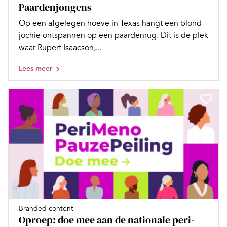
Paardenjongens
Op een afgelegen hoeve in Texas hangt een blond
jochie ontspannen op een paardenrug. Dit is de plek
waar Rupert Isaacson,...
Lees meer
Branded content
Oproep: doe mee aan de nationale peri-