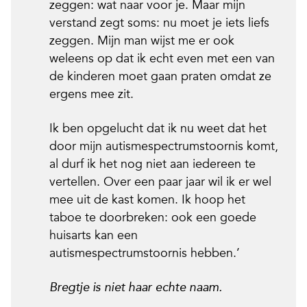
zeggen: wat naar voor je. Maar mijn
verstand zegt soms: nu moet je iets liefs
zeggen. Mijn man wijst me er ook
weleens op dat ik echt even met een van
de kinderen moet gaan praten omdat ze
ergens mee zit.
Ik ben opgelucht dat ik nu weet dat het
door mijn autismespectrumstoornis komt,
al durf ik het nog niet aan iedereen te
vertellen. Over een paar jaar wil ik er wel
mee uit de kast komen. Ik hoop het
taboe te doorbreken: ook een goede
huisarts kan een
autismespectrumstoornis hebben.’
Bregtje is niet haar echte naam.