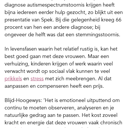
diagnose autismespectrumstoornis krijgen heeft
bijna iedereen eerder hulp gezocht, zo blijkt uit een
presentatie van Spek. Bij die gelegenheid kreeg 66
procent van hen een andere diagnose; bij
ongeveer de helft was dat een stemmingsstoornis.
In levensfasen waarin het relatief rustig is, kan het
best goed gaan met deze vrouwen. Maar een
verhuizing, kinderen krijgen of werk waarin veel
verwacht wordt op sociaal vlak kunnen te veel
prikkels
en
stress
met zich meebrengen. Al dat
aanpassen en compenseren heeft een prijs.
Blijd-Hoogewys: ‘Het is emotioneel uitputtend om
continu te moeten observeren, analyseren en je
natuurlijke gedrag aan te passen. Het kost zoveel
kracht en energie dat deze vrouwen vaak chronisch