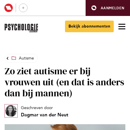
AANMELDEN
Bekijk abonnementen
Autisme
Zo ziet autisme er bij
vrouwen uit (en dat is anders
dan bij mannen)
Geschreven door
Dagmar van der Neut