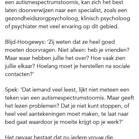
een autismespectrumstoornis, kan zich het best
laten doorverwijzen naar een specialist, zoals een
gezondheidszorgpsycholoog, klinisch psycholoog
of psychiater met veel ervaring op dit gebied.
Blijd-Hoogewys: ‘Zij weten dat ze heel goed
moeten doorvragen. Niet alleen: heb je vrienden?
Maar waar hebben jullie het over? Hoe vaak zien
jullie elkaar? Hoelang moet je herstellen na sociale
contacten?’
Spek: ‘Dat iemand veel leest, lijkt niet meteen een
teken van een autismespectrumstoornis. Maar geeft
het lezen problemen? Dat je niet kunt stoppen, of
heel veel aantekeningen moet maken, te laat naar
bed gaat waardoor je moeite krijgt op je werk?’
Het gevaar bestaat dat nu iedere vrouw die