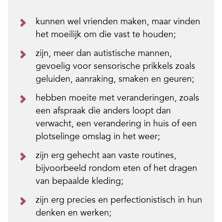
kunnen wel vrienden maken, maar vinden
het moeilijk om die vast te houden;
zijn, meer dan autistische mannen,
gevoelig voor sensorische prikkels zoals
geluiden, aanraking, smaken en geuren;
hebben moeite met veranderingen, zoals
een afspraak die anders loopt dan
verwacht, een verandering in huis of een
plotselinge omslag in het weer;
zijn erg gehecht aan vaste routines,
bijvoorbeeld rondom eten of het dragen
van bepaalde kleding;
zijn erg precies en perfectionistisch in hun
denken en werken;