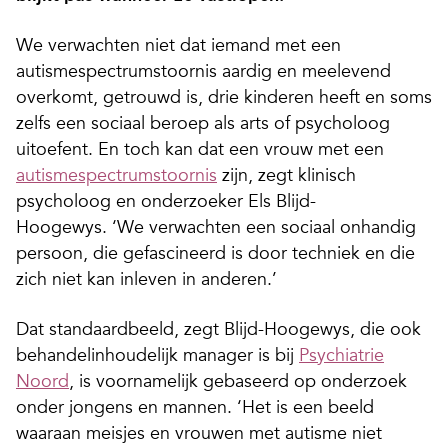
We verwachten niet dat iemand met een
autismespectrumstoornis aardig en meelevend
overkomt, getrouwd is, drie kinderen heeft en soms
zelfs een sociaal beroep als arts of psycholoog
uitoefent. En toch kan dat een vrouw met een
autismespectrumstoornis
zijn, zegt klinisch
psycholoog en onderzoeker Els Blijd-
Hoogewys. ‘We verwachten een sociaal onhandig
persoon, die gefascineerd is door techniek en die
zich niet kan inleven in anderen.’
Dat standaardbeeld, zegt Blijd-Hoogewys, die ook
behandelinhoudelijk manager is bij
Psychiatrie
Noord
, is voornamelijk gebaseerd op onderzoek
onder jongens en mannen. ‘Het is een beeld
waaraan meisjes en vrouwen met autisme niet