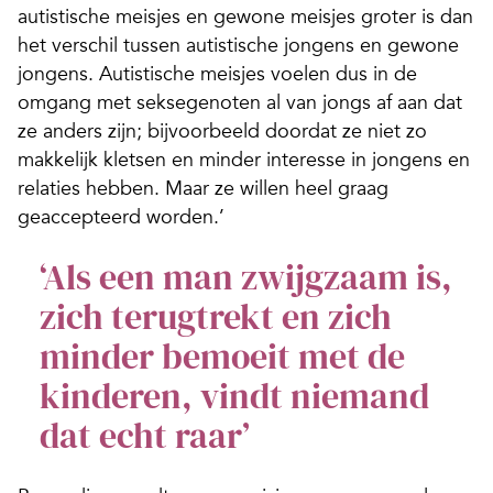
autistische meisjes en gewone meisjes groter is dan
het verschil tussen autistische jongens en gewone
jongens. Autistische meisjes voelen dus in de
omgang met seksegenoten al van jongs af aan dat
ze anders zijn; bijvoorbeeld doordat ze niet zo
makkelijk kletsen en minder interesse in jongens en
relaties hebben. Maar ze willen heel graag
geaccepteerd worden.’
‘Als een man zwijgzaam is,
zich terugtrekt en zich
minder bemoeit met de
kinderen, vindt niemand
dat echt raar’