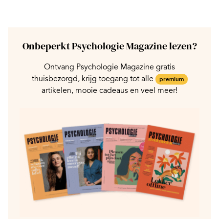
Onbeperkt Psychologie Magazine lezen?
Ontvang Psychologie Magazine gratis
thuisbezorgd, krijg toegang tot alle
premium
artikelen, mooie cadeaus en veel meer!