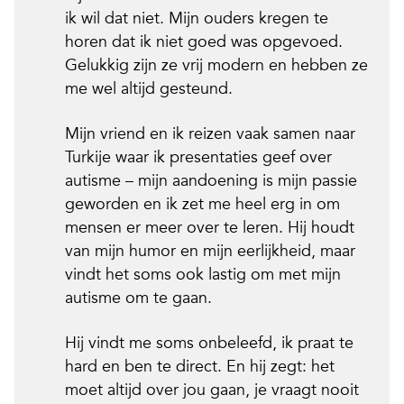
ik wil dat niet. Mijn ouders kregen te
horen dat ik niet goed was opgevoed.
Gelukkig zijn ze vrij modern en hebben ze
me wel altijd gesteund.
Mijn vriend en ik reizen vaak samen naar
Turkije waar ik presentaties geef over
autisme – mijn aandoening is mijn passie
geworden en ik zet me heel erg in om
mensen er meer over te leren. Hij houdt
van mijn humor en mijn eerlijkheid, maar
vindt het soms ook lastig om met mijn
autisme om te gaan.
Hij vindt me soms onbeleefd, ik praat te
hard en ben te direct. En hij zegt: het
moet altijd over jou gaan, je vraagt nooit