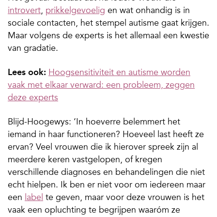
introvert
,
prikkelgevoelig
en wat onhandig is in
sociale contacten, het stempel autisme gaat krijgen.
Maar volgens de experts is het allemaal een kwestie
van gradatie.
Lees ook:
Hoogsensitiviteit en autisme worden
vaak met elkaar verward: een probleem, zeggen
deze experts
Blijd-Hoogewys: ‘In hoeverre belemmert het
iemand in haar functioneren? Hoeveel last heeft ze
ervan? Veel vrouwen die ik hierover spreek zijn al
meerdere keren vastgelopen, of kregen
verschillende diagnoses en behandelingen die niet
echt hielpen. Ik ben er niet voor om iedereen maar
een
label
te geven, maar voor deze vrouwen is het
vaak een opluchting te begrijpen waaróm ze