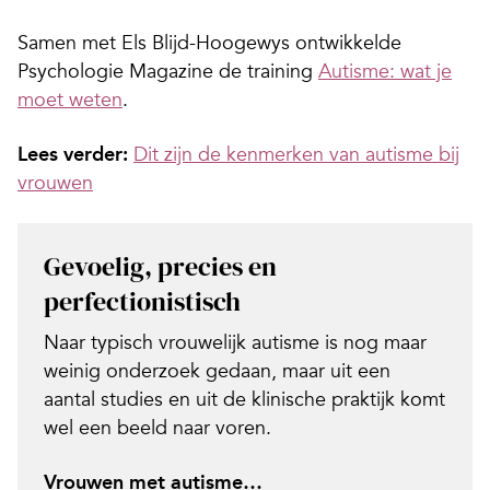
Samen met Els Blijd-Hoogewys ontwikkelde
Psychologie Magazine de training
Autisme: wat je
moet weten
.
Lees verder:
Dit zijn de kenmerken van autisme bij
vrouwen
Gevoelig, precies en
perfectionistisch
Naar typisch vrouwelijk autisme is nog maar
weinig onderzoek gedaan, maar uit een
aantal studies en uit de klinische praktijk komt
wel een beeld naar voren.
Vrouwen met autisme…