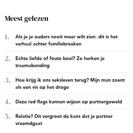
Meest gelezen
Als je je ouders nooit meer wilt zien: dit is het
verhaal achter familiebreuken
Echte liefde of foute boel? Zo herken je
traumabonding
Hoe krijg ik ons seksleven terug? Mijn man zoent
als een vis op het droge
Deze red flags kunnen wijzen op partnergeweld
Relatie? Dit vergroot de kans dat je partner
vreemdgaat