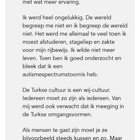
met wat meer ervaring.
Ik werd heel ongelukkig. De wereld
begreep me niet en ik begreep de wereld
niet. Het werd me allemaal te veel toen ik
moest afstuderen, stageliep en zakte
voor mijn rijbewijs. Ik wilde niet meer
leven. Toen ben ik goed onderzocht en
bleek dat ik een
autismespectrumstoornis heb.
De Turkse cultuur is een wij-cultuur.
Iedereen moet zo zijn als iedereen. Van
mij werd ook verwacht dat ik meeging in
de Turkse omgangsvormen.
Als mensen te gast zijn moet je ze
bijvoorbeeld steeds kussen en zo. Maar