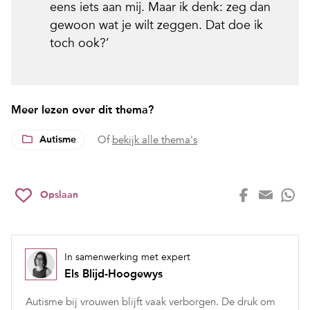
eens iets aan mij. Maar ik denk: zeg dan
gewoon wat je wilt zeggen. Dat doe ik
toch ook?’
Meer lezen over dit thema?
Autisme
Of
bekijk alle thema's
Opslaan
In samenwerking met expert
Els Blijd-Hoogewys
Autisme bij vrouwen blijft vaak verborgen. De druk om