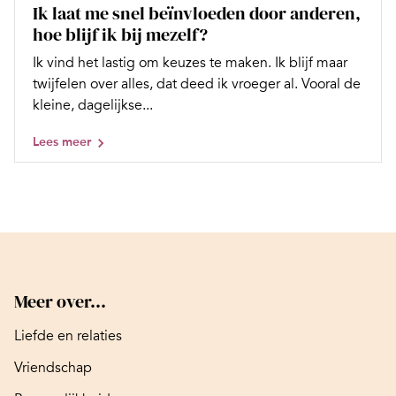
Ik laat me snel beïnvloeden door anderen,
hoe blijf ik bij mezelf?
Ik vind het lastig om keuzes te maken. Ik blijf maar
twijfelen over alles, dat deed ik vroeger al. Vooral de
kleine, dagelijkse...
Lees meer
Meer over...
Liefde en relaties
Vriendschap