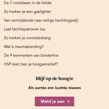
De 7 crisisfasen in de liefde
Zo herken je een gaslighter
Van vermijdende naar veilige hechtingsstijl
Laat familiepatronen los
Zo herken je controledrang
Wat is traumabonding?
De 9 kenmerken van borderline
HSP-test: ben je hoogsensitief?
Blijf op de hoogte
Als eerste ons laatste nieuws
Meld je aan