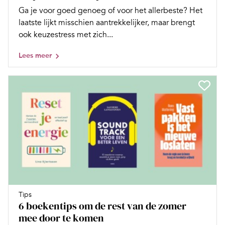
Ga je voor goed genoeg of voor het allerbeste? Het
laatste lijkt misschien aantrekkelijker, maar brengt
ook keuzestress met zich...
Lees meer
Tips
6 boekentips om de rest van de zomer
mee door te komen