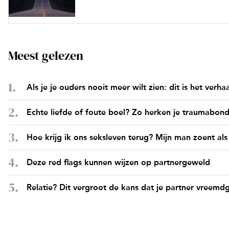
Meest gelezen
Als je je ouders nooit meer wilt zien: dit is het verh
Echte liefde of foute boel? Zo herken je traumabon
Hoe krijg ik ons seksleven terug? Mijn man zoent als
Deze red flags kunnen wijzen op partnergeweld
Relatie? Dit vergroot de kans dat je partner vreemd