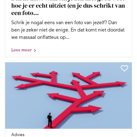
hoe je er echt uitziet (en je dus schrikt van
een foto...
Schrik je nogal eens van een foto van jezelf? Dan
ben je zeker niet de enige. En dat komt niet doordat
we massaal onflatteus op...
Lees meer
Advies