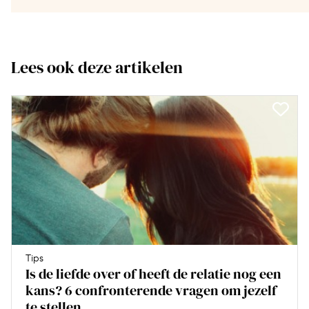
Lees ook deze artikelen
Tips
Is de liefde over of heeft de relatie nog een
kans? 6 confronterende vragen om jezelf
te stellen