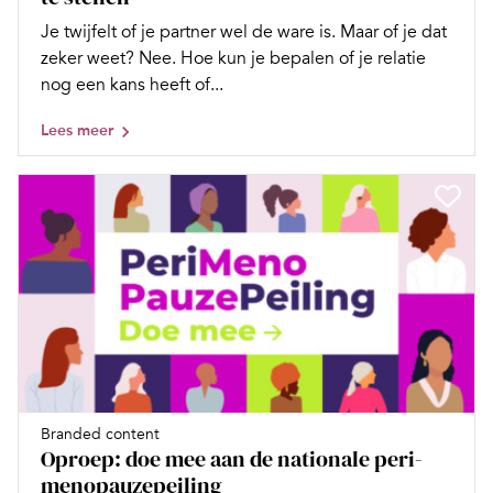
Je twijfelt of je partner wel de ware is. Maar of je dat
zeker weet? Nee. Hoe kun je bepalen of je relatie
nog een kans heeft of...
Lees meer
Branded content
Oproep: doe mee aan de nationale peri-
menopauzepeiling