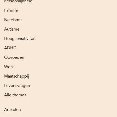
Persoonlijkheid
Familie
Narcisme
Autisme
Hoogsensitiviteit
ADHD
Opvoeden
Werk
Maatschappij
Levensvragen
Alle thema’s
Artikelen