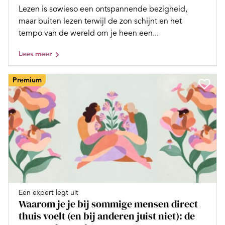
Lezen is sowieso een ontspannende bezigheid,
maar buiten lezen terwijl de zon schijnt en het
tempo van de wereld om je heen een...
Lees meer
Premium
Een expert legt uit
Waarom je je bij sommige mensen direct
thuis voelt (en bij anderen juist niet): de