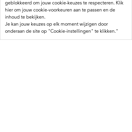
geblokkeerd om jouw cookie-keuzes te respecteren.
Klik
hier om jouw cookie-voorkeuren aan te passen en de
inhoud te bekijken.
Je kan jouw keuzes op elk moment wijzigen door
onderaan de site op "Cookie-instellingen" te klikken."