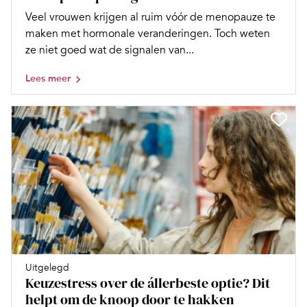
Veel vrouwen krijgen al ruim vóór de menopauze te
maken met hormonale veranderingen. Toch weten
ze niet goed wat de signalen van...
Lees meer
Uitgelegd
Keuzestress over de állerbeste optie? Dit
helpt om de knoop door te hakken