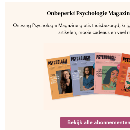
Onbeperkt Psychologie Magazin
Ontvang Psychologie Magazine gratis thuisbezorgd, krijg
artikelen, mooie cadeaus en veel 
Bekijk alle abonnemente