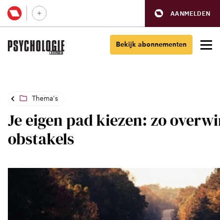
AANMELDEN
Bekijk abonnementen
Thema's
Je eigen pad kiezen: zo overwi
obstakels