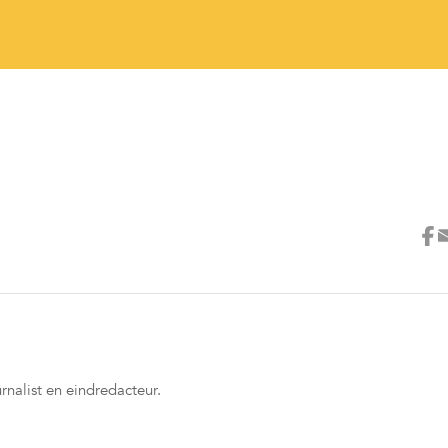
rnalist en eindredacteur.