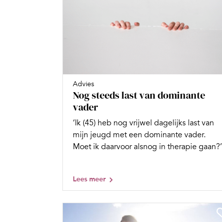
Advies
Nog steeds last van dominante
vader
‘Ik (45) heb nog vrijwel dagelijks last van
mijn jeugd met een dominante vader.
Moet ik daarvoor alsnog in therapie gaan?’
Lees meer