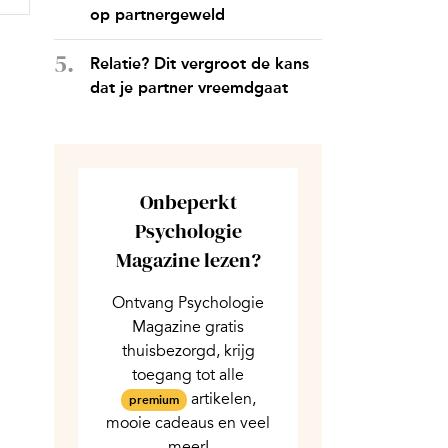
op partnergeweld
Relatie? Dit vergroot de kans
dat je partner vreemdgaat
Onbeperkt
Psychologie
Magazine lezen?
Ontvang Psychologie
Magazine gratis
thuisbezorgd, krijg
toegang tot alle
artikelen,
premium
mooie cadeaus en veel
meer!