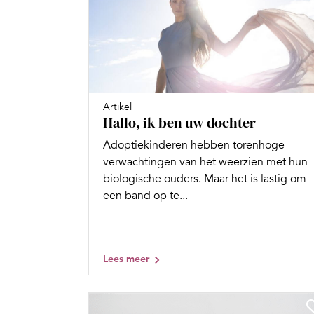
Artikel
Hallo, ik ben uw dochter
Adoptiekinderen hebben torenhoge
verwachtingen van het weerzien met hun
biologische ouders. Maar het is lastig om
een band op te...
Lees meer