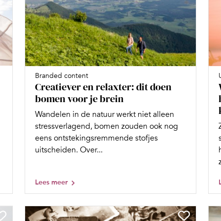
Branded content
Creatiever en relaxter: dit doen
bomen voor je brein
Wandelen in de natuur werkt niet alleen
stressverlagend, bomen zouden ook nog
eens ontstekingsremmende stofjes
uitscheiden. Over...
Lees meer