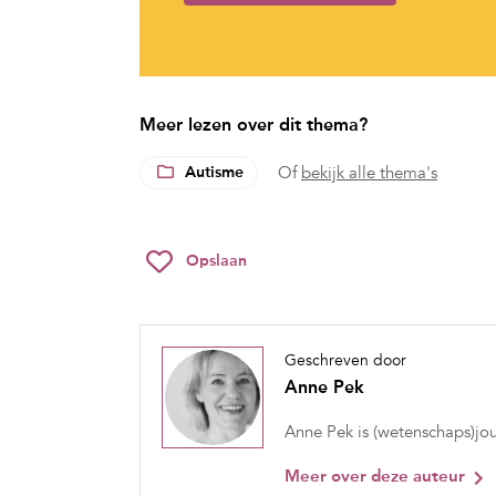
Meer lezen over dit thema?
Autisme
Of
bekijk alle thema's
Opslaan
Geschreven door
Anne Pek
Anne Pek is (wetenschaps)jou
Meer over deze auteur