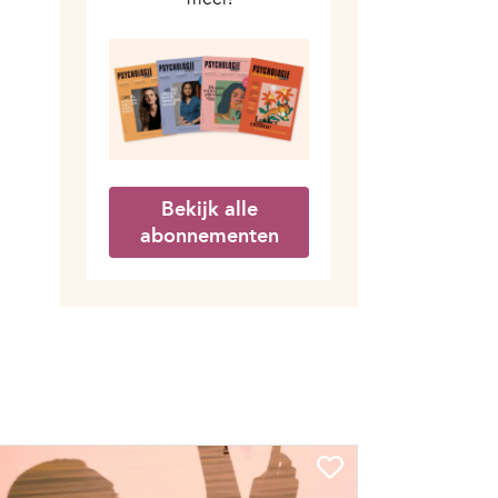
Bekijk alle
abonnementen