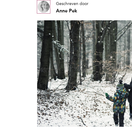
Geschreven door
Anne Pek