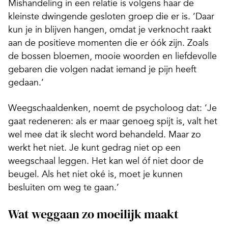
Mishandeling in een relatie is volgens haar de
kleinste dwingende gesloten groep die er is. ‘Daar
kun je in blijven hangen, omdat je verknocht raakt
aan de positieve momenten die er óók zijn. Zoals
de bossen bloemen, mooie woorden en liefdevolle
gebaren die volgen nadat iemand je pijn heeft
gedaan.’
Weegschaaldenken, noemt de psycholoog dat: ‘Je
gaat redeneren: als er maar genoeg spijt is, valt het
wel mee dat ik slecht word behandeld. Maar zo
werkt het niet. Je kunt gedrag niet op een
weegschaal leggen. Het kan wel óf niet door de
beugel. Als het niet oké is, moet je kunnen
besluiten om weg te gaan.’
Wat weggaan zo moeilijk maakt