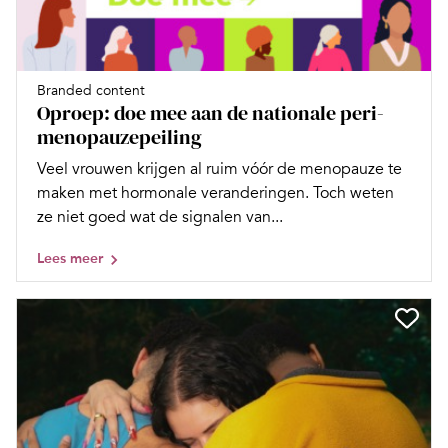
Branded content
Oproep: doe mee aan de nationale peri-
menopauzepeiling
Veel vrouwen krijgen al ruim vóór de menopauze te
maken met hormonale veranderingen. Toch weten
ze niet goed wat de signalen van...
Lees meer