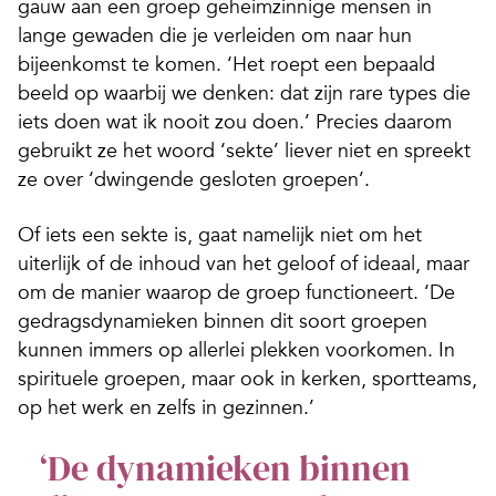
gauw aan een groep geheimzinnige mensen in
lange gewaden die je verleiden om naar hun
bijeenkomst te komen. ‘Het roept een bepaald
beeld op waarbij we denken: dat zijn rare types die
iets doen wat ik nooit zou doen.’ Precies daarom
gebruikt ze het woord ‘sekte’ liever niet en spreekt
ze over ‘dwingende gesloten groepen’.
Of iets een sekte is, gaat namelijk niet om het
uiterlijk of de inhoud van het geloof of ideaal, maar
om de manier waarop de groep functioneert. ‘De
gedragsdynamieken binnen dit soort groepen
kunnen immers op allerlei plekken voorkomen. In
spirituele groepen, maar ook in kerken, sportteams,
op het werk en zelfs in gezinnen.’
‘De dynamieken binnen