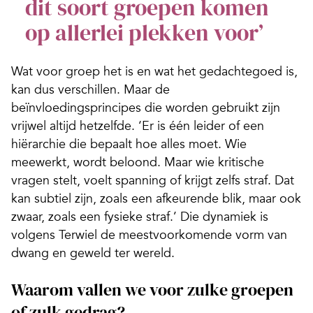
dit soort groepen komen
op allerlei plekken voor’
Wat voor groep het is en wat het gedachtegoed is,
kan dus verschillen. Maar de
beïnvloedingsprincipes die worden gebruikt zijn
vrijwel altijd hetzelfde. ‘Er is één leider of een
hiërarchie die bepaalt hoe alles moet. Wie
meewerkt, wordt beloond. Maar wie kritische
vragen stelt, voelt spanning of krijgt zelfs straf. Dat
kan subtiel zijn, zoals een afkeurende blik, maar ook
zwaar, zoals een fysieke straf.’ Die dynamiek is
volgens Terwiel de meestvoorkomende vorm van
dwang en geweld ter wereld.
Waarom vallen we voor zulke groepen
of zulk gedrag?