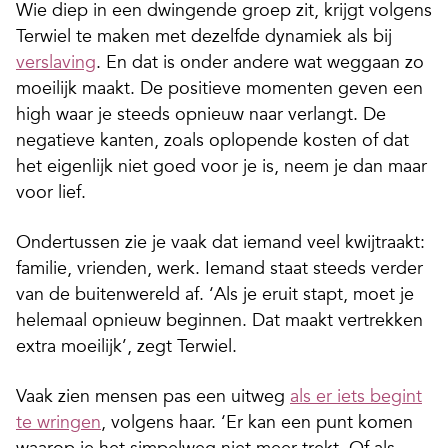
Wie diep in een dwingende groep zit, krijgt volgens
Terwiel te maken met dezelfde dynamiek als bij
verslaving
. En dat is onder andere wat weggaan zo
moeilijk maakt. De positieve momenten geven een
high waar je steeds opnieuw naar verlangt. De
negatieve kanten, zoals oplopende kosten of dat
het eigenlijk niet goed voor je is, neem je dan maar
voor lief.
Ondertussen zie je vaak dat iemand veel kwijtraakt:
familie, vrienden, werk. Iemand staat steeds verder
van de buitenwereld af. ‘Als je eruit stapt, moet je
helemaal opnieuw beginnen. Dat maakt vertrekken
extra moeilijk’, zegt Terwiel.
Vaak zien mensen pas een uitweg
als er iets begint
te wringen
, volgens haar. ‘Er kan een punt komen