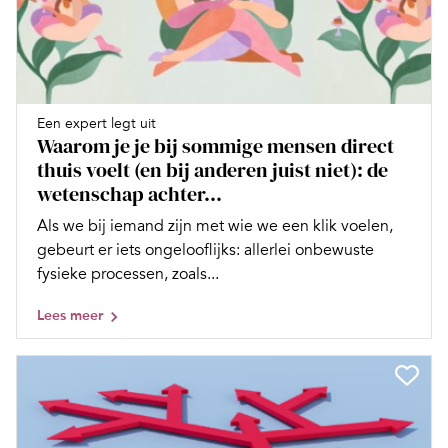
Een expert legt uit
Waarom je je bij sommige mensen direct
thuis voelt (en bij anderen juist niet): de
wetenschap achter...
Als we bij iemand zijn met wie we een klik voelen,
gebeurt er iets ongelooflijks: allerlei onbewuste
fysieke processen, zoals...
Lees meer