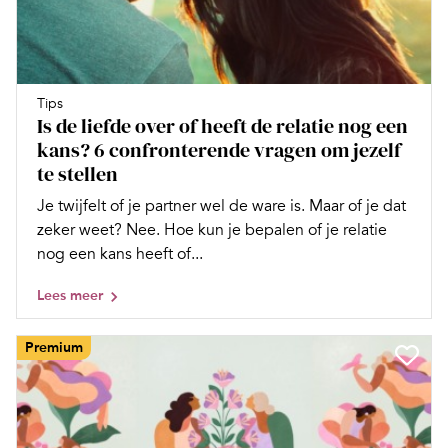
Tips
Is de liefde over of heeft de relatie nog een
kans? 6 confronterende vragen om jezelf
te stellen
Je twijfelt of je partner wel de ware is. Maar of je dat
zeker weet? Nee. Hoe kun je bepalen of je relatie
nog een kans heeft of...
Lees meer
Premium