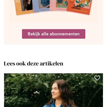
Bekijk alle abonnementen
Lees ook deze artikelen