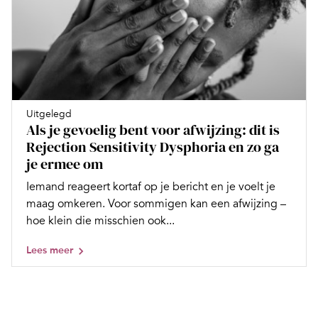
Uitgelegd
Als je gevoelig bent voor afwijzing: dit is
Rejection Sensitivity Dysphoria en zo ga
je ermee om
Iemand reageert kortaf op je bericht en je voelt je
maag omkeren. Voor sommigen kan een afwijzing –
hoe klein die misschien ook...
Lees meer