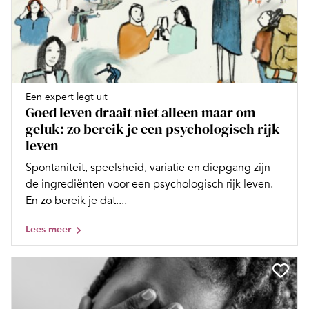
Een expert legt uit
Goed leven draait niet alleen maar om
geluk: zo bereik je een psychologisch rijk
leven
Spontaniteit, speelsheid, variatie en diepgang zijn
de ingrediënten voor een psychologisch rijk leven.
En zo bereik je dat....
Lees meer