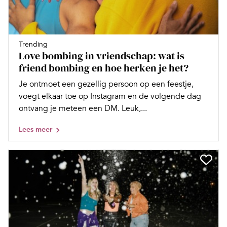
Trending
Love bombing in vriendschap: wat is
friend bombing en hoe herken je het?
Je ontmoet een gezellig persoon op een feestje,
voegt elkaar toe op Instagram en de volgende dag
ontvang je meteen een DM. Leuk,...
Lees meer