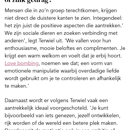
Mensen die in zo’n groep terechtkomen, krijgen
niet direct de duistere kanten te zien. Integendeel:
het zijn juist de positieve aspecten die aantrekken.‘
We zijn sociale dieren en zoeken verbinding met
anderen’, legt Terwiel uit. ‘We vallen voor hun
enthousiasme, mooie beloftes en complimenten. Je
krijgt een warm welkom en voelt dat je erbij hoort.
Love bombing
, noemen we dat; een vorm van
emotionele manipulatie waarbij overdadige liefde
wordt gebruikt om je te controleren en afhankelijk
te maken.’
Daarnaast wordt er volgens Terwiel vaak een
aantrekkelijk ideaal voorgeschoteld. ‘Je kunt
bijvoorbeeld van iets genezen, jezelf ontwikkelen,
rijk worden of de wereld een betere plek maken.