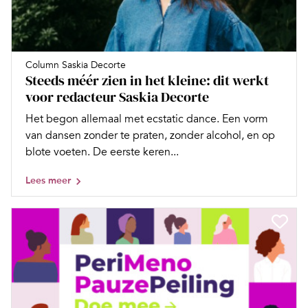
Column Saskia Decorte
Steeds méér zien in het kleine: dit werkt
voor redacteur Saskia Decorte
Het begon allemaal met ecstatic dance. Een vorm
van dansen zonder te praten, zonder alcohol, en op
blote voeten. De eerste keren...
Lees meer