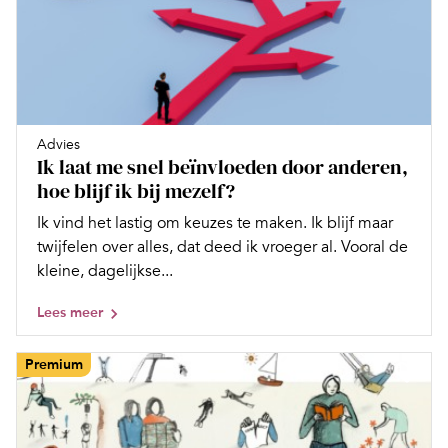
Advies
Ik laat me snel beïnvloeden door anderen,
hoe blijf ik bij mezelf?
Ik vind het lastig om keuzes te maken. Ik blijf maar
twijfelen over alles, dat deed ik vroeger al. Vooral de
kleine, dagelijkse...
Lees meer
Premium