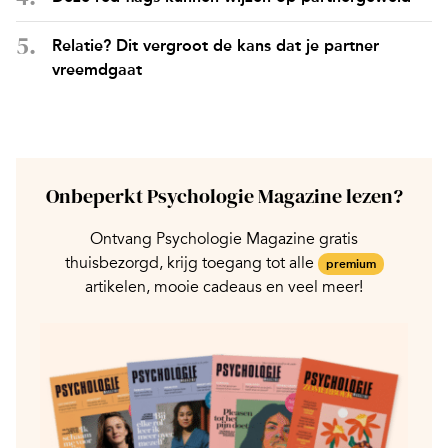
Relatie? Dit vergroot de kans dat je partner
vreemdgaat
Onbeperkt Psychologie Magazine lezen?
Ontvang Psychologie Magazine gratis
thuisbezorgd, krijg toegang tot alle
premium
artikelen, mooie cadeaus en veel meer!