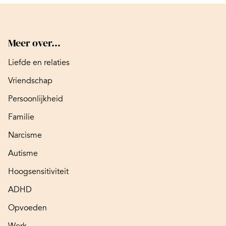
Meer over...
Liefde en relaties
Vriendschap
Persoonlijkheid
Familie
Narcisme
Autisme
Hoogsensitiviteit
ADHD
Opvoeden