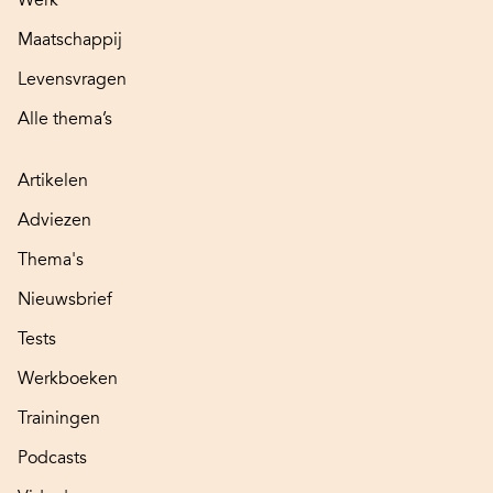
Werk
Maatschappij
Levensvragen
Alle thema’s
Artikelen
Adviezen
Thema's
Nieuwsbrief
Tests
Werkboeken
Trainingen
Podcasts