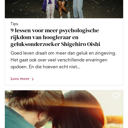
Tips
9 lessen voor meer psychologische
rijkdom van hoogleraar en
geluksonderzoeker Shigehiro Oishi
Goed leven draait om meer dan geluk en zingeving.
Het gaat ook over veel verschillende ervaringen
opdoen. En die hoeven echt niet...
Lees meer