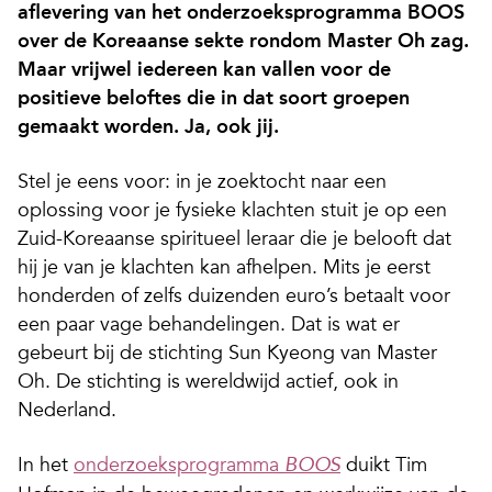
aflevering van het onderzoeksprogramma BOOS
over de Koreaanse sekte rondom Master Oh zag.
Maar vrijwel iedereen kan vallen voor de
positieve beloftes die in dat soort groepen
gemaakt worden. Ja, ook jij.
Stel je eens voor: in je zoektocht naar een
oplossing voor je fysieke klachten stuit je op een
Zuid-Koreaanse spiritueel leraar die je belooft dat
hij je van je klachten kan afhelpen. Mits je eerst
honderden of zelfs duizenden euro’s betaalt voor
een paar vage behandelingen. Dat is wat er
gebeurt bij de stichting Sun Kyeong van Master
Oh. De stichting is wereldwijd actief, ook in
Nederland.
In het
onderzoeksprogramma
duikt Tim
BOOS