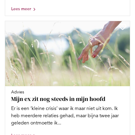
Lees meer
Advies
Mijn ex zit nog steeds in mijn hoofd
Er is een ‘kleine crisis’ waar ik maar niet uit kom. Ik
heb meerdere relaties gehad, maar bijna twee jaar
geleden ontmoette ik...