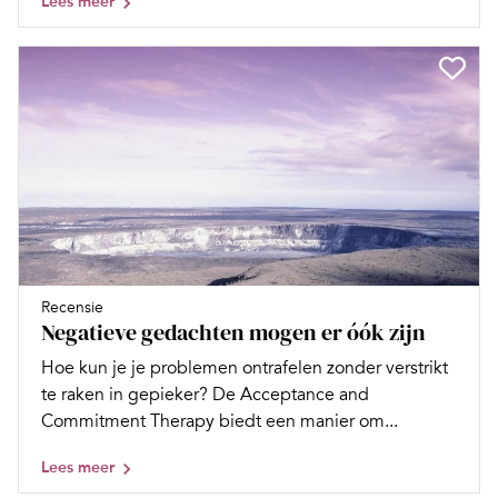
Lees meer
Recensie
Negatieve gedachten mogen er óók zijn
Hoe kun je je problemen ontrafelen zonder verstrikt
te raken in gepieker? De Acceptance and
Commitment Therapy biedt een manier om...
Lees meer