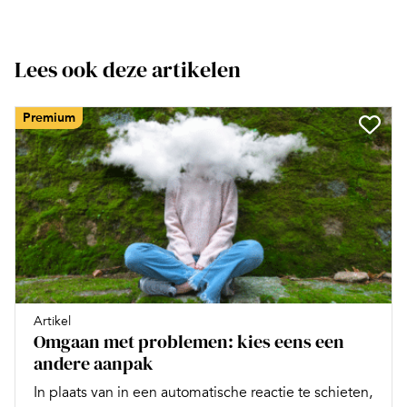
Lees ook deze artikelen
Premium
Artikel
Omgaan met problemen: kies eens een
andere aanpak
In plaats van in een automatische reactie te schieten,