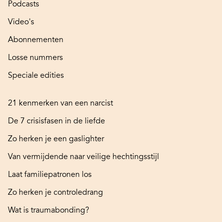
Podcasts
Video's
Abonnementen
Losse nummers
Speciale edities
21 kenmerken van een narcist
De 7 crisisfasen in de liefde
Zo herken je een gaslighter
Van vermijdende naar veilige hechtingsstijl
Laat familiepatronen los
Zo herken je controledrang
Wat is traumabonding?