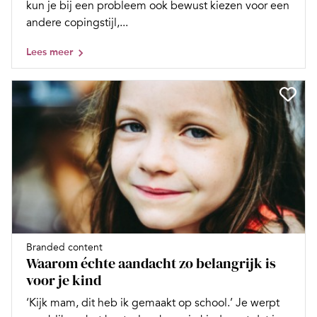
kun je bij een probleem ook bewust kiezen voor een
andere copingstijl,...
Lees meer
Branded content
Waarom échte aandacht zo belangrijk is
voor je kind
‘Kijk mam, dit heb ik gemaakt op school.’ Je werpt