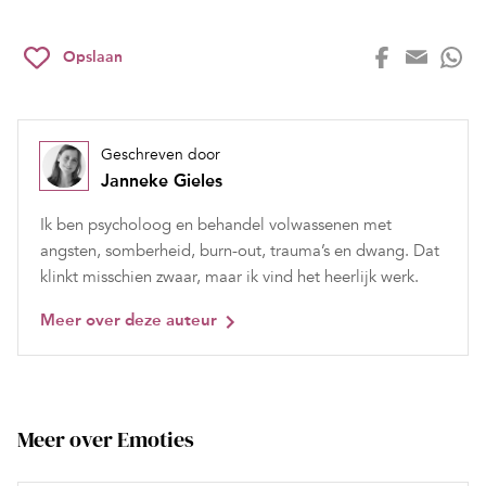
Opslaan
Geschreven door
Janneke Gieles
Ik ben psycholoog en behandel volwassenen met
angsten, somberheid, burn-out, trauma’s en dwang. Dat
klinkt misschien zwaar, maar ik vind het heerlijk werk.
Meer over deze auteur
Meer over Emoties