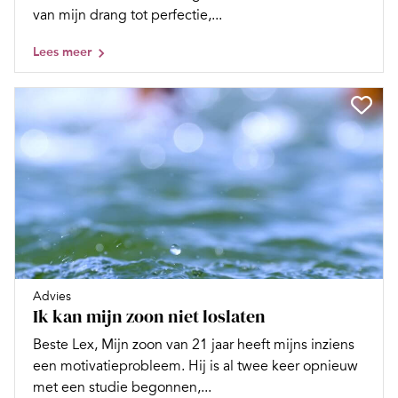
van mijn drang tot perfectie,...
Lees meer
Advies
Ik kan mijn zoon niet loslaten
Beste Lex, Mijn zoon van 21 jaar heeft mijns inziens
een motivatieprobleem. Hij is al twee keer opnieuw
met een studie begonnen,...