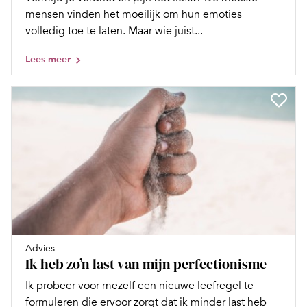
mensen vinden het moeilijk om hun emoties
volledig toe te laten. Maar wie juist...
Lees meer
Advies
Ik heb zo’n last van mijn perfectionisme
Ik probeer voor mezelf een nieuwe leefregel te
formuleren die ervoor zorgt dat ik minder last heb