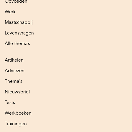
Opvoeden
Werk
Maatschappij
Levensvragen
Alle thema’s
Artikelen
Adviezen
Thema's
Nieuwsbrief
Tests
Werkboeken
Trainingen