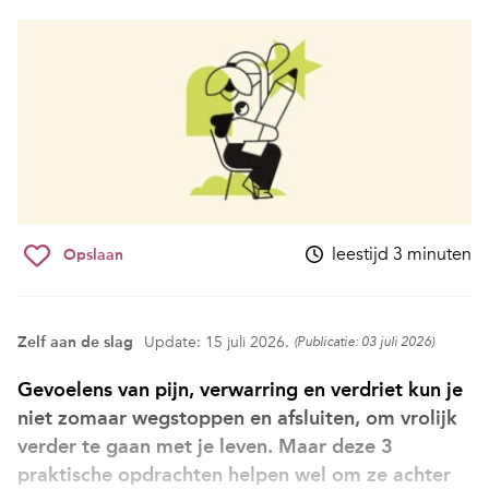
leestijd 3 minuten
Opslaan
Zelf aan de slag
Update: 15 juli 2026.
(Publicatie: 03 juli 2026)
Gevoelens van pijn, verwarring en verdriet kun je
niet zomaar wegstoppen en afsluiten, om vrolijk
verder te gaan met je leven. Maar deze 3
praktische opdrachten helpen wel om ze achter