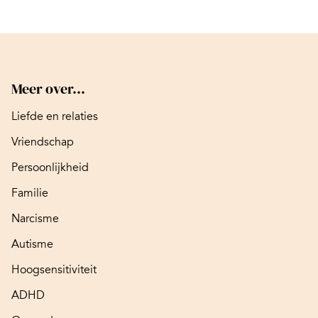
Meer over...
Liefde en relaties
Vriendschap
Persoonlijkheid
Familie
Narcisme
Autisme
Hoogsensitiviteit
ADHD