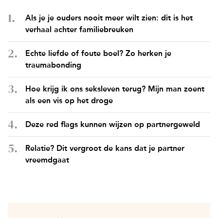
Als je je ouders nooit meer wilt zien: dit is het
verhaal achter familiebreuken
Echte liefde of foute boel? Zo herken je
traumabonding
Hoe krijg ik ons seksleven terug? Mijn man zoent
als een vis op het droge
Deze red flags kunnen wijzen op partnergeweld
Relatie? Dit vergroot de kans dat je partner
vreemdgaat