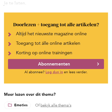
je te laten.
Doorlezen + toegang tot alle artikelen?
Altijd het nieuwste magazine online
Toegang tot álle online artikelen
Korting op online trainingen
Abonnementen
Al abonnee?
Log dan in
en lees verder.
Meer lezen over dit thema?
Emoties
Of
bekijk alle thema's