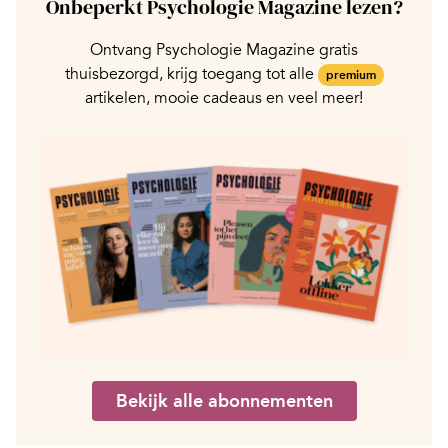
Onbeperkt Psychologie Magazine lezen?
Ontvang Psychologie Magazine gratis
thuisbezorgd, krijg toegang tot alle
premium
artikelen, mooie cadeaus en veel meer!
Bekijk alle abonnementen