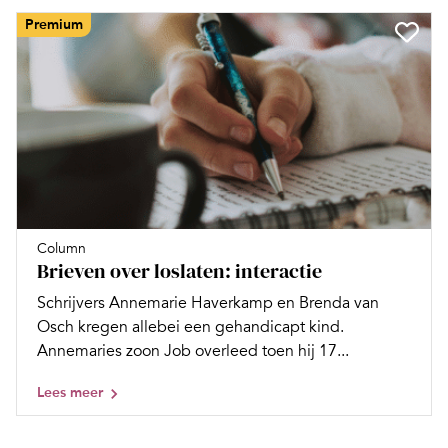
Premium
Column
Brieven over loslaten: interactie
Schrijvers Annemarie Haverkamp en Brenda van
Osch kregen allebei een gehandicapt kind.
Annemaries zoon Job overleed toen hij 17...
Lees meer