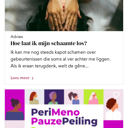
Advies
Hoe laat ik mijn schaamte los?
Ik kan me nog steeds kapot schamen over
gebeurtenissen die soms al ver achter me liggen.
Als ik eraan terugdenk, welt de gêne...
Lees meer