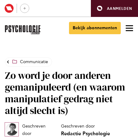
AANMELDEN
Bekijk abonnementen
Communicatie
Zo word je door anderen
gemanipuleerd (en waarom
manipulatief gedrag niet
altijd slecht is)
Geschreven
Geschreven door
Redactie Psychologie
door