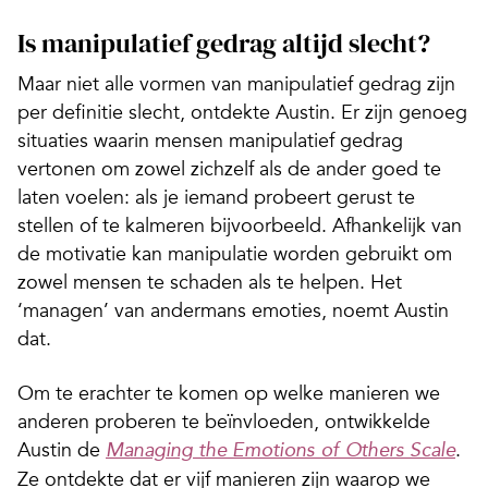
Is manipulatief gedrag altijd slecht?
Maar niet alle vormen van manipulatief gedrag zijn
per definitie slecht, ontdekte Austin. Er zijn genoeg
situaties waarin mensen manipulatief gedrag
vertonen om zowel zichzelf als de ander goed te
laten voelen: als je iemand probeert gerust te
stellen of te kalmeren bijvoorbeeld. Afhankelijk van
de motivatie kan manipulatie worden gebruikt om
zowel mensen te schaden als te helpen. Het
‘managen’ van andermans emoties, noemt Austin
dat.
Om te erachter te komen op welke manieren we
anderen proberen te beïnvloeden, ontwikkelde
Austin de
.
Managing the Emotions of Others Scale
Ze ontdekte dat er vijf manieren zijn waarop we