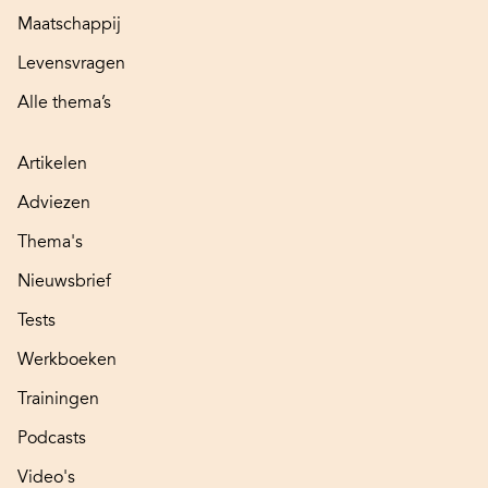
Maatschappij
Levensvragen
Alle thema’s
Artikelen
Adviezen
Thema's
Nieuwsbrief
Tests
Werkboeken
Trainingen
Podcasts
Video's