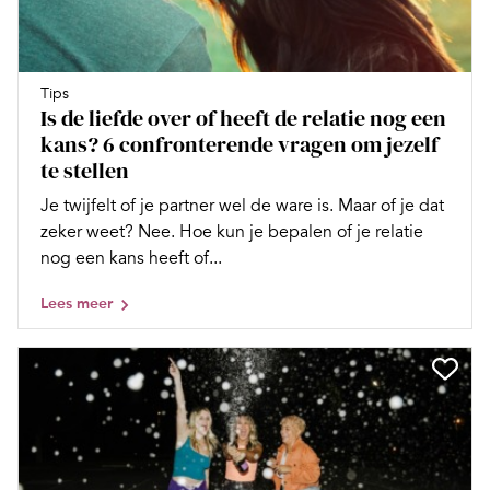
Tips
Is de liefde over of heeft de relatie nog een
kans? 6 confronterende vragen om jezelf
te stellen
Je twijfelt of je partner wel de ware is. Maar of je dat
zeker weet? Nee. Hoe kun je bepalen of je relatie
nog een kans heeft of...
Lees meer