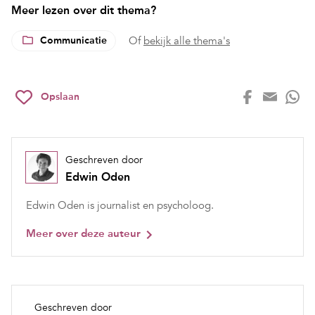
Meer lezen over dit thema?
Communicatie
Of
bekijk alle thema's
Opslaan
Geschreven door
Edwin Oden
Edwin Oden is journalist en psycholoog.
Meer over deze auteur
Geschreven door