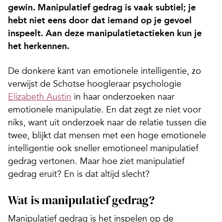
gewin. Manipulatief gedrag is vaak subtiel; je
hebt niet eens door dat iemand op je gevoel
inspeelt. Aan deze manipulatietactieken kun je
het herkennen.
De donkere kant van emotionele intelligentie, zo
verwijst de Schotse hoogleraar psychologie
Elizabeth Austin
in haar onderzoeken naar
emotionele manipulatie. En dat zegt ze niet voor
niks, want uit onderzoek naar de relatie tussen die
twee, blijkt dat mensen met een hoge emotionele
intelligentie ook sneller emotioneel manipulatief
gedrag vertonen. Maar hoe ziet manipulatief
gedrag eruit? En is dat altijd slecht?
Wat is manipulatief gedrag?
Manipulatief gedrag is het inspelen op de