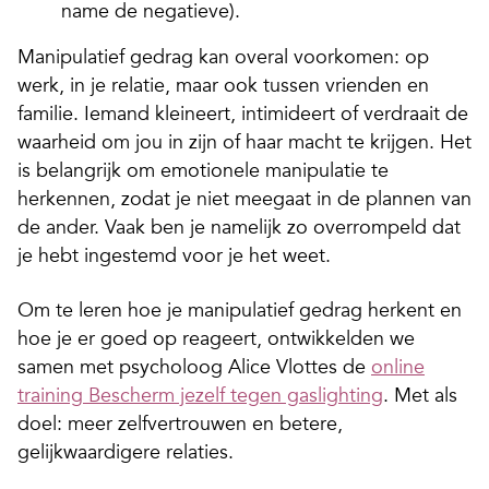
name de negatieve).
Manipulatief gedrag kan overal voorkomen: op
werk, in je relatie, maar ook tussen vrienden en
familie. Iemand kleineert, intimideert of verdraait de
waarheid om jou in zijn of haar macht te krijgen. Het
is belangrijk om emotionele manipulatie te
herkennen, zodat je niet meegaat in de plannen van
de ander. Vaak ben je namelijk zo overrompeld dat
je hebt ingestemd voor je het weet.
Om te leren hoe je manipulatief gedrag herkent en
hoe je er goed op reageert, ontwikkelden we
samen met psycholoog Alice Vlottes de
online
training Bescherm jezelf tegen gaslighting
. Met als
doel: meer zelfvertrouwen en betere,
gelijkwaardigere relaties.