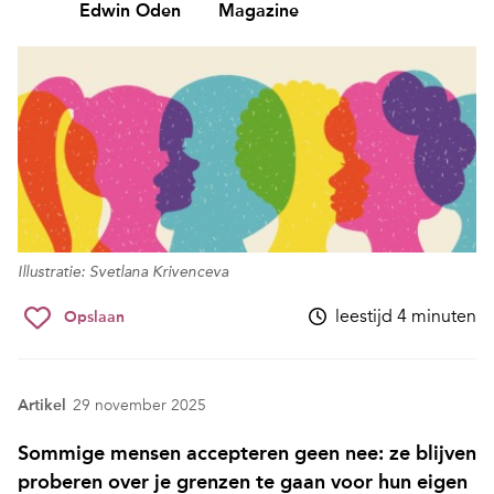
Edwin Oden
Magazine
Illustratie: Svetlana Krivenceva
leestijd 4 minuten
Opslaan
Artikel
29 november 2025
Sommige mensen accepteren geen nee: ze blijven
proberen over je grenzen te gaan voor hun eigen