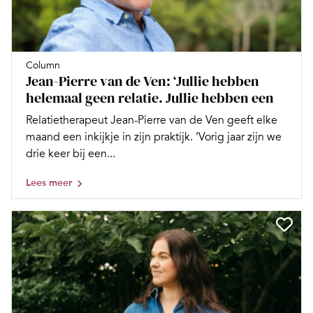
Column
Jean-Pierre van de Ven: ‘Jullie hebben
helemaal geen relatie. Jullie hebben een
Relatietherapeut Jean-Pierre van de Ven geeft elke
maand een inkijkje in zijn praktijk. ‘Vorig jaar zijn we
drie keer bij een...
Lees meer