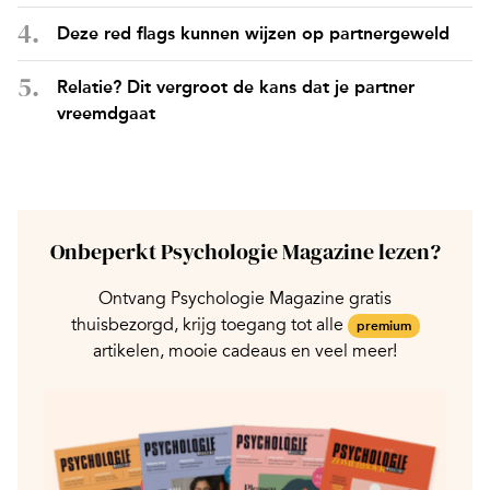
Deze red flags kunnen wijzen op partnergeweld
Relatie? Dit vergroot de kans dat je partner
vreemdgaat
Onbeperkt Psychologie Magazine lezen?
Ontvang Psychologie Magazine gratis
thuisbezorgd, krijg toegang tot alle
premium
artikelen, mooie cadeaus en veel meer!