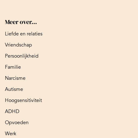
Meer over...
Liefde en relaties
Vriendschap
Persoonlijkheid
Familie
Narcisme
Autisme
Hoogsensitiviteit
ADHD
Opvoeden
Werk