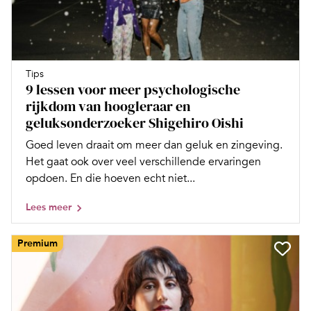
Tips
9 lessen voor meer psychologische
rijkdom van hoogleraar en
geluksonderzoeker Shigehiro Oishi
Goed leven draait om meer dan geluk en zingeving.
Het gaat ook over veel verschillende ervaringen
opdoen. En die hoeven echt niet...
Lees meer
Premium