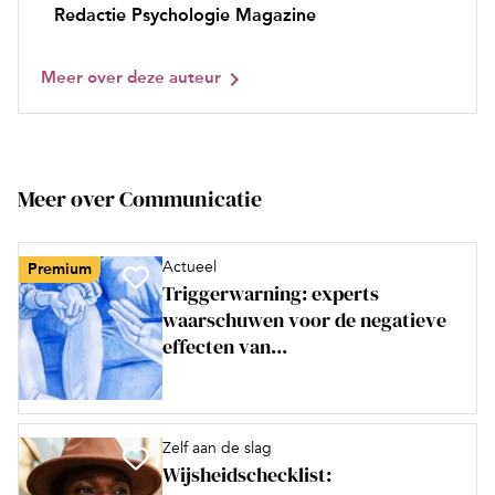
Redactie Psychologie Magazine
Meer over deze auteur
Meer over Communicatie
Actueel
Premium
Triggerwarning: experts
waarschuwen voor de negatieve
effecten van...
Zelf aan de slag
Wijsheidschecklist: