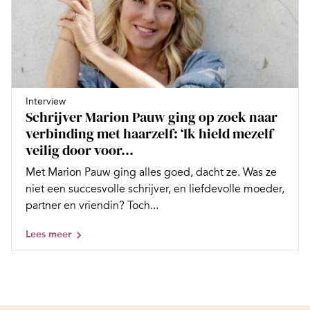
Interview
Schrijver Marion Pauw ging op zoek naar
verbinding met haarzelf: ‘Ik hield mezelf
veilig door voor...
Met Marion Pauw ging alles goed, dacht ze. Was ze
niet een succesvolle schrijver, en liefdevolle moeder,
partner en vriendin? Toch...
Lees meer