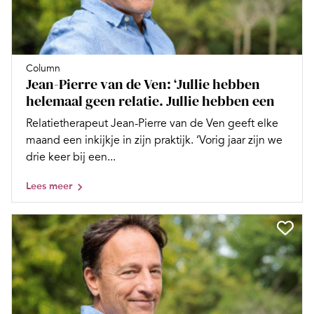
Column
Jean-Pierre van de Ven: ‘Jullie hebben
helemaal geen relatie. Jullie hebben een
Relatietherapeut Jean-Pierre van de Ven geeft elke
maand een inkijkje in zijn praktijk. ‘Vorig jaar zijn we
drie keer bij een...
Lees meer