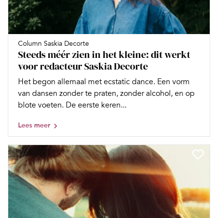
Column Saskia Decorte
Steeds méér zien in het kleine: dit werkt
voor redacteur Saskia Decorte
Het begon allemaal met ecstatic dance. Een vorm
van dansen zonder te praten, zonder alcohol, en op
blote voeten. De eerste keren...
Lees meer