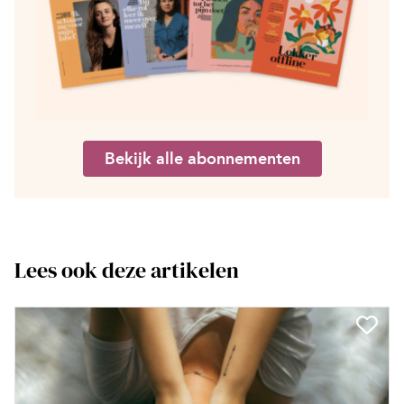
Bekijk alle abonnementen
Lees ook deze artikelen