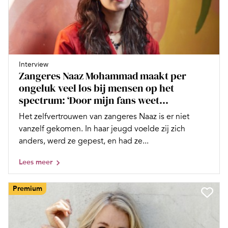
Interview
Zangeres Naaz Mohammad maakt per
ongeluk veel los bij mensen op het
spectrum: ‘Door mijn fans weet...
Het zelfvertrouwen van zangeres Naaz is er niet
vanzelf gekomen. In haar jeugd voelde zij zich
anders, werd ze gepest, en had ze...
Lees meer
Premium