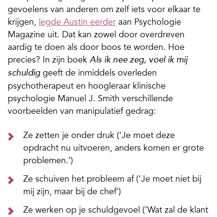
gevoelens van anderen om zelf iets voor elkaar te
krijgen,
legde Austin eerder
aan Psychologie
Magazine uit. Dat kan zowel door overdreven
aardig te doen als door boos te worden. Hoe
precies? In zijn boek
Als ik nee zeg, voel ik mij
geeft de inmiddels overleden
schuldig
psychotherapeut en hoogleraar klinische
psychologie Manuel J. Smith verschillende
voorbeelden van manipulatief gedrag:
Ze zetten je onder druk (‘Je moet deze
opdracht nu uitvoeren, anders komen er grote
problemen.’)
Ze schuiven het probleem af (‘Je moet niet bij
mij zijn, maar bij de chef’)
Ze werken op je schuldgevoel (‘Wat zal de klant