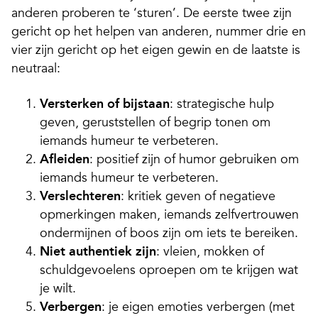
anderen proberen te ‘sturen’. De eerste twee zijn
gericht op het helpen van anderen, nummer drie en
vier zijn gericht op het eigen gewin en de laatste is
neutraal:
Versterken of bijstaan
: strategische hulp
geven, geruststellen of begrip tonen om
iemands humeur te verbeteren.
Afleiden
: positief zijn of humor gebruiken om
iemands humeur te verbeteren.
Verslechteren
: kritiek geven of negatieve
opmerkingen maken, iemands zelfvertrouwen
ondermijnen of boos zijn om iets te bereiken.
Niet authentiek zijn
: vleien, mokken of
schuldgevoelens oproepen om te krijgen wat
je wilt.
Verbergen
: je eigen emoties verbergen (met