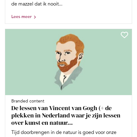
de mazzel dat ik nooit...
Lees meer
Branded content
De lessen van Vincent van Gogh (+ de
plekken in Nederland waar je zijn lessen
over kunst en natuur...
Tijd doorbrengen in de natuur is goed voor onze