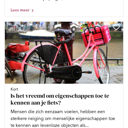
Lees meer
Kort
Is het vreemd om eigenschappen toe te
kennen aan je fiets?
Mensen die zich eenzaam voelen, hebben een
sterkere neiging om menselijke eigenschappen toe
te kennen aan levenloze objecten als...