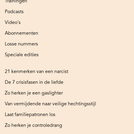
Trainingen
Podcasts
Video's
Abonnementen
Losse nummers
Speciale edities
21 kenmerken van een narcist
De 7 crisisfasen in de liefde
Zo herken je een gaslighter
Van vermijdende naar veilige hechtingsstijl
Laat familiepatronen los
Zo herken je controledrang