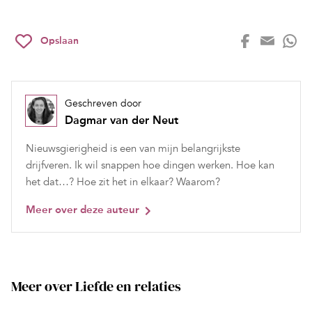
Opslaan
Geschreven door
Dagmar van der Neut
Nieuwsgierigheid is een van mijn belangrijkste
drijfveren. Ik wil snappen hoe dingen werken. Hoe kan
het dat…? Hoe zit het in elkaar? Waarom?
Meer over deze auteur
Meer over Liefde en relaties