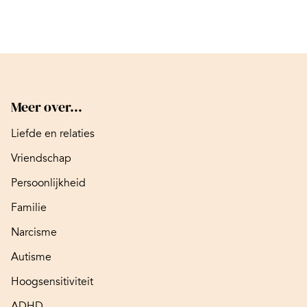
Meer over...
Liefde en relaties
Vriendschap
Persoonlijkheid
Familie
Narcisme
Autisme
Hoogsensitiviteit
ADHD