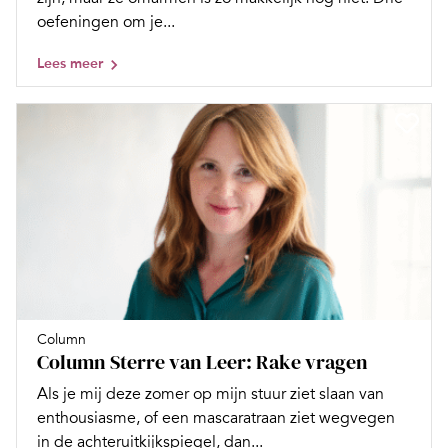
oefeningen om je...
Lees meer
Column
Column Sterre van Leer: Rake vragen
Als je mij deze zomer op mijn stuur ziet slaan van
enthousiasme, of een mascaratraan ziet wegvegen
in de achteruitkijkspiegel, dan...