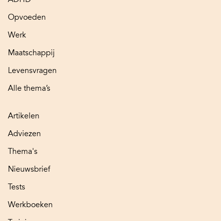
Opvoeden
Werk
Maatschappij
Levensvragen
Alle thema’s
Artikelen
Adviezen
Thema's
Nieuwsbrief
Tests
Werkboeken