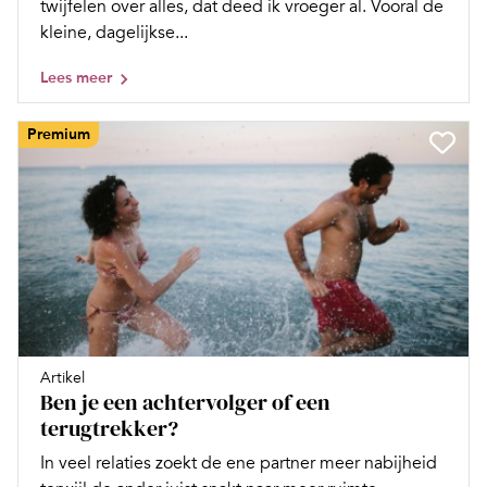
twijfelen over alles, dat deed ik vroeger al. Vooral de
kleine, dagelijkse...
Lees meer
Premium
Artikel
Ben je een achtervolger of een
terugtrekker?
In veel relaties zoekt de ene partner meer nabijheid