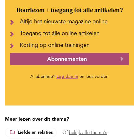
Doorlezen + toegang tot alle artikelen?
Altijd het nieuwste magazine online
Toegang tot álle online artikelen
Korting op online trainingen
Abonnementen
Al abonnee?
Log dan in
en lees verder.
Meer lezen over dit thema?
Liefde en relaties
Of
bekijk alle thema's