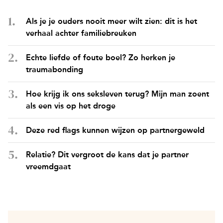
Als je je ouders nooit meer wilt zien: dit is het
verhaal achter familiebreuken
Echte liefde of foute boel? Zo herken je
traumabonding
Hoe krijg ik ons seksleven terug? Mijn man zoent
als een vis op het droge
Deze red flags kunnen wijzen op partnergeweld
Relatie? Dit vergroot de kans dat je partner
vreemdgaat