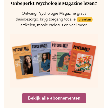
Onbeperkt Psychologie Magazine lezen?
Ontvang Psychologie Magazine gratis
thuisbezorgd, krijg toegang tot alle
premium
artikelen, mooie cadeaus en veel meer!
Bekijk alle abonnementen