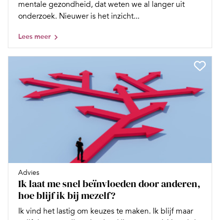
mentale gezondheid, dat weten we al langer uit
onderzoek. Nieuwer is het inzicht...
Lees meer
Advies
Ik laat me snel beïnvloeden door anderen,
hoe blijf ik bij mezelf?
Ik vind het lastig om keuzes te maken. Ik blijf maar