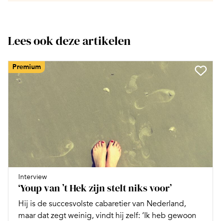
Lees ook deze artikelen
Premium
Interview
‘Youp van ’t Hek zijn stelt niks voor’
Hij is de succesvolste cabaretier van Nederland,
maar dat zegt weinig, vindt hij zelf: ‘Ik heb gewoon