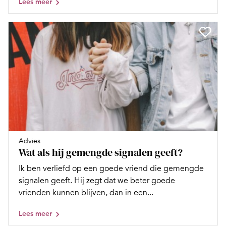
Lees meer
Advies
Wat als hij gemengde signalen geeft?
Ik ben verliefd op een goede vriend die gemengde
signalen geeft. Hij zegt dat we beter goede
vrienden kunnen blijven, dan in een...
Lees meer