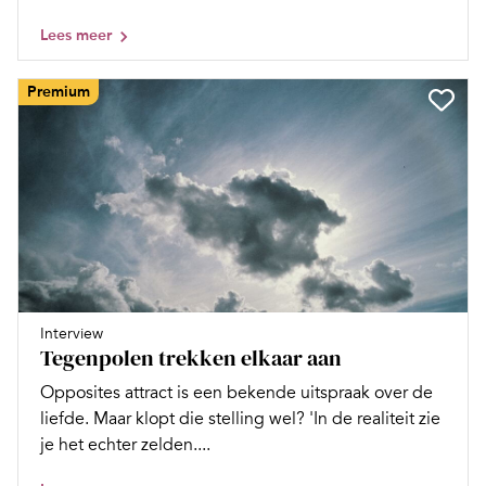
Lees meer
Premium
Interview
Tegenpolen trekken elkaar aan
Opposites attract is een bekende uitspraak over de
liefde. Maar klopt die stelling wel? 'In de realiteit zie
je het echter zelden....