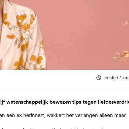
leestijd 1 m
ijf wetenschappelijk bewezen tips tegen liefdesverdri
 aan een ex herinnert, wakkert het verlangen alleen maar