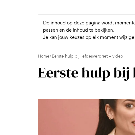
De inhoud op deze pagina wordt momentee
passen en de inhoud te bekijken.
Je kan jouw keuzes op elk moment wijzigen
Home
Eerste hulp bij liefdesverdriet – video
Eerste hulp bij