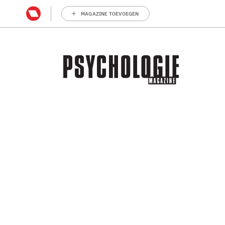
MAGAZINE TOEVOEGEN