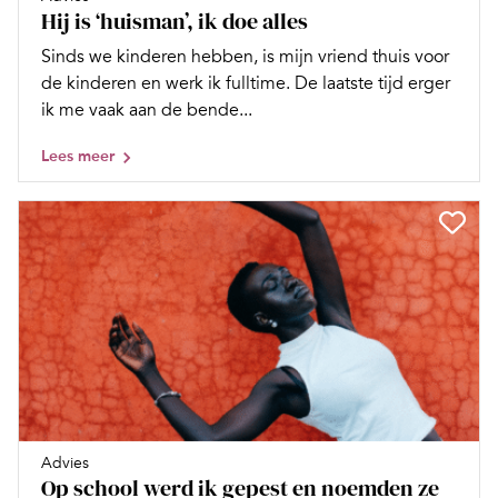
Hij is ‘huisman’, ik doe alles
Sinds we kinderen hebben, is mijn vriend thuis voor
de kinderen en werk ik fulltime. De laatste tijd erger
ik me vaak aan de bende...
Lees meer
Advies
Op school werd ik gepest en noemden ze