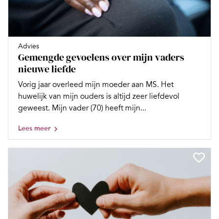
Advies
Gemengde gevoelens over mijn vaders
nieuwe liefde
Vorig jaar overleed mijn moeder aan MS. Het
huwelijk van mijn ouders is altijd zeer liefdevol
geweest. Mijn vader (70) heeft mijn...
Lees meer