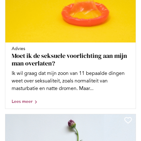
Advies
Moet ik de seksuele voorlichting aan mijn
man overlaten?
Ik wil graag dat mijn zoon van 11 bepaalde dingen
weet over seksualiteit, zoals normaliteit van
masturbatie en natte dromen. Maar...
Lees meer