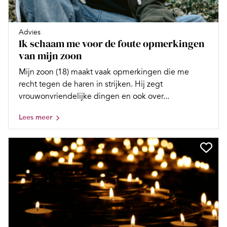
Advies
Ik schaam me voor de foute opmerkingen
van mijn zoon
Mijn zoon (18) maakt vaak opmerkingen die me
recht tegen de haren in strijken. Hij zegt
vrouwonvriendelijke dingen en ook over...
Lees meer