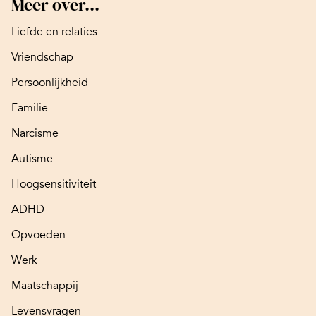
Meer over...
Liefde en relaties
Vriendschap
Persoonlijkheid
Familie
Narcisme
Autisme
Hoogsensitiviteit
ADHD
Opvoeden
Werk
Maatschappij
Levensvragen