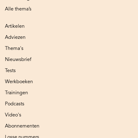
Alle thema’s
Artikelen
Adviezen
Thema's
Nieuwsbrief
Tests
Werkboeken
Trainingen
Podcasts
Video's
Abonnementen
Losse nummers