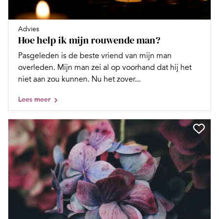
Advies
Hoe help ik mijn rouwende man?
Pasgeleden is de beste vriend van mijn man
overleden. Mijn man zei al op voorhand dat hij het
niet aan zou kunnen. Nu het zover...
Lees meer