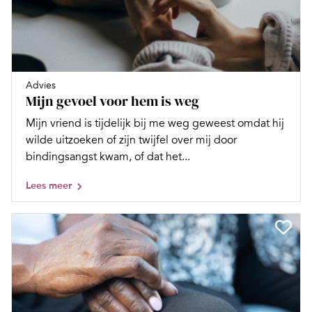
Advies
Mijn gevoel voor hem is weg
Mijn vriend is tijdelijk bij me weg geweest omdat hij
wilde uitzoeken of zijn twijfel over mij door
bindingsangst kwam, of dat het...
Lees meer