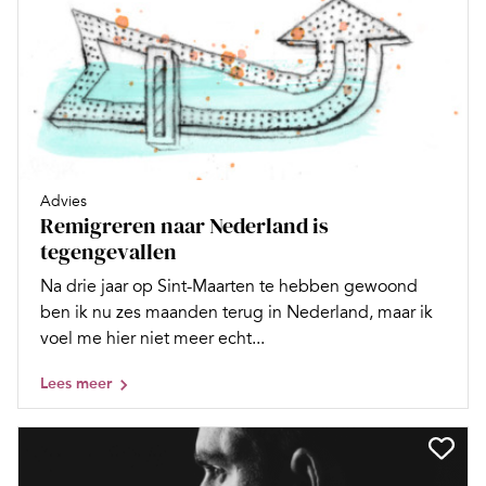
Advies
Remigreren naar Nederland is
tegengevallen
Na drie jaar op Sint-Maarten te hebben gewoond
ben ik nu zes maanden terug in Nederland, maar ik
voel me hier niet meer echt...
Lees meer