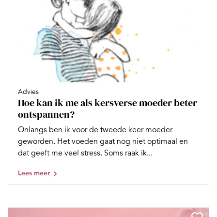
Advies
Hoe kan ik me als kersverse moeder beter
ontspannen?
Onlangs ben ik voor de tweede keer moeder
geworden. Het voeden gaat nog niet optimaal en
dat geeft me veel stress. Soms raak ik...
Lees meer