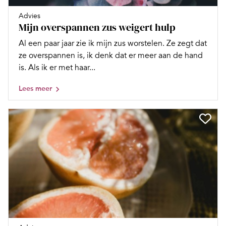
Advies
Mijn overspannen zus weigert hulp
Al een paar jaar zie ik mijn zus worstelen. Ze zegt dat
ze overspannen is, ik denk dat er meer aan de hand
is. Als ik er met haar...
Lees meer