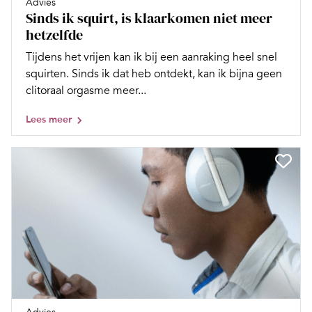
Advies
Sinds ik squirt, is klaarkomen niet meer
hetzelfde
Tijdens het vrijen kan ik bij een aanraking heel snel
squirten. Sinds ik dat heb ontdekt, kan ik bijna geen
clitoraal orgasme meer...
Lees meer