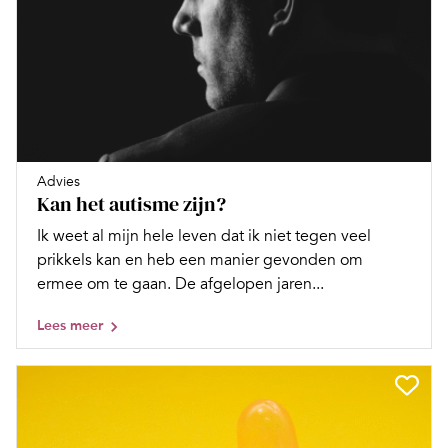
Advies
Kan het autisme zijn?
Ik weet al mijn hele leven dat ik niet tegen veel
prikkels kan en heb een manier gevonden om
ermee om te gaan. De afgelopen jaren...
Lees meer