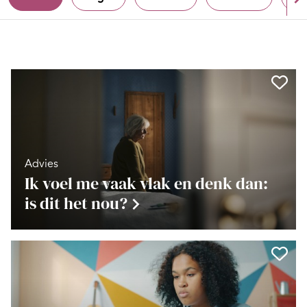
Advies
Ik voel me vaak vlak en denk dan:
is dit het nou?