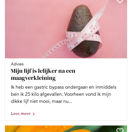
Advies
Mijn lijf is lelijker na een
maagverkleining
Ik heb een gastric bypass ondergaan en inmiddels
ben ik 25 kilo afgevallen. Voorheen vond ik mijn
dikke lijf niet mooi, maar nu...
Lees meer