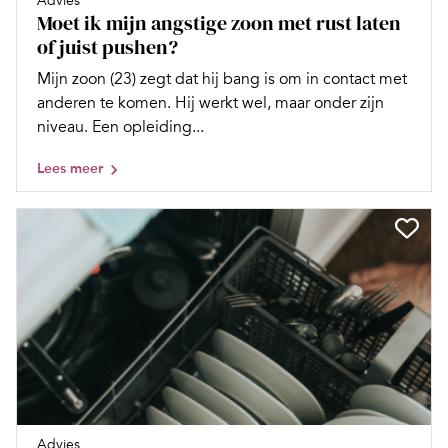
Advies
Moet ik mijn angstige zoon met rust laten
of juist pushen?
Mijn zoon (23) zegt dat hij bang is om in contact met
anderen te komen. Hij werkt wel, maar onder zijn
niveau. Een opleiding...
Lees meer
Advies