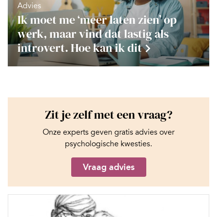
Advies
Ik moet me ‘meer laten zien’ op
werk, maar vind dat lastig als
introvert. Hoe kan ik dit
Zit je zelf met een vraag?
Onze experts geven gratis advies over
psychologische kwesties.
Vraag advies