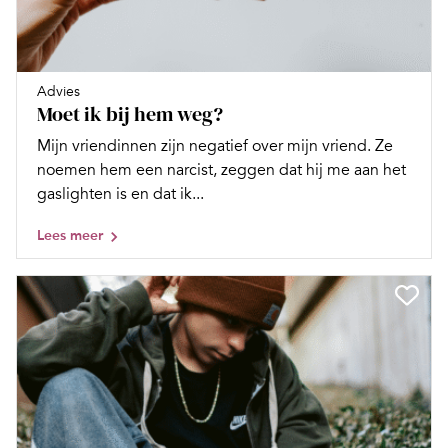
Advies
Moet ik bij hem weg?
Mijn vriendinnen zijn negatief over mijn vriend. Ze
noemen hem een narcist, zeggen dat hij me aan het
gaslighten is en dat ik...
Lees meer