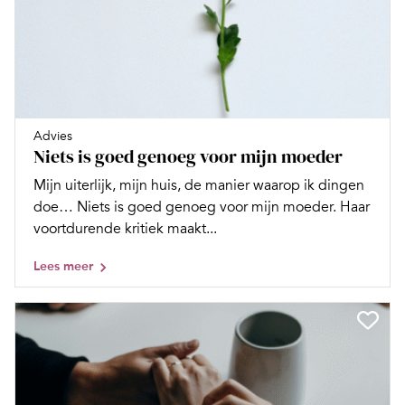
Advies
Niets is goed genoeg voor mijn moeder
Mijn uiterlijk, mijn huis, de manier waarop ik dingen
doe… Niets is goed genoeg voor mijn moeder. Haar
voortdurende kritiek maakt...
Lees meer