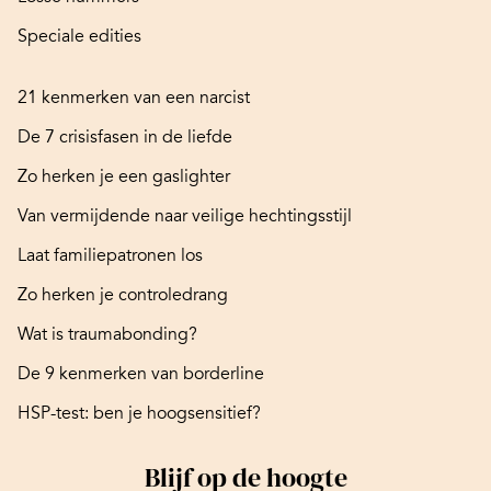
Speciale edities
21 kenmerken van een narcist
De 7 crisisfasen in de liefde
Zo herken je een gaslighter
Van vermijdende naar veilige hechtingsstijl
Laat familiepatronen los
Zo herken je controledrang
Wat is traumabonding?
De 9 kenmerken van borderline
HSP-test: ben je hoogsensitief?
Blijf op de hoogte