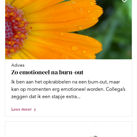
Advies
Zo emotioneel na burn-out
Ik ben aan het opkrabbelen na een burn-out, maar
kan op momenten erg emotioneel worden. Collega’s
zeggen dat ik een stapje extra...
Lees meer