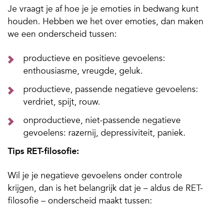
Je vraagt je af hoe je je emoties in bedwang kunt
houden. Hebben we het over emoties, dan maken
we een onderscheid tussen:
productieve en positieve gevoelens:
enthousiasme, vreugde, geluk.
productieve, passende negatieve gevoelens:
verdriet, spijt, rouw.
onproductieve, niet-passende negatieve
gevoelens: razernij, depressiviteit, paniek.
Tips RET-filosofie:
Wil je je negatieve gevoelens onder controle
krijgen, dan is het belangrijk dat je – aldus de RET-
filosofie – onderscheid maakt tussen: