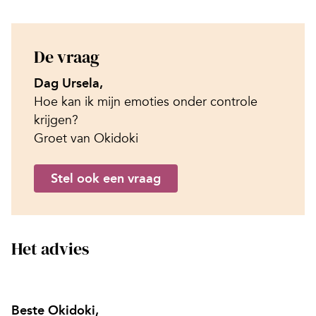
De vraag
Dag Ursela,
Hoe kan ik mijn emoties onder controle
krijgen?
Groet van Okidoki
Stel ook een vraag
Het advies
Beste Okidoki,