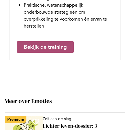
Praktische, wetenschappelijk
onderbouwde strategieën om
overprikkeling te voorkomen én ervan te
herstellen
Bekijk de training
Meer over Emoties
Zelf aan de slag
Premium
Lichter leven-dossier: 3