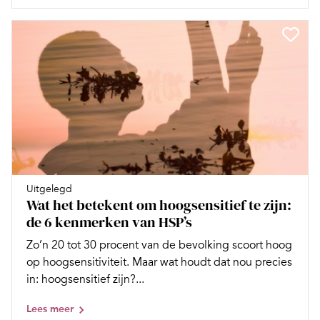
Uitgelegd
Wat het betekent om hoogsensitief te zijn:
de 6 kenmerken van HSP’s
Zo’n 20 tot 30 procent van de bevolking scoort hoog
op hoogsensitiviteit. Maar wat houdt dat nou precies
in: hoogsensitief zijn?...
Lees meer