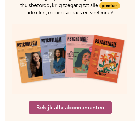
thuisbezorgd, krijg toegang tot alle
premium
artikelen, mooie cadeaus en veel meer!
Bekijk alle abonnementen