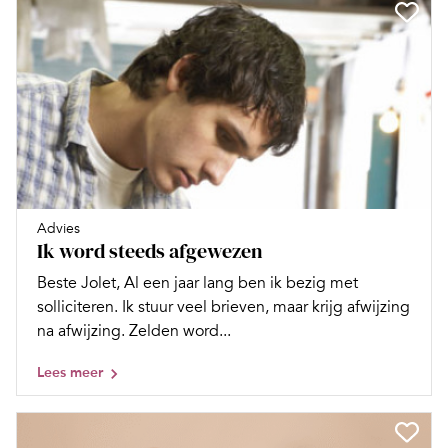
Advies
Ik word steeds afgewezen
Beste Jolet, Al een jaar lang ben ik bezig met
solliciteren. Ik stuur veel brieven, maar krijg afwijzing
na afwijzing. Zelden word...
Lees meer