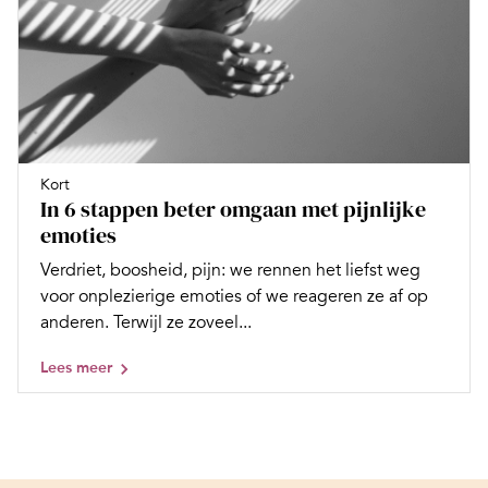
Kort
In 6 stappen beter omgaan met pijnlijke
emoties
Verdriet, boosheid, pijn: we rennen het liefst weg
voor onplezierige emoties of we reageren ze af op
anderen. Terwijl ze zoveel...
Lees meer