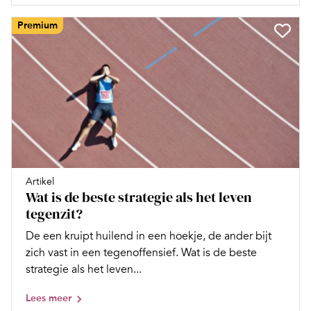
Premium
Artikel
Wat is de beste strategie als het leven
tegenzit?
De een kruipt huilend in een hoekje, de ander bijt
zich vast in een tegen­offensief. Wat is de beste
strategie als het leven...
Lees meer