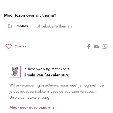
Meer lezen over dit thema?
Emoties
Of
bekijk alle thema's
Opslaan
In samenwerking met expert
Ursela van Stekelenburg
Wil je verandering in je leven, maar weet je nog niet hoe
je dat moet aanpakken? Lees de adviezen van coach
Ursela van Stekelenburg.
Meer over deze expert