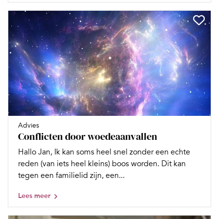
Advies
Conflicten door woedeaanvallen
Hallo Jan, Ik kan soms heel snel zonder een echte
reden (van iets heel kleins) boos worden. Dit kan
tegen een familielid zijn, een...
Lees meer