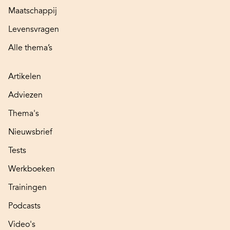
Maatschappij
Levensvragen
Alle thema’s
Artikelen
Adviezen
Thema's
Nieuwsbrief
Tests
Werkboeken
Trainingen
Podcasts
Video's