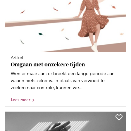
Artikel
Omgaan met onzekere tijden
Wen er maar aan: er breekt een lange periode aan
waarin niets zeker is. In plaats van verwoed te
zoeken naar controle, kunnen we...
Lees meer