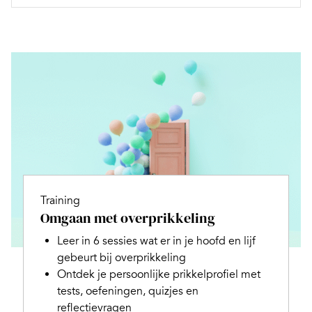
Training
Omgaan met overprikkeling
Leer in 6 sessies wat er in je hoofd en lijf
gebeurt bij overprikkeling
Ontdek je persoonlijke prikkelprofiel met
tests, oefeningen, quizjes en
reflectievragen