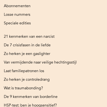
Abonnementen
Losse nummers
Speciale edities
21 kenmerken van een narcist
De 7 crisisfasen in de liefde
Zo herken je een gaslighter
Van vermijdende naar veilige hechtingsstijl
Laat familiepatronen los
Zo herken je controledrang
Wat is traumabonding?
De 9 kenmerken van borderline
HSP-test: ben je hoogsensitief?