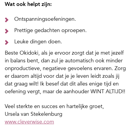
Wat ook helpt zijn:
Ontspanningsoefeningen.
Prettige gedachten oproepen.
Leuke dingen doen.
Beste Okidoki, als je ervoor zorgt dat je met jezelf
in balans bent, dan zul je automatisch ook minder
onproductieve, negatieve gevoelens ervaren. Zorg
er daarom altijd voor dat je je leven leidt zoals jij
dat graag wilt! Ik besef dat dit alles enige tijd en
oefening vergt, maar de aanhouder WINT ALTIJD!!
Veel sterkte en succes en hartelijke groet,
Ursela van Stekelenburg
www.cleverwise.com