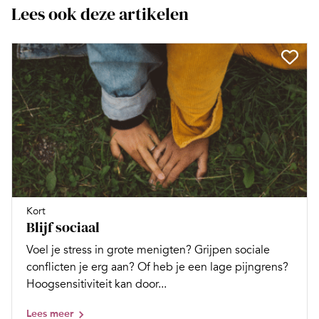
Lees ook deze artikelen
Kort
Blijf sociaal
Voel je stress in grote menigten? Grijpen sociale
conflicten je erg aan? Of heb je een lage pijngrens?
Hoogsensitiviteit kan door...
Lees meer