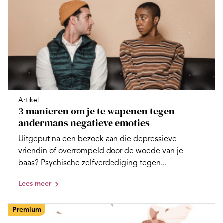
Artikel
3 manieren om je te wapenen tegen
andermans negatieve emoties
Uitgeput na een bezoek aan die depressieve
vriendin of overrompeld door de woede van je
baas? Psychische zelfverdediging tegen...
Lees meer
Premium