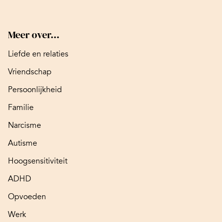
Meer over...
Liefde en relaties
Vriendschap
Persoonlijkheid
Familie
Narcisme
Autisme
Hoogsensitiviteit
ADHD
Opvoeden
Werk