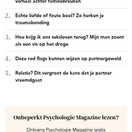
verhaal achter familiebreuken
Echte liefde of foute boel? Zo herken je
traumabonding
Hoe krijg ik ons seksleven terug? Mijn man zoent
als een vis op het droge
Deze red flags kunnen wijzen op partnergeweld
Relatie? Dit vergroot de kans dat je partner
vreemdgaat
Onbeperkt Psychologie Magazine lezen?
Ontvang Psychologie Magazine gratis