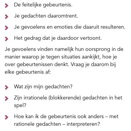
De feitelijke gebeurtenis.
Je gedachten daaromtrent.
Je gevoelens en emoties die daaruit resulteren.
Het gedrag dat je daardoor vertoont.
Je gevoelens vinden namelijk hun oorsprong in de
manier waarop je tegen situaties aankijkt, hoe je
over gebeurtenissen denkt. Vraag je daarom bij
elke gebeurtenis af:
Wat zijn mijn gedachten?
Zijn irrationele (blokkerende) gedachten in het
spel?
Hoe kan ik de gebeurtenis ook anders – met
rationele gedachten – interpreteren?