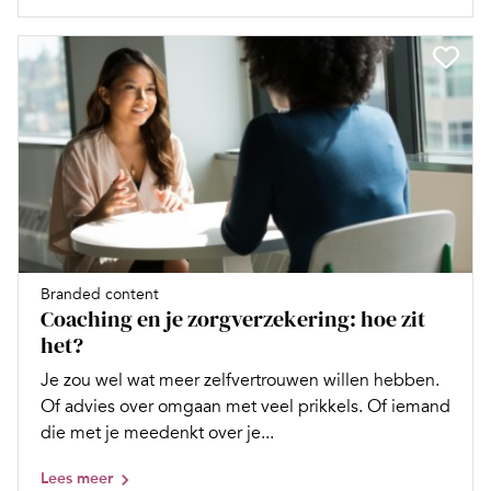
Branded content
Coaching en je zorgverzekering: hoe zit
het?
Je zou wel wat meer zelfvertrouwen willen hebben.
Of advies over omgaan met veel prikkels. Of iemand
die met je meedenkt over je...
Lees meer