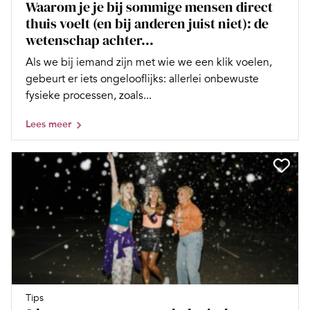
Waarom je je bij sommige mensen direct
thuis voelt (en bij anderen juist niet): de
wetenschap achter...
Als we bij iemand zijn met wie we een klik voelen,
gebeurt er iets ongelooflijks: allerlei onbewuste
fysieke processen, zoals...
Lees meer
Tips