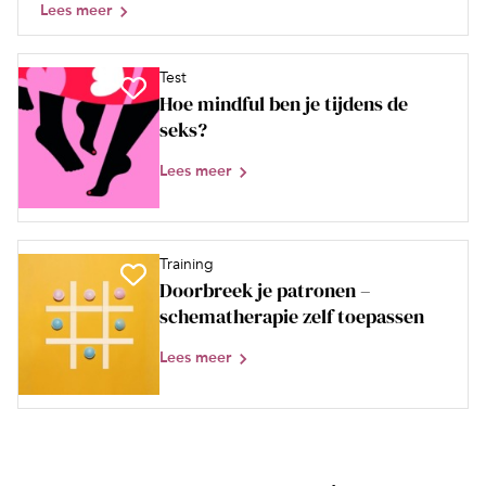
Lees meer
Test
Hoe mindful ben je tijdens de
seks?
Lees meer
Training
Doorbreek je patronen –
schematherapie zelf toepassen
Lees meer