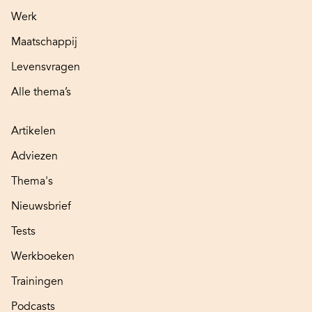
Werk
Maatschappij
Levensvragen
Alle thema’s
Artikelen
Adviezen
Thema's
Nieuwsbrief
Tests
Werkboeken
Trainingen
Podcasts