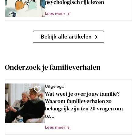
psychologisch rijk leven
Lees meer
Bekijk alle artikelen
Onderzoek je familieverhalen
Uitgelegd
Wat weet je over jouw familie?
Waarom familieverhalen zo
belangrijk zijn (en 20 vragen om
te...
Lees meer