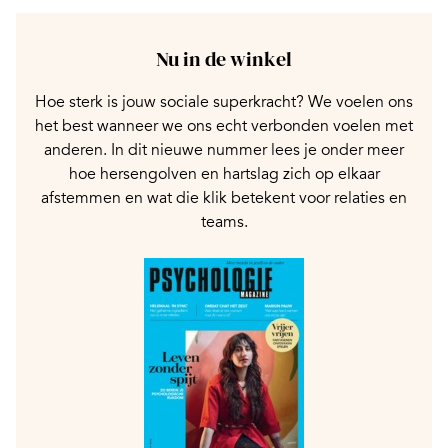
Nu in de winkel
Hoe sterk is jouw sociale superkracht? We voelen ons
het best wanneer we ons echt verbonden voelen met
anderen. In dit nieuwe nummer lees je onder meer
hoe hersengolven en hartslag zich op elkaar
afstemmen en wat die klik betekent voor relaties en
teams.