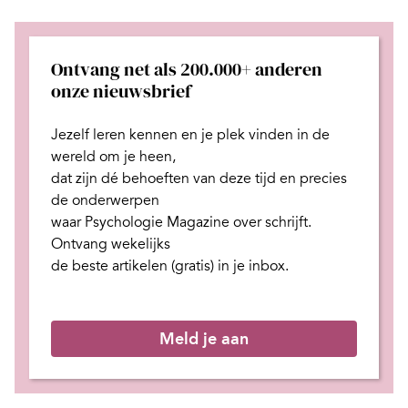
Ontvang net als 200.000+ anderen
onze nieuwsbrief
Jezelf leren kennen en je plek
vinden in de
wereld om je heen,
dat zijn dé behoeften van deze tijd
en
precies
de onderwerpen
waar Psychologie Magazine over schrijft.
Ontvang wekelijks
de beste artikelen (gratis) in je inbox.
Meld je aan