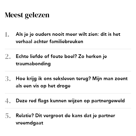
Meest gelezen
Als je je ouders nooit meer wilt zien: dit is het
verhaal achter familiebreuken
Echte liefde of foute boel? Zo herken je
traumabonding
Hoe krijg ik ons seksleven terug? Mijn man zoent
als een vis op het droge
Deze red flags kunnen wijzen op partnergeweld
Relatie? Dit vergroot de kans dat je partner
vreemdgaat