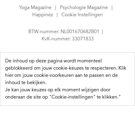
Yoga Magazine
Psychologie Magazine
Happinez
Cookie Instellingen
BTW-nummer: NL001670682B01
KvK-nummer: 33071833
De inhoud op deze pagina wordt momenteel
geblokkeerd om jouw cookie-keuzes te respecteren.
Klik
hier om jouw cookie-voorkeuren aan te passen en de
inhoud te bekijken.
Je kan jouw keuzes op elk moment wijzigen door
onderaan de site op "Cookie-instellingen" te klikken."