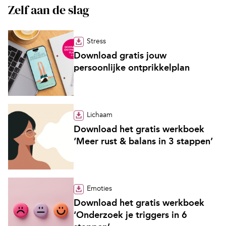
Zelf aan de slag
Stress
Download gratis jouw
persoonlijke ontprikkelplan
Lichaam
Download het gratis werkboek
‘Meer rust & balans in 3 stappen’
Emoties
Download het gratis werkboek
‘Onderzoek je triggers in 6