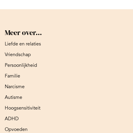
Meer over...
Liefde en relaties
Vriendschap
Persoonlijkheid
Familie
Narcisme
Autisme
Hoogsensitiviteit
ADHD
Opvoeden