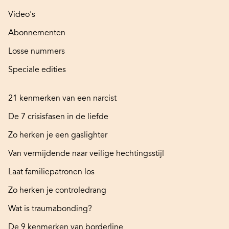
Video's
Abonnementen
Losse nummers
Speciale edities
21 kenmerken van een narcist
De 7 crisisfasen in de liefde
Zo herken je een gaslighter
Van vermijdende naar veilige hechtingsstijl
Laat familiepatronen los
Zo herken je controledrang
Wat is traumabonding?
De 9 kenmerken van borderline