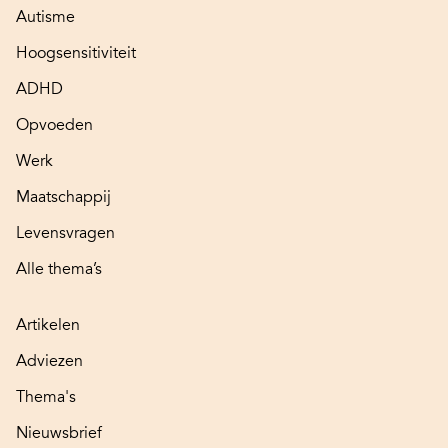
Autisme
Hoogsensitiviteit
ADHD
Opvoeden
Werk
Maatschappij
Levensvragen
Alle thema’s
Artikelen
Adviezen
Thema's
Nieuwsbrief