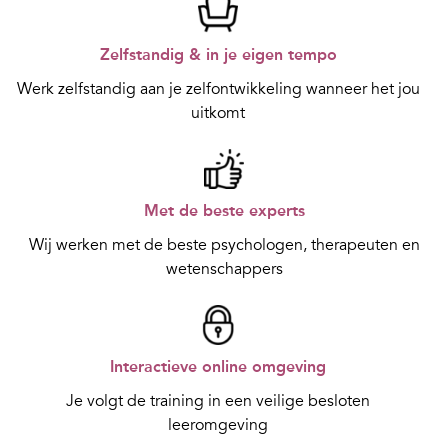
Zelfstandig & in je eigen tempo
Werk zelfstandig aan je zelfontwikkeling wanneer het jou
uitkomt
Met de beste experts
Wij werken met de beste psychologen, therapeuten en
wetenschappers
Interactieve online omgeving
Je volgt de training in een veilige besloten
leeromgeving