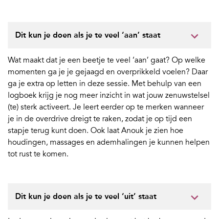
Dit kun je doen als je te veel ‘aan’ staat
Wat maakt dat je een beetje te veel ‘aan’ gaat? Op welke
momenten ga je je gejaagd en overprikkeld voelen? Daar
ga je extra op letten in deze sessie. Met behulp van een
logboek krijg je nog meer inzicht in wat jouw zenuwstelsel
(te) sterk activeert. Je leert eerder op te merken wanneer
je in de overdrive dreigt te raken, zodat je op tijd een
stapje terug kunt doen. Ook laat Anouk je zien hoe
houdingen, massages en ademhalingen je kunnen helpen
tot rust te komen.
Dit kun je doen als je te veel ‘uit’ staat