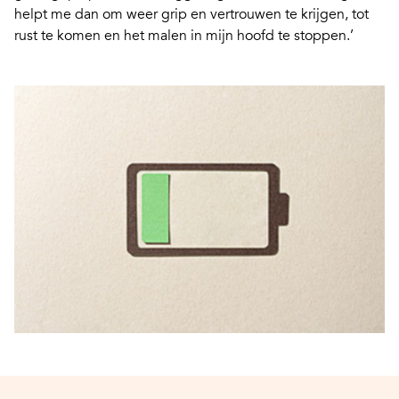
helpt me dan om weer grip en vertrouwen te krijgen, tot
rust te komen en het malen in mijn hoofd te stoppen.’