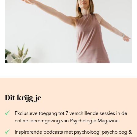
Dit krijg je
Exclusieve toegang tot 7 verschillende sessies in de
online leeromgeving van Psychologie Magazine
Inspirerende podcasts met psycholoog, psycholoog &