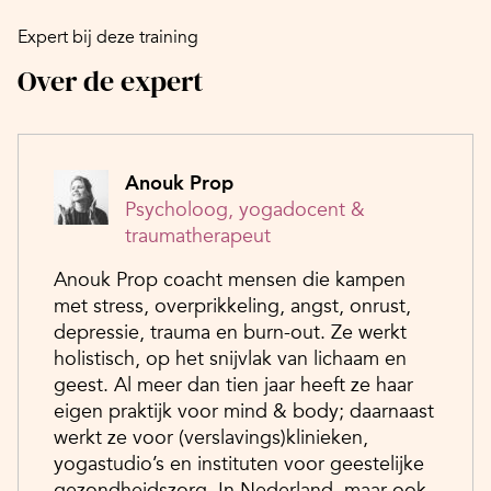
Expert bij deze training
Over de expert
Anouk Prop
Psycholoog, yogadocent &
traumatherapeut
Anouk Prop coacht mensen die kampen
met stress, overprikkeling, angst, onrust,
depressie, trauma en burn-out. Ze werkt
holistisch, op het snijvlak van lichaam en
geest. Al meer dan tien jaar heeft ze haar
eigen praktijk voor mind & body; daarnaast
werkt ze voor (verslavings)klinieken,
yogastudio’s en instituten voor geestelijke
gezondheidszorg. In Nederland, maar ook