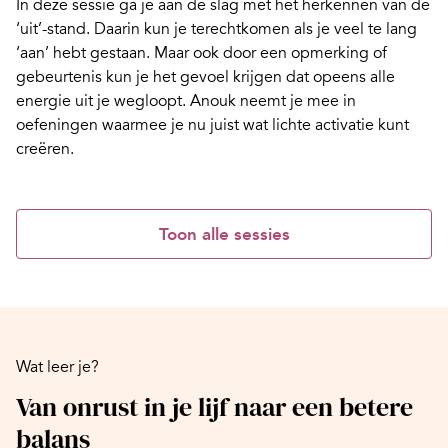
In deze sessie ga je aan de slag met het herkennen van de
‘uit’-stand. Daarin kun je terechtkomen als je veel te lang
‘aan’ hebt gestaan. Maar ook door een opmerking of
gebeurtenis kun je het gevoel krijgen dat opeens alle
energie uit je wegloopt. Anouk neemt je mee in
oefeningen waarmee je nu juist wat lichte activatie kunt
creëren.
Toon alle sessies
Wat leer je?
Van onrust in je lijf naar een betere
balans