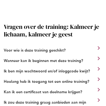
Vragen over de training: Kalmeer je
lichaam, kalmeer je geest
Voor wie is deze training geschikt?
Wanneer kan ik beginnen met deze training?
Ik ben mijn wachtwoord en/of inloggcode kwijt?
Hoelang heb ik toegang tot een online training?
Kan ik een certificaat van deelname krijgen?
Ik zou deze training graag aanbieden aan mijn