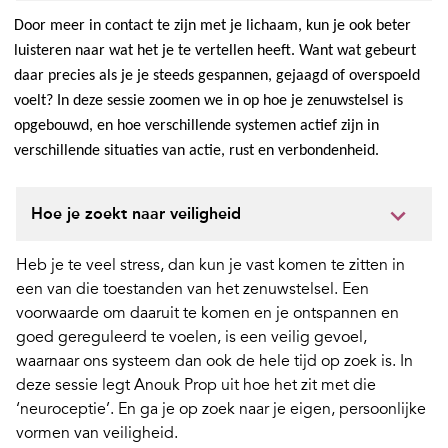
Door meer in contact te zijn met je lichaam, kun je ook beter
luisteren naar wat het je te vertellen heeft. Want wat gebeurt
daar precies als je je steeds gespannen, gejaagd of overspoeld
voelt? In deze sessie zoomen we in op hoe je zenuwstelsel is
opgebouwd, en hoe verschillende systemen actief zijn in
verschillende situaties van actie, rust en verbondenheid.
Hoe je zoekt naar veiligheid
Heb je te veel stress, dan kun je vast komen te zitten in
een van die toestanden van het zenuwstelsel. Een
voorwaarde om daaruit te komen en je ontspannen en
goed gereguleerd te voelen, is een veilig gevoel,
waarnaar ons systeem dan ook de hele tijd op zoek is. In
deze sessie legt Anouk Prop uit hoe het zit met die
‘neuroceptie’. En ga je op zoek naar je eigen, persoonlijke
vormen van veiligheid.