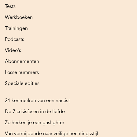
Tests
Werkboeken
Trainingen
Podcasts
Video's
Abonnementen
Losse nummers
Speciale edities
21 kenmerken van een narcist
De 7 crisisfasen in de liefde
Zo herken je een gaslighter
Van vermijdende naar veilige hechtingsstijl