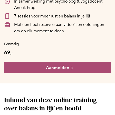
In samenwerking met psycholoog & yogadocent
Anouk Prop
7 sessies voor meer rust en balans in je lijf
Met een heel reservoir aan video's en oefeningen
om op elk moment te doen
Eénmalig
69,-
Aanmelden
Inhoud van deze online training
over balans in lijf en hoofd