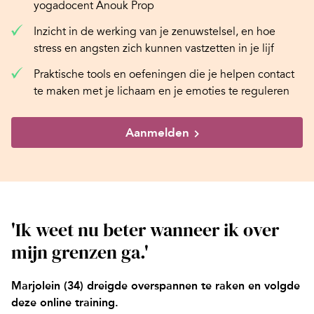
yogadocent Anouk Prop
Inzicht in de werking van je zenuwstelsel, en hoe
stress en angsten zich kunnen vastzetten in je lijf
Praktische tools en oefeningen die je helpen contact
te maken met je lichaam en je emoties te reguleren
Aanmelden
'Ik weet nu beter wanneer ik over
mijn grenzen ga.'
Marjolein (34) dreigde overspannen te raken en volgde
deze online training.