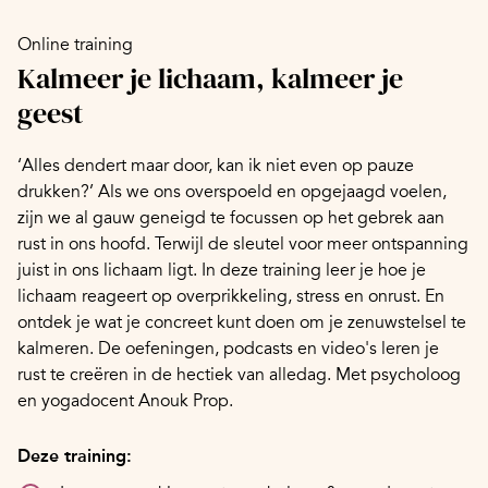
Online training
Kalmeer je lichaam, kalmeer je
geest
‘Alles dendert maar door, kan ik niet even op pauze
drukken?’ Als we ons overspoeld en opgejaagd voelen,
zijn we al gauw geneigd te focussen op het gebrek aan
rust in ons hoofd. Terwijl de sleutel voor meer ontspanning
juist in ons lichaam ligt. In deze training leer je hoe je
lichaam reageert op overprikkeling, stress en onrust. En
ontdek je wat je concreet kunt doen om je zenuwstelsel te
kalmeren. De oefeningen, podcasts en video's leren je
rust te creëren in de hectiek van alledag. Met psycholoog
en yogadocent Anouk Prop.
Deze training: