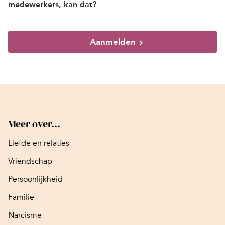
medewerkers, kan dat?
Aanmelden
Meer over...
Liefde en relaties
Vriendschap
Persoonlijkheid
Familie
Narcisme