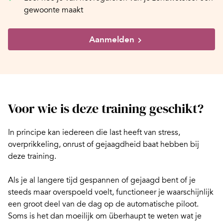
gewoonte maakt
Aanmelden
Voor wie is deze training geschikt?
In principe kan iedereen die last heeft van stress,
overprikkeling, onrust of gejaagdheid baat hebben bij
deze training.
Als je al langere tijd gespannen of gejaagd bent of je
steeds maar overspoeld voelt, functioneer je waarschijnlijk
een groot deel van de dag op de automatische piloot.
Soms is het dan moeilijk om überhaupt te weten wat je