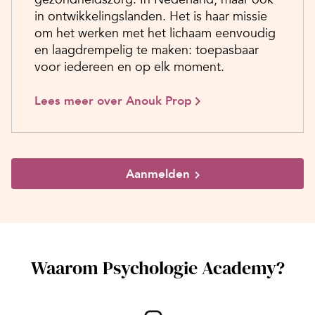
in ontwikkelingslanden. Het is haar missie
om het werken met het lichaam eenvoudig
en laagdrempelig te maken: toepasbaar
voor iedereen en op elk moment.
Lees meer over Anouk Prop
Aanmelden
Waarom Psychologie Academy?