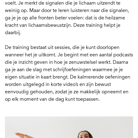
voelt. Je merkt de signalen die je lichaam uitzendt te
weinig op. Maar door te leren luisteren naar die signalen,
ga je je op alle fronten beter voelen: dat is de heilzame
kracht van lichaamsbewustzijn. Deze training helpt je
daarbij.
De training bestaat uit sessies, die je kunt doorlopen
wanneer het je uitkomt. Je begint met een aantal podcasts
die je inzicht geven in hoe je zenuwstelsel werkt. Daarna
ga je aan de slag met schrijfoefeningen waarmee je je
eigen situatie in kaart brengt. De kalmerende oefeningen
worden uitgelegd in korte video’s en zijn bewust
eenvoudig gehouden, zodat je ze makkelijk opneemt en
op elk moment van de dag kunt toepassen.