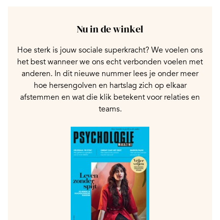
Nu in de winkel
Hoe sterk is jouw sociale superkracht? We voelen ons
het best wanneer we ons echt verbonden voelen met
anderen. In dit nieuwe nummer lees je onder meer
hoe hersengolven en hartslag zich op elkaar
afstemmen en wat die klik betekent voor relaties en
teams.