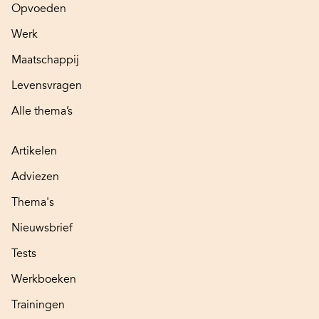
Opvoeden
Werk
Maatschappij
Levensvragen
Alle thema’s
Artikelen
Adviezen
Thema's
Nieuwsbrief
Tests
Werkboeken
Trainingen