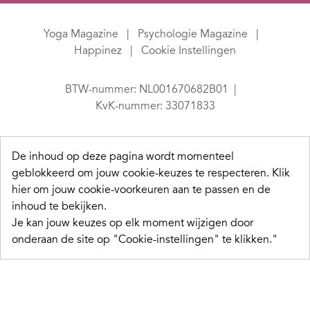
Yoga Magazine
Psychologie Magazine
Happinez
Cookie Instellingen
BTW-nummer: NL001670682B01
KvK-nummer: 33071833
De inhoud op deze pagina wordt momenteel
geblokkeerd om jouw cookie-keuzes te respecteren.
Klik
hier om jouw cookie-voorkeuren aan te passen en de
inhoud te bekijken.
Je kan jouw keuzes op elk moment wijzigen door
onderaan de site op "Cookie-instellingen" te klikken."