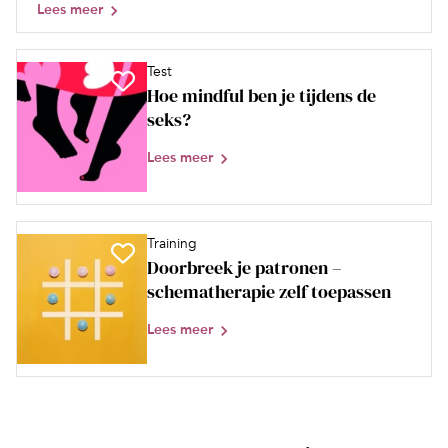
Lees meer
Test
Hoe mindful ben je tijdens de
seks?
Lees meer
Training
Doorbreek je patronen –
schematherapie zelf toepassen
Lees meer