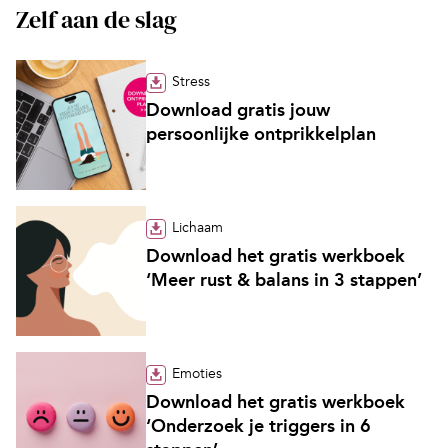
Zelf aan de slag
Stress
Download gratis jouw
persoonlijke ontprikkelplan
Lichaam
Download het gratis werkboek
‘Meer rust & balans in 3 stappen’
Emoties
Download het gratis werkboek
‘Onderzoek je triggers in 6