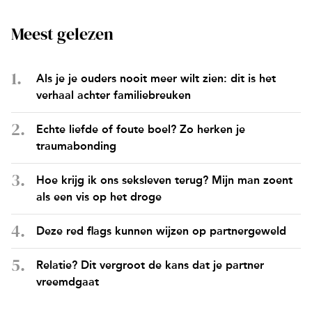
Meest gelezen
Als je je ouders nooit meer wilt zien: dit is het
verhaal achter familiebreuken
Echte liefde of foute boel? Zo herken je
traumabonding
Hoe krijg ik ons seksleven terug? Mijn man zoent
als een vis op het droge
Deze red flags kunnen wijzen op partnergeweld
Relatie? Dit vergroot de kans dat je partner
vreemdgaat