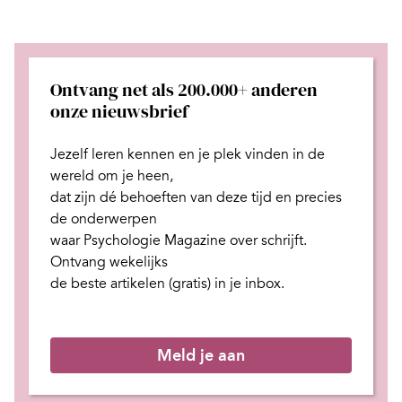
Ontvang net als 200.000+ anderen
onze nieuwsbrief
Jezelf leren kennen en je plek
vinden in de
wereld om je heen,
dat zijn dé behoeften van deze tijd
en
precies
de onderwerpen
waar Psychologie Magazine over schrijft.
Ontvang wekelijks
de beste artikelen (gratis) in je inbox.
Meld je aan