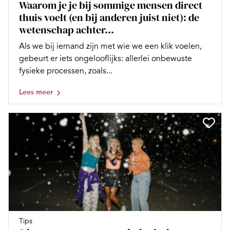
Waarom je je bij sommige mensen direct
thuis voelt (en bij anderen juist niet): de
wetenschap achter...
Als we bij iemand zijn met wie we een klik voelen,
gebeurt er iets ongelooflijks: allerlei onbewuste
fysieke processen, zoals...
Lees meer
Tips