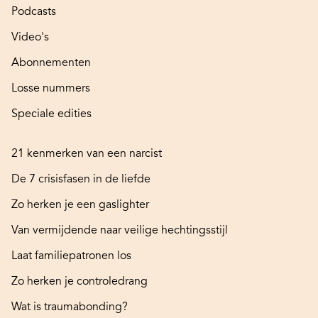
Podcasts
Video's
Abonnementen
Losse nummers
Speciale edities
21 kenmerken van een narcist
De 7 crisisfasen in de liefde
Zo herken je een gaslighter
Van vermijdende naar veilige hechtingsstijl
Laat familiepatronen los
Zo herken je controledrang
Wat is traumabonding?