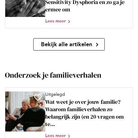
Sensitivity Dysphoria en zo ga je
ermee om
Lees meer
Bekijk alle artikelen
Onderzoek je familieverhalen
Uitgelegd
Wat weet je over jouw familie?
Waarom familieverhalen zo
belangrijk zijn (en 20 vragen om
te...
Lees meer