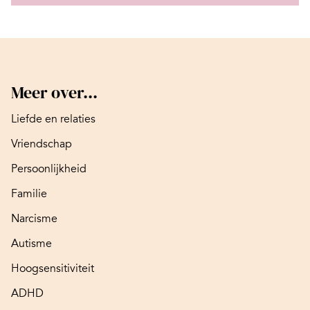
Meer over...
Liefde en relaties
Vriendschap
Persoonlijkheid
Familie
Narcisme
Autisme
Hoogsensitiviteit
ADHD